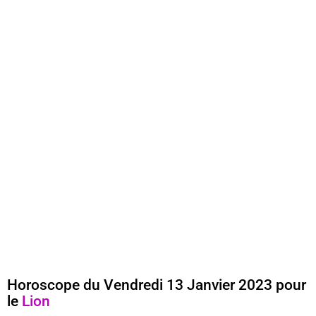
Horoscope du Vendredi 13 Janvier 2023 pour
le
Lion