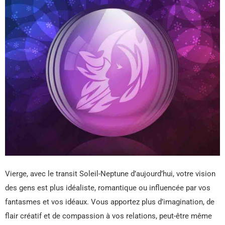
Vierge, avec le transit Soleil-Neptune d’aujourd’hui, votre vision
des gens est plus idéaliste, romantique ou influencée par vos
fantasmes et vos idéaux. Vous apportez plus d’imagination, de
flair créatif et de compassion à vos relations, peut-être même