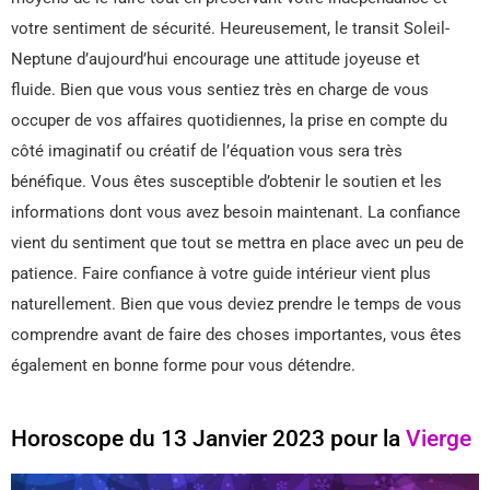
votre sentiment de sécurité. Heureusement, le transit Soleil-
Neptune d’aujourd’hui encourage une attitude joyeuse et
fluide. Bien que vous vous sentiez très en charge de vous
occuper de vos affaires quotidiennes, la prise en compte du
côté imaginatif ou créatif de l’équation vous sera très
bénéfique. Vous êtes susceptible d’obtenir le soutien et les
informations dont vous avez besoin maintenant. La confiance
vient du sentiment que tout se mettra en place avec un peu de
patience. Faire confiance à votre guide intérieur vient plus
naturellement. Bien que vous deviez prendre le temps de vous
comprendre avant de faire des choses importantes, vous êtes
également en bonne forme pour vous détendre.
Horoscope du 13 Janvier 2023 pour la
Vierge