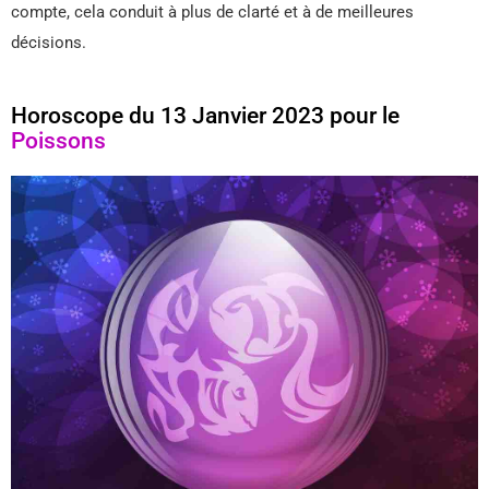
compte, cela conduit à plus de clarté et à de meilleures
décisions.
Horoscope du 13 Janvier 2023 pour le
Poissons