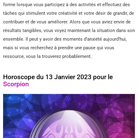
forme lorsque vous participez à des activités et effectuez des
tâches qui stimulent votre créativité et votre désir de grandir, de
contribuer et de vous améliorer. Alors que vous aviez envie de
résultats tangibles, vous voyez maintenant la situation dans son
ensemble. Il peut y avoir des moments d’anxiété aujourd’hui,
mais si vous recherchez à prendre une pause qui vous
ressource, vous la trouverez probablement.
Horoscope du 13 Janvier 2023 pour le
Scorpion