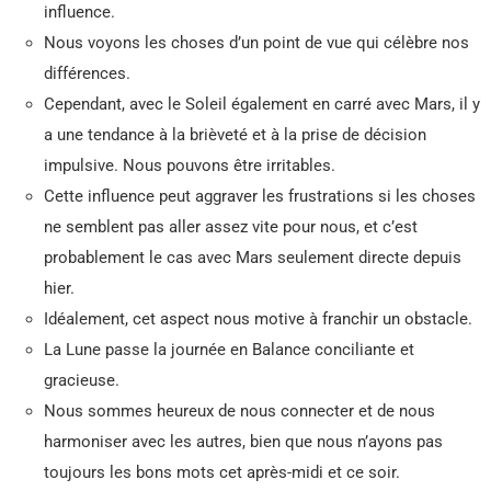
influence.
Nous voyons les choses d’un point de vue qui célèbre nos
différences.
Cependant, avec le Soleil également en carré avec Mars, il y
a une tendance à la brièveté et à la prise de décision
impulsive. Nous pouvons être irritables.
Cette influence peut aggraver les frustrations si les choses
ne semblent pas aller assez vite pour nous, et c’est
probablement le cas avec Mars seulement directe depuis
hier.
Idéalement, cet aspect nous motive à franchir un obstacle.
La Lune passe la journée en Balance conciliante et
gracieuse.
Nous sommes heureux de nous connecter et de nous
harmoniser avec les autres, bien que nous n’ayons pas
toujours les bons mots cet après-midi et ce soir.