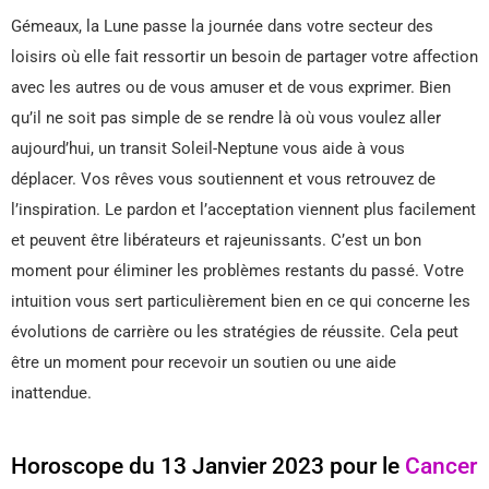
Gémeaux, la Lune passe la journée dans votre secteur des
loisirs où elle fait ressortir un besoin de partager votre affection
avec les autres ou de vous amuser et de vous exprimer. Bien
qu’il ne soit pas simple de se rendre là où vous voulez aller
aujourd’hui, un transit Soleil-Neptune vous aide à vous
déplacer. Vos rêves vous soutiennent et vous retrouvez de
l’inspiration. Le pardon et l’acceptation viennent plus facilement
et peuvent être libérateurs et rajeunissants. C’est un bon
moment pour éliminer les problèmes restants du passé. Votre
intuition vous sert particulièrement bien en ce qui concerne les
évolutions de carrière ou les stratégies de réussite. Cela peut
être un moment pour recevoir un soutien ou une aide
inattendue.
Horoscope du 13 Janvier 2023 pour le
Cancer