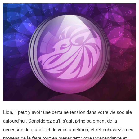
Lion, il peut y avoir une certaine tension dans votre vie sociale
aujourd’hui. Considérez qu’il s’agit principalement de la
nécessité de grandir et de vous améliorer, et réfléchissez à des
moyens de le faire tout en préservant votre indépendance et