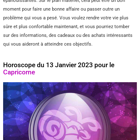
épanouissantes. Sur le plan matériel, cela peut être un bon
moment pour faire une bonne affaire ou passer outre un
problème qui vous a pesé. Vous voulez rendre votre vie plus
sûre et plus confortable maintenant, et vous pourriez tomber
sur des informations, des cadeaux ou des achats intéressants
qui vous aideront à atteindre ces objectifs.
Horoscope du 13 Janvier 2023 pour le
Capricorne