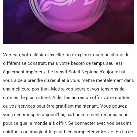
Verseau, votre désir d’exceller ou d’explorer quelque chose de
différent se construit, mais votre besoin de temps seul est
également impérieux. Le transit Soleil-Neptune d’aujourd’hui
vous aide à prendre du recul et à vous mettre mentalement dans
une meilleure position. Mettre vos peurs et vos tensions de
côté est le plus naturel. Aider les autres ou offrir votre soutien
ou vos services peut être gratifiant maintenant. Vous pouvez
vous sentir inspiré aujourd’hui, particulièrement reconnaissant
pour ce que le monde a à offrir. Se connecter avec vos besoins
spirituels ou imaginatifs peut bien compléter votre vie. En fin de