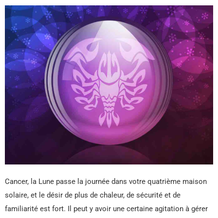
Cancer, la Lune passe la journée dans votre quatrième maison
solaire, et le désir de plus de chaleur, de sécurité et de
familiarité est fort. Il peut y avoir une certaine agitation à gérer