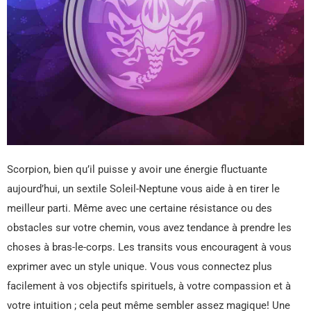
Scorpion, bien qu’il puisse y avoir une énergie fluctuante
aujourd’hui, un sextile Soleil-Neptune vous aide à en tirer le
meilleur parti. Même avec une certaine résistance ou des
obstacles sur votre chemin, vous avez tendance à prendre les
choses à bras-le-corps. Les transits vous encouragent à vous
exprimer avec un style unique. Vous vous connectez plus
facilement à vos objectifs spirituels, à votre compassion et à
votre intuition ; cela peut même sembler assez magique! Une