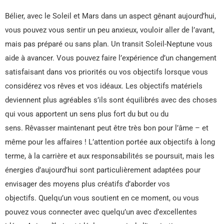
Bélier, avec le Soleil et Mars dans un aspect gênant aujourd’hui,
vous pouvez vous sentir un peu anxieux, vouloir aller de l’avant,
mais pas préparé ou sans plan. Un transit Soleil-Neptune vous
aide à avancer. Vous pouvez faire l’expérience d’un changement
satisfaisant dans vos priorités ou vos objectifs lorsque vous
considérez vos rêves et vos idéaux. Les objectifs matériels
deviennent plus agréables s’ils sont équilibrés avec des choses
qui vous apportent un sens plus fort du but ou du
sens. Rêvasser maintenant peut être très bon pour l’âme – et
même pour les affaires ! L’attention portée aux objectifs à long
terme, à la carrière et aux responsabilités se poursuit, mais les
énergies d’aujourd’hui sont particulièrement adaptées pour
envisager des moyens plus créatifs d’aborder vos
objectifs. Quelqu’un vous soutient en ce moment, ou vous
pouvez vous connecter avec quelqu’un avec d’excellentes