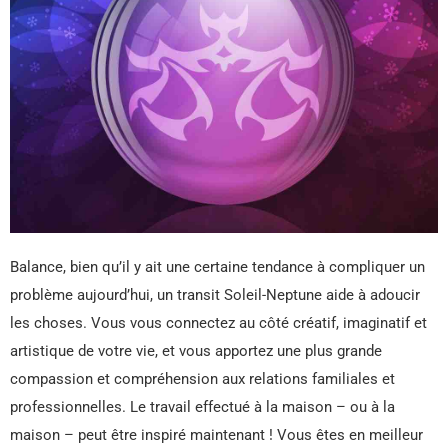
Balance, bien qu’il y ait une certaine tendance à compliquer un
problème aujourd’hui, un transit Soleil-Neptune aide à adoucir
les choses. Vous vous connectez au côté créatif, imaginatif et
artistique de votre vie, et vous apportez une plus grande
compassion et compréhension aux relations familiales et
professionnelles. Le travail effectué à la maison – ou à la
maison – peut être inspiré maintenant ! Vous êtes en meilleur