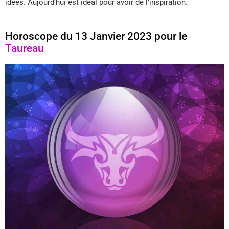
idées. Aujourd’hui est idéal pour avoir de l’inspiration.
Horoscope du 13 Janvier 2023 pour le
Taureau