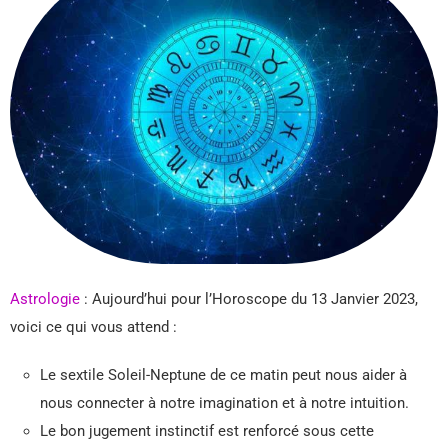
Astrologie
: Aujourd’hui pour l’Horoscope du 13 Janvier 2023,
voici ce qui vous attend :
Le sextile Soleil-Neptune de ce matin peut nous aider à
nous connecter à notre imagination et à notre intuition.
Le bon jugement instinctif est renforcé sous cette