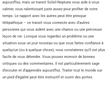
aujourd’hui, mais un transit Soleil-Neptune vous aide à vous
calmer, vous ralentissant juste assez pour profiter de votre
temps. Le rapport avec les autres peut être presque
télépathique – ce transit vous connecte avec d’autres
personnes qui vous aident avec une chance ou une précieuse
leçon de vie. Lorsque vous regardez un problème ou une
situation sous un jour nouveau ou que vous faites confiance à
quelqu’un (ou à quelque chose), vous constaterez qu’il est plus
facile de vous détendre. Vous pouvez recevoir de bonnes
critiques ou des commentaires. Il est particulièrement sage
d’écouter et d’apprendre aujourd’hui. Traiter tout le monde sur
un pied d’égalité peut être instructif et ouvrir des portes.