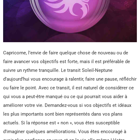
Capricorne, l’envie de faire quelque chose de nouveau ou de
faire avancer vos objectifs est forte, mais il est préférable de
suivre un rythme tranquille. Le transit Soleil-Neptune
d’aujourd’hui vous encourage à ralentir, faire une pause, réfléchir
ou faire le point. Avec ce transit, il est naturel de considérer ce
qui vous a peut-être manqué ou ce qui pourrait vous aider à
améliorer votre vie. Demandez-vous si vos objectifs et idéaux
les plus importants sont bien représentés dans vos plans
actuels. Si la réponse est « non », vous êtes susceptible
d’imaginer quelques améliorations. Vous êtes encouragé à