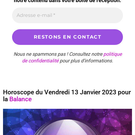
notre contenu dans votre boîte de réception.
Nous ne spammons pas ! Consultez notre
politique
de confidentialité
pour plus d’informations.
Horoscope du Vendredi 13 Janvier 2023 pour
la
Balance