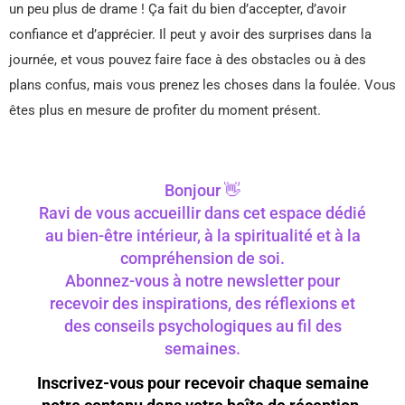
un peu plus de drame ! Ça fait du bien d’accepter, d’avoir
confiance et d’apprécier. Il peut y avoir des surprises dans la
journée, et vous pouvez faire face à des obstacles ou à des
plans confus, mais vous prenez les choses dans la foulée. Vous
êtes plus en mesure de profiter du moment présent.
Bonjour 👋
Ravi de vous accueillir dans cet espace dédié
au bien-être intérieur, à la spiritualité et à la
compréhension de soi.
Abonnez-vous à notre newsletter pour
recevoir des inspirations, des réflexions et
des conseils psychologiques au fil des
semaines.
Inscrivez-vous pour recevoir chaque semaine