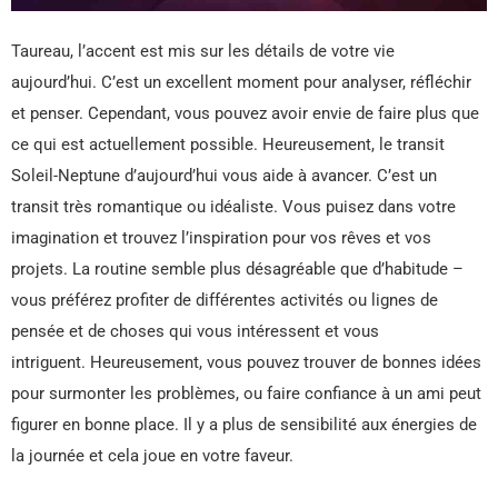
Taureau, l’accent est mis sur les détails de votre vie
aujourd’hui. C’est un excellent moment pour analyser, réfléchir
et penser. Cependant, vous pouvez avoir envie de faire plus que
ce qui est actuellement possible. Heureusement, le transit
Soleil-Neptune d’aujourd’hui vous aide à avancer. C’est un
transit très romantique ou idéaliste. Vous puisez dans votre
imagination et trouvez l’inspiration pour vos rêves et vos
projets. La routine semble plus désagréable que d’habitude –
vous préférez profiter de différentes activités ou lignes de
pensée et de choses qui vous intéressent et vous
intriguent. Heureusement, vous pouvez trouver de bonnes idées
pour surmonter les problèmes, ou faire confiance à un ami peut
figurer en bonne place. Il y a plus de sensibilité aux énergies de
la journée et cela joue en votre faveur.