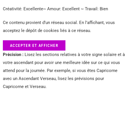
Créativité: Excellente~ Amour: Excellent ~ Travail: Bien
Ce contenu provient d’un réseau social. En l’affichant, vous
acceptez le dépôt de cookies liés à ce réseau.
ACCEPTER ET AFFICHER
Précision :
Lisez les sections relatives à votre signe solaire et à
votre ascendant pour avoir une meilleure idée sur ce qui vous
attend pour la journée. Par exemple, si vous êtes Capricorne
avec un Ascendant Verseau, lisez les prévisions pour
Capricorne et Verseau.