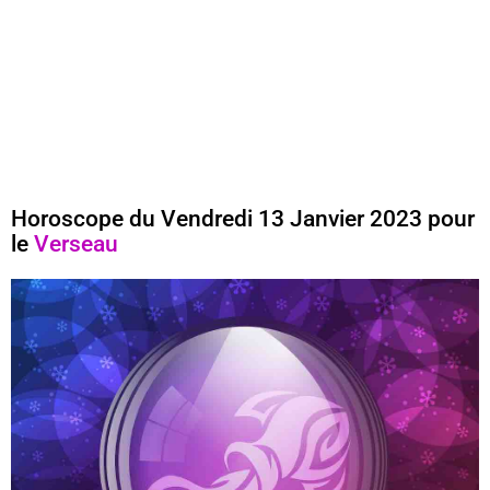
Horoscope du Vendredi 13 Janvier 2023 pour
le
Verseau