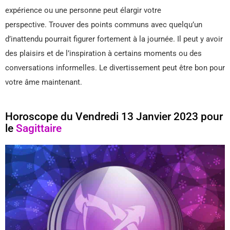
expérience ou une personne peut élargir votre
perspective. Trouver des points communs avec quelqu’un
d’inattendu pourrait figurer fortement à la journée. Il peut y avoir
des plaisirs et de l’inspiration à certains moments ou des
conversations informelles. Le divertissement peut être bon pour
votre âme maintenant.
Horoscope du Vendredi 13 Janvier 2023 pour
le
Sagittaire