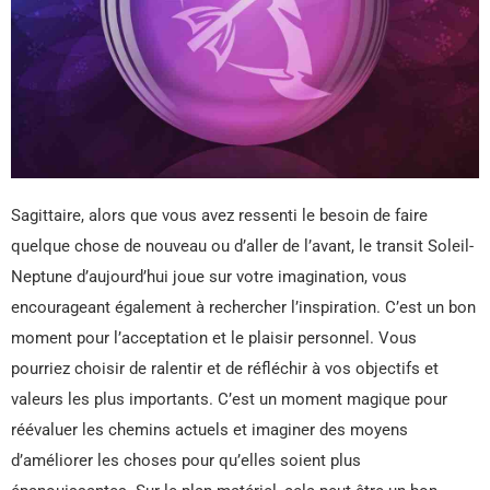
Sagittaire, alors que vous avez ressenti le besoin de faire
quelque chose de nouveau ou d’aller de l’avant, le transit Soleil-
Neptune d’aujourd’hui joue sur votre imagination, vous
encourageant également à rechercher l’inspiration. C’est un bon
moment pour l’acceptation et le plaisir personnel. Vous
pourriez choisir de ralentir et de réfléchir à vos objectifs et
valeurs les plus importants. C’est un moment magique pour
réévaluer les chemins actuels et imaginer des moyens
d’améliorer les choses pour qu’elles soient plus