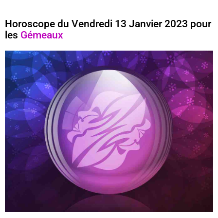
Horoscope du Vendredi 13 Janvier 2023 pour
les
Gémeaux