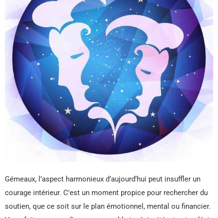
Gémeaux, l’aspect harmonieux d’aujourd’hui peut insuffler un
courage intérieur. C’est un moment propice pour rechercher du
soutien, que ce soit sur le plan émotionnel, mental ou financier.