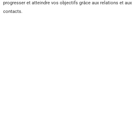
progresser et atteindre vos objectifs grâce aux relations et aux
contacts.