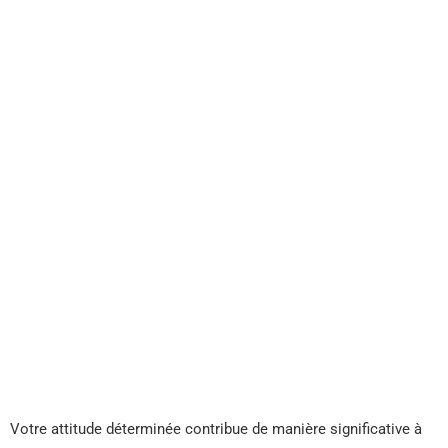
Votre attitude déterminée contribue de manière significative à