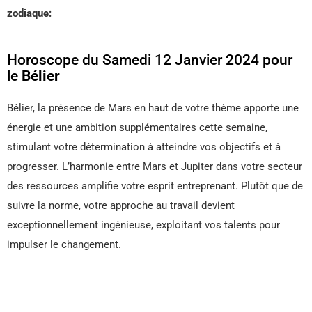
zodiaque:
Horoscope du Samedi 12 Janvier 2024 pour
le
Bélier
Bélier, la présence de Mars en haut de votre thème apporte une
énergie et une ambition supplémentaires cette semaine,
stimulant votre détermination à atteindre vos objectifs et à
progresser. L’harmonie entre Mars et Jupiter dans votre secteur
des ressources amplifie votre esprit entreprenant. Plutôt que de
suivre la norme, votre approche au travail devient
exceptionnellement ingénieuse, exploitant vos talents pour
impulser le changement.