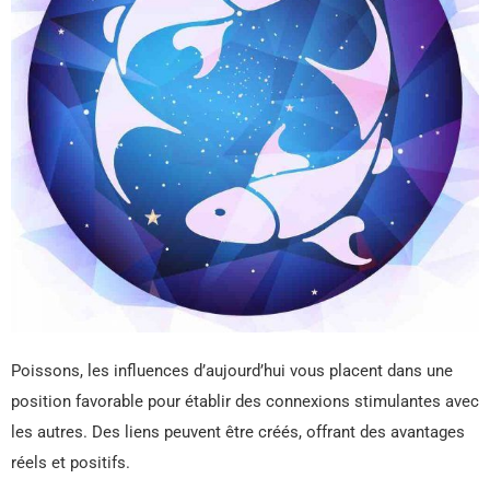
Poissons, les influences d’aujourd’hui vous placent dans une
position favorable pour établir des connexions stimulantes avec
les autres. Des liens peuvent être créés, offrant des avantages
réels et positifs.