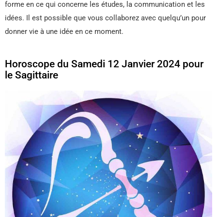
forme en ce qui concerne les études, la communication et les
idées. Il est possible que vous collaborez avec quelqu’un pour
donner vie à une idée en ce moment.
Horoscope du Samedi 12 Janvier 2024 pour
le Sagittaire