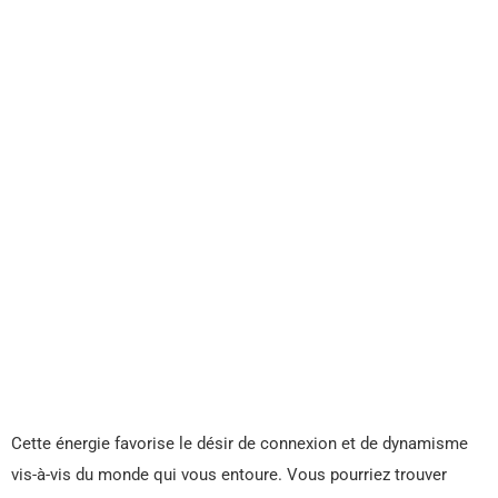
Cette énergie favorise le désir de connexion et de dynamisme
vis-à-vis du monde qui vous entoure. Vous pourriez trouver