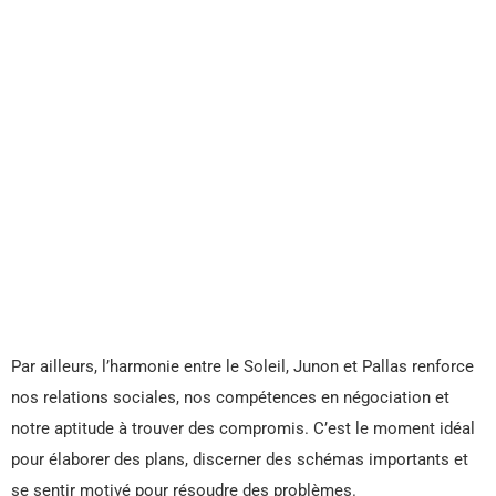
Par ailleurs, l’harmonie entre le Soleil, Junon et Pallas renforce
nos relations sociales, nos compétences en négociation et
notre aptitude à trouver des compromis. C’est le moment idéal
pour élaborer des plans, discerner des schémas importants et
se sentir motivé pour résoudre des problèmes.