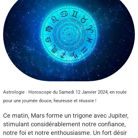
Astrologie : Horoscope du Samedi 12 Janvier 2024, en route
pour une journée douce, heureuse et réussie !
Ce matin, Mars forme un trigone avec Jupiter,
stimulant considérablement notre confiance,
notre foi et notre enthousiasme. Un fort désir