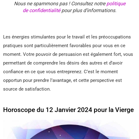
Nous ne spammons pas ! Consultez notre
politique
de confidentialité
pour plus d’informations.
Les énergies stimulantes pour le travail et les préoccupations
pratiques sont particulièrement favorables pour vous en ce
moment. Votre pouvoir de persuasion est également fort, vous
permettant de comprendre les désirs des autres et d’avoir
confiance en ce que vous entreprenez. C’est le moment
opportun pour prendre l’avantage, et cette perspective est
source de satisfaction.
Horoscope du 12 Janvier 2024 pour la Vierge