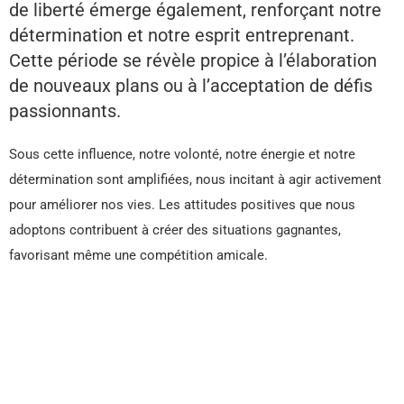
de liberté émerge également, renforçant notre
détermination et notre esprit entreprenant.
Cette période se révèle propice à l’élaboration
de nouveaux plans ou à l’acceptation de défis
passionnants.
Sous cette influence, notre volonté, notre énergie et notre
détermination sont amplifiées, nous incitant à agir activement
pour améliorer nos vies. Les attitudes positives que nous
adoptons contribuent à créer des situations gagnantes,
favorisant même une compétition amicale.