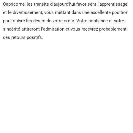
Capricorne, les transits d’aujourd’hui favorisent l’apprentissage
et le divertissement, vous mettant dans une excellente position
pour suivre les désirs de votre cœur. Votre confiance et votre
sincérité attireront l’admiration et vous recevrez probablement
des retours positifs.