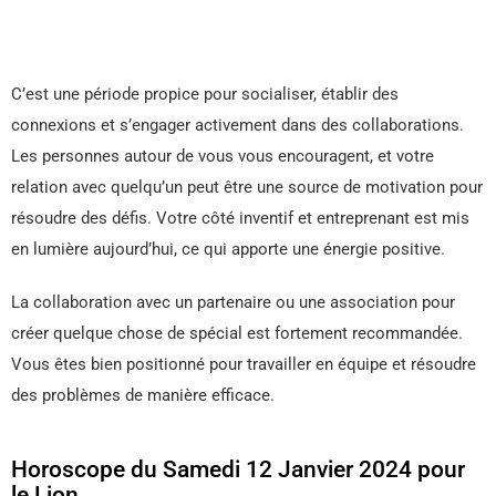
C’est une période propice pour socialiser, établir des
connexions et s’engager activement dans des collaborations.
Les personnes autour de vous vous encouragent, et votre
relation avec quelqu’un peut être une source de motivation pour
résoudre des défis. Votre côté inventif et entreprenant est mis
en lumière aujourd’hui, ce qui apporte une énergie positive.
La collaboration avec un partenaire ou une association pour
créer quelque chose de spécial est fortement recommandée.
Vous êtes bien positionné pour travailler en équipe et résoudre
des problèmes de manière efficace.
Horoscope du Samedi 12 Janvier 2024 pour
le Lion