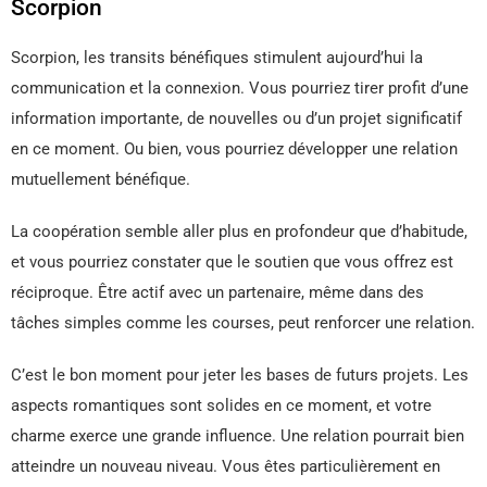
Scorpion
Scorpion, les transits bénéfiques stimulent aujourd’hui la
communication et la connexion. Vous pourriez tirer profit d’une
information importante, de nouvelles ou d’un projet significatif
en ce moment. Ou bien, vous pourriez développer une relation
mutuellement bénéfique.
La coopération semble aller plus en profondeur que d’habitude,
et vous pourriez constater que le soutien que vous offrez est
réciproque. Être actif avec un partenaire, même dans des
tâches simples comme les courses, peut renforcer une relation.
C’est le bon moment pour jeter les bases de futurs projets. Les
aspects romantiques sont solides en ce moment, et votre
charme exerce une grande influence. Une relation pourrait bien
atteindre un nouveau niveau. Vous êtes particulièrement en