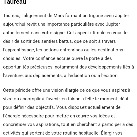
Taureau
Taureau, l’alignement de Mars formant un trigone avec Jupiter
aujourd’hui revêt une importance particulière avec Jupiter
actuellement dans votre signe. Cet aspect stimule en vous le
désir de sortir des sentiers battus, que ce soit à travers
l’apprentissage, les actions entreprises ou les destinations
choisies. Votre confiance accrue ouvre la porte à des
opportunités précieuses, notamment des développements liés à
l’aventure, aux déplacements, à l’éducation ou à l’édition.
Cette période offre une vision élargie de ce que vous aspirez à
vivre ou accomplir à l’avenir, en faisant d’elle le moment idéal
pour définir des objectifs. Vous disposez actuellement de
l’énergie nécessaire pour mettre en œuvre vos idées et
concrétiser vos aspirations, tout en cherchant à participer à des
activités qui sortent de votre routine habituelle. Élargir vos