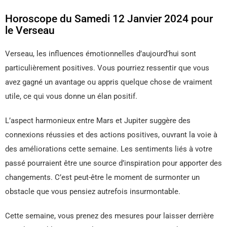
Horoscope du Samedi 12 Janvier 2024 pour
le Verseau
Verseau, les influences émotionnelles d’aujourd’hui sont
particulièrement positives. Vous pourriez ressentir que vous
avez gagné un avantage ou appris quelque chose de vraiment
utile, ce qui vous donne un élan positif.
L’aspect harmonieux entre Mars et Jupiter suggère des
connexions réussies et des actions positives, ouvrant la voie à
des améliorations cette semaine. Les sentiments liés à votre
passé pourraient être une source d’inspiration pour apporter des
changements. C’est peut-être le moment de surmonter un
obstacle que vous pensiez autrefois insurmontable.
Cette semaine, vous prenez des mesures pour laisser derrière