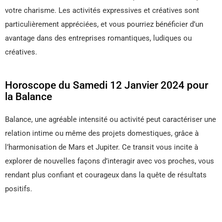
votre charisme. Les activités expressives et créatives sont
particulièrement appréciées, et vous pourriez bénéficier d’un
avantage dans des entreprises romantiques, ludiques ou
créatives.
Horoscope du Samedi 12 Janvier 2024 pour
la Balance
Balance, une agréable intensité ou activité peut caractériser une
relation intime ou même des projets domestiques, grâce à
l’harmonisation de Mars et Jupiter. Ce transit vous incite à
explorer de nouvelles façons d’interagir avec vos proches, vous
rendant plus confiant et courageux dans la quête de résultats
positifs.