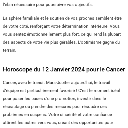
l’élan nécessaire pour poursuivre vos objectifs.
La sphère familiale et le soutien de vos proches semblent être
de votre côté, renforçant votre détermination intérieure. Vous
vous sentez émotionnellement plus fort, ce qui rend la plupart
des aspects de votre vie plus gérables. L’optimisme gagne du
terrain.
Horoscope du 12 Janvier 2024 pour le Cancer
Cancer, avec le transit Mars-Jupiter aujourd’hui, le travail
d’équipe est particulièrement favorisé ! C’est le moment idéal
pour poser les bases d’une promotion, investir dans le
réseautage ou prendre des mesures pour résoudre des
problèmes en suspens. Votre sincérité et votre confiance
attirent les autres vers vous, créant des opportunités pour