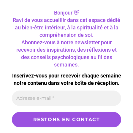
Bonjour 👋
Ravi de vous accueillir dans cet espace dédié
au bien-être intérieur, à la spiritualité et à la
compréhension de soi.
Abonnez-vous à notre newsletter pour
recevoir des inspirations, des réflexions et
des conseils psychologiques au fil des
semaines.
Inscrivez-vous pour recevoir chaque semaine
notre contenu dans votre boîte de réception.