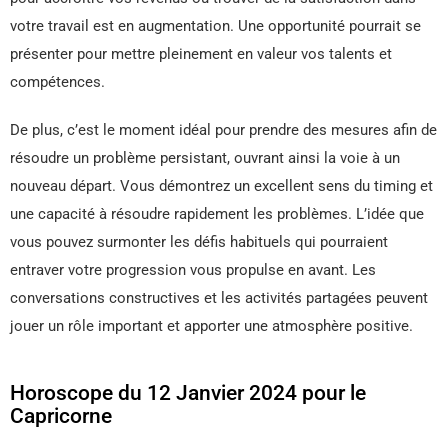
votre travail est en augmentation. Une opportunité pourrait se
présenter pour mettre pleinement en valeur vos talents et
compétences.
De plus, c’est le moment idéal pour prendre des mesures afin de
résoudre un problème persistant, ouvrant ainsi la voie à un
nouveau départ. Vous démontrez un excellent sens du timing et
une capacité à résoudre rapidement les problèmes. L’idée que
vous pouvez surmonter les défis habituels qui pourraient
entraver votre progression vous propulse en avant. Les
conversations constructives et les activités partagées peuvent
jouer un rôle important et apporter une atmosphère positive.
Horoscope du 12 Janvier 2024 pour le
Capricorne