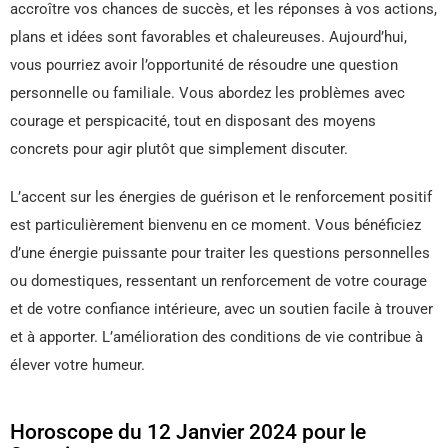
accroître vos chances de succès, et les réponses à vos actions,
plans et idées sont favorables et chaleureuses. Aujourd’hui,
vous pourriez avoir l’opportunité de résoudre une question
personnelle ou familiale. Vous abordez les problèmes avec
courage et perspicacité, tout en disposant des moyens
concrets pour agir plutôt que simplement discuter.
L’accent sur les énergies de guérison et le renforcement positif
est particulièrement bienvenu en ce moment. Vous bénéficiez
d’une énergie puissante pour traiter les questions personnelles
ou domestiques, ressentant un renforcement de votre courage
et de votre confiance intérieure, avec un soutien facile à trouver
et à apporter. L’amélioration des conditions de vie contribue à
élever votre humeur.
Horoscope du 12 Janvier 2024 pour le