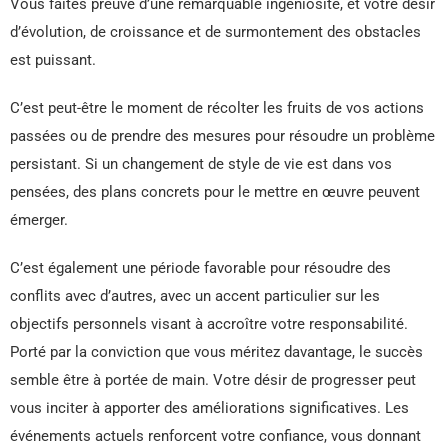
Vous faites preuve d’une remarquable ingéniosité, et votre désir
d’évolution, de croissance et de surmontement des obstacles
est puissant.
C’est peut-être le moment de récolter les fruits de vos actions
passées ou de prendre des mesures pour résoudre un problème
persistant. Si un changement de style de vie est dans vos
pensées, des plans concrets pour le mettre en œuvre peuvent
émerger.
C’est également une période favorable pour résoudre des
conflits avec d’autres, avec un accent particulier sur les
objectifs personnels visant à accroître votre responsabilité.
Porté par la conviction que vous méritez davantage, le succès
semble être à portée de main. Votre désir de progresser peut
vous inciter à apporter des améliorations significatives. Les
événements actuels renforcent votre confiance, vous donnant