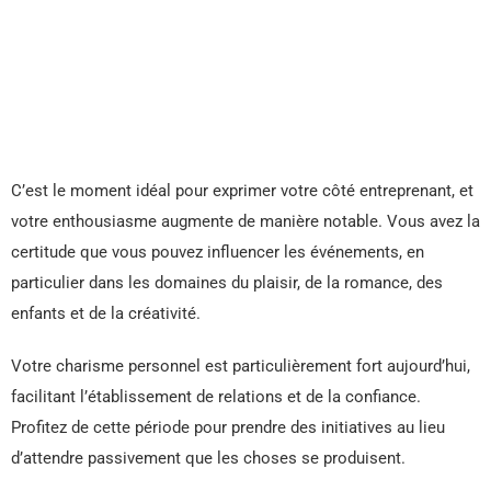
C’est le moment idéal pour exprimer votre côté entreprenant, et
votre enthousiasme augmente de manière notable. Vous avez la
certitude que vous pouvez influencer les événements, en
particulier dans les domaines du plaisir, de la romance, des
enfants et de la créativité.
Votre charisme personnel est particulièrement fort aujourd’hui,
facilitant l’établissement de relations et de la confiance.
Profitez de cette période pour prendre des initiatives au lieu
d’attendre passivement que les choses se produisent.