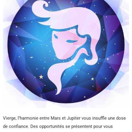
Vierge, l’harmonie entre Mars et Jupiter vous insuffle une dose
de confiance. Des opportunités se présentent pour vous