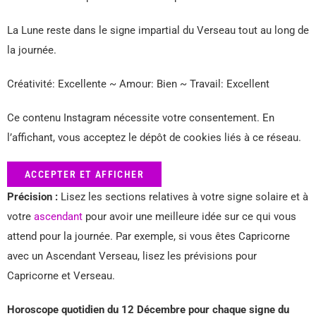
La Lune reste dans le signe impartial du Verseau tout au long de
la journée.
Créativité: Excellente ~ Amour: Bien ~ Travail: Excellent
Ce contenu Instagram nécessite votre consentement. En
l’affichant, vous acceptez le dépôt de cookies liés à ce réseau.
ACCEPTER ET AFFICHER
Précision :
Lisez les sections relatives à votre signe solaire et à
votre
ascendant
pour avoir une meilleure idée sur ce qui vous
attend pour la journée. Par exemple, si vous êtes Capricorne
avec un Ascendant Verseau, lisez les prévisions pour
Capricorne et Verseau.
Horoscope quotidien du 12 Décembre pour chaque signe du