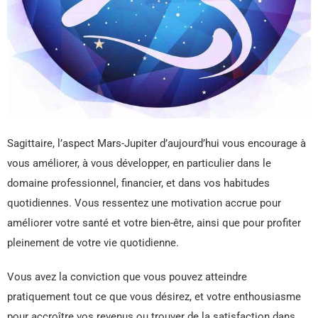
Sagittaire, l’aspect Mars-Jupiter d’aujourd’hui vous encourage à
vous améliorer, à vous développer, en particulier dans le
domaine professionnel, financier, et dans vos habitudes
quotidiennes. Vous ressentez une motivation accrue pour
améliorer votre santé et votre bien-être, ainsi que pour profiter
pleinement de votre vie quotidienne.
Vous avez la conviction que vous pouvez atteindre
pratiquement tout ce que vous désirez, et votre enthousiasme
pour accroître vos revenus ou trouver de la satisfaction dans