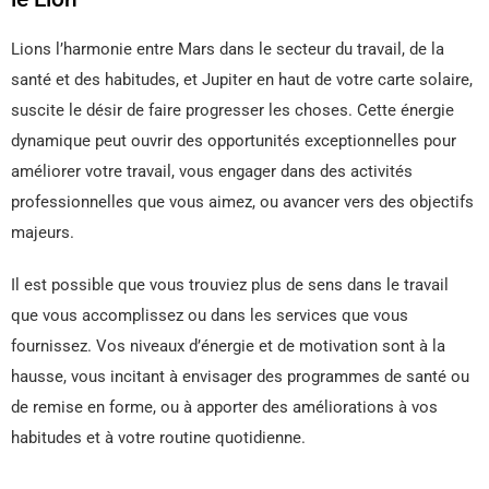
Lions l’harmonie entre Mars dans le secteur du travail, de la
santé et des habitudes, et Jupiter en haut de votre carte solaire,
suscite le désir de faire progresser les choses. Cette énergie
dynamique peut ouvrir des opportunités exceptionnelles pour
améliorer votre travail, vous engager dans des activités
professionnelles que vous aimez, ou avancer vers des objectifs
majeurs.
Il est possible que vous trouviez plus de sens dans le travail
que vous accomplissez ou dans les services que vous
fournissez. Vos niveaux d’énergie et de motivation sont à la
hausse, vous incitant à envisager des programmes de santé ou
de remise en forme, ou à apporter des améliorations à vos
habitudes et à votre routine quotidienne.