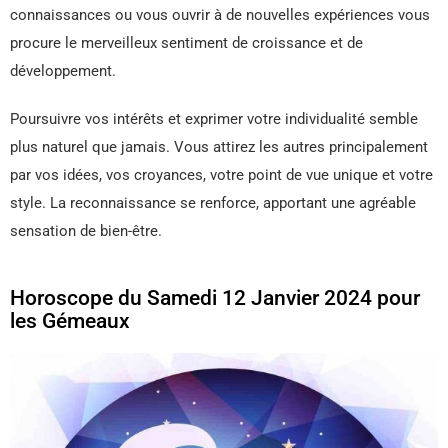
connaissances ou vous ouvrir à de nouvelles expériences vous
procure le merveilleux sentiment de croissance et de
développement.
Poursuivre vos intérêts et exprimer votre individualité semble
plus naturel que jamais. Vous attirez les autres principalement
par vos idées, vos croyances, votre point de vue unique et votre
style. La reconnaissance se renforce, apportant une agréable
sensation de bien-être.
Horoscope du Samedi 12 Janvier 2024 pour
les Gémeaux