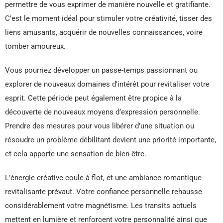
permettre de vous exprimer de manière nouvelle et gratifiante.
C’est le moment idéal pour stimuler votre créativité, tisser des
liens amusants, acquérir de nouvelles connaissances, voire
tomber amoureux.
Vous pourriez développer un passe-temps passionnant ou
explorer de nouveaux domaines d’intérêt pour revitaliser votre
esprit. Cette période peut également être propice à la
découverte de nouveaux moyens d’expression personnelle.
Prendre des mesures pour vous libérer d’une situation ou
résoudre un problème débilitant devient une priorité importante,
et cela apporte une sensation de bien-être.
L’énergie créative coule à flot, et une ambiance romantique
revitalisante prévaut. Votre confiance personnelle rehausse
considérablement votre magnétisme. Les transits actuels
mettent en lumière et renforcent votre personnalité ainsi que