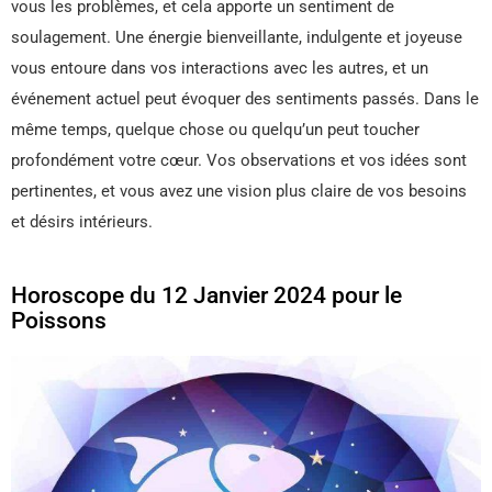
vous les problèmes, et cela apporte un sentiment de
soulagement. Une énergie bienveillante, indulgente et joyeuse
vous entoure dans vos interactions avec les autres, et un
événement actuel peut évoquer des sentiments passés. Dans le
même temps, quelque chose ou quelqu’un peut toucher
profondément votre cœur. Vos observations et vos idées sont
pertinentes, et vous avez une vision plus claire de vos besoins
et désirs intérieurs.
Horoscope du 12 Janvier 2024 pour le
Poissons