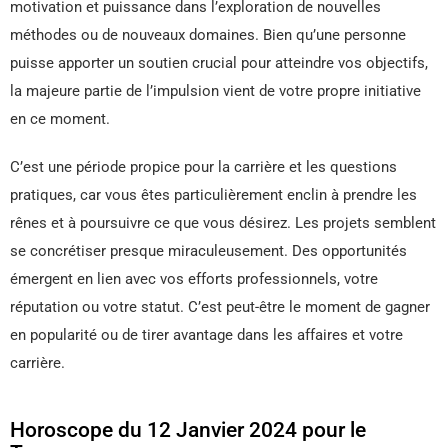
motivation et puissance dans l’exploration de nouvelles
méthodes ou de nouveaux domaines. Bien qu’une personne
puisse apporter un soutien crucial pour atteindre vos objectifs,
la majeure partie de l’impulsion vient de votre propre initiative
en ce moment.
C’est une période propice pour la carrière et les questions
pratiques, car vous êtes particulièrement enclin à prendre les
rênes et à poursuivre ce que vous désirez. Les projets semblent
se concrétiser presque miraculeusement. Des opportunités
émergent en lien avec vos efforts professionnels, votre
réputation ou votre statut. C’est peut-être le moment de gagner
en popularité ou de tirer avantage dans les affaires et votre
carrière.
Horoscope du 12 Janvier 2024 pour le