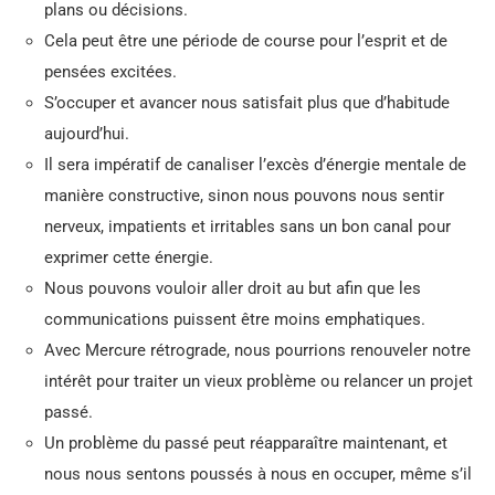
plans ou décisions.
Cela peut être une période de course pour l’esprit et de
pensées excitées.
S’occuper et avancer nous satisfait plus que d’habitude
aujourd’hui.
Il sera impératif de canaliser l’excès d’énergie mentale de
manière constructive, sinon nous pouvons nous sentir
nerveux, impatients et irritables sans un bon canal pour
exprimer cette énergie.
Nous pouvons vouloir aller droit au but afin que les
communications puissent être moins emphatiques.
Avec Mercure rétrograde, nous pourrions renouveler notre
intérêt pour traiter un vieux problème ou relancer un projet
passé.
Un problème du passé peut réapparaître maintenant, et
nous nous sentons poussés à nous en occuper, même s’il