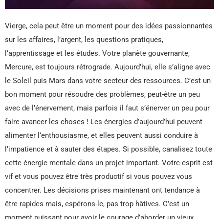
Vierge, cela peut être un moment pour des idées passionnantes
sur les affaires, l’argent, les questions pratiques,
l’apprentissage et les études. Votre planète gouvernante,
Mercure, est toujours rétrograde. Aujourd’hui, elle s’aligne avec
le Soleil puis Mars dans votre secteur des ressources. C’est un
bon moment pour résoudre des problèmes, peut-être un peu
avec de l’énervement, mais parfois il faut s’énerver un peu pour
faire avancer les choses ! Les énergies d’aujourd’hui peuvent
alimenter l’enthousiasme, et elles peuvent aussi conduire à
l’impatience et à sauter des étapes. Si possible, canalisez toute
cette énergie mentale dans un projet important. Votre esprit est
vif et vous pouvez être très productif si vous pouvez vous
concentrer. Les décisions prises maintenant ont tendance à
être rapides mais, espérons-le, pas trop hâtives. C’est un
moment puissant pour avoir le courage d’aborder un vieux