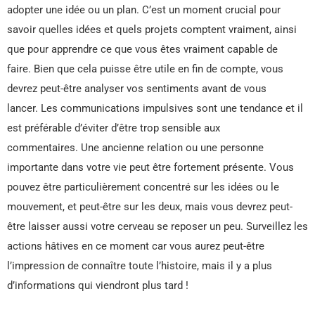
adopter une idée ou un plan. C’est un moment crucial pour
savoir quelles idées et quels projets comptent vraiment, ainsi
que pour apprendre ce que vous êtes vraiment capable de
faire. Bien que cela puisse être utile en fin de compte, vous
devrez peut-être analyser vos sentiments avant de vous
lancer. Les communications impulsives sont une tendance et il
est préférable d’éviter d’être trop sensible aux
commentaires. Une ancienne relation ou une personne
importante dans votre vie peut être fortement présente. Vous
pouvez être particulièrement concentré sur les idées ou le
mouvement, et peut-être sur les deux, mais vous devrez peut-
être laisser aussi votre cerveau se reposer un peu. Surveillez les
actions hâtives en ce moment car vous aurez peut-être
l’impression de connaître toute l’histoire, mais il y a plus
d’informations qui viendront plus tard !