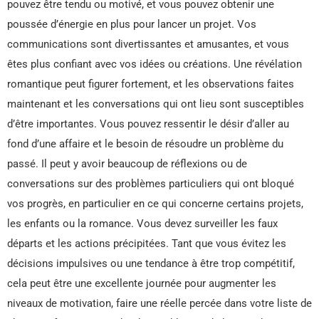
pouvez être tendu ou motivé, et vous pouvez obtenir une
poussée d’énergie en plus pour lancer un projet. Vos
communications sont divertissantes et amusantes, et vous
êtes plus confiant avec vos idées ou créations. Une révélation
romantique peut figurer fortement, et les observations faites
maintenant et les conversations qui ont lieu sont susceptibles
d’être importantes. Vous pouvez ressentir le désir d’aller au
fond d’une affaire et le besoin de résoudre un problème du
passé. Il peut y avoir beaucoup de réflexions ou de
conversations sur des problèmes particuliers qui ont bloqué
vos progrès, en particulier en ce qui concerne certains projets,
les enfants ou la romance. Vous devez surveiller les faux
départs et les actions précipitées. Tant que vous évitez les
décisions impulsives ou une tendance à être trop compétitif,
cela peut être une excellente journée pour augmenter les
niveaux de motivation, faire une réelle percée dans votre liste de