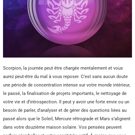
Scorpion, la journée peut être chargée mentalement et vous
aurez peut-être du mal à vous reposer. C’est sans aucun doute
une période de concentration intense sur votre monde intérieur,
le passé, la finalisation de projets importants, le nettoyage de
votre vie et d’introspection. Il peut y avoir une forte envie ou un
besoin de parler, d’analyser et de gérer des questions liées au
passé alors que le Soleil, Mercure rétrograde et Mars s’alignent
dans votre douzième maison solaire. Vos pensées peuvent