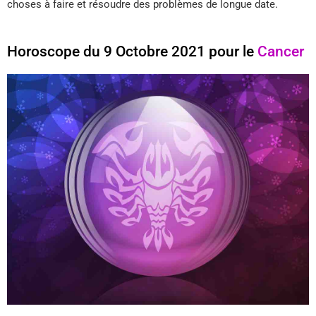
choses à faire et résoudre des problèmes de longue date.
Horoscope du 9 Octobre 2021 pour le
Cancer