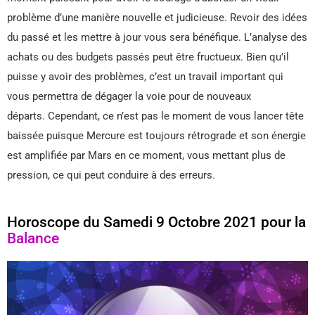
problème d’une manière nouvelle et judicieuse. Revoir des idées
du passé et les mettre à jour vous sera bénéfique. L’analyse des
achats ou des budgets passés peut être fructueux. Bien qu’il
puisse y avoir des problèmes, c’est un travail important qui
vous permettra de dégager la voie pour de nouveaux
départs. Cependant, ce n’est pas le moment de vous lancer tête
baissée puisque Mercure est toujours rétrograde et son énergie
est amplifiée par Mars en ce moment, vous mettant plus de
pression, ce qui peut conduire à des erreurs.
Horoscope du Samedi 9 Octobre 2021 pour la
Balance