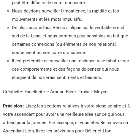
peut être difficile de rester concentré.
Nous devrions surveiller l’impatience, la rapidité et les
mouvements et les mots impulsifs.
De plus, aujourd’hui, Vénus s’aligne sur le véritable nœud
sud de la Lune, et nous sommes plus sensibles au fait que
certaines connexions (ou éléments de nos relations)
soutiennent ou non notre croissance.
Il est préférable de surveiller une tendance à se rabattre sur
des comportements et des façons de penser qui nous
éloignent de nos vrais sentiments et besoins.
Créativité: Excellente ~ Amour: Bien~ Travail: Moyen
Précision :
Lisez les sections relatives à votre signe solaire et à
votre ascendant pour avoir une meilleure idée sur ce qui vous
attend pour la journée. Par exemple, si vous êtes Bélier avec un
Ascendant Lion, lisez les prévisions pour Bélier et Lion.