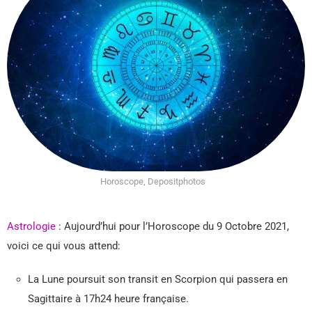
Horoscope, Depositphotos
Astrologie
: Aujourd’hui pour l’Horoscope du 9 Octobre 2021,
voici ce qui vous attend:
La Lune poursuit son transit en Scorpion qui passera en
Sagittaire à 17h24 heure française.