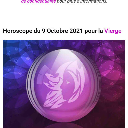
de confidentialité
pour plus d’informations.
Horoscope du 9 Octobre 2021 pour la
Vierge