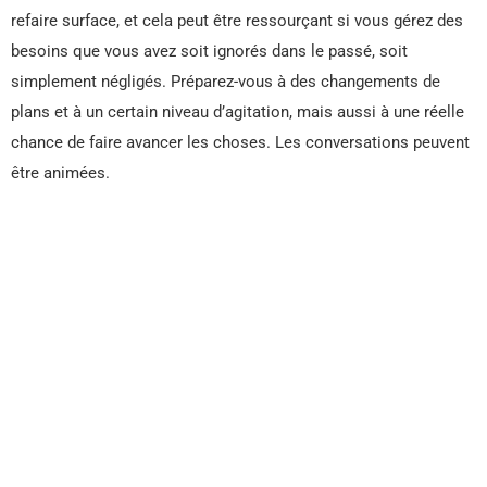
refaire surface, et cela peut être ressourçant si vous gérez des
besoins que vous avez soit ignorés dans le passé, soit
simplement négligés. Préparez-vous à des changements de
plans et à un certain niveau d’agitation, mais aussi à une réelle
chance de faire avancer les choses. Les conversations peuvent
être animées.