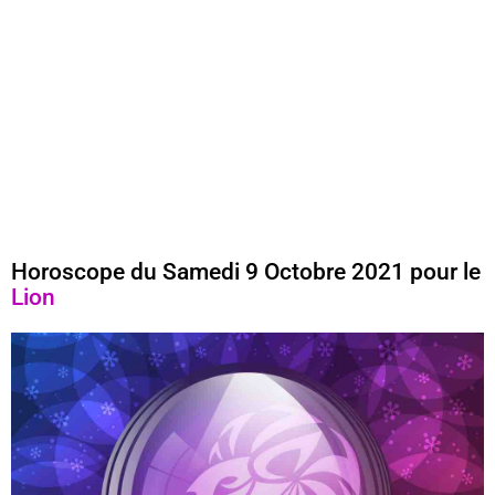
Horoscope du Samedi 9 Octobre 2021 pour le
Lion