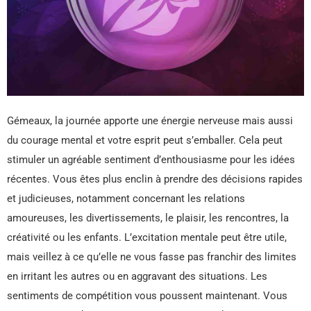
Gémeaux, la journée apporte une énergie nerveuse mais aussi
du courage mental et votre esprit peut s’emballer. Cela peut
stimuler un agréable sentiment d’enthousiasme pour les idées
récentes. Vous êtes plus enclin à prendre des décisions rapides
et judicieuses, notamment concernant les relations
amoureuses, les divertissements, le plaisir, les rencontres, la
créativité ou les enfants. L’excitation mentale peut être utile,
mais veillez à ce qu’elle ne vous fasse pas franchir des limites
en irritant les autres ou en aggravant des situations. Les
sentiments de compétition vous poussent maintenant. Vous