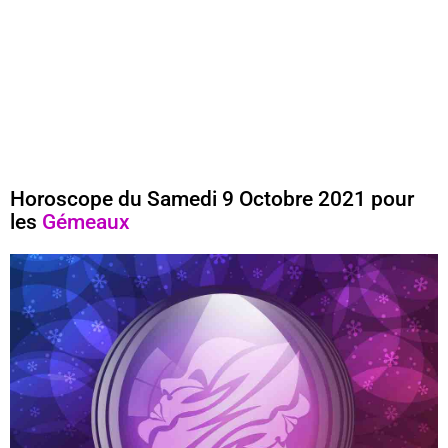
Horoscope du Samedi 9 Octobre 2021 pour
les
Gémeaux