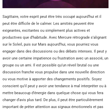
Sagittaire, votre esprit peut être très occupé aujourd’hui et il
peut être difficile de le calmer. Les amitiés peuvent être
exigeantes, excitantes ou simplement plus actives et
productives que d’habitude. Avec Mercure rétrograde s’alignant
sur le Soleil, puis sur Mars aujourd’hui, vous pourriez vous
engager dans des discussions ou des débats intenses. Il peut y
avoir une certaine impatience ou frustration avec un associé, un
groupe ou un ami. Il est possible qu’un réveil brutal ou une
discussion franche vous propulse dans une nouvelle direction
ou vous motive à apporter des changements positifs. Soyez
conscient qu’il peut y avoir une tendance à mal interpréter ou à
mettre beaucoup d’énergie dans quelque chose qui vous fera
changer d’avis plus tard. De plus, il peut être particulièrement
important de prêter attention aux signaux émotionnels et pas