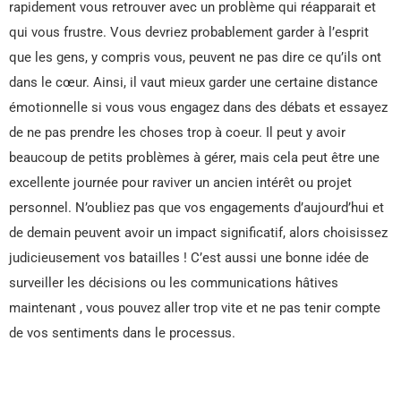
rapidement vous retrouver avec un problème qui réapparait et
qui vous frustre. Vous devriez probablement garder à l’esprit
que les gens, y compris vous, peuvent ne pas dire ce qu’ils ont
dans le cœur. Ainsi, il vaut mieux garder une certaine distance
émotionnelle si vous vous engagez dans des débats et essayez
de ne pas prendre les choses trop à coeur. Il peut y avoir
beaucoup de petits problèmes à gérer, mais cela peut être une
excellente journée pour raviver un ancien intérêt ou projet
personnel. N’oubliez pas que vos engagements d’aujourd’hui et
de demain peuvent avoir un impact significatif, alors choisissez
judicieusement vos batailles ! C’est aussi une bonne idée de
surveiller les décisions ou les communications hâtives
maintenant , vous pouvez aller trop vite et ne pas tenir compte
de vos sentiments dans le processus.