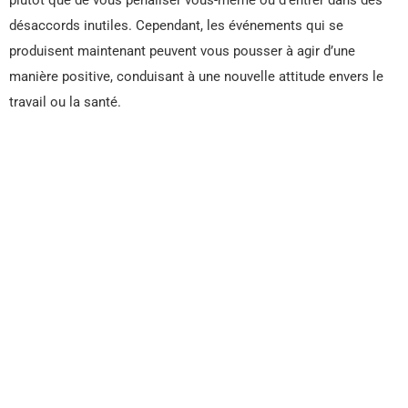
désaccords inutiles. Cependant, les événements qui se
produisent maintenant peuvent vous pousser à agir d’une
manière positive, conduisant à une nouvelle attitude envers le
travail ou la santé.