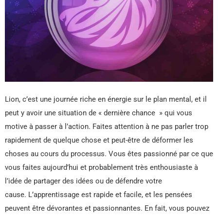
Lion, c’est une journée riche en énergie sur le plan mental, et il
peut y avoir une situation de « dernière chance » qui vous
motive à passer à l’action. Faites attention à ne pas parler trop
rapidement de quelque chose et peut-être de déformer les
choses au cours du processus. Vous êtes passionné par ce que
vous faites aujourd’hui et probablement très enthousiaste à
l’idée de partager des idées ou de défendre votre
cause. L’apprentissage est rapide et facile, et les pensées
peuvent être dévorantes et passionnantes. En fait, vous pouvez