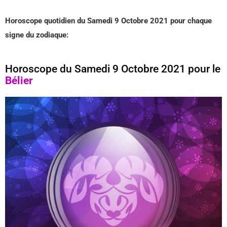
Horoscope quotidien du Samedi 9 Octobre 2021 pour chaque
signe du zodiaque:
Horoscope du Samedi 9 Octobre 2021 pour le
Bélier