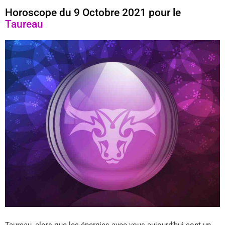
Horoscope du 9 Octobre 2021 pour le
Taureau
Taureau, alors que les énergies avec vous aujourd’hui sont un