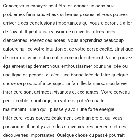
Cancer, vous essayez peut-être de donner un sens aux
problèmes familiaux et aux schémas passés, et vous pouvez
arriver à des conclusions importantes qui vous aideront à aller
de l’avant. Il peut aussi y avoir de nouvelles idées nées
d’anciennes. Prenez des notes! Vous apprendrez beaucoup
aujourd’hui, de votre intuition et de votre perspicacité, ainsi que
de ceux qui vous entourent, même indirectement. Vous pouvez
également rapidement vous enthousiasmer pour une idée ou
une ligne de pensée, et c’est une bonne idée de faire quelque
chose de productif à ce sujet. La famille, la maison ou la vie
intérieure sont animées, vivantes et excitantes. Votre cerveau
peut sembler surchargé, ou votre esprit s’emballe
maintenant ! Bien qu’il puisse y avoir une forte énergie
intérieure, vous pouvez également avoir un projet qui vous
passionne. Il peut y avoir des souvenirs très présents et des
découvertes importantes. Quelque chose du passé pourrait