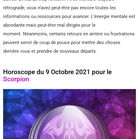
rétrograde, vous n’avez peut-être pas encore toutes les
informations ou ressources pour avancer. L’énergie mentale est
abondante mais peut-être mal dirigée pour le
moment. Néanmoins, certains retours en arrière ou frustrations
peuvent servir de coup de pouce pour mettre des choses
derrière vous et prendre de nouveaux départs.
Horoscope du 9 Octobre 2021 pour le
Scorpion