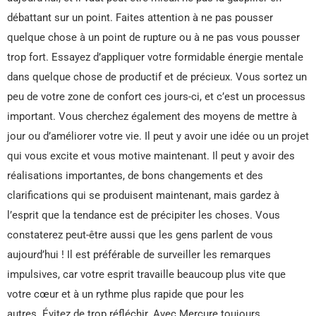
débattant sur un point. Faites attention à ne pas pousser
quelque chose à un point de rupture ou à ne pas vous pousser
trop fort. Essayez d’appliquer votre formidable énergie mentale
dans quelque chose de productif et de précieux. Vous sortez un
peu de votre zone de confort ces jours-ci, et c’est un processus
important. Vous cherchez également des moyens de mettre à
jour ou d’améliorer votre vie. Il peut y avoir une idée ou un projet
qui vous excite et vous motive maintenant. Il peut y avoir des
réalisations importantes, de bons changements et des
clarifications qui se produisent maintenant, mais gardez à
l’esprit que la tendance est de précipiter les choses. Vous
constaterez peut-être aussi que les gens parlent de vous
aujourd’hui ! Il est préférable de surveiller les remarques
impulsives, car votre esprit travaille beaucoup plus vite que
votre cœur et à un rythme plus rapide que pour les
autres. Évitez de trop réfléchir. Avec Mercure toujours