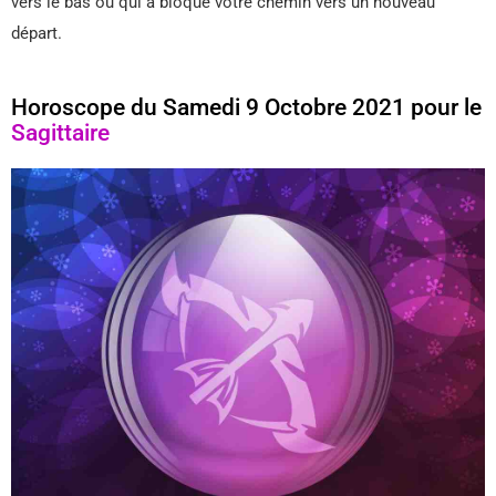
vers le bas ou qui a bloqué votre chemin vers un nouveau
départ.
Horoscope du Samedi 9 Octobre 2021 pour le
Sagittaire