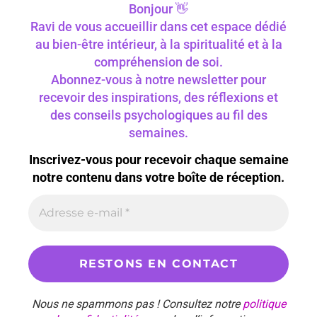
Bonjour 👋
Ravi de vous accueillir dans cet espace dédié
au bien-être intérieur, à la spiritualité et à la
compréhension de soi.
Abonnez-vous à notre newsletter pour
recevoir des inspirations, des réflexions et
des conseils psychologiques au fil des
semaines.
Inscrivez-vous pour recevoir chaque semaine
notre contenu dans votre boîte de réception.
Nous ne spammons pas ! Consultez notre
politique