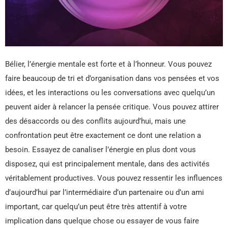
Bélier, l’énergie mentale est forte et à l’honneur. Vous pouvez
faire beaucoup de tri et d’organisation dans vos pensées et vos
idées, et les interactions ou les conversations avec quelqu’un
peuvent aider à relancer la pensée critique. Vous pouvez attirer
des désaccords ou des conflits aujourd’hui, mais une
confrontation peut être exactement ce dont une relation a
besoin. Essayez de canaliser l’énergie en plus dont vous
disposez, qui est principalement mentale, dans des activités
véritablement productives. Vous pouvez ressentir les influences
d’aujourd’hui par l’intermédiaire d’un partenaire ou d’un ami
important, car quelqu’un peut être très attentif à votre
implication dans quelque chose ou essayer de vous faire