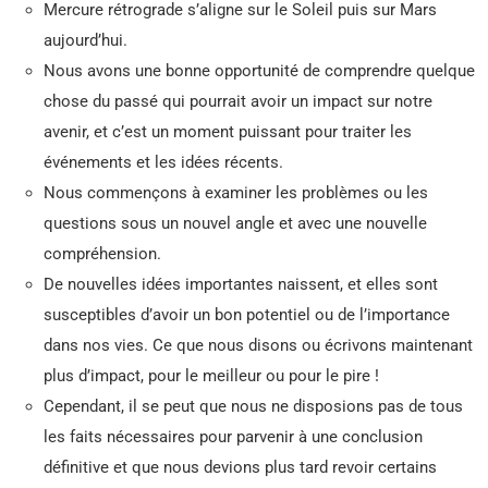
Mercure rétrograde s’aligne sur le Soleil puis sur Mars
aujourd’hui.
Nous avons une bonne opportunité de comprendre quelque
chose du passé qui pourrait avoir un impact sur notre
avenir, et c’est un moment puissant pour traiter les
événements et les idées récents.
Nous commençons à examiner les problèmes ou les
questions sous un nouvel angle et avec une nouvelle
compréhension.
De nouvelles idées importantes naissent, et elles sont
susceptibles d’avoir un bon potentiel ou de l’importance
dans nos vies. Ce que nous disons ou écrivons maintenant
plus d’impact, pour le meilleur ou pour le pire !
Cependant, il se peut que nous ne disposions pas de tous
les faits nécessaires pour parvenir à une conclusion
définitive et que nous devions plus tard revoir certains