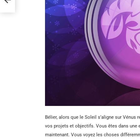
Bélier, alors que le Soleil s’aligne sur Vénus
vos projets et objectifs. Vous êtes dans une
maintenant. Vous voyez les choses différemm