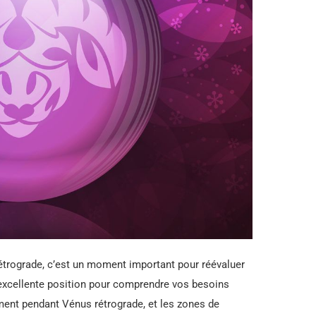
 rétrograde, c’est un moment important pour réévaluer
 excellente position pour comprendre vos besoins
ent pendant Vénus rétrograde, et les zones de