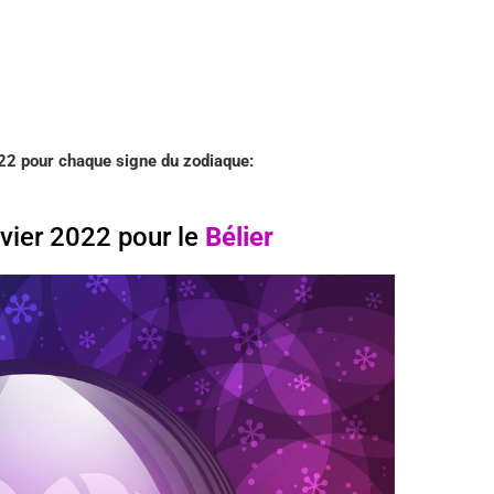
22 pour chaque signe du zodiaque:
ier 2022 pour le
Bélier