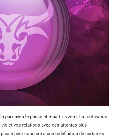
a paix avec le passé et repartir à zéro. La motivation
 vie et vos relations avec des attentes plus
 passé peut conduire à une redéfinition de certaines