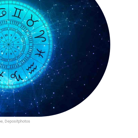
e, Depositphotos