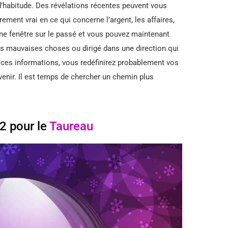
habitude. Des révélations récentes peuvent vous
èrement vrai en ce qui concerne l’argent, les affaires,
une fenêtre sur le passé et vous pouvez maintenant
es mauvaises choses ou dirigé dans une direction qui
ces informations, vous redéfinirez probablement vos
venir. Il est temps de chercher un chemin plus
2 pour le
Taureau