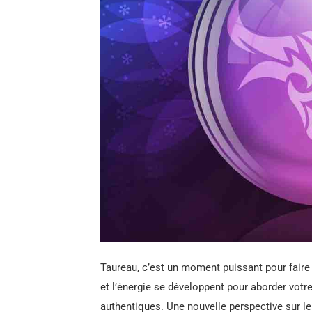
Taureau, c’est un moment puissant pour faire l
et l’énergie se développent pour aborder votre
authentiques. Une nouvelle perspective sur le