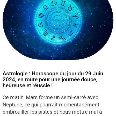
Astrologie : Horoscope du jour du 29 Juin
2024, en route pour une journée douce,
heureuse et réussie !
Ce matin, Mars forme un semi-carré avec
Neptune, ce qui pourrait momentanément
embrouiller les pistes et nous mettre mal à