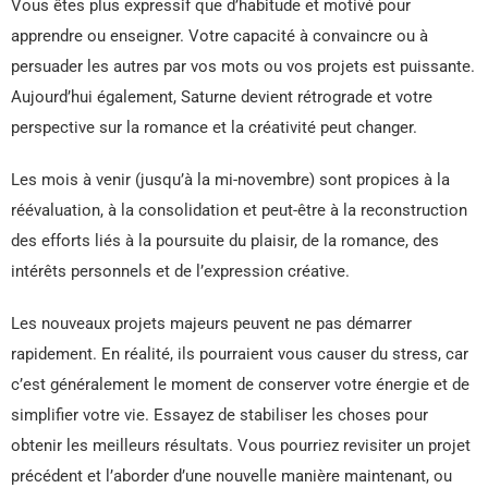
Vous êtes plus expressif que d’habitude et motivé pour
apprendre ou enseigner. Votre capacité à convaincre ou à
persuader les autres par vos mots ou vos projets est puissante.
Aujourd’hui également, Saturne devient rétrograde et votre
perspective sur la romance et la créativité peut changer.
Les mois à venir (jusqu’à la mi-novembre) sont propices à la
réévaluation, à la consolidation et peut-être à la reconstruction
des efforts liés à la poursuite du plaisir, de la romance, des
intérêts personnels et de l’expression créative.
Les nouveaux projets majeurs peuvent ne pas démarrer
rapidement. En réalité, ils pourraient vous causer du stress, car
c’est généralement le moment de conserver votre énergie et de
simplifier votre vie. Essayez de stabiliser les choses pour
obtenir les meilleurs résultats. Vous pourriez revisiter un projet
précédent et l’aborder d’une nouvelle manière maintenant, ou