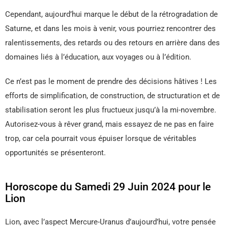
Cependant, aujourd’hui marque le début de la rétrogradation de
Saturne, et dans les mois à venir, vous pourriez rencontrer des
ralentissements, des retards ou des retours en arrière dans des
domaines liés à l’éducation, aux voyages ou à l’édition.
Ce n’est pas le moment de prendre des décisions hâtives ! Les
efforts de simplification, de construction, de structuration et de
stabilisation seront les plus fructueux jusqu’à la mi-novembre.
Autorisez-vous à rêver grand, mais essayez de ne pas en faire
trop, car cela pourrait vous épuiser lorsque de véritables
opportunités se présenteront.
Horoscope du Samedi 29 Juin 2024 pour le
Lion
Lion, avec l’aspect Mercure-Uranus d’aujourd’hui, votre pensée