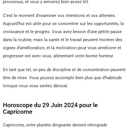
processus, et vous y arriverez bien assez tôt.
C’est le moment d’examiner vos intentions et vos attentes.
Aujourd’hui est utile pour se concentrer sur les opportunités, la
croissance et le progrès. Vous avez besoin d’une petite pause
dans la routine, mais la santé et le travail peuvent montrer des
signes d’amélioration, et la motivation pour vous améliorer et
progresser est avec vous, alimentant votre bonne humeur.
En tant que tel, un peu de discipline et de concentration peuvent
être de mise. Vous pouvez accomplir bien plus que d’habitude
lorsque vous vous sentez dévoué.
Horoscope du 29 Juin 2024 pour le
Capricorne
Capricorne, votre planète dirigeante devient rétrograde