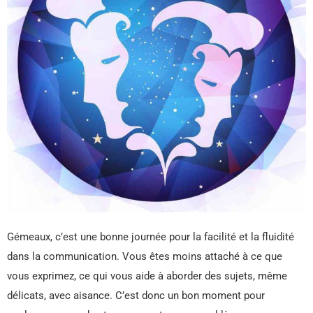
Gémeaux, c’est une bonne journée pour la facilité et la fluidité
dans la communication. Vous êtes moins attaché à ce que
vous exprimez, ce qui vous aide à aborder des sujets, même
délicats, avec aisance. C’est donc un bon moment pour