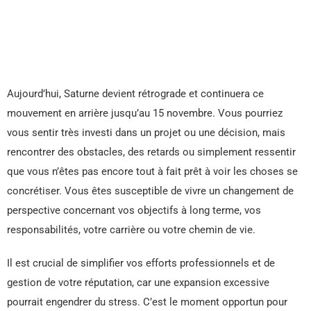
Aujourd’hui, Saturne devient rétrograde et continuera ce
mouvement en arrière jusqu’au 15 novembre. Vous pourriez
vous sentir très investi dans un projet ou une décision, mais
rencontrer des obstacles, des retards ou simplement ressentir
que vous n’êtes pas encore tout à fait prêt à voir les choses se
concrétiser. Vous êtes susceptible de vivre un changement de
perspective concernant vos objectifs à long terme, vos
responsabilités, votre carrière ou votre chemin de vie.
Il est crucial de simplifier vos efforts professionnels et de
gestion de votre réputation, car une expansion excessive
pourrait engendrer du stress. C’est le moment opportun pour