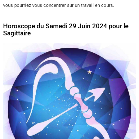
vous pourriez vous concentrer sur un travail en cours.
Horoscope du Samedi 29 Juin 2024 pour le
Sagittaire