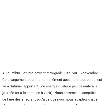
Aujourd’hui, Saturne devient rétrograde jusqu’au 15 novembre.
Ce changement peut momentanément accentuer tout ce qui est
lié à Saturne, apportant une énergie quelque peu pesante à la
journée (et à la semaine à venir). Nous sommes susceptibles
de faire des erreurs jusqu’à ce que nous nous adaptions à ce