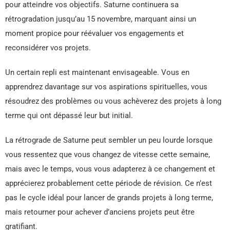
pour atteindre vos objectifs. Saturne continuera sa
rétrogradation jusqu’au 15 novembre, marquant ainsi un
moment propice pour réévaluer vos engagements et
reconsidérer vos projets.
Un certain repli est maintenant envisageable. Vous en
apprendrez davantage sur vos aspirations spirituelles, vous
résoudrez des problèmes ou vous achèverez des projets à long
terme qui ont dépassé leur but initial.
La rétrograde de Saturne peut sembler un peu lourde lorsque
vous ressentez que vous changez de vitesse cette semaine,
mais avec le temps, vous vous adapterez à ce changement et
apprécierez probablement cette période de révision. Ce n’est
pas le cycle idéal pour lancer de grands projets à long terme,
mais retourner pour achever d’anciens projets peut être
gratifiant.