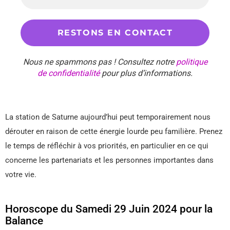
Nous ne spammons pas ! Consultez notre
politique
de confidentialité
pour plus d’informations.
La station de Saturne aujourd’hui peut temporairement nous
dérouter en raison de cette énergie lourde peu familière. Prenez
le temps de réfléchir à vos priorités, en particulier en ce qui
concerne les partenariats et les personnes importantes dans
votre vie.
Horoscope du Samedi 29 Juin 2024 pour la
Balance