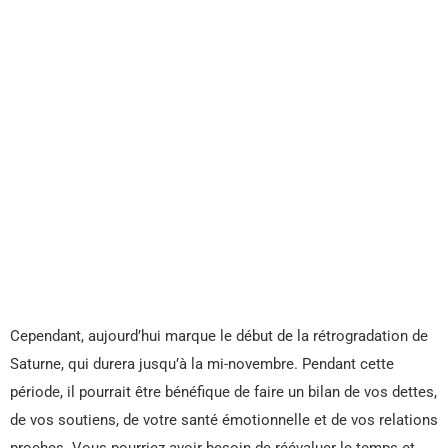
Cependant, aujourd’hui marque le début de la rétrogradation de
Saturne, qui durera jusqu’à la mi-novembre. Pendant cette
période, il pourrait être bénéfique de faire un bilan de vos dettes,
de vos soutiens, de votre santé émotionnelle et de vos relations