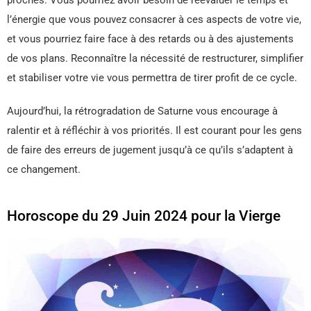
proches. Vous pourriez avoir besoin de réévaluer le temps et
l’énergie que vous pouvez consacrer à ces aspects de votre vie,
et vous pourriez faire face à des retards ou à des ajustements
de vos plans. Reconnaître la nécessité de restructurer, simplifier
et stabiliser votre vie vous permettra de tirer profit de ce cycle.
Aujourd’hui, la rétrogradation de Saturne vous encourage à
ralentir et à réfléchir à vos priorités. Il est courant pour les gens
de faire des erreurs de jugement jusqu’à ce qu’ils s’adaptent à
ce changement.
Horoscope du 29 Juin 2024 pour la Vierge