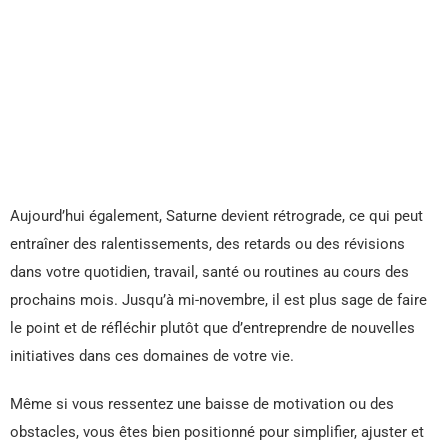
Aujourd’hui également, Saturne devient rétrograde, ce qui peut
entraîner des ralentissements, des retards ou des révisions
dans votre quotidien, travail, santé ou routines au cours des
prochains mois. Jusqu’à mi-novembre, il est plus sage de faire
le point et de réfléchir plutôt que d’entreprendre de nouvelles
initiatives dans ces domaines de votre vie.
Même si vous ressentez une baisse de motivation ou des
obstacles, vous êtes bien positionné pour simplifier, ajuster et