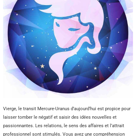
Vierge, le transit Mercure-Uranus d’aujourd’hui est propice pour
laisser tomber le négatif et saisir des idées nouvelles et
passionnantes. Les relations, le sens des affaires et l’attrait
professionnel sont stimulés. Vous avez une compréhension