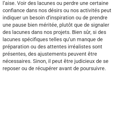
l’aise. Voir des lacunes ou perdre une certaine
confiance dans nos désirs ou nos activités peut
indiquer un besoin d’inspiration ou de prendre
une pause bien méritée, plutôt que de signaler
des lacunes dans nos projets. Bien sûr, si des
lacunes spécifiques telles qu’un manque de
préparation ou des attentes irréalistes sont
présentes, des ajustements peuvent être
nécessaires. Sinon, il peut être judicieux de se
reposer ou de récupérer avant de poursuivre.