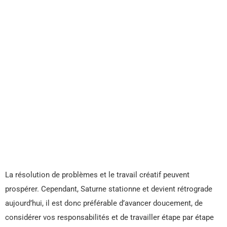
La résolution de problèmes et le travail créatif peuvent
prospérer. Cependant, Saturne stationne et devient rétrograde
aujourd’hui, il est donc préférable d’avancer doucement, de
considérer vos responsabilités et de travailler étape par étape