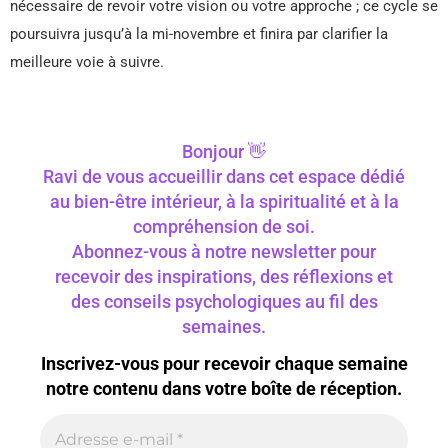
nécessaire de revoir votre vision ou votre approche ; ce cycle se
poursuivra jusqu’à la mi-novembre et finira par clarifier la
meilleure voie à suivre.
Bonjour 👋
Ravi de vous accueillir dans cet espace dédié
au bien-être intérieur, à la spiritualité et à la
compréhension de soi.
Abonnez-vous à notre newsletter pour
recevoir des inspirations, des réflexions et
des conseils psychologiques au fil des
semaines.
Inscrivez-vous pour recevoir chaque semaine
notre contenu dans votre boîte de réception.