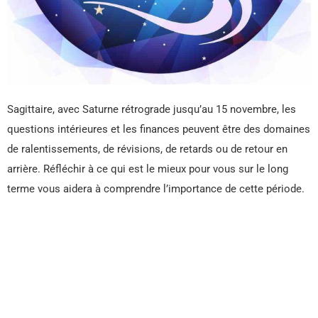
Sagittaire, avec Saturne rétrograde jusqu’au 15 novembre, les
questions intérieures et les finances peuvent être des domaines
de ralentissements, de révisions, de retards ou de retour en
arrière. Réfléchir à ce qui est le mieux pour vous sur le long
terme vous aidera à comprendre l’importance de cette période.