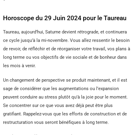
Horoscope du 29 Juin 2024 pour le Taureau
Taureau, aujourd’hui, Saturne devient rétrograde, et continuera
ce cycle jusqu’à la mi-novembre. Vous allez ressentir le besoin
de revoir, de réfléchir et de réorganiser votre travail, vos plans à
long terme ou vos objectifs de vie sociale et de bonheur dans
les mois à venir.
Un changement de perspective se produit maintenant, et il est
sage de considérer que les augmentations ou l’expansion
peuvent conduire au stress plutôt qu’à la joie pour le moment.
Se concentrer sur ce que vous avez déjà peut être plus
gratifiant. Rappelez-vous que les efforts de construction et de
restructuration vous seront bénéfiques à long terme.