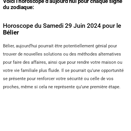
Voici l’horoscope d’aujourd’hui pour chaque signe
du zodiaque:
Horoscope du Samedi 29 Juin 2024 pour le
Bélier
Bélier, aujourd’hui pourrait être potentiellement génial pour
trouver de nouvelles solutions ou des méthodes alternatives
pour faire des affaires, ainsi que pour rendre votre maison ou
votre vie familiale plus fluide. Il se pourrait qu’une opportunité
se présente pour renforcer votre sécurité ou celle de vos
proches, même si cela ne représente qu’une première étape.