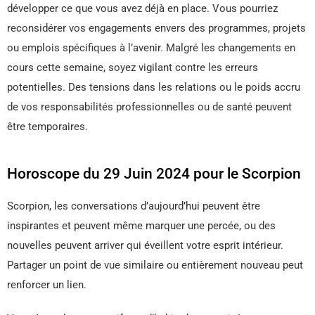
développer ce que vous avez déjà en place. Vous pourriez
reconsidérer vos engagements envers des programmes, projets
ou emplois spécifiques à l’avenir. Malgré les changements en
cours cette semaine, soyez vigilant contre les erreurs
potentielles. Des tensions dans les relations ou le poids accru
de vos responsabilités professionnelles ou de santé peuvent
être temporaires.
Horoscope du 29 Juin 2024 pour le Scorpion
Scorpion, les conversations d’aujourd’hui peuvent être
inspirantes et peuvent même marquer une percée, ou des
nouvelles peuvent arriver qui éveillent votre esprit intérieur.
Partager un point de vue similaire ou entièrement nouveau peut
renforcer un lien.