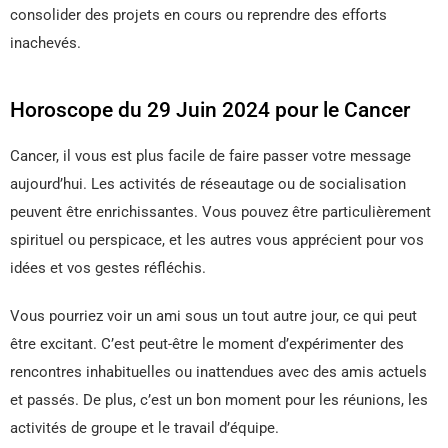
consolider des projets en cours ou reprendre des efforts
inachevés.
Horoscope du 29 Juin 2024 pour le Cancer
Cancer, il vous est plus facile de faire passer votre message
aujourd’hui. Les activités de réseautage ou de socialisation
peuvent être enrichissantes. Vous pouvez être particulièrement
spirituel ou perspicace, et les autres vous apprécient pour vos
idées et vos gestes réfléchis.
Vous pourriez voir un ami sous un tout autre jour, ce qui peut
être excitant. C’est peut-être le moment d’expérimenter des
rencontres inhabituelles ou inattendues avec des amis actuels
et passés. De plus, c’est un bon moment pour les réunions, les
activités de groupe et le travail d’équipe.