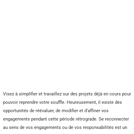
Visez à simplifier et travaillez sur des projets déjà en cours pour
pouvoir reprendre votre souffle. Heureusement, il existe des
opportunités de réévaluer, de modifier et d’affiner vos
engagements pendant cette période rétrograde. Se reconnecter
au sens de vos engagements ou de vos responsabilités est un