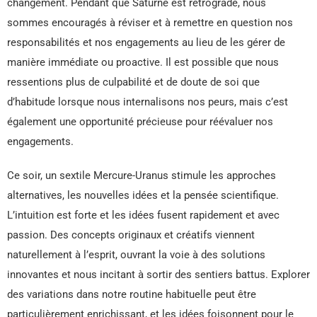
changement. Pendant que Saturne est rétrograde, nous
sommes encouragés à réviser et à remettre en question nos
responsabilités et nos engagements au lieu de les gérer de
manière immédiate ou proactive. Il est possible que nous
ressentions plus de culpabilité et de doute de soi que
d’habitude lorsque nous internalisons nos peurs, mais c’est
également une opportunité précieuse pour réévaluer nos
engagements.
Ce soir, un sextile Mercure-Uranus stimule les approches
alternatives, les nouvelles idées et la pensée scientifique.
L’intuition est forte et les idées fusent rapidement et avec
passion. Des concepts originaux et créatifs viennent
naturellement à l’esprit, ouvrant la voie à des solutions
innovantes et nous incitant à sortir des sentiers battus. Explorer
des variations dans notre routine habituelle peut être
particulièrement enrichissant, et les idées foisonnent pour le