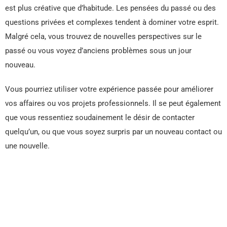
est plus créative que d’habitude. Les pensées du passé ou des
questions privées et complexes tendent à dominer votre esprit.
Malgré cela, vous trouvez de nouvelles perspectives sur le
passé ou vous voyez d’anciens problèmes sous un jour
nouveau.
Vous pourriez utiliser votre expérience passée pour améliorer
vos affaires ou vos projets professionnels. Il se peut également
que vous ressentiez soudainement le désir de contacter
quelqu’un, ou que vous soyez surpris par un nouveau contact ou
une nouvelle.