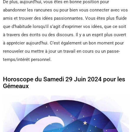
De plus, aujourd’hui, vous êtes en bonne position pour
abandonner les rancunes ou pour bien vous connecter avec vos
amis et trouver des idées passionnantes. Vous êtes plus fluide
que d’habitude lorsqu’il s’agit d’exprimer vos idées, que ce soit
à travers des écrits ou des discours. Il y a un esprit plus ouvert
à apprécier aujourd’hui. C’est également un bon moment pour
renouveler ou mettre à jour un travail en cours ou un passe-
temps/intérêt personnel.
Horoscope du Samedi 29 Juin 2024 pour les
Gémeaux