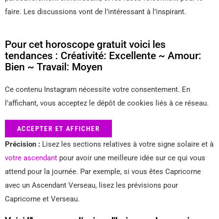
faire. Les discussions vont de l’intéressant à l’inspirant.
Pour cet horoscope gratuit voici les
tendances : Créativité: Excellente ~ Amour:
Bien ~ Travail: Moyen
Ce contenu Instagram nécessite votre consentement. En
l’affichant, vous acceptez le dépôt de cookies liés à ce réseau.
ACCEPTER ET AFFICHER
Précision :
Lisez les sections relatives à votre signe solaire et à
votre ascendant
pour avoir une meilleure idée sur ce qui vous
attend pour la journée. Par exemple, si vous êtes Capricorne
avec un Ascendant Verseau, lisez les prévisions pour
Capricorne et Verseau.