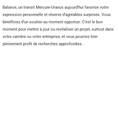
Balance, un transit Mercure-Uranus aujourd’hui favorise votre
expression personnelle et réserve d’agréables surprises. Vous
bénéficiez d’un soutien au moment opportun. C’est le bon
moment pour mettre à jour ou revitaliser un projet, surtout dans
votre carrière ou votre entreprise, et vous pourriez tirer
pleinement profit de recherches approfondies.