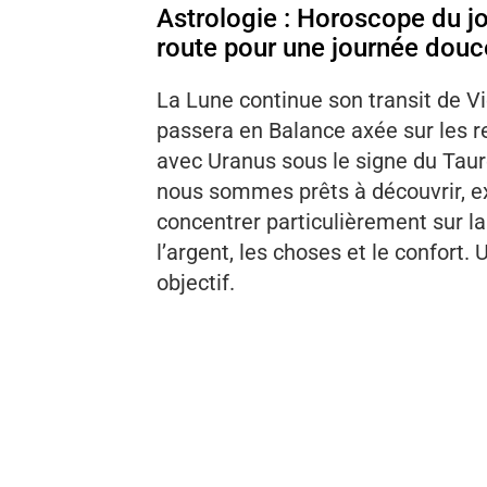
Astrologie : Horoscope du j
route pour une journée douce
La Lune continue son transit de Vie
passera en Balance axée sur les re
avec Uranus sous le signe du Taur
nous sommes prêts à découvrir, ex
concentrer particulièrement sur la
l’argent, les choses et le confort.
objectif.