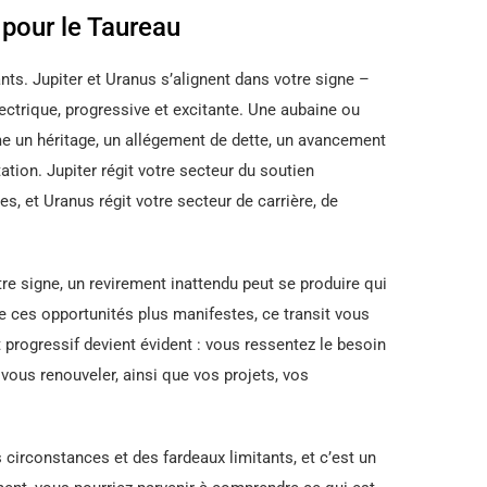
pour le Taureau
ants. Jupiter et Uranus s’alignent dans votre signe –
ctrique, progressive et excitante. Une aubaine ou
e un héritage, un allégement de dette, un avancement
ation. Jupiter régit votre secteur du soutien
es, et Uranus régit votre secteur de carrière, de
e signe, un revirement inattendu peut se produire qui
re ces opportunités plus manifestes, ce transit vous
progressif devient évident : vous ressentez le besoin
 vous renouveler, ainsi que vos projets, vos
 circonstances et des fardeaux limitants, et c’est un