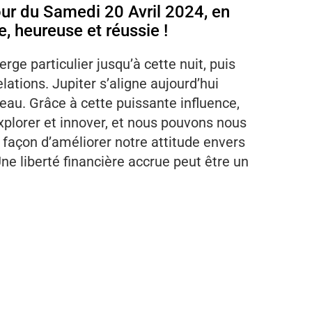
our du Samedi 20 Avril 2024, en
, heureuse et réussie !
rge particulier jusqu’à cette nuit, puis
lations. Jupiter s’aligne aujourd’hui
eau. Grâce à cette puissante influence,
plorer et innover, et nous pouvons nous
 façon d’améliorer notre attitude envers
 Une liberté financière accrue peut être un