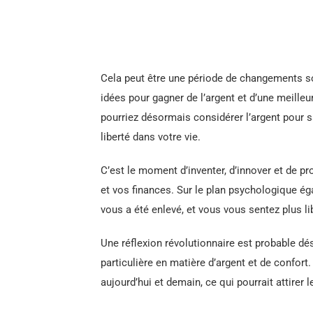
Cela peut être une période de changements so
idées pour gagner de l’argent et d’une meill
pourriez désormais considérer l’argent pour s
liberté dans votre vie.
C’est le moment d’inventer, d’innover et de p
et vos finances. Sur le plan psychologique ég
vous a été enlevé, et vous vous sentez plus li
Une réflexion révolutionnaire est probable dé
particulière en matière d’argent et de confort
aujourd’hui et demain, ce qui pourrait attirer 