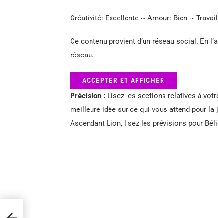
Créativité: Excellente ~ Amour: Bien ~ Travail
Ce contenu provient d’un réseau social. En l’a
réseau.
ACCEPTER ET AFFICHER
Précision :
Lisez les sections relatives à votr
meilleure idée sur ce qui vous attend pour la 
Ascendant Lion, lisez les prévisions pour Béli
les