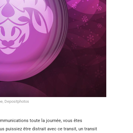
e, Depositphotos
communications toute la journée, vous êtes
 puissiez être distrait avec ce transit, un transit