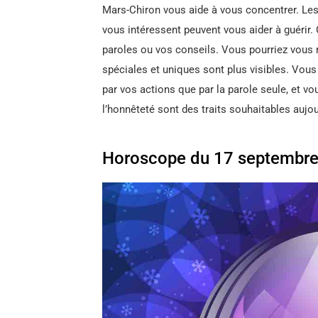
Mars-Chiron vous aide à vous concentrer. Les 
vous intéressent peuvent vous aider à guérir. 
paroles ou vos conseils. Vous pourriez vous 
spéciales et uniques sont plus visibles. Vous
par vos actions que par la parole seule, et vou
l’honnêteté sont des traits souhaitables aujou
Horoscope du 17 septembre