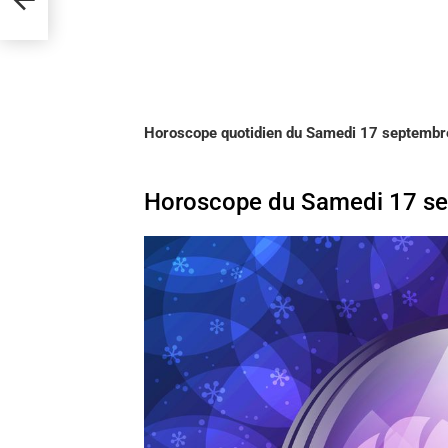
Horoscope quotidien du Samedi 17 septembre
Horoscope du Samedi 17 se