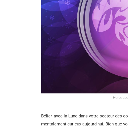
Horoscop
Bélier, avec la Lune dans votre secteur des 
mentalement curieux aujourd’hui. Bien que vous