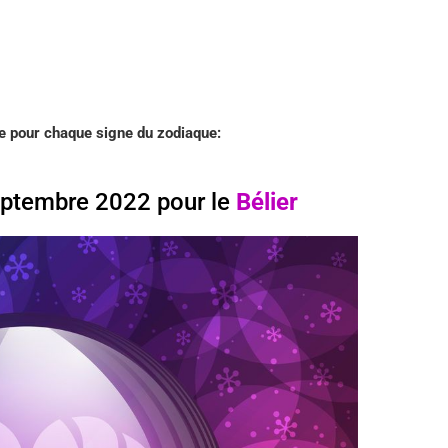
 pour chaque signe du zodiaque:
ptembre 2022 pour le
Bélier