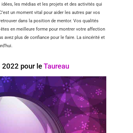
idées, les médias et les projets et des activités qui
C’est un moment vital pour aider les autres par vos
retrouver dans la position de mentor. Vos qualités
 êtes en meilleure forme pour montrer votre affection
s avez plus de confiance pour le faire. La sincérité et
rd’hui.
 2022 pour le
Taureau