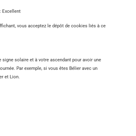
: Excellent
ffichant, vous acceptez le dépôt de cookies liés à ce
e signe solaire et à votre ascendant pour avoir une
journée. Par exemple, si vous êtes Bélier avec un
er et Lion.