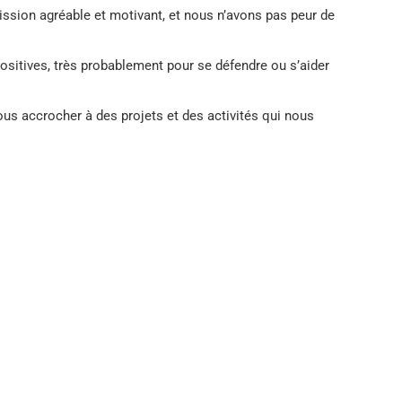
ssion agréable et motivant, et nous n’avons pas peur de
ositives, très probablement pour se défendre ou s’aider
s accrocher à des projets et des activités qui nous