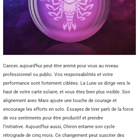
Cancer, aujourd’hui peut être animé pour vous au niveau
professionnel ou public. Vos responsabilités et votre
performance sont fortement ciblées. La Lune se dirige vers le
haut de votre carte solaire, et vous êtes bien plus visible. Son
alignement avec Mars ajoute une touche de courage et
encourage les efforts en solo. Essayez de tirer parti de la force
de vos sentiments pour être productif et prendre
l’initiative. Aujourd’hui aussi, Chiron entame son cycle
rétrograde de cinq mois. Ce changement peut susciter des