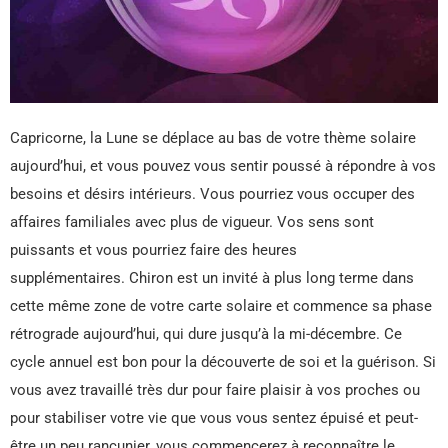
Capricorne, la Lune se déplace au bas de votre thème solaire
aujourd’hui, et vous pouvez vous sentir poussé à répondre à vos
besoins et désirs intérieurs. Vous pourriez vous occuper des
affaires familiales avec plus de vigueur. Vos sens sont
puissants et vous pourriez faire des heures
supplémentaires. Chiron est un invité à plus long terme dans
cette même zone de votre carte solaire et commence sa phase
rétrograde aujourd’hui, qui dure jusqu’à la mi-décembre. Ce
cycle annuel est bon pour la découverte de soi et la guérison. Si
vous avez travaillé très dur pour faire plaisir à vos proches ou
pour stabiliser votre vie que vous vous sentez épuisé et peut-
être un peu rancunier, vous commencerez à reconnaître le