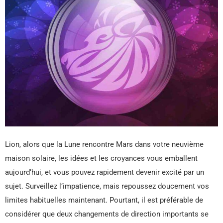
Lion, alors que la Lune rencontre Mars dans votre neuvième
maison solaire, les idées et les croyances vous emballent
aujourd’hui, et vous pouvez rapidement devenir excité par un
sujet. Surveillez l’impatience, mais repoussez doucement vos
limites habituelles maintenant. Pourtant, il est préférable de
considérer que deux changements de direction importants se