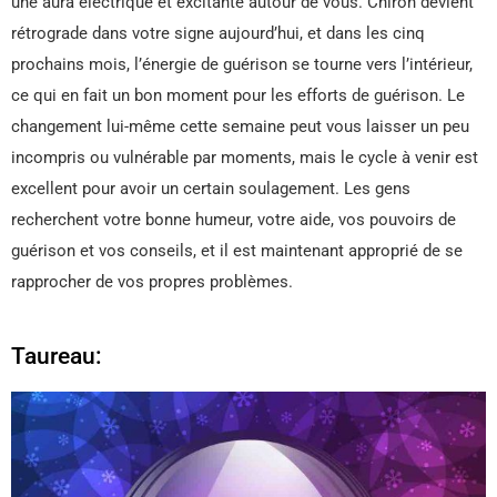
une aura électrique et excitante autour de vous. Chiron devient
rétrograde dans votre signe aujourd’hui, et dans les cinq
prochains mois, l’énergie de guérison se tourne vers l’intérieur,
ce qui en fait un bon moment pour les efforts de guérison. Le
changement lui-même cette semaine peut vous laisser un peu
incompris ou vulnérable par moments, mais le cycle à venir est
excellent pour avoir un certain soulagement. Les gens
recherchent votre bonne humeur, votre aide, vos pouvoirs de
guérison et vos conseils, et il est maintenant approprié de se
rapprocher de vos propres problèmes.
Taureau: