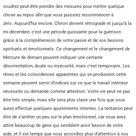
voudrez peut-être prendre des mesures pour mettre quelque
chose au repos afin que vous puissiez recommencer à
zéro. Aujourd’hui encore, Chiron devient rétrograde et jusqu’à la
mi-décembre, c’est une période puissante pour la guérison
grâce à la compréhension de votre passé et de vos besoins
spirituels et émotionnels. Ce changement et le changement de
Mercure de demain peuvent indiquer une certaine
désorientation, doute ou insécurité, mais c’est temporaire. Les
rêves et les coïncidences apparentes qui se produisent cette
semaine peuvent servir d’indices sur ce que le travail intérieur
nécessite ou demande comme attention. Votre vie peut ne pas
être très simple, mais elle sera plus claire une fois que vous
aurez effectué quelques ajustements internes. La tentation peut
être de s’arrêter un peu sur le plan émotionnel, car vous avez
attiré beaucoup de gens qui semblent avoir besoin de votre
aide, et il est temps que vous accordiez plus d’attention à vos