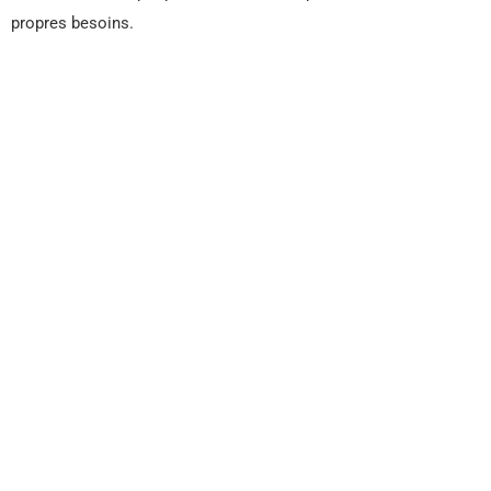
propres besoins.