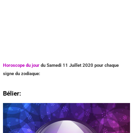
Horoscope du jour
du Samedi 11 Juillet
2020 pour chaque
signe du zodiaque:
Bélier: