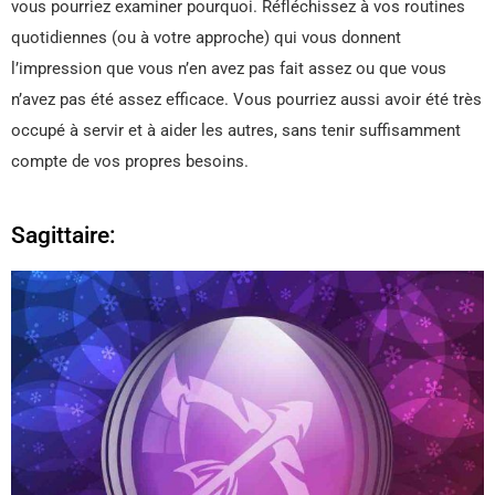
vous pourriez examiner pourquoi. Réfléchissez à vos routines
quotidiennes (ou à votre approche) qui vous donnent
l’impression que vous n’en avez pas fait assez ou que vous
n’avez pas été assez efficace. Vous pourriez aussi avoir été très
occupé à servir et à aider les autres, sans tenir suffisamment
compte de vos propres besoins.
Sagittaire: