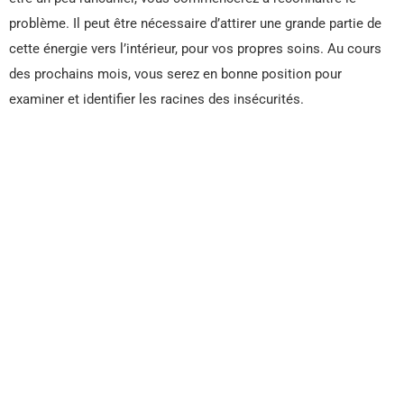
problème. Il peut être nécessaire d’attirer une grande partie de
cette énergie vers l’intérieur, pour vos propres soins. Au cours
des prochains mois, vous serez en bonne position pour
examiner et identifier les racines des insécurités.