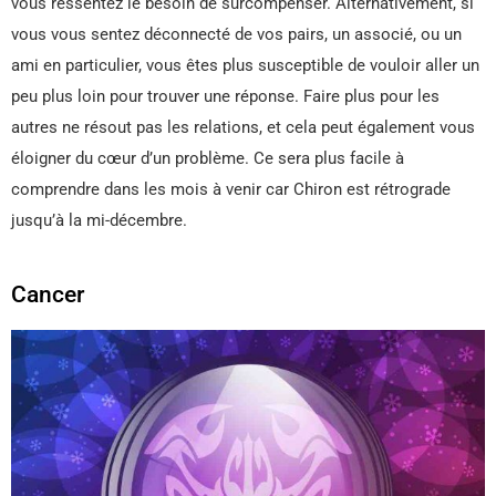
vous ressentez le besoin de surcompenser. Alternativement, si
vous vous sentez déconnecté de vos pairs, un associé, ou un
ami en particulier, vous êtes plus susceptible de vouloir aller un
peu plus loin pour trouver une réponse. Faire plus pour les
autres ne résout pas les relations, et cela peut également vous
éloigner du cœur d’un problème. Ce sera plus facile à
comprendre dans les mois à venir car Chiron est rétrograde
jusqu’à la mi-décembre.
Cancer