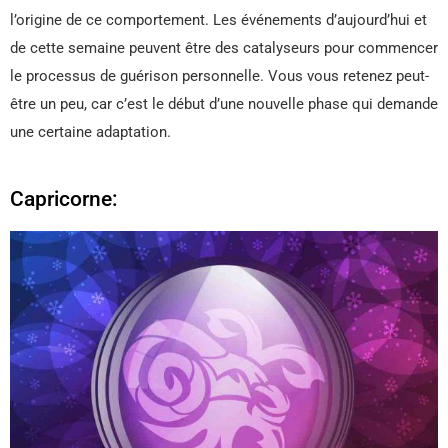
l’origine de ce comportement. Les événements d’aujourd’hui et
de cette semaine peuvent être des catalyseurs pour commencer
le processus de guérison personnelle. Vous vous retenez peut-
être un peu, car c’est le début d’une nouvelle phase qui demande
une certaine adaptation.
Capricorne: