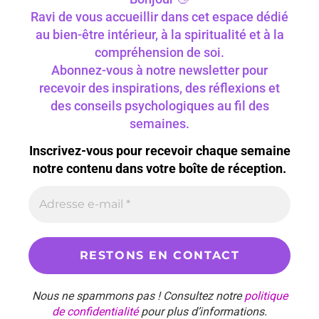
Ravi de vous accueillir dans cet espace dédié
au bien-être intérieur, à la spiritualité et à la
compréhension de soi.
Abonnez-vous à notre newsletter pour
recevoir des inspirations, des réflexions et
des conseils psychologiques au fil des
semaines.
Inscrivez-vous pour recevoir chaque semaine
notre contenu dans votre boîte de réception.
Nous ne spammons pas ! Consultez notre
politique
de confidentialité
pour plus d’informations.