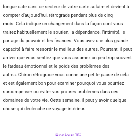
longue date dans ce secteur de votre carte solaire et devient à
compter d’aujourd’hui, rétrograde pendant plus de cinq
mois. Cela indique un changement dans la façon dont vous
traitez habituellement le soutien, la dépendance, l’intimité, le
partage du pouvoir et les finances. Vous avez une plus grande
capacité à faire ressortir le meilleur des autres. Pourtant, il peut
arriver que vous sentiez que vous assumez un peu trop souvent
le fardeau émotionnel et le poids des problèmes des
autres. Chiron rétrograde vous donne une petite pause de cela
et est également bon pour examiner pourquoi vous pourriez
surcompenser ou éviter vos propres problèmes dans ces
domaines de votre vie. Cette semaine, il peut y avoir quelque
chose qui déclenche ce voyage intérieur.
Bonjour 👋