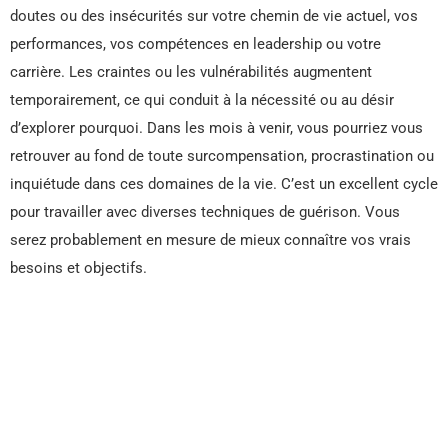
doutes ou des insécurités sur votre chemin de vie actuel, vos
performances, vos compétences en leadership ou votre
carrière. Les craintes ou les vulnérabilités augmentent
temporairement, ce qui conduit à la nécessité ou au désir
d’explorer pourquoi. Dans les mois à venir, vous pourriez vous
retrouver au fond de toute surcompensation, procrastination ou
inquiétude dans ces domaines de la vie. C’est un excellent cycle
pour travailler avec diverses techniques de guérison. Vous
serez probablement en mesure de mieux connaître vos vrais
besoins et objectifs.