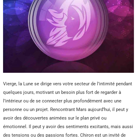
Vierge, la Lune se dirige vers votre secteur de l’intimité pendant
quelques jours, motivant un besoin plus fort de regarder à
l’intérieur ou de se connecter plus profondément avec une
personne ou un projet. Rencontrant Mars aujourd’hui, il peut y
avoir des découvertes animées sur le plan privé ou
émotionnel. Il peut y avoir des sentiments excitants, mais aussi
des tensions ou des passions fortes. Chiron est un invité de