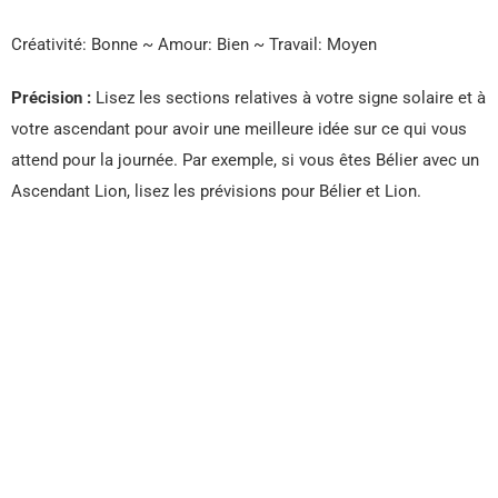
Créativité: Bonne ~ Amour: Bien ~ Travail: Moyen
Précision :
Lisez les sections relatives à votre signe solaire et à
votre ascendant pour avoir une meilleure idée sur ce qui vous
attend pour la journée. Par exemple, si vous êtes Bélier avec un
Ascendant Lion, lisez les prévisions pour Bélier et Lion.