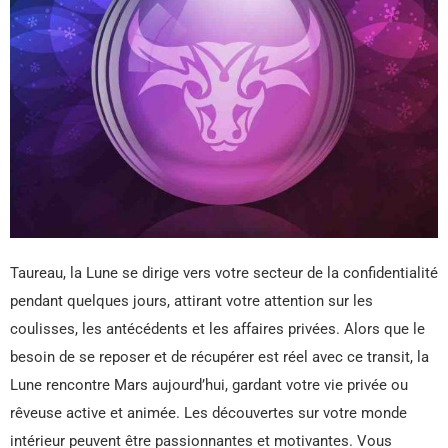
Taureau, la Lune se dirige vers votre secteur de la confidentialité
pendant quelques jours, attirant votre attention sur les
coulisses, les antécédents et les affaires privées. Alors que le
besoin de se reposer et de récupérer est réel avec ce transit, la
Lune rencontre Mars aujourd’hui, gardant votre vie privée ou
rêveuse active et animée. Les découvertes sur votre monde
intérieur peuvent être passionnantes et motivantes. Vous