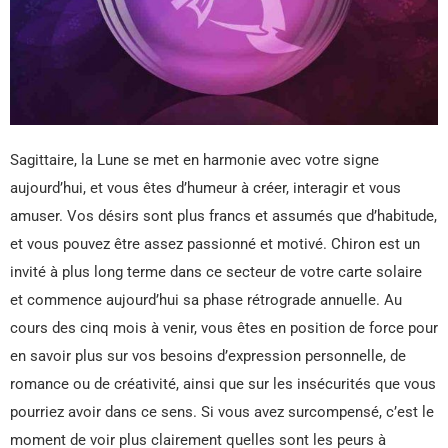
Sagittaire, la Lune se met en harmonie avec votre signe
aujourd’hui, et vous êtes d’humeur à créer, interagir et vous
amuser. Vos désirs sont plus francs et assumés que d’habitude,
et vous pouvez être assez passionné et motivé. Chiron est un
invité à plus long terme dans ce secteur de votre carte solaire
et commence aujourd’hui sa phase rétrograde annuelle. Au
cours des cinq mois à venir, vous êtes en position de force pour
en savoir plus sur vos besoins d’expression personnelle, de
romance ou de créativité, ainsi que sur les insécurités que vous
pourriez avoir dans ce sens. Si vous avez surcompensé, c’est le
moment de voir plus clairement quelles sont les peurs à