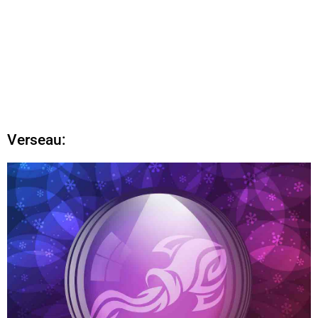
Verseau: