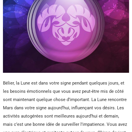
Bélier, la Lune est dans votre signe pendant quelques jours, et
les besoins émotionnels que vous avez peut-être mis de côté
sont maintenant quelque chose d’important. La Lune rencontre
Mars dans votre signe aujourd’hui, influençant vos désirs. Les
activités autogérées sont meilleures aujourd’hui et demain,
mais c’est une bonne idée de surveiller l’impatience. Vous avez