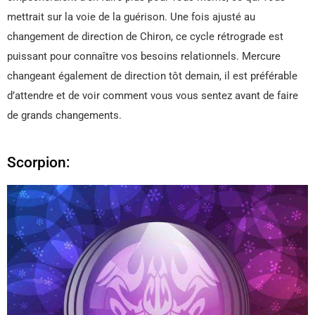
mettrait sur la voie de la guérison. Une fois ajusté au
changement de direction de Chiron, ce cycle rétrograde est
puissant pour connaître vos besoins relationnels. Mercure
changeant également de direction tôt demain, il est préférable
d’attendre et de voir comment vous vous sentez avant de faire
de grands changements.
Scorpion: