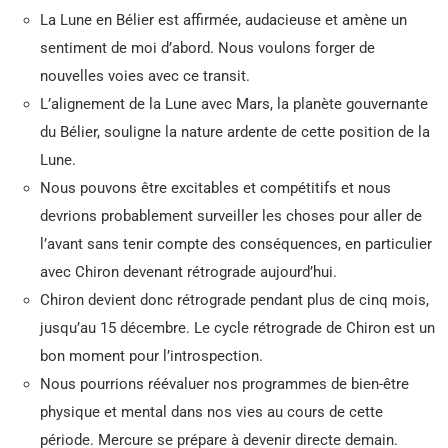
La Lune en Bélier est affirmée, audacieuse et amène un
sentiment de moi d’abord. Nous voulons forger de
nouvelles voies avec ce transit.
L’alignement de la Lune avec Mars, la planète gouvernante
du Bélier, souligne la nature ardente de cette position de la
Lune.
Nous pouvons être excitables et compétitifs et nous
devrions probablement surveiller les choses pour aller de
l’avant sans tenir compte des conséquences, en particulier
avec Chiron devenant rétrograde aujourd’hui.
Chiron devient donc rétrograde pendant plus de cinq mois,
jusqu’au 15 décembre. Le cycle rétrograde de Chiron est un
bon moment pour l’introspection.
Nous pourrions réévaluer nos programmes de bien-être
physique et mental dans nos vies au cours de cette
période. Mercure se prépare à devenir directe demain.