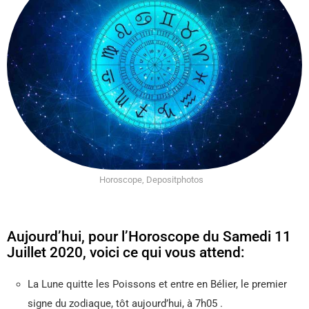
Horoscope, Depositphotos
Aujourd’hui, pour l’Horoscope du Samedi 11
Juillet 2020, voici ce qui vous attend:
La Lune quitte les Poissons et entre en Bélier, le premier
signe du zodiaque, tôt aujourd’hui, à 7h05 .