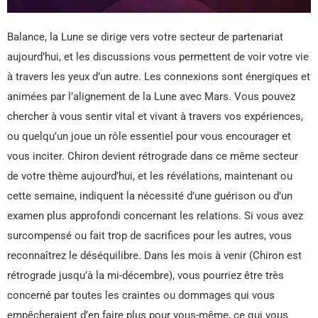
Balance, la Lune se dirige vers votre secteur de partenariat
aujourd’hui, et les discussions vous permettent de voir votre vie
à travers les yeux d’un autre. Les connexions sont énergiques et
animées par l’alignement de la Lune avec Mars. Vous pouvez
chercher à vous sentir vital et vivant à travers vos expériences,
ou quelqu’un joue un rôle essentiel pour vous encourager et
vous inciter. Chiron devient rétrograde dans ce même secteur
de votre thème aujourd’hui, et les révélations, maintenant ou
cette semaine, indiquent la nécessité d’une guérison ou d’un
examen plus approfondi concernant les relations. Si vous avez
surcompensé ou fait trop de sacrifices pour les autres, vous
reconnaîtrez le déséquilibre. Dans les mois à venir (Chiron est
rétrograde jusqu’à la mi-décembre), vous pourriez être très
concerné par toutes les craintes ou dommages qui vous
empêcheraient d’en faire plus pour vous-même, ce qui vous