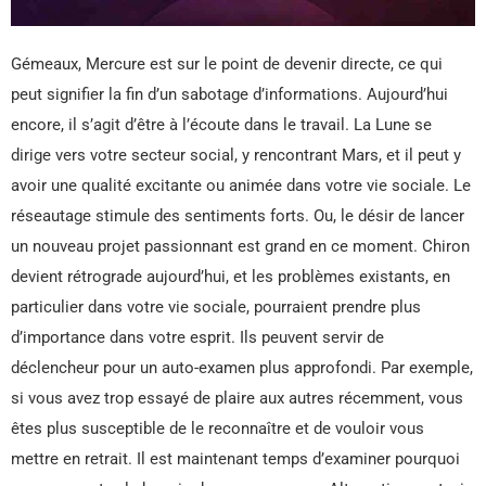
Gémeaux, Mercure est sur le point de devenir directe, ce qui
peut signifier la fin d’un sabotage d’informations. Aujourd’hui
encore, il s’agit d’être à l’écoute dans le travail. La Lune se
dirige vers votre secteur social, y rencontrant Mars, et il peut y
avoir une qualité excitante ou animée dans votre vie sociale. Le
réseautage stimule des sentiments forts. Ou, le désir de lancer
un nouveau projet passionnant est grand en ce moment. Chiron
devient rétrograde aujourd’hui, et les problèmes existants, en
particulier dans votre vie sociale, pourraient prendre plus
d’importance dans votre esprit. Ils peuvent servir de
déclencheur pour un auto-examen plus approfondi. Par exemple,
si vous avez trop essayé de plaire aux autres récemment, vous
êtes plus susceptible de le reconnaître et de vouloir vous
mettre en retrait. Il est maintenant temps d’examiner pourquoi