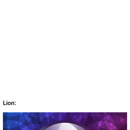
Lion: