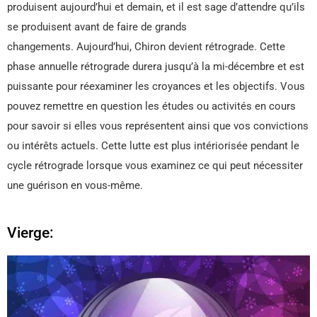
produisent aujourd’hui et demain, et il est sage d’attendre qu’ils
se produisent avant de faire de grands
changements. Aujourd’hui, Chiron devient rétrograde. Cette
phase annuelle rétrograde durera jusqu’à la mi-décembre et est
puissante pour réexaminer les croyances et les objectifs. Vous
pouvez remettre en question les études ou activités en cours
pour savoir si elles vous représentent ainsi que vos convictions
ou intérêts actuels. Cette lutte est plus intériorisée pendant le
cycle rétrograde lorsque vous examinez ce qui peut nécessiter
une guérison en vous-même.
Vierge: