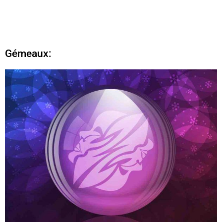
Gémeaux: