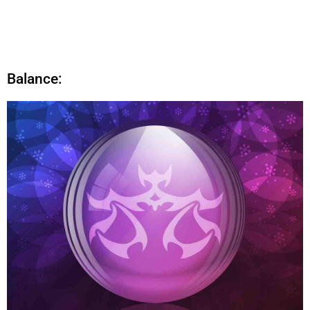
Balance: