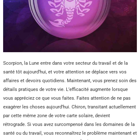
Scorpion, la Lune entre dans votre secteur du travail et de la
santé tôt aujourd’hui, et votre attention se déplace vers vos
affaires et devoirs quotidiens. Maintenant, vous prenez soin des
détails pratiques de votre vie. L’efficacité augmente lorsque
vous appréciez ce que vous faites. Faites attention de ne pas
exagérer les choses aujourd’hui. Chiron, transitant actuellement
par cette même zone de votre carte solaire, devient
rétrograde. Si vous avez surcompensé dans les domaines de la
santé ou du travail, vous reconnaîtrez le problème maintenant et