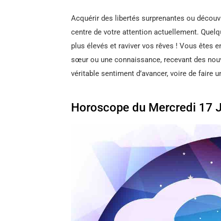
Acquérir des libertés surprenantes ou découvr
centre de votre attention actuellement. Quelq
plus élevés et raviver vos rêves ! Vous êtes e
sœur ou une connaissance, recevant des nouve
véritable sentiment d’avancer, voire de faire 
Horoscope du Mercredi 17 J