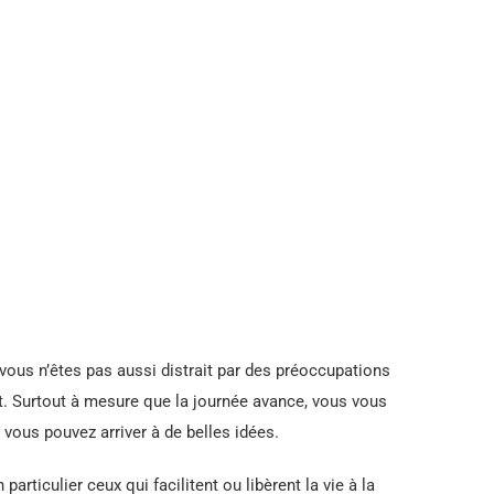
vous n’êtes pas aussi distrait par des préoccupations
. Surtout à mesure que la journée avance, vous vous
 vous pouvez arriver à de belles idées.
rticulier ceux qui facilitent ou libèrent la vie à la