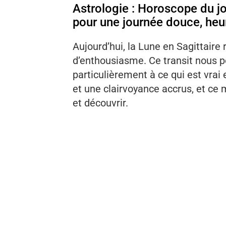
Astrologie : Horoscope du jo
pour une journée douce, heur
Aujourd’hui, la Lune en Sagittaire 
d’enthousiasme. Ce transit nous p
particulièrement à ce qui est vra
et une clairvoyance accrus, et ce 
et découvrir.