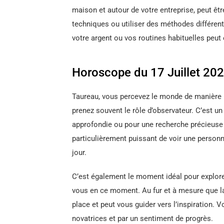
maison et autour de votre entreprise, peut êtr
techniques ou utiliser des méthodes différente
votre argent ou vos routines habituelles peut 
Horoscope du 17 Juillet 202
Taureau, vous percevez le monde de manière l
prenez souvent le rôle d’observateur. C’est 
approfondie ou pour une recherche précieuse e
particulièrement puissant de voir une person
jour.
C’est également le moment idéal pour explorer
vous en ce moment. Au fur et à mesure que la
place et peut vous guider vers l’inspiration.
novatrices et par un sentiment de progrès.