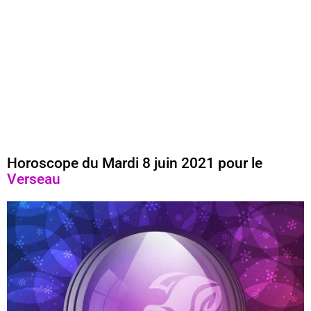
Horoscope du Mardi 8 juin 2021 pour le
Verseau