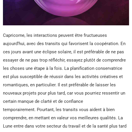
Capricorne, les interactions peuvent être fructueuses
aujourd’hui, avec des transits qui favorisent la coopération. En
ces jours avant une éclipse solaire, il est préférable de ne pas
essayer de ne pas trop réfléchir, essayez plutôt de comprendre
les choses une étape à la fois. La planification conservatrice
est plus susceptible de réussir dans les activités créatives et
romantiques, en particulier. Il est préférable de laisser les
nouveaux projets pour plus tard, car vous pourriez ressentir un
certain manque de clarté et de confiance
temporairement. Pourtant, les transits vous aident à bien
comprendre, en mettant en valeur vos meilleures qualités. La
Lune entre dans votre secteur du travail et de la santé plus tard