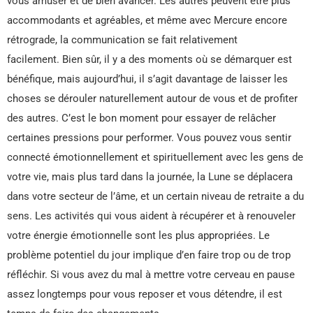
vous amuser et de bien avancer. Les autres peuvent être plus
accommodants et agréables, et même avec Mercure encore
rétrograde, la communication se fait relativement
facilement. Bien sûr, il y a des moments où se démarquer est
bénéfique, mais aujourd’hui, il s’agit davantage de laisser les
choses se dérouler naturellement autour de vous et de profiter
des autres. C’est le bon moment pour essayer de relâcher
certaines pressions pour performer. Vous pouvez vous sentir
connecté émotionnellement et spirituellement avec les gens de
votre vie, mais plus tard dans la journée, la Lune se déplacera
dans votre secteur de l’âme, et un certain niveau de retraite a du
sens. Les activités qui vous aident à récupérer et à renouveler
votre énergie émotionnelle sont les plus appropriées. Le
problème potentiel du jour implique d’en faire trop ou de trop
réfléchir. Si vous avez du mal à mettre votre cerveau en pause
assez longtemps pour vous reposer et vous détendre, il est