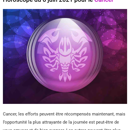
Cancer, les efforts peuvent être récompensés maintenant, mais
l’opportunité la plus attrayante de la journée est peut-être de