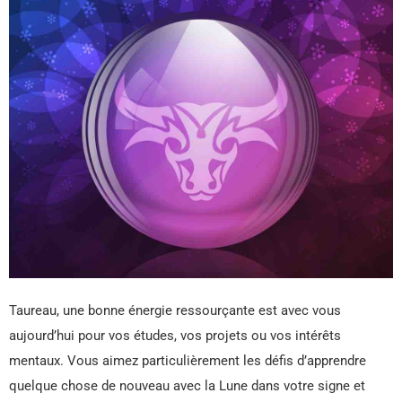
Taureau, une bonne énergie ressourçante est avec vous
aujourd’hui pour vos études, vos projets ou vos intérêts
mentaux. Vous aimez particulièrement les défis d’apprendre
quelque chose de nouveau avec la Lune dans votre signe et