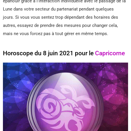
épanouir grâce à l’interaction individuelle avec le passage de la
Lune dans votre secteur du partenariat pendant quelques
jours. Si vous vous sentez trop dépendant des horaires des
autres, essayez de prendre des mesures pour changer cela,
mais ne vous forcez pas à tout gérer en même temps.
Horoscope du 8 juin 2021 pour le
Capricorne