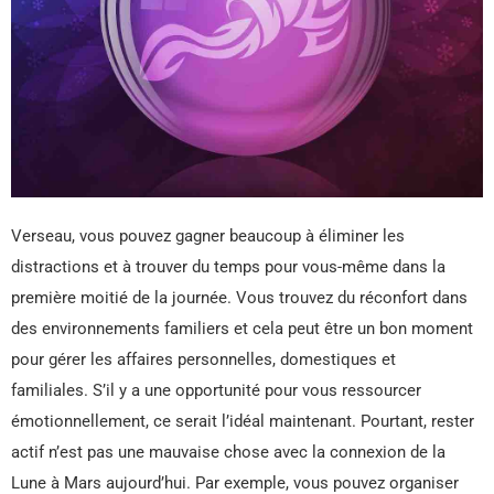
Verseau, vous pouvez gagner beaucoup à éliminer les
distractions et à trouver du temps pour vous-même dans la
première moitié de la journée. Vous trouvez du réconfort dans
des environnements familiers et cela peut être un bon moment
pour gérer les affaires personnelles, domestiques et
familiales. S’il y a une opportunité pour vous ressourcer
émotionnellement, ce serait l’idéal maintenant. Pourtant, rester
actif n’est pas une mauvaise chose avec la connexion de la
Lune à Mars aujourd’hui. Par exemple, vous pouvez organiser