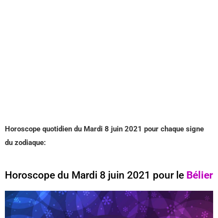
Horoscope quotidien du Mardi 8 juin 2021 pour chaque signe
du zodiaque:
Horoscope du Mardi 8 juin 2021 pour le
Bélier