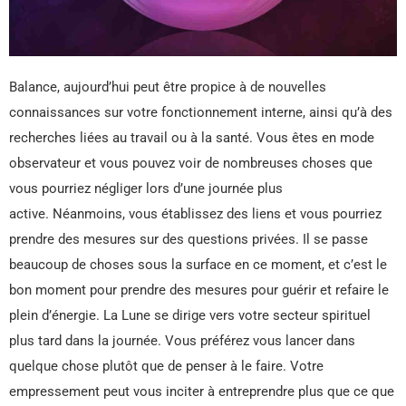
Balance, aujourd’hui peut être propice à de nouvelles
connaissances sur votre fonctionnement interne, ainsi qu’à des
recherches liées au travail ou à la santé. Vous êtes en mode
observateur et vous pouvez voir de nombreuses choses que
vous pourriez négliger lors d’une journée plus
active. Néanmoins, vous établissez des liens et vous pourriez
prendre des mesures sur des questions privées. Il se passe
beaucoup de choses sous la surface en ce moment, et c’est le
bon moment pour prendre des mesures pour guérir et refaire le
plein d’énergie. La Lune se dirige vers votre secteur spirituel
plus tard dans la journée. Vous préférez vous lancer dans
quelque chose plutôt que de penser à le faire. Votre
empressement peut vous inciter à entreprendre plus que ce que