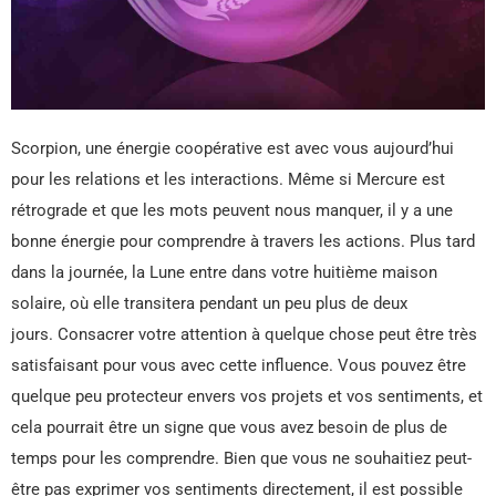
Scorpion, une énergie coopérative est avec vous aujourd’hui
pour les relations et les interactions. Même si Mercure est
rétrograde et que les mots peuvent nous manquer, il y a une
bonne énergie pour comprendre à travers les actions. Plus tard
dans la journée, la Lune entre dans votre huitième maison
solaire, où elle transitera pendant un peu plus de deux
jours. Consacrer votre attention à quelque chose peut être très
satisfaisant pour vous avec cette influence. Vous pouvez être
quelque peu protecteur envers vos projets et vos sentiments, et
cela pourrait être un signe que vous avez besoin de plus de
temps pour les comprendre. Bien que vous ne souhaitiez peut-
être pas exprimer vos sentiments directement, il est possible