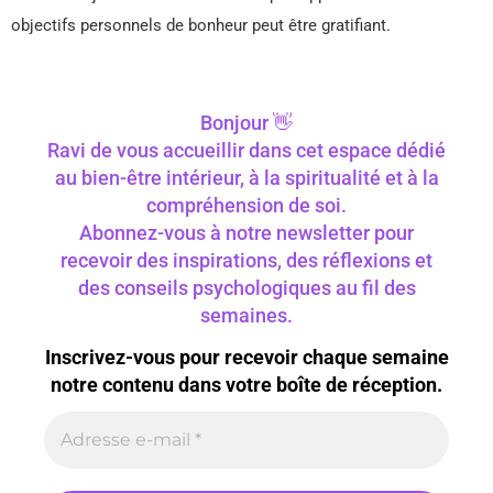
objectifs personnels de bonheur peut être gratifiant.
Bonjour 👋
Ravi de vous accueillir dans cet espace dédié
au bien-être intérieur, à la spiritualité et à la
compréhension de soi.
Abonnez-vous à notre newsletter pour
recevoir des inspirations, des réflexions et
des conseils psychologiques au fil des
semaines.
Inscrivez-vous pour recevoir chaque semaine
notre contenu dans votre boîte de réception.