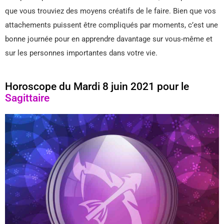
que vous trouviez des moyens créatifs de le faire. Bien que vos
attachements puissent être compliqués par moments, c’est une
bonne journée pour en apprendre davantage sur vous-même et
sur les personnes importantes dans votre vie.
Horoscope du Mardi 8 juin 2021 pour le
Sagittaire