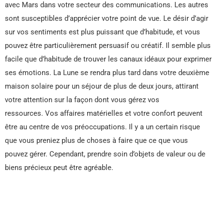
avec Mars dans votre secteur des communications. Les autres
sont susceptibles d’apprécier votre point de vue. Le désir d’agir
sur vos sentiments est plus puissant que d’habitude, et vous
pouvez être particulièrement persuasif ou créatif. Il semble plus
facile que d’habitude de trouver les canaux idéaux pour exprimer
ses émotions. La Lune se rendra plus tard dans votre deuxième
maison solaire pour un séjour de plus de deux jours, attirant
votre attention sur la façon dont vous gérez vos
ressources. Vos affaires matérielles et votre confort peuvent
être au centre de vos préoccupations. Il y a un certain risque
que vous preniez plus de choses à faire que ce que vous
pouvez gérer. Cependant, prendre soin d’objets de valeur ou de
biens précieux peut être agréable.