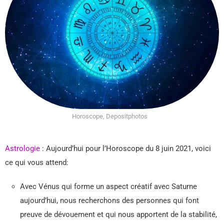
Horoscope, Depositphotos
Astrologie
: Aujourd’hui pour l’Horoscope du 8 juin 2021, voici
ce qui vous attend:
Avec Vénus qui forme un aspect créatif avec Saturne
aujourd’hui, nous recherchons des personnes qui font
preuve de dévouement et qui nous apportent de la stabilité,