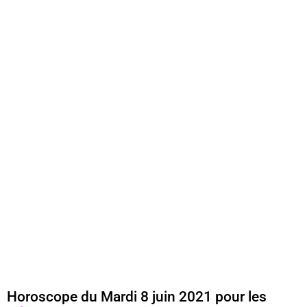
Horoscope du Mardi 8 juin 2021 pour les