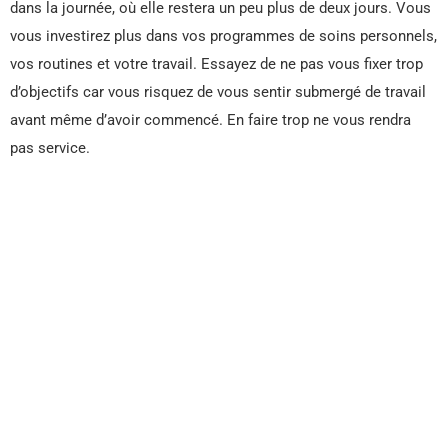
dans la journée, où elle restera un peu plus de deux jours. Vous
vous investirez plus dans vos programmes de soins personnels,
vos routines et votre travail. Essayez de ne pas vous fixer trop
d’objectifs car vous risquez de vous sentir submergé de travail
avant même d’avoir commencé. En faire trop ne vous rendra
pas service.