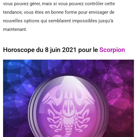
vous pouvez gérer, mais si vous pouvez contrôler cette
tendance, vous êtes en bonne forme pour envisager de
nouvelles options qui semblaient impossibles jusqu’à
maintenant.
Horoscope du 8 juin 2021 pour le
Scorpion