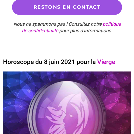
Nous ne spammons pas ! Consultez notre
politique
de confidentialité
pour plus d’informations.
Horoscope du 8 juin 2021 pour la
Vierge