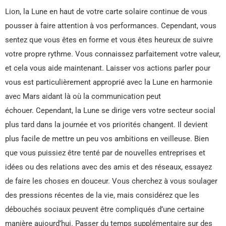
Lion, la Lune en haut de votre carte solaire continue de vous
pousser à faire attention à vos performances. Cependant, vous
sentez que vous êtes en forme et vous êtes heureux de suivre
votre propre rythme. Vous connaissez parfaitement votre valeur,
et cela vous aide maintenant. Laisser vos actions parler pour
vous est particulièrement approprié avec la Lune en harmonie
avec Mars aidant là où la communication peut
échouer. Cependant, la Lune se dirige vers votre secteur social
plus tard dans la journée et vos priorités changent. Il devient
plus facile de mettre un peu vos ambitions en veilleuse. Bien
que vous puissiez être tenté par de nouvelles entreprises et
idées ou des relations avec des amis et des réseaux, essayez
de faire les choses en douceur. Vous cherchez à vous soulager
des pressions récentes de la vie, mais considérez que les
débouchés sociaux peuvent être compliqués d’une certaine
manière aujourd’hui. Passer du temps supplémentaire sur des