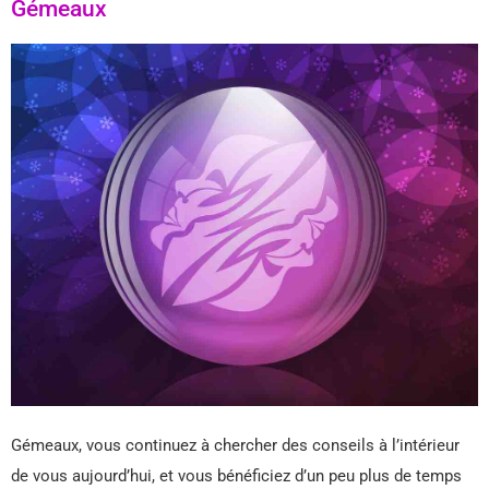
Gémeaux
Gémeaux, vous continuez à chercher des conseils à l’intérieur
de vous aujourd’hui, et vous bénéficiez d’un peu plus de temps