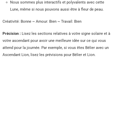
Nous sommes plus interactifs et polyvalents avec cette
Lune, même si nous pouvons aussi être à fleur de peau.
Créativité: Bonne ~ Amour: Bien ~ Travail: Bien
Précision :
Lisez les sections relatives à votre signe solaire et à
votre ascendant pour avoir une meilleure idée sur ce qui vous
attend pour la journée. Par exemple, si vous êtes Bélier avec un
Ascendant Lion, lisez les prévisions pour Bélier et Lion.