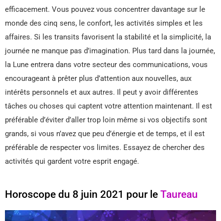
efficacement. Vous pouvez vous concentrer davantage sur le
monde des cinq sens, le confort, les activités simples et les
affaires. Si les transits favorisent la stabilité et la simplicité, la
journée ne manque pas d’imagination. Plus tard dans la journée,
la Lune entrera dans votre secteur des communications, vous
encourageant à prêter plus d’attention aux nouvelles, aux
intérêts personnels et aux autres. Il peut y avoir différentes
tâches ou choses qui captent votre attention maintenant. Il est
préférable d’éviter d’aller trop loin même si vos objectifs sont
grands, si vous n’avez que peu d’énergie et de temps, et il est
préférable de respecter vos limites. Essayez de chercher des
activités qui gardent votre esprit engagé.
Horoscope du 8 juin 2021 pour le
Taureau