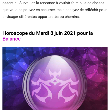
essentiel. Surveillez la tendance à vouloir faire plus de choses
que vous ne pouvez en assumer, mais essayez de réfléchir pour
envisager différentes opportunités ou chemins.
Horoscope du Mardi 8 juin 2021 pour la
Balance