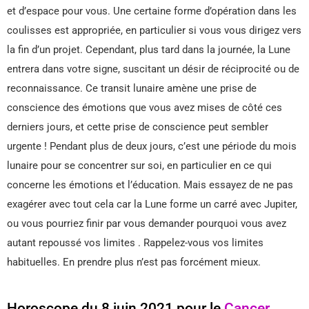
et d’espace pour vous. Une certaine forme d’opération dans les
coulisses est appropriée, en particulier si vous vous dirigez vers
la fin d’un projet. Cependant, plus tard dans la journée, la Lune
entrera dans votre signe, suscitant un désir de réciprocité ou de
reconnaissance. Ce transit lunaire amène une prise de
conscience des émotions que vous avez mises de côté ces
derniers jours, et cette prise de conscience peut sembler
urgente ! Pendant plus de deux jours, c’est une période du mois
lunaire pour se concentrer sur soi, en particulier en ce qui
concerne les émotions et l’éducation. Mais essayez de ne pas
exagérer avec tout cela car la Lune forme un carré avec Jupiter,
ou vous pourriez finir par vous demander pourquoi vous avez
autant repoussé vos limites . Rappelez-vous vos limites
habituelles. En prendre plus n’est pas forcément mieux.
Horoscope du 8 juin 2021 pour le
Cancer