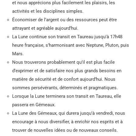
et nous apprécions plus facilement les plaisirs, les
activités et les disciplines simples.
Économiser de l’argent ou des ressources peut être
attrayant et agréable aujourd’hui.
La Lune continue son transit en Taureau jusqu’à 17h48
heure française, s’harmonisant avec Neptune, Pluton, puis
Mars.
Nous trouverons probablement qu’il est plus facile
d’exprimer et de satisfaire nos plus grands besoins en
matière de sécurité et de confort aujourd’hui. Nous
sommes persévérants, déterminés et pragmatiques.
Lorsque la Lune terminera son transit en Taureau, elle
passera en Gémeaux.
La Lune des Gémeaux, qui durera jusqu’à vendredi, nous
encourage à nous diversifier, à enrichir nos esprits et à
trouver de nouvelles idées ou de nouveaux conseils.