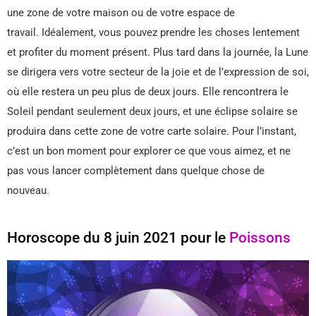
une zone de votre maison ou de votre espace de
travail. Idéalement, vous pouvez prendre les choses lentement
et profiter du moment présent. Plus tard dans la journée, la Lune
se dirigera vers votre secteur de la joie et de l’expression de soi,
où elle restera un peu plus de deux jours. Elle rencontrera le
Soleil pendant seulement deux jours, et une éclipse solaire se
produira dans cette zone de votre carte solaire. Pour l’instant,
c’est un bon moment pour explorer ce que vous aimez, et ne
pas vous lancer complètement dans quelque chose de
nouveau.
Horoscope du 8 juin 2021 pour le
Poissons