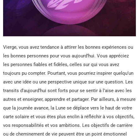
Vierge, vous avez tendance à attirer les bonnes expériences ou
les bonnes personnes pour vous aujourd’hui. Vous appréciez
les personnes fiables et fidèles, celles sur qui vous avez
toujours pu compter. Pourtant, vous pourriez inspirer quelqu’un
avec une idée ou une perspective unique sur une question. Les
transits d’aujourd’hui sont forts pour se sentir à l’aise avec les
autres et enseigner, apprendre et partager. Par ailleurs, à mesure
que la journée avance, la Lune se déplace vers le haut de votre
carte solaire et vous êtes plus enclin à réfléchir à vos objectifs,
vos responsabilités et vos ambitions. Les objectifs de carrière
ou de cheminement de vie peuvent être un point émotionnel