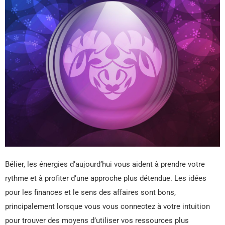
Bélier, les énergies d’aujourd’hui vous aident à prendre votre
rythme et à profiter d’une approche plus détendue. Les idées
pour les finances et le sens des affaires sont bons,
principalement lorsque vous vous connectez à votre intuition
pour trouver des moyens d’utiliser vos ressources plus