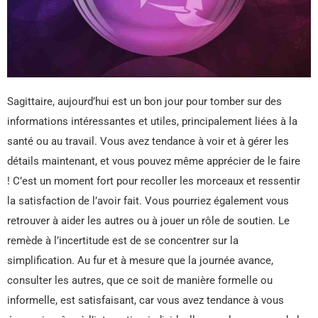
Sagittaire, aujourd’hui est un bon jour pour tomber sur des
informations intéressantes et utiles, principalement liées à la
santé ou au travail. Vous avez tendance à voir et à gérer les
détails maintenant, et vous pouvez même apprécier de le faire
! C’est un moment fort pour recoller les morceaux et ressentir
la satisfaction de l’avoir fait. Vous pourriez également vous
retrouver à aider les autres ou à jouer un rôle de soutien. Le
remède à l’incertitude est de se concentrer sur la
simplification. Au fur et à mesure que la journée avance,
consulter les autres, que ce soit de manière formelle ou
informelle, est satisfaisant, car vous avez tendance à vous