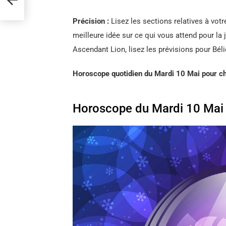
Précision :
Lisez les sections relatives à votr
meilleure idée sur ce qui vous attend pour la 
Ascendant Lion, lisez les prévisions pour Béli
Horoscope quotidien du Mardi 10 Mai pour c
Horoscope du Mardi 10 Mai