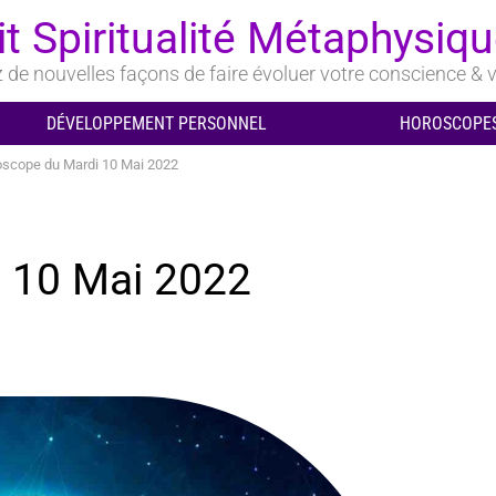
it Spiritualité Métaphysiq
de nouvelles façons de faire évoluer votre conscience & v
DÉVELOPPEMENT PERSONNEL
HOROSCOPES
scope du Mardi 10 Mai 2022
 10 Mai 2022