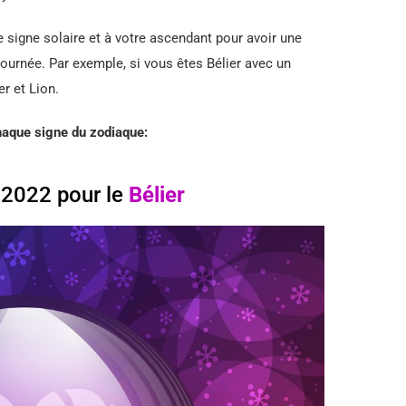
e signe solaire et à votre ascendant pour avoir une
journée. Par exemple, si vous êtes Bélier avec un
er et Lion.
haque signe du zodiaque:
 2022 pour le
Bélier