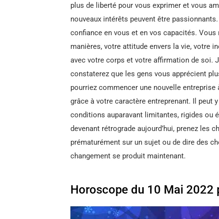
plus de liberté pour vous exprimer et vous am
nouveaux intérêts peuvent être passionnants
confiance en vous et en vos capacités. Vous 
manières, votre attitude envers la vie, votre 
avec votre corps et votre affirmation de soi.
constaterez que les gens vous apprécient plu
pourriez commencer une nouvelle entreprise 
grâce à votre caractère entreprenant. Il peut y
conditions auparavant limitantes, rigides ou 
devenant rétrograde aujourd’hui, prenez les 
prématurément sur un sujet ou de dire des ch
changement se produit maintenant.
Horoscope du 10 Mai 2022 