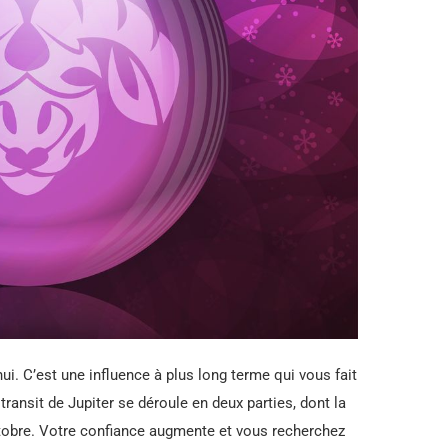
hui. C’est une influence à plus long terme qui vous fait
 transit de Jupiter se déroule en deux parties, dont la
ctobre. Votre confiance augmente et vous recherchez