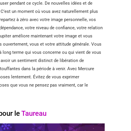
user pendant ce cycle. De nouvelles idées et de
. C’est un moment où vous avez naturellement plus
repartez à zéro avec votre image personnelle, vos
indépendance, votre niveau de confiance, votre relation
 Jupiter améliore maintenant votre image et vous
s ouvertement, vous et votre attitude générale. Vous
à long terme qui vous concerne ou qui vient de vous
 avoir un sentiment distinct de libération de
étouffantes dans la période à venir. Avec Mercure
choses lentement. Évitez de vous exprimer
oses que vous ne pensez pas vraiment, car le
pour le
Taureau