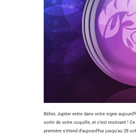
Bélier, Jupiter entre dans votre signe aujourd’
sortir de votre coquille, et c’est motivant ! Ce
première s’étend d’aujourd’hui jusqu’au 28 o