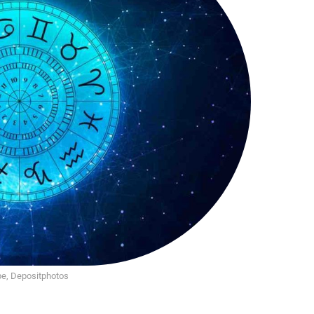
e, Depositphotos