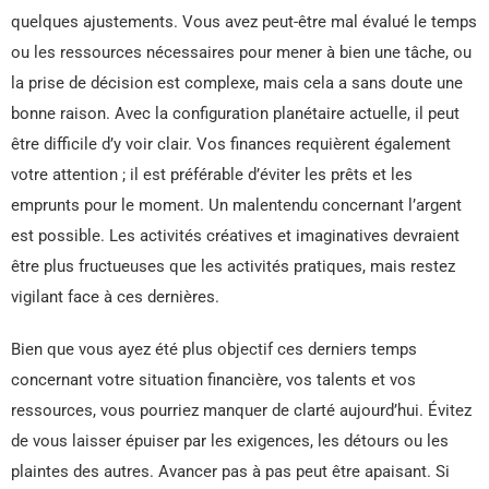
quelques ajustements. Vous avez peut-être mal évalué le temps
ou les ressources nécessaires pour mener à bien une tâche, ou
la prise de décision est complexe, mais cela a sans doute une
bonne raison. Avec la configuration planétaire actuelle, il peut
être difficile d’y voir clair. Vos finances requièrent également
votre attention ; il est préférable d’éviter les prêts et les
emprunts pour le moment. Un malentendu concernant l’argent
est possible. Les activités créatives et imaginatives devraient
être plus fructueuses que les activités pratiques, mais restez
vigilant face à ces dernières.
Bien que vous ayez été plus objectif ces derniers temps
concernant votre situation financière, vos talents et vos
ressources, vous pourriez manquer de clarté aujourd’hui. Évitez
de vous laisser épuiser par les exigences, les détours ou les
plaintes des autres. Avancer pas à pas peut être apaisant. Si