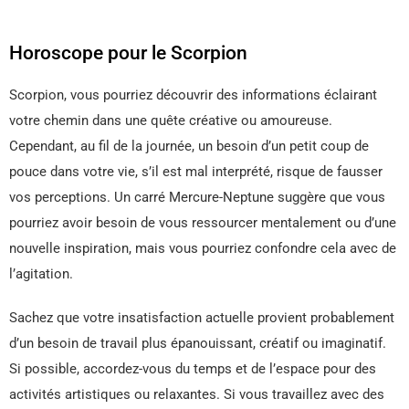
Horoscope pour le Scorpion
Scorpion, vous pourriez découvrir des informations éclairant
votre chemin dans une quête créative ou amoureuse.
Cependant, au fil de la journée, un besoin d’un petit coup de
pouce dans votre vie, s’il est mal interprété, risque de fausser
vos perceptions. Un carré Mercure-Neptune suggère que vous
pourriez avoir besoin de vous ressourcer mentalement ou d’une
nouvelle inspiration, mais vous pourriez confondre cela avec de
l’agitation.
Sachez que votre insatisfaction actuelle provient probablement
d’un besoin de travail plus épanouissant, créatif ou imaginatif.
Si possible, accordez-vous du temps et de l’espace pour des
activités artistiques ou relaxantes. Si vous travaillez avec des