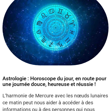
Astrologie : Horoscope du jour, en route pour
une journée douce, heureuse et réussie !
L’harmonie de Mercure avec les nœuds lunaires
ce matin peut nous aider à accéder à des
informations ou à des personnes qui nous