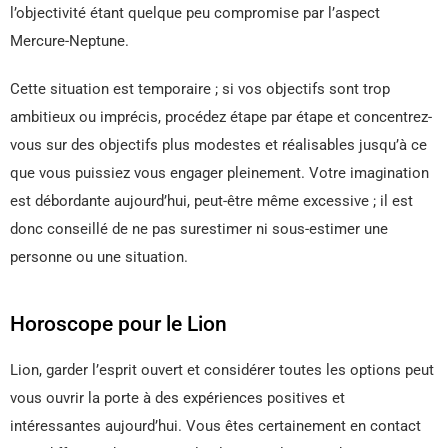
l’objectivité étant quelque peu compromise par l’aspect
Mercure-Neptune.
Cette situation est temporaire ; si vos objectifs sont trop
ambitieux ou imprécis, procédez étape par étape et concentrez-
vous sur des objectifs plus modestes et réalisables jusqu’à ce
que vous puissiez vous engager pleinement. Votre imagination
est débordante aujourd’hui, peut-être même excessive ; il est
donc conseillé de ne pas surestimer ni sous-estimer une
personne ou une situation.
Horoscope pour le Lion
Lion, garder l’esprit ouvert et considérer toutes les options peut
vous ouvrir la porte à des expériences positives et
intéressantes aujourd’hui. Vous êtes certainement en contact