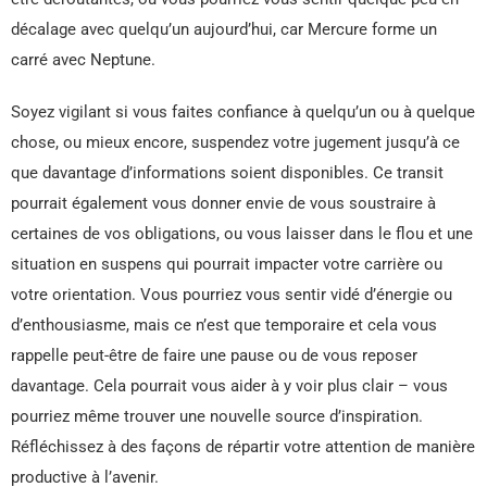
décalage avec quelqu’un aujourd’hui, car Mercure forme un
carré avec Neptune.
Soyez vigilant si vous faites confiance à quelqu’un ou à quelque
chose, ou mieux encore, suspendez votre jugement jusqu’à ce
que davantage d’informations soient disponibles. Ce transit
pourrait également vous donner envie de vous soustraire à
certaines de vos obligations, ou vous laisser dans le flou et une
situation en suspens qui pourrait impacter votre carrière ou
votre orientation. Vous pourriez vous sentir vidé d’énergie ou
d’enthousiasme, mais ce n’est que temporaire et cela vous
rappelle peut-être de faire une pause ou de vous reposer
davantage. Cela pourrait vous aider à y voir plus clair – vous
pourriez même trouver une nouvelle source d’inspiration.
Réfléchissez à des façons de répartir votre attention de manière
productive à l’avenir.