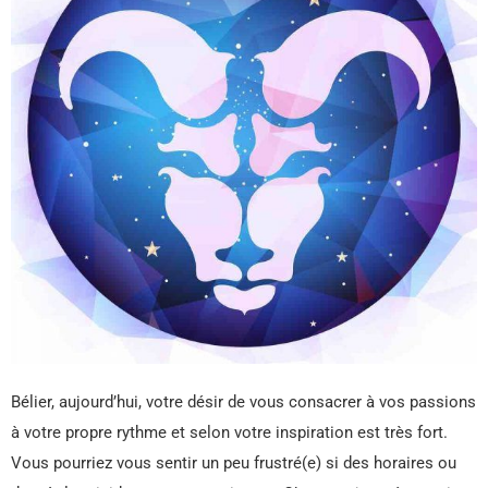
Bélier, aujourd’hui, votre désir de vous consacrer à vos passions
à votre propre rythme et selon votre inspiration est très fort.
Vous pourriez vous sentir un peu frustré(e) si des horaires ou