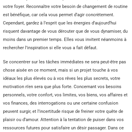
votre foyer. Reconnaître votre besoin de changement de routine
est bénéfique, car cela vous permet d’agir concrètement.
Cependant, gardez à l’esprit que les énergies d’aujourd’hui
risquent davantage de vous dérouter que de vous dynamiser, du
moins dans un premier temps. Elles vous invitent néanmoins à
rechercher l’inspiration si elle vous a fait défaut.
Se concentrer sur les tâches immédiates ne sera peut-être pas
chose aisée en ce moment, mais si un projet touche à vos
idéaux les plus élevés ou à vos rêves les plus secrets, votre
motivation n’en sera que plus forte. Concernant vos besoins
personnels, votre confort, vos limites, vos biens, vos affaires et
vos finances, des interrogations ou une certaine confusion
peuvent surgir, et l’incertitude risque de freiner votre quête de
plaisir ou d’amour. Attention à la tentation de puiser dans vos
ressources futures pour satisfaire un désir passager. Dans ce