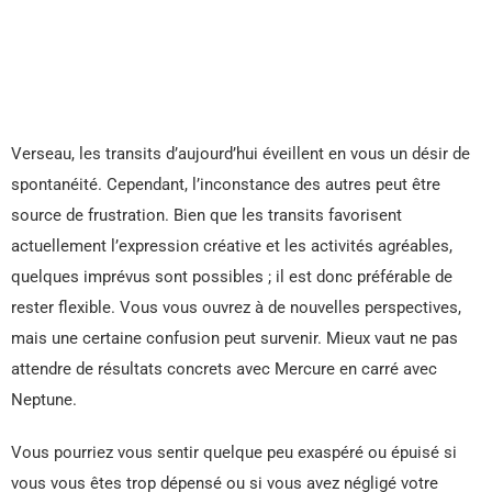
Verseau, les transits d’aujourd’hui éveillent en vous un désir de
spontanéité. Cependant, l’inconstance des autres peut être
source de frustration. Bien que les transits favorisent
actuellement l’expression créative et les activités agréables,
quelques imprévus sont possibles ; il est donc préférable de
rester flexible. Vous vous ouvrez à de nouvelles perspectives,
mais une certaine confusion peut survenir. Mieux vaut ne pas
attendre de résultats concrets avec Mercure en carré avec
Neptune.
Vous pourriez vous sentir quelque peu exaspéré ou épuisé si
vous vous êtes trop dépensé ou si vous avez négligé votre