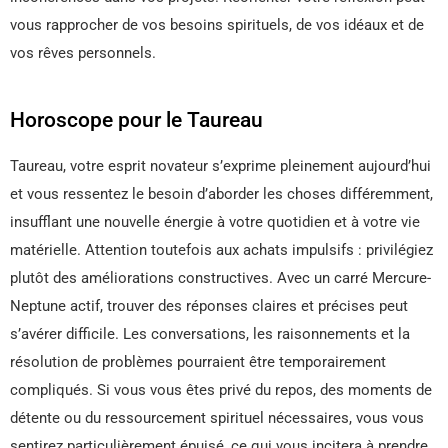
vous rapprocher de vos besoins spirituels, de vos idéaux et de
vos rêves personnels.
Horoscope pour le Taureau
Taureau, votre esprit novateur s’exprime pleinement aujourd’hui
et vous ressentez le besoin d’aborder les choses différemment,
insufflant une nouvelle énergie à votre quotidien et à votre vie
matérielle. Attention toutefois aux achats impulsifs : privilégiez
plutôt des améliorations constructives. Avec un carré Mercure-
Neptune actif, trouver des réponses claires et précises peut
s’avérer difficile. Les conversations, les raisonnements et la
résolution de problèmes pourraient être temporairement
compliqués. Si vous vous êtes privé du repos, des moments de
détente ou du ressourcement spirituel nécessaires, vous vous
sentirez particulièrement épuisé, ce qui vous incitera à prendre