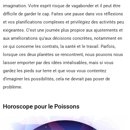
imagination. Votre esprit risque de vagabonder et il peut être
difficile de garder le cap. Faites une pause dans vos réflexions
et vos planifications complexes et privilégiez des activités peu
exigeantes. C’est une journée plus propice aux ajustements et
aux améliorations qu’aux décisions concrètes, notamment en
ce qui concerne les contrats, la santé et le travail. Parfois,
lorsque ces deux planètes se rencontrent, nous pouvons nous
laisser emporter par des idées irréalisables, mais si vous
gardez les pieds sur terre et que vous vous contentez
d’imaginer les possibilités, cela ne devrait pas poser de
problème.
Horoscope pour le Poissons