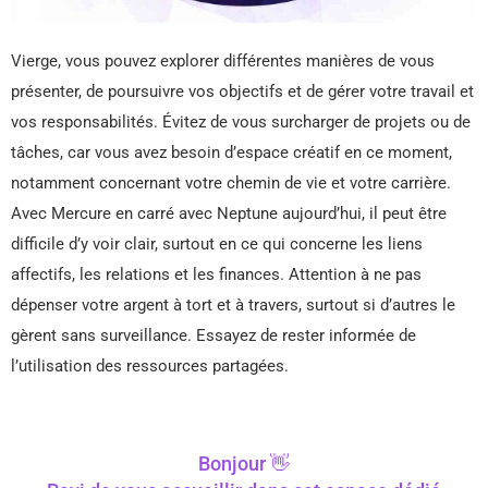
Vierge, vous pouvez explorer différentes manières de vous
présenter, de poursuivre vos objectifs et de gérer votre travail et
vos responsabilités. Évitez de vous surcharger de projets ou de
tâches, car vous avez besoin d’espace créatif en ce moment,
notamment concernant votre chemin de vie et votre carrière.
Avec Mercure en carré avec Neptune aujourd’hui, il peut être
difficile d’y voir clair, surtout en ce qui concerne les liens
affectifs, les relations et les finances. Attention à ne pas
dépenser votre argent à tort et à travers, surtout si d’autres le
gèrent sans surveillance. Essayez de rester informée de
l’utilisation des ressources partagées.
Bonjour 👋