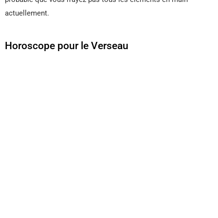
actuellement.
Horoscope pour le Verseau