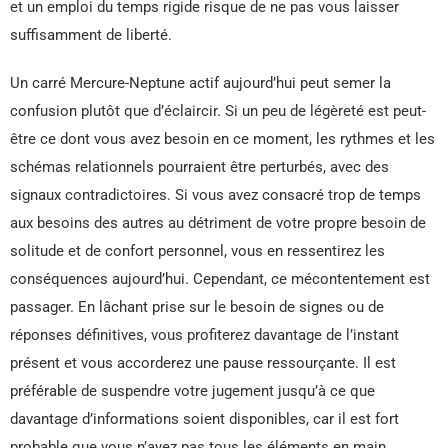
et un emploi du temps rigide risque de ne pas vous laisser
suffisamment de liberté.
Un carré Mercure-Neptune actif aujourd’hui peut semer la
confusion plutôt que d’éclaircir. Si un peu de légèreté est peut-
être ce dont vous avez besoin en ce moment, les rythmes et les
schémas relationnels pourraient être perturbés, avec des
signaux contradictoires. Si vous avez consacré trop de temps
aux besoins des autres au détriment de votre propre besoin de
solitude et de confort personnel, vous en ressentirez les
conséquences aujourd’hui. Cependant, ce mécontentement est
passager. En lâchant prise sur le besoin de signes ou de
réponses définitives, vous profiterez davantage de l’instant
présent et vous accorderez une pause ressourçante. Il est
préférable de suspendre votre jugement jusqu’à ce que
davantage d’informations soient disponibles, car il est fort
probable que vous n’ayez pas tous les éléments en main