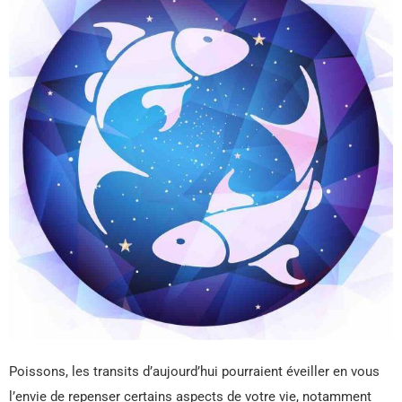
Poissons, les transits d’aujourd’hui pourraient éveiller en vous
l’envie de repenser certains aspects de votre vie, notamment