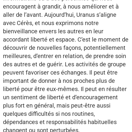
encouragent à grandir, à nous améliorer et à
aller de l’avant. Aujourd’hui, Uranus s’aligne
avec Cérès, et nous exprimons notre
bienveillance envers les autres en leur
accordant liberté et espace. C’est le moment de
découvrir de nouvelles façons, potentiellement
meilleures, d’entrer en relation, de prendre soin
des autres et de guérir. Les activités de groupe
peuvent favoriser ces échanges. Il peut être
important de donner à nos proches plus de
liberté pour être eux-mêmes. Il peut en résulter
un sentiment de liberté et d’encouragement
plus fort en général, mais peut-être aussi
quelques difficultés si nos routines,
dépendances et responsabilités habituelles
changent ou sont perturbées.