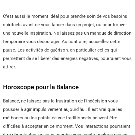
C’est aussi le moment idéal pour prendre soin de vos besoins
spirituels avant de vous lancer dans un projet, ou pour trouver
une nouvelle inspiration. Ne laissez pas un manque de direction
temporaire vous décourager. Au contraire, accueillez cette
pause. Les activités de guérison, en particulier celles qui
permettent de se libérer des énergies négatives, pourraient vous
attirer.
Horoscope pour la Balance
Balance, ne laissez pas la frustration de l’indécision vous
pousser à agir impulsivement aujourd’hui. Il est vrai que les
méthodes ou les points de vue traditionnels peuvent être
difficiles à accepter en ce moment. Vos interactions pourraient
être déroutantes, ou vous pourriez vous sentir quelque peu en