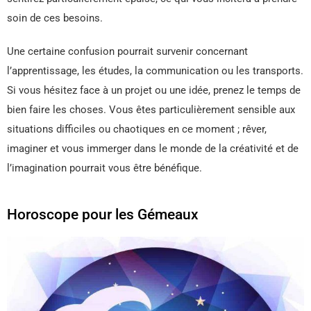
soin de ces besoins.
Une certaine confusion pourrait survenir concernant
l’apprentissage, les études, la communication ou les transports.
Si vous hésitez face à un projet ou une idée, prenez le temps de
bien faire les choses. Vous êtes particulièrement sensible aux
situations difficiles ou chaotiques en ce moment ; rêver,
imaginer et vous immerger dans le monde de la créativité et de
l’imagination pourrait vous être bénéfique.
Horoscope pour les Gémeaux