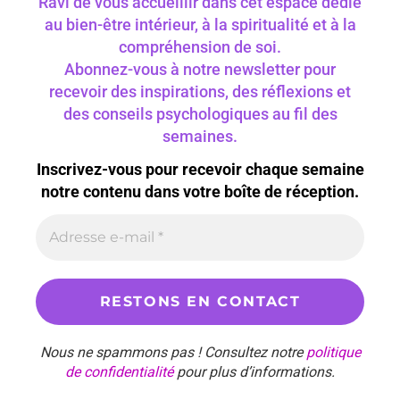
Ravi de vous accueillir dans cet espace dédié
au bien-être intérieur, à la spiritualité et à la
compréhension de soi.
Abonnez-vous à notre newsletter pour
recevoir des inspirations, des réflexions et
des conseils psychologiques au fil des
semaines.
Inscrivez-vous pour recevoir chaque semaine
notre contenu dans votre boîte de réception.
Nous ne spammons pas ! Consultez notre
politique
de confidentialité
pour plus d’informations.