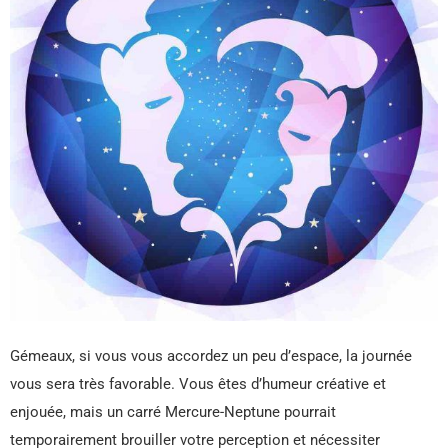
Gémeaux, si vous vous accordez un peu d’espace, la journée
vous sera très favorable. Vous êtes d’humeur créative et
enjouée, mais un carré Mercure-Neptune pourrait
temporairement brouiller votre perception et nécessiter