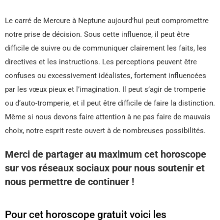
Le carré de Mercure à Neptune aujourd’hui peut compromettre
notre prise de décision. Sous cette influence, il peut être
difficile de suivre ou de communiquer clairement les faits, les
directives et les instructions. Les perceptions peuvent être
confuses ou excessivement idéalistes, fortement influencées
par les vœux pieux et l’imagination. Il peut s’agir de tromperie
ou d’auto-tromperie, et il peut être difficile de faire la distinction.
Même si nous devons faire attention à ne pas faire de mauvais
choix, notre esprit reste ouvert à de nombreuses possibilités.
Merci de partager au maximum cet horoscope
sur vos réseaux sociaux pour nous soutenir et
nous permettre de continuer !
Pour cet horoscope gratuit voici les