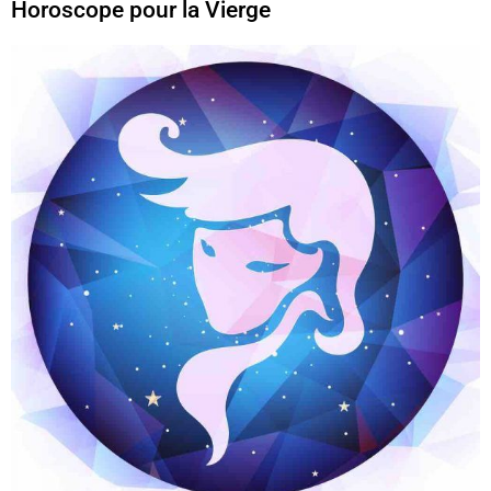
Horoscope pour la Vierge