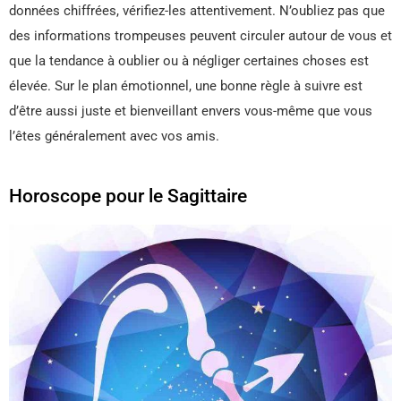
données chiffrées, vérifiez-les attentivement. N’oubliez pas que
des informations trompeuses peuvent circuler autour de vous et
que la tendance à oublier ou à négliger certaines choses est
élevée. Sur le plan émotionnel, une bonne règle à suivre est
d’être aussi juste et bienveillant envers vous-même que vous
l’êtes généralement avec vos amis.
Horoscope pour le Sagittaire