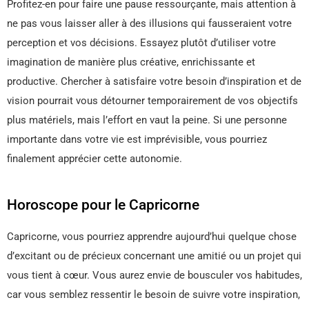
Profitez-en pour faire une pause ressourçante, mais attention à
ne pas vous laisser aller à des illusions qui fausseraient votre
perception et vos décisions. Essayez plutôt d’utiliser votre
imagination de manière plus créative, enrichissante et
productive. Chercher à satisfaire votre besoin d’inspiration et de
vision pourrait vous détourner temporairement de vos objectifs
plus matériels, mais l’effort en vaut la peine. Si une personne
importante dans votre vie est imprévisible, vous pourriez
finalement apprécier cette autonomie.
Horoscope pour le Capricorne
Capricorne, vous pourriez apprendre aujourd’hui quelque chose
d’excitant ou de précieux concernant une amitié ou un projet qui
vous tient à cœur. Vous aurez envie de bousculer vos habitudes,
car vous semblez ressentir le besoin de suivre votre inspiration,