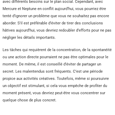
avec différents besoins sur le plan social. Cependant, avec
Mercure et Neptune en conflit aujourd’hui, vous pourriez être
tenté d’ignorer un problème que vous ne souhaitez pas encore
aborder. S’il est préférable d’éviter de tirer des conclusions
hâtives aujourd’hui, vous devriez redoubler d’efforts pour ne pas
négliger les détails importants.
Les tâches qui requièrent de la concentration, de la spontanéité
ou une action directe pourraient ne pas être optimales pour le
moment. De même, il est conseillé d’éviter de partager un
secret. Les malentendus sont fréquents. C’est une période
propice aux activités créatives. Toutefois, même si poursuivre
un objectif est stimulant, si cela vous empêche de profiter du
moment présent, vous devriez peut-être vous concentrer sur
quelque chose de plus concret.