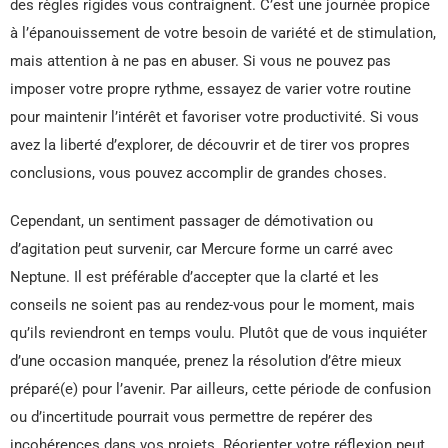
des règles rigides vous contraignent. C’est une journée propice
à l’épanouissement de votre besoin de variété et de stimulation,
mais attention à ne pas en abuser. Si vous ne pouvez pas
imposer votre propre rythme, essayez de varier votre routine
pour maintenir l’intérêt et favoriser votre productivité. Si vous
avez la liberté d’explorer, de découvrir et de tirer vos propres
conclusions, vous pouvez accomplir de grandes choses.
Cependant, un sentiment passager de démotivation ou
d’agitation peut survenir, car Mercure forme un carré avec
Neptune. Il est préférable d’accepter que la clarté et les
conseils ne soient pas au rendez-vous pour le moment, mais
qu’ils reviendront en temps voulu. Plutôt que de vous inquiéter
d’une occasion manquée, prenez la résolution d’être mieux
préparé(e) pour l’avenir. Par ailleurs, cette période de confusion
ou d’incertitude pourrait vous permettre de repérer des
incohérences dans vos projets. Réorienter votre réflexion peut