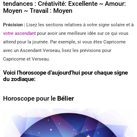
tendances : Créativité: Excellente ~ Amour:
Moyen ~ Travail : Moyen
Précision :
Lisez les sections relatives à votre signe solaire et à
votre ascendant
pour avoir une meilleure idée sur ce qui vous
attend pour la journée. Par exemple, si vous êtes Capricorne
avec un Ascendant Verseau, lisez les prévisions pour
Capricorne et Verseau.
Voici l’horoscope d’aujourd’hui pour chaque signe
du zodiaque:
Horoscope pour le
Bélier