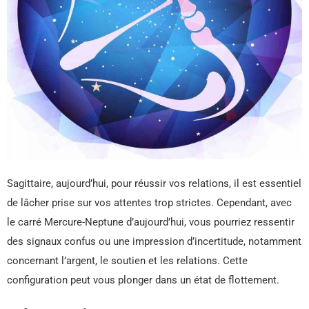
Sagittaire, aujourd’hui, pour réussir vos relations, il est essentiel
de lâcher prise sur vos attentes trop strictes. Cependant, avec
le carré Mercure-Neptune d’aujourd’hui, vous pourriez ressentir
des signaux confus ou une impression d’incertitude, notamment
concernant l’argent, le soutien et les relations. Cette
configuration peut vous plonger dans un état de flottement.