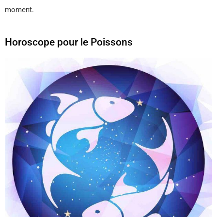
moment.
Horoscope pour le Poissons