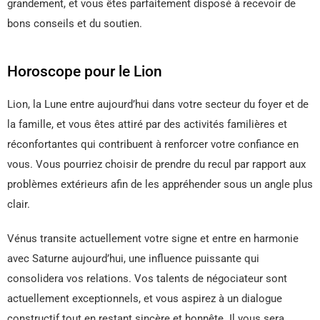
grandement, et vous êtes parfaitement disposé à recevoir de
bons conseils et du soutien.
Horoscope pour le Lion
Lion, la Lune entre aujourd’hui dans votre secteur du foyer et de
la famille, et vous êtes attiré par des activités familières et
réconfortantes qui contribuent à renforcer votre confiance en
vous. Vous pourriez choisir de prendre du recul par rapport aux
problèmes extérieurs afin de les appréhender sous un angle plus
clair.
Vénus transite actuellement votre signe et entre en harmonie
avec Saturne aujourd’hui, une influence puissante qui
consolidera vos relations. Vos talents de négociateur sont
actuellement exceptionnels, et vous aspirez à un dialogue
constructif tout en restant sincère et honnête. Il vous sera