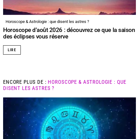
Horoscope & Astrologie : que disent les astres ?
Horoscope d’août 2026 : découvrez ce que la saison
des éclipses vous réserve
LIRE
ENCORE PLUS DE :
HOROSCOPE & ASTROLOGIE : QUE
DISENT LES ASTRES ?