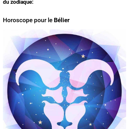
du zodiaque:
Horoscope pour le
Bélier