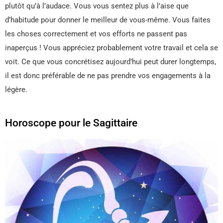
plutôt qu’à l’audace. Vous vous sentez plus à l’aise que
d’habitude pour donner le meilleur de vous-même. Vous faites
les choses correctement et vos efforts ne passent pas
inaperçus ! Vous appréciez probablement votre travail et cela se
voit. Ce que vous concrétisez aujourd’hui peut durer longtemps,
il est donc préférable de ne pas prendre vos engagements à la
légère.
Horoscope pour le Sagittaire