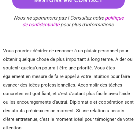
Nous ne spammons pas ! Consultez notre
politique
de confidentialité
pour plus d’informations.
Vous pourriez décider de renoncer à un plaisir personnel pour
obtenir quelque chose de plus important à long terme. Aider ou
soutenir quelqu’un pourrait être une priorité. Vous êtes
également en mesure de faire appel à votre intuition pour faire
avancer des idées professionnelles. Accomplir des tâches
concrètes est gratifiant, et c’est d’autant plus facile avec l’aide
ou les encouragements d’autrui. Diplomatie et coopération sont
des atouts précieux en ce moment. Si une relation a besoin
d’être entretenue, c’est le moment idéal pour témoigner de votre
attention.