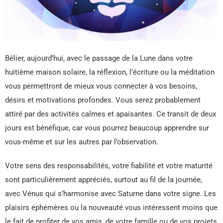
Bélier, aujourd’hui, avec le passage de la Lune dans votre
huitième maison solaire, la réflexion, l’écriture ou la méditation
vous permettront de mieux vous connecter à vos besoins,
désirs et motivations profondes. Vous serez probablement
attiré par des activités calmes et apaisantes. Ce transit de deux
jours est bénéfique, car vous pourrez beaucoup apprendre sur
vous-même et sur les autres par l’observation.
Votre sens des responsabilités, votre fiabilité et votre maturité
sont particulièrement appréciés, surtout au fil de la journée,
avec Vénus qui s’harmonise avec Saturne dans votre signe. Les
plaisirs éphémères ou la nouveauté vous intéressent moins que
le fait de profiter de vos amis, de votre famille ou de vos projets