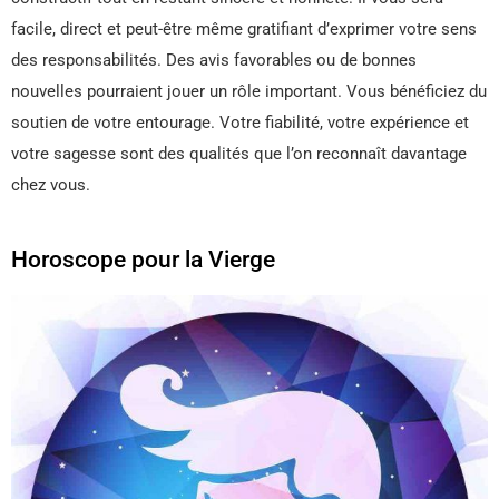
facile, direct et peut-être même gratifiant d’exprimer votre sens
des responsabilités. Des avis favorables ou de bonnes
nouvelles pourraient jouer un rôle important. Vous bénéficiez du
soutien de votre entourage. Votre fiabilité, votre expérience et
votre sagesse sont des qualités que l’on reconnaît davantage
chez vous.
Horoscope pour la Vierge