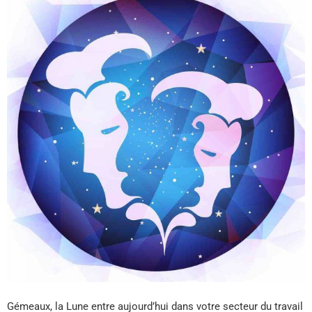
Gémeaux, la Lune entre aujourd’hui dans votre secteur du travail