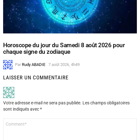
Horoscope du jour du Samedi 8 août 2026 pour
chaque signe du zodiaque
Par
Rudy ABADIE
7 août 2026, 4h49
LAISSER UN COMMENTAIRE
Votre adresse e-mail ne sera pas publiée.
Les champs obligatoires
sont indiqués avec
*
Commentaire
*