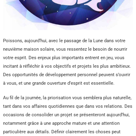
Poissons, aujourd’hui, avec le passage de la Lune dans votre
neuvième maison solaire, vous ressentez le besoin de nourrir
votre esprit. Des enjeux plus importants entrent en jeu, vous
incitant à réfléchir à vos objectifs et projets les plus ambitieux.
Des opportunités de développement personnel peuvent s’ouvrir
à vous, et une grande ouverture d’esprit est essentielle.
Au fil de la journée, la priorisation vous semblera plus naturelle,
tant dans vos affaires quotidiennes que dans vos relations. Des
occasions de consolider un projet se présenteront aujourd’hui,
notamment grâce à une approche mature et une attention
particulière aux détails. Définir clairement les choses peut