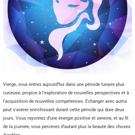
Vierge, vous entrez aujourd’hui dans une période lunaire plus
curieuse, propice à l’exploration de nouvelles perspectives et à
l’acquisition de nouvelles compétences. Échanger avec autrui
peut s’avérer enrichissant durant cette période qui dure deux
jours. Vous rayonnez d’une énergie positive et sereine, et au fil
de la journée, vous percevez d’autant plus la beauté des choses