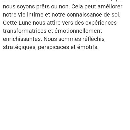
nous soyons prêts ou non. Cela peut améliorer
notre vie intime et notre connaissance de soi.
Cette Lune nous attire vers des expériences
transformatrices et émotionnellement
enrichissantes. Nous sommes réfléchis,
stratégiques, perspicaces et émotifs.