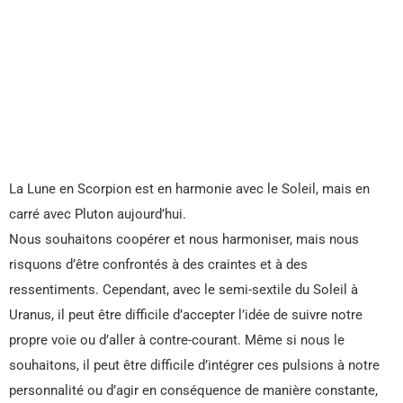
La Lune en Scorpion est en harmonie avec le Soleil, mais en
carré avec Pluton aujourd’hui.
Nous souhaitons coopérer et nous harmoniser, mais nous
risquons d’être confrontés à des craintes et à des
ressentiments. Cependant, avec le semi-sextile du Soleil à
Uranus, il peut être difficile d’accepter l’idée de suivre notre
propre voie ou d’aller à contre-courant. Même si nous le
souhaitons, il peut être difficile d’intégrer ces pulsions à notre
personnalité ou d’agir en conséquence de manière constante,