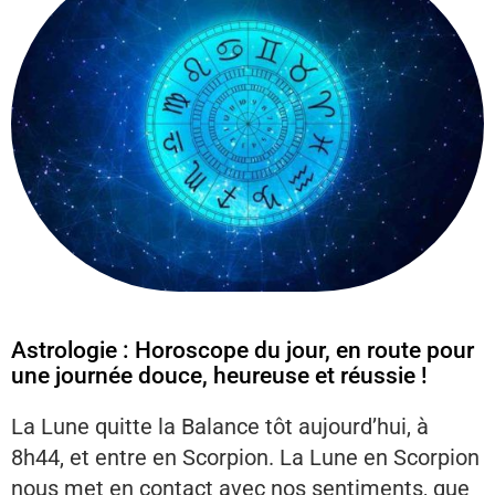
Astrologie : Horoscope du jour, en route pour
une journée douce, heureuse et réussie !
La Lune quitte la Balance tôt aujourd’hui, à
8h44, et entre en Scorpion. La Lune en Scorpion
nous met en contact avec nos sentiments, que