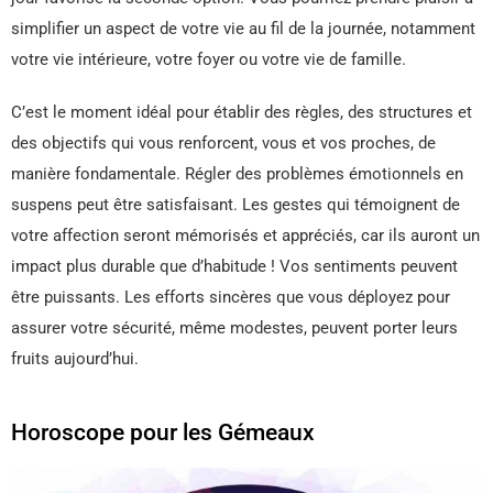
simplifier un aspect de votre vie au fil de la journée, notamment
votre vie intérieure, votre foyer ou votre vie de famille.
C’est le moment idéal pour établir des règles, des structures et
des objectifs qui vous renforcent, vous et vos proches, de
manière fondamentale. Régler des problèmes émotionnels en
suspens peut être satisfaisant. Les gestes qui témoignent de
votre affection seront mémorisés et appréciés, car ils auront un
impact plus durable que d’habitude ! Vos sentiments peuvent
être puissants. Les efforts sincères que vous déployez pour
assurer votre sécurité, même modestes, peuvent porter leurs
fruits aujourd’hui.
Horoscope pour les Gémeaux