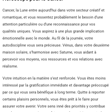
Cancer, la Lune entre aujourd’hui dans votre secteur créatif et
romantique, et vous ressentez probablement le besoin d’une
attention particulière ou d’une reconnaissance pour vos
qualités uniques. Vous aspirez à une plus grande implication
émotionnelle avec le monde. Au fil de la journée, votre
autodiscipline vous sera précieuse. Vénus, dans votre deuxième
maison solaire, s’harmonise avec Saturne, vous aidant à
percevoir vos moyens, vos ressources et vos relations avec
réalisme.
Votre intuition en la matière s’est renforcée. Vous êtes moins
intéressé par la gratification immédiate et davantage préoccupé
par ce qui vous sera bénéfique à long terme. Quitte à reporter
certains plaisirs personnels, vous êtes prêt à le faire pour
assurer votre avenir. Votre sens inné des priorités y contribue