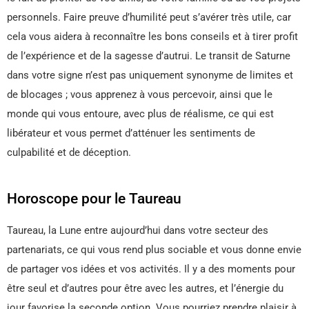
personnels. Faire preuve d’humilité peut s’avérer très utile, car
cela vous aidera à reconnaître les bons conseils et à tirer profit
de l’expérience et de la sagesse d’autrui. Le transit de Saturne
dans votre signe n’est pas uniquement synonyme de limites et
de blocages ; vous apprenez à vous percevoir, ainsi que le
monde qui vous entoure, avec plus de réalisme, ce qui est
libérateur et vous permet d’atténuer les sentiments de
culpabilité et de déception.
Horoscope pour le Taureau
Taureau, la Lune entre aujourd’hui dans votre secteur des
partenariats, ce qui vous rend plus sociable et vous donne envie
de partager vos idées et vos activités. Il y a des moments pour
être seul et d’autres pour être avec les autres, et l’énergie du
jour favorise la seconde option. Vous pourriez prendre plaisir à