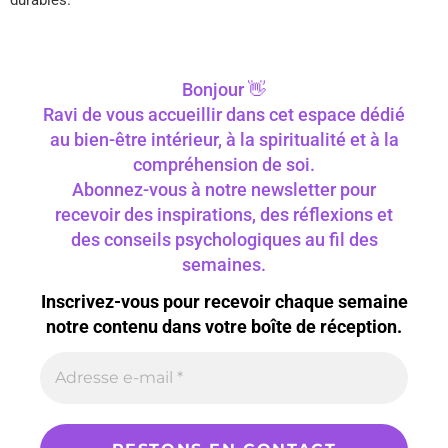
durables.
Bonjour 👋
Ravi de vous accueillir dans cet espace dédié
au bien-être intérieur, à la spiritualité et à la
compréhension de soi.
Abonnez-vous à notre newsletter pour
recevoir des inspirations, des réflexions et
des conseils psychologiques au fil des
semaines.
Inscrivez-vous pour recevoir chaque semaine
notre contenu dans votre boîte de réception.