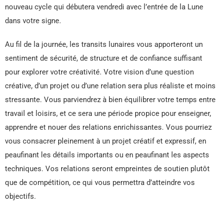
nouveau cycle qui débutera vendredi avec l’entrée de la Lune
dans votre signe.
Au fil de la journée, les transits lunaires vous apporteront un
sentiment de sécurité, de structure et de confiance suffisant
pour explorer votre créativité. Votre vision d’une question
créative, d’un projet ou d’une relation sera plus réaliste et moins
stressante. Vous parviendrez à bien équilibrer votre temps entre
travail et loisirs, et ce sera une période propice pour enseigner,
apprendre et nouer des relations enrichissantes. Vous pourriez
vous consacrer pleinement à un projet créatif et expressif, en
peaufinant les détails importants ou en peaufinant les aspects
techniques. Vos relations seront empreintes de soutien plutôt
que de compétition, ce qui vous permettra d’atteindre vos
objectifs.