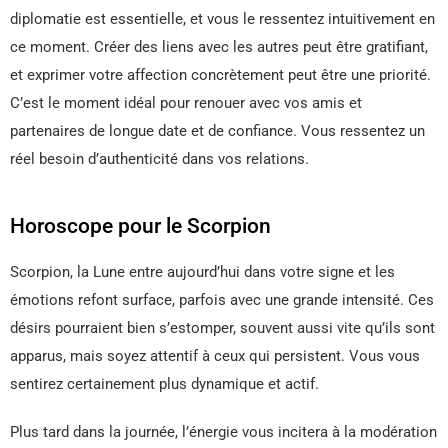
diplomatie est essentielle, et vous le ressentez intuitivement en
ce moment. Créer des liens avec les autres peut être gratifiant,
et exprimer votre affection concrètement peut être une priorité.
C’est le moment idéal pour renouer avec vos amis et
partenaires de longue date et de confiance. Vous ressentez un
réel besoin d’authenticité dans vos relations.
Horoscope pour le Scorpion
Scorpion, la Lune entre aujourd’hui dans votre signe et les
émotions refont surface, parfois avec une grande intensité. Ces
désirs pourraient bien s’estomper, souvent aussi vite qu’ils sont
apparus, mais soyez attentif à ceux qui persistent. Vous vous
sentirez certainement plus dynamique et actif.
Plus tard dans la journée, l’énergie vous incitera à la modération