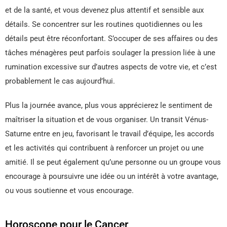
et de la santé, et vous devenez plus attentif et sensible aux
détails. Se concentrer sur les routines quotidiennes ou les
détails peut être réconfortant. S’occuper de ses affaires ou des
tâches ménagères peut parfois soulager la pression liée à une
rumination excessive sur d’autres aspects de votre vie, et c’est
probablement le cas aujourd’hui.
Plus la journée avance, plus vous apprécierez le sentiment de
maîtriser la situation et de vous organiser. Un transit Vénus-
Saturne entre en jeu, favorisant le travail d’équipe, les accords
et les activités qui contribuent à renforcer un projet ou une
amitié. Il se peut également qu’une personne ou un groupe vous
encourage à poursuivre une idée ou un intérêt à votre avantage,
ou vous soutienne et vous encourage.
Horoscope pour le Cancer