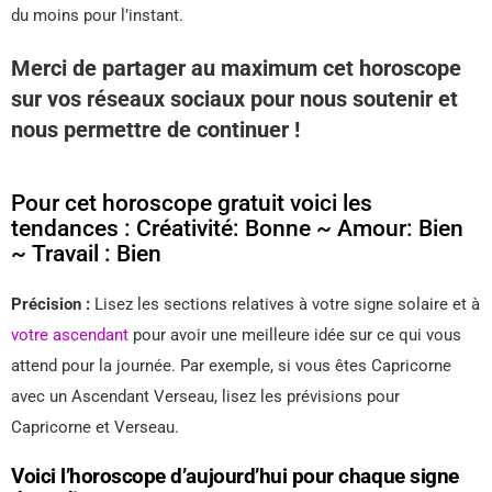
du moins pour l’instant.
Merci de partager au maximum cet horoscope
sur vos réseaux sociaux pour nous soutenir et
nous permettre de continuer !
Pour cet horoscope gratuit voici les
tendances : Créativité: Bonne ~ Amour: Bien
~ Travail : Bien
Précision :
Lisez les sections relatives à votre signe solaire et à
votre ascendant
pour avoir une meilleure idée sur ce qui vous
attend pour la journée. Par exemple, si vous êtes Capricorne
avec un Ascendant Verseau, lisez les prévisions pour
Capricorne et Verseau.
Voici l’horoscope d’aujourd’hui pour chaque signe