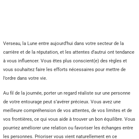
Verseau, la Lune entre aujourd’hui dans votre secteur de la
carrière et de la réputation, et les attentes d’autrui ont tendance
à vous influencer. Vous êtes plus conscient(e) des règles et
vous souhaitez faire les efforts nécessaires pour mettre de
l’ordre dans votre vie.
Au fil de la journée, porter un regard réaliste sur une personne
de votre entourage peut s’avérer précieux. Vous avez une
meilleure compréhension de vos attentes, de vos limites et de
vos frontières, ce qui vous aide à trouver un bon équilibre. Vous
pourriez améliorer une relation ou favoriser les échanges entre
les personnes. Prioriser vous vient naturellement en ce