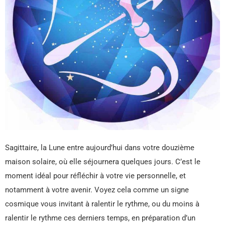
Sagittaire, la Lune entre aujourd’hui dans votre douzième
maison solaire, où elle séjournera quelques jours. C’est le
moment idéal pour réfléchir à votre vie personnelle, et
notamment à votre avenir. Voyez cela comme un signe
cosmique vous invitant à ralentir le rythme, ou du moins à
ralentir le rythme ces derniers temps, en préparation d’un