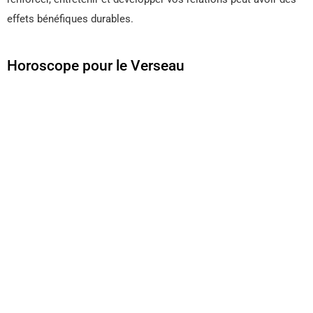
effets bénéfiques durables.
Horoscope pour le Verseau