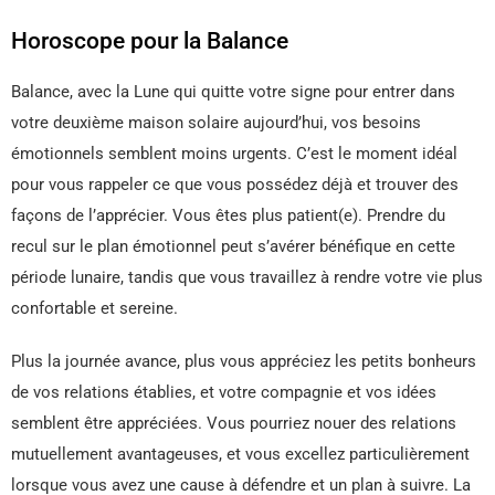
Horoscope pour la Balance
Balance, avec la Lune qui quitte votre signe pour entrer dans
votre deuxième maison solaire aujourd’hui, vos besoins
émotionnels semblent moins urgents. C’est le moment idéal
pour vous rappeler ce que vous possédez déjà et trouver des
façons de l’apprécier. Vous êtes plus patient(e). Prendre du
recul sur le plan émotionnel peut s’avérer bénéfique en cette
période lunaire, tandis que vous travaillez à rendre votre vie plus
confortable et sereine.
Plus la journée avance, plus vous appréciez les petits bonheurs
de vos relations établies, et votre compagnie et vos idées
semblent être appréciées. Vous pourriez nouer des relations
mutuellement avantageuses, et vous excellez particulièrement
lorsque vous avez une cause à défendre et un plan à suivre. La