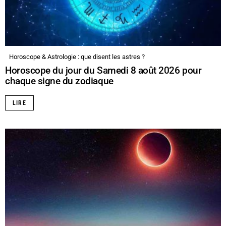
Horoscope & Astrologie : que disent les astres ?
Horoscope du jour du Samedi 8 août 2026 pour
chaque signe du zodiaque
LIRE