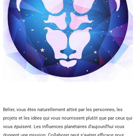
Bélier, vous êtes naturellement attiré par les personnes, les
projets et les idées qui vous nourrissent plutôt que par ceux qui
vous épuisent. Les influences planétaires d’aujourd’hui vous
donnent une mission. Collaborer peut s’avérer efficace pour