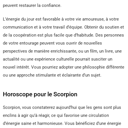
peuvent restaurer la confiance.
L’énergie du jour est favorable à votre vie amoureuse, à votre
communication et à votre travail d’équipe. Obtenir du soutien et
de la coopération est plus facile que d’habitude. Des personnes
de votre entourage peuvent vous ouvrir de nouvelles
perspectives de manière enrichissante, ou un film, un livre, une
actualité ou une expérience culturelle pourrait susciter un
nouvel intérêt. Vous pourriez adopter une philosophie différente
ou une approche stimulante et éclairante d’un sujet.
Horoscope pour le Scorpion
Scorpion, vous constaterez aujourd’hui que les gens sont plus
enclins à agir qu’à réagir, ce qui favorise une circulation
d’énergie saine et harmonieuse. Vous bénéficiez d’une énergie