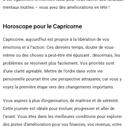
mentaux inutiles – vous avez des améliorations en tête !
Horoscope pour le Capricorne
Capricorne, aujourd’hui est propice à la libération de vos
émotions et à l’action. Ces derniers temps, douter de vous-
même ou des choses a peut-être été épuisant ; désormais, les
problèmes se résolvent plus facilement. Vos priorités sont
d’une clarté agréable. Mettre de l’ordre dans votre vie
personnelle pourrait être une perspective attrayante, car vous y
voyez la première étape vers des changements importants.
Vous aspirez à plus d’organisation, de maîtrise et de sérénité.
Cette journée est idéale pour évoluer, progresser et aller de
l’avant. Vous êtes dans les meilleures conditions pour explorer
des pistes d’amélioration pour vos finances, vos revenus, votre