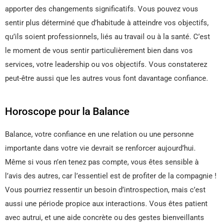
apporter des changements significatifs. Vous pouvez vous
sentir plus déterminé que d’habitude à atteindre vos objectifs,
qu’ils soient professionnels, liés au travail ou à la santé. C’est
le moment de vous sentir particulièrement bien dans vos
services, votre leadership ou vos objectifs. Vous constaterez
peut-être aussi que les autres vous font davantage confiance.
Horoscope pour la Balance
Balance, votre confiance en une relation ou une personne
importante dans votre vie devrait se renforcer aujourd’hui.
Même si vous n’en tenez pas compte, vous êtes sensible à
l’avis des autres, car l’essentiel est de profiter de la compagnie !
Vous pourriez ressentir un besoin d’introspection, mais c’est
aussi une période propice aux interactions. Vous êtes patient
avec autrui, et une aide concrète ou des gestes bienveillants