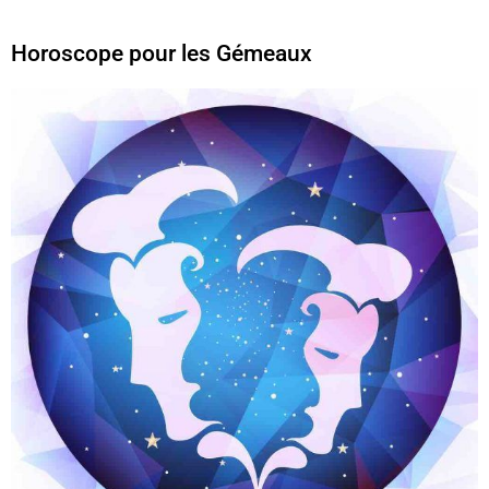
Horoscope pour les Gémeaux