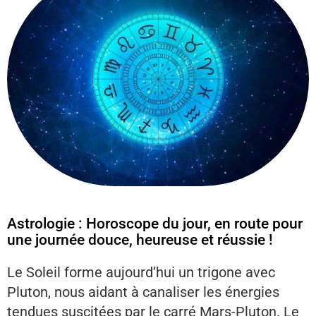
Astrologie : Horoscope du jour, en route pour
une journée douce, heureuse et réussie !
Le Soleil forme aujourd’hui un trigone avec
Pluton, nous aidant à canaliser les énergies
tendues suscitées par le carré Mars-Pluton. Le