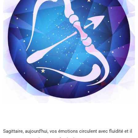
Sagittaire, aujourd’hui, vos émotions circulent avec fluidité et il