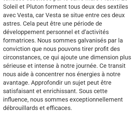
Soleil et Pluton forment tous deux des sextiles
avec Vesta, car Vesta se situe entre ces deux
astres. Cela peut être une période de
développement personnel et d’activités
formatrices. Nous sommes galvanisés par la
conviction que nous pouvons tirer profit des
circonstances, ce qui ajoute une dimension plus
sérieuse et intense à notre journée. Ce transit
nous aide à concentrer nos énergies à notre
avantage. Approfondir un sujet peut être
satisfaisant et enrichissant. Sous cette
influence, nous sommes exceptionnellement
débrouillards et efficaces.