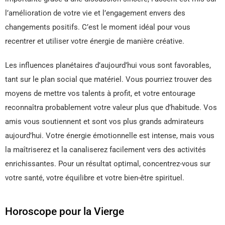
l’amélioration de votre vie et l’engagement envers des
changements positifs. C’est le moment idéal pour vous
recentrer et utiliser votre énergie de manière créative.
Les influences planétaires d’aujourd’hui vous sont favorables,
tant sur le plan social que matériel. Vous pourriez trouver des
moyens de mettre vos talents à profit, et votre entourage
reconnaîtra probablement votre valeur plus que d’habitude. Vos
amis vous soutiennent et sont vos plus grands admirateurs
aujourd’hui. Votre énergie émotionnelle est intense, mais vous
la maîtriserez et la canaliserez facilement vers des activités
enrichissantes. Pour un résultat optimal, concentrez-vous sur
votre santé, votre équilibre et votre bien-être spirituel.
Horoscope pour la Vierge