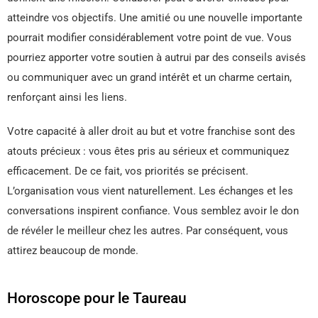
atteindre vos objectifs. Une amitié ou une nouvelle importante
pourrait modifier considérablement votre point de vue. Vous
pourriez apporter votre soutien à autrui par des conseils avisés
ou communiquer avec un grand intérêt et un charme certain,
renforçant ainsi les liens.
Votre capacité à aller droit au but et votre franchise sont des
atouts précieux : vous êtes pris au sérieux et communiquez
efficacement. De ce fait, vos priorités se précisent.
L’organisation vous vient naturellement. Les échanges et les
conversations inspirent confiance. Vous semblez avoir le don
de révéler le meilleur chez les autres. Par conséquent, vous
attirez beaucoup de monde.
Horoscope pour le Taureau