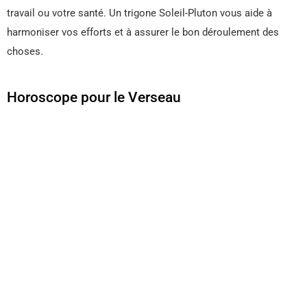
travail ou votre santé. Un trigone Soleil-Pluton vous aide à
harmoniser vos efforts et à assurer le bon déroulement des
choses.
Horoscope pour le Verseau