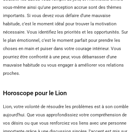
vous-même ainsi qu’une perception accrue sont des thèmes
importants. Si vous devez vous défaire d’une mauvaise
habitude, c’est le moment idéal pour trouver la motivation
nécessaire. Vous identifiez les priorités et les opportunités. Sur
le plan émotionnel, c’est le moment parfait pour prendre les
choses en main et puiser dans votre courage intérieur. Vous
pourriez être confronté à une peur, vous débarrasser d’une
mauvaise habitude ou vous engager à améliorer vos relations
proches.
Horoscope pour le Lion
Lion, votre volonté de résoudre les problèmes est à son comble
aujourd’hui. Que vous approfondissiez votre compréhension de
vos désirs ou que vous renforciez vos liens avec une personne
importante grâce à une discussion sincère, l’accent est mis sur