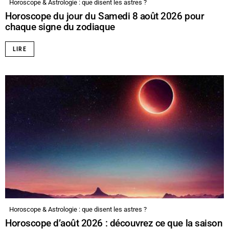
Horoscope & Astrologie : que disent les astres ?
Horoscope du jour du Samedi 8 août 2026 pour
chaque signe du zodiaque
LIRE
Horoscope & Astrologie : que disent les astres ?
Horoscope d’août 2026 : découvrez ce que la saison