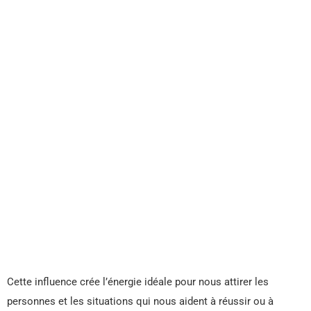
Cette influence crée l’énergie idéale pour nous attirer les
personnes et les situations qui nous aident à réussir ou à