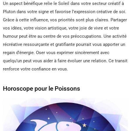
Un aspect bénéfique relie le Soleil dans votre secteur créatif à
Pluton dans votre signe et favorise l’expression créative de soi.
Grâce à cette influence, vos priorités sont plus claires. Partager
vos idées, votre vision artistique, votre joie de vivre et votre
humour peut être au centre de vos préoccupations. Une activité
récréative ressourçante et gratifiante pourrait vous apporter un
regain d’énergie. Oser vous exprimer sincèrement avec
quelqu’un peut vous aider à faire évoluer une relation. Ce transit
renforce votre confiance en vous.
Horoscope pour le Poissons