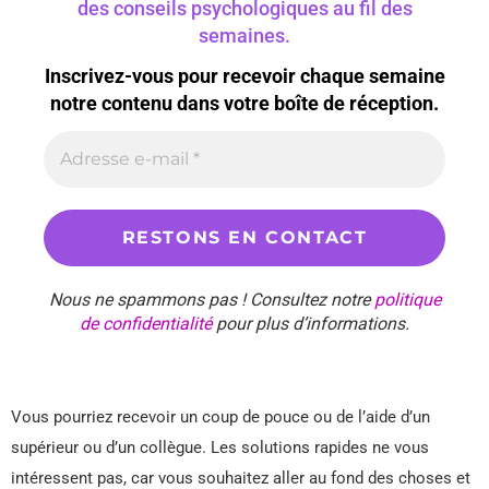
des conseils psychologiques au fil des
semaines.
Inscrivez-vous pour recevoir chaque semaine
notre contenu dans votre boîte de réception.
Nous ne spammons pas ! Consultez notre
politique
de confidentialité
pour plus d’informations.
Vous pourriez recevoir un coup de pouce ou de l’aide d’un
supérieur ou d’un collègue. Les solutions rapides ne vous
intéressent pas, car vous souhaitez aller au fond des choses et