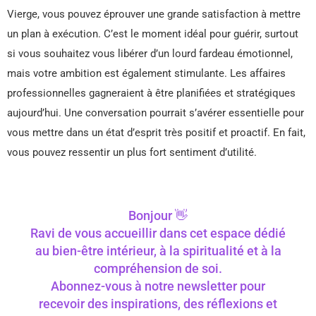
Vierge, vous pouvez éprouver une grande satisfaction à mettre
un plan à exécution. C’est le moment idéal pour guérir, surtout
si vous souhaitez vous libérer d’un lourd fardeau émotionnel,
mais votre ambition est également stimulante. Les affaires
professionnelles gagneraient à être planifiées et stratégiques
aujourd’hui. Une conversation pourrait s’avérer essentielle pour
vous mettre dans un état d’esprit très positif et proactif. En fait,
vous pouvez ressentir un plus fort sentiment d’utilité.
Bonjour 👋
Ravi de vous accueillir dans cet espace dédié
au bien-être intérieur, à la spiritualité et à la
compréhension de soi.
Abonnez-vous à notre newsletter pour
recevoir des inspirations, des réflexions et