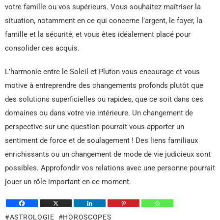
votre famille ou vos supérieurs. Vous souhaitez maîtriser la
situation, notamment en ce qui concerne l’argent, le foyer, la
famille et la sécurité, et vous êtes idéalement placé pour
consolider ces acquis.
L’harmonie entre le Soleil et Pluton vous encourage et vous
motive à entreprendre des changements profonds plutôt que
des solutions superficielles ou rapides, que ce soit dans ces
domaines ou dans votre vie intérieure. Un changement de
perspective sur une question pourrait vous apporter un
sentiment de force et de soulagement ! Des liens familiaux
enrichissants ou un changement de mode de vie judicieux sont
possibles. Approfondir vos relations avec une personne pourrait
jouer un rôle important en ce moment.
ASTROLOGIE
HOROSCOPES