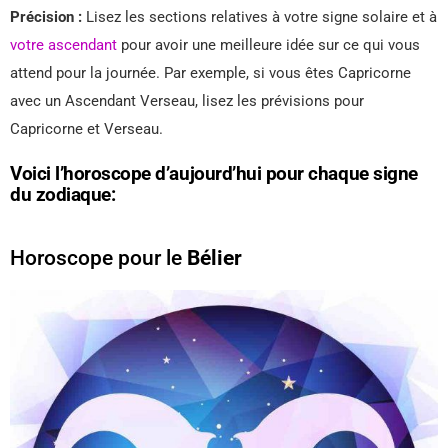
Précision :
Lisez les sections relatives à votre signe solaire et à
votre ascendant
pour avoir une meilleure idée sur ce qui vous
attend pour la journée. Par exemple, si vous êtes Capricorne
avec un Ascendant Verseau, lisez les prévisions pour
Capricorne et Verseau.
Voici l’horoscope d’aujourd’hui pour chaque signe
du zodiaque:
Horoscope pour le
Bélier