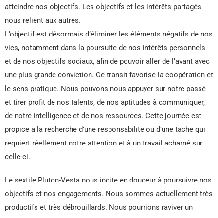
atteindre nos objectifs. Les objectifs et les intérêts partagés
nous relient aux autres.
L’objectif est désormais d’éliminer les éléments négatifs de nos
vies, notamment dans la poursuite de nos intérêts personnels
et de nos objectifs sociaux, afin de pouvoir aller de l’avant avec
une plus grande conviction. Ce transit favorise la coopération et
le sens pratique. Nous pouvons nous appuyer sur notre passé
et tirer profit de nos talents, de nos aptitudes à communiquer,
de notre intelligence et de nos ressources. Cette journée est
propice à la recherche d’une responsabilité ou d’une tâche qui
requiert réellement notre attention et à un travail acharné sur
celle-ci.
Le sextile Pluton-Vesta nous incite en douceur à poursuivre nos
objectifs et nos engagements. Nous sommes actuellement très
productifs et très débrouillards. Nous pourrions raviver un