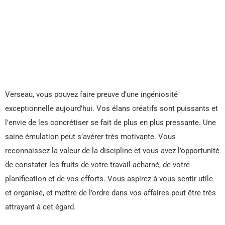
Verseau, vous pouvez faire preuve d’une ingéniosité
exceptionnelle aujourd’hui. Vos élans créatifs sont puissants et
l’envie de les concrétiser se fait de plus en plus pressante. Une
saine émulation peut s’avérer très motivante. Vous
reconnaissez la valeur de la discipline et vous avez l’opportunité
de constater les fruits de votre travail acharné, de votre
planification et de vos efforts. Vous aspirez à vous sentir utile
et organisé, et mettre de l’ordre dans vos affaires peut être très
attrayant à cet égard.