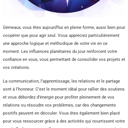
Gémeaux, vous êtes aujourd’hui en pleine forme, aussi bien pour
coopérer que pour agir seul. Vous appréciez particulièrement
une approche logique et méthodique de votre vie en ce
moment. Les influences planétaires du jour renforcent votre
confiance en vous, vous permettant de consolider vos projets et
vos créations.
La communication, l’apprentissage, les relations et le partage
sont à l’honneur. C’est le moment idéal pour rallier des soutiens
et vous débordez d’énergie pour profiter pleinement de vos
relations ou résoudre vos problèmes, car des changements
positifs peuvent en découler. Vous êtes également bien placé
pour vous ressourcer grâce à des activités qui nourrissent votre