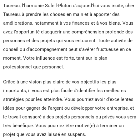
Taureau, l’harmonie Soleil-Pluton d’aujourd’hui vous incite, cher
Taureau, à prendre les choses en main et à apporter des
améliorations, notamment à vos finances et à vos biens. Vous
avez l’opportunité d’acquérir une compréhension profonde des
personnes et des projets qui vous entourent. Toute activité de
conseil ou d’accompagnement peut s’avérer fructueuse en ce
moment. Votre influence est forte, tant sur le plan
professionnel que personnel.
Grâce à une vision plus claire de vos objectifs les plus
importants, il vous est plus facile d’identifier les meilleures
stratégies pour les atteindre. Vous pourriez avoir d’excellentes
idées pour gagner de l’argent ou développer votre entreprise, et
le travail consacré à des projets personnels ou privés vous sera
très bénéfique. Vous pourriez être motivé(e) à terminer un
projet que vous avez laissé en suspens.