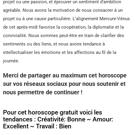
projet ou une passion, et éprouver un sentiment d’ambition
agréable. Nous avons la motivation de nous consacrer à un
projet ou à une cause particulière. L’alignement Mercure-Vénus
de cet après-midi favorise la coopération, la diplomatie et la
convivialité. Nous sommes peut-être en train de clarifier des
sentiments ou des liens, et nous avons tendance à
intellectualiser les émotions et les affections au fil de la
journée.
Merci de partager au maximum cet horoscope
sur vos réseaux sociaux pour nous soutenir et
nous permettre de continuer !
Pour cet horoscope gratuit voici les
tendances : Créativité: Bonne ~ Amour:
Excellent ~ Travail : Bien