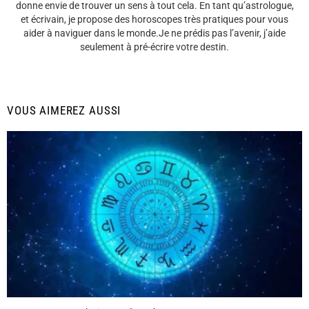
donne envie de trouver un sens à tout cela. En tant qu’astrologue,
et écrivain, je propose des horoscopes très pratiques pour vous
aider à naviguer dans le monde.Je ne prédis pas l’avenir, j’aide
seulement à pré-écrire votre destin.
VOUS AIMEREZ AUSSI