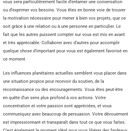
vous sera particulièrement facile d’entamer une conversation
ou d’exprimer vos besoins. Vous êtes en bonne voie de trouver
la motivation nécessaire pour mener à bien vos projets, que ce
soit grâce à une relation ou à une personne en particulier. Le
fait que les autres puissent compter sur vous est mis en avant
et très appréciable. Collaborer avec d’autres pour accomplir
quelque chose d’important pour vous est également favorisé en
ce moment.
Les influences planétaires actuelles semblent vous placer dans
une situation propice pour recevoir du soutien, de la
reconnaissance ou des encouragements. Vous êtes peut-être
en quête d’un sens plus profond à vos actions. Votre
concentration et votre passion sont appréciées, et vous
communiquez avec beaucoup de persuasion. Votre dévouement
est impressionnant et transparaît dans tout ce que vous faites.
C’est également le moment idéal pour vous libérer des fardeaux