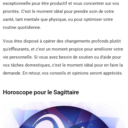
exceptionnelle pour être productif et vous concentrer sur vos
priorités. C’est le moment idéal pour prendre soin de votre
santé, tant mentale que physique, ou pour optimiser votre
routine quotidienne.
Vous êtes disposé à opérer des changements profonds plutôt
qu’effleurants, et c’est un moment propice pour améliorer votre
vie personnelle. Si vous avez besoin de soutien ou d’aide pour
vos tâches domestiques, c’est le moment idéal pour en faire la
demande. En retour, vos conseils et opinions seront appréciés.
Horoscope pour le Sagittaire