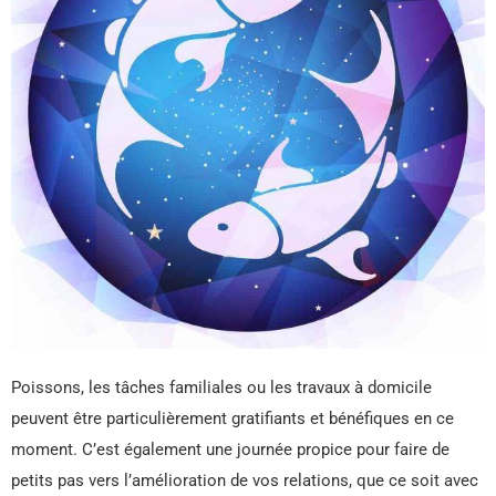
Poissons, les tâches familiales ou les travaux à domicile
peuvent être particulièrement gratifiants et bénéfiques en ce
moment. C’est également une journée propice pour faire de
petits pas vers l’amélioration de vos relations, que ce soit avec