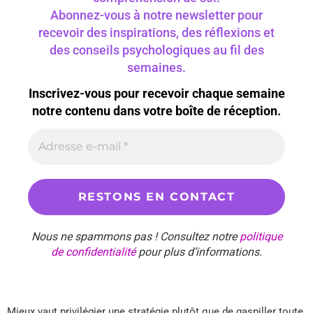
Abonnez-vous à notre newsletter pour
recevoir des inspirations, des réflexions et
des conseils psychologiques au fil des
semaines.
Inscrivez-vous pour recevoir chaque semaine
notre contenu dans votre boîte de réception.
Nous ne spammons pas ! Consultez notre
politique
de confidentialité
pour plus d’informations.
Mieux vaut privilégier une stratégie plutôt que de gaspiller toute