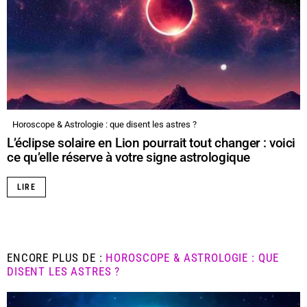
Horoscope & Astrologie : que disent les astres ?
L’éclipse solaire en Lion pourrait tout changer : voici
ce qu’elle réserve à votre signe astrologique
LIRE
ENCORE PLUS DE :
HOROSCOPE & ASTROLOGIE : QUE
DISENT LES ASTRES ?