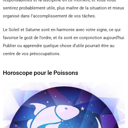
sentirez probablement utile, plus maître de la situation et mieux
organisé dans l’accomplissement de vos tâches.
Le Soleil et Saturne sont en harmonie avec votre signe, ce qui
favorise le goût de l’ordre, et ils sont en conjonction aujourd’hui.
Publier ou apprendre quelque chose d’utile pourrait être au
centre de vos préoccupations.
Horoscope pour le Poissons