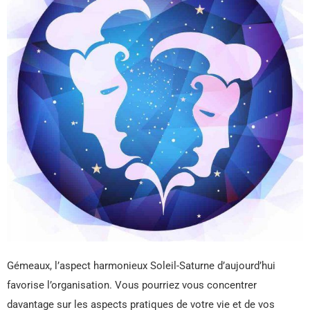
Gémeaux, l’aspect harmonieux Soleil-Saturne d’aujourd’hui
favorise l’organisation. Vous pourriez vous concentrer
davantage sur les aspects pratiques de votre vie et de vos