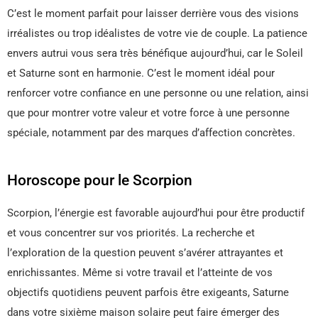
C’est le moment parfait pour laisser derrière vous des visions
irréalistes ou trop idéalistes de votre vie de couple. La patience
envers autrui vous sera très bénéfique aujourd’hui, car le Soleil
et Saturne sont en harmonie. C’est le moment idéal pour
renforcer votre confiance en une personne ou une relation, ainsi
que pour montrer votre valeur et votre force à une personne
spéciale, notamment par des marques d’affection concrètes.
Horoscope pour le Scorpion
Scorpion, l’énergie est favorable aujourd’hui pour être productif
et vous concentrer sur vos priorités. La recherche et
l’exploration de la question peuvent s’avérer attrayantes et
enrichissantes. Même si votre travail et l’atteinte de vos
objectifs quotidiens peuvent parfois être exigeants, Saturne
dans votre sixième maison solaire peut faire émerger des