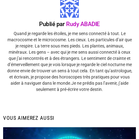
Publié par
Rudy ABADIE
Quand je regarde les étoiles, je me sens connecté à tout. Le
macrocosme et le microcosme. Les cieux. Les particules d’air que
je respire. La terre sous mes pieds. Les plantes, animaux,
minéraux. Les gens – avec qui je me sens aussi connecté à ceux
que j’ai rencontrés et à des étrangers. Le sentiment de crainte et
d’émerveillement que je vois lorsque je regarde le ciel nocturne me
donne envie de trouver un sens à tout cela. En tant qu’astrologue,
et écrivain, je propose des horoscopes très pratiques pour vous
aider à naviguer dans le monde.Je ne prédis pas l’avenir, j’aide
seulement à pré-écrire votre destin.
VOUS AIMEREZ AUSSI