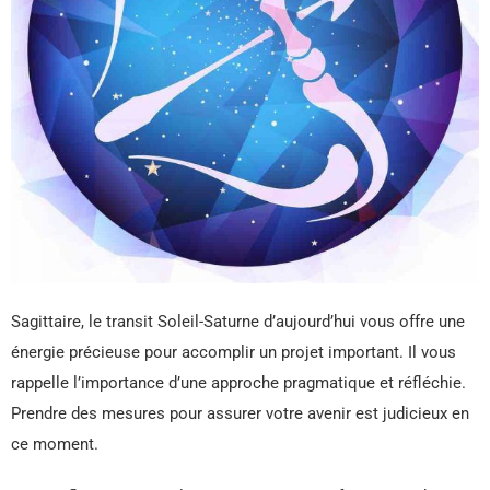
Sagittaire, le transit Soleil-Saturne d’aujourd’hui vous offre une
énergie précieuse pour accomplir un projet important. Il vous
rappelle l’importance d’une approche pragmatique et réfléchie.
Prendre des mesures pour assurer votre avenir est judicieux en
ce moment.