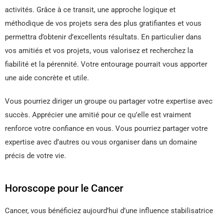
activités. Grâce à ce transit, une approche logique et
méthodique de vos projets sera des plus gratifiantes et vous
permettra d’obtenir d’excellents résultats. En particulier dans
vos amitiés et vos projets, vous valorisez et recherchez la
fiabilité et la pérennité. Votre entourage pourrait vous apporter
une aide concrète et utile.
Vous pourriez diriger un groupe ou partager votre expertise avec
succès. Apprécier une amitié pour ce qu’elle est vraiment
renforce votre confiance en vous. Vous pourriez partager votre
expertise avec d’autres ou vous organiser dans un domaine
précis de votre vie.
Horoscope pour le Cancer
Cancer, vous bénéficiez aujourd’hui d’une influence stabilisatrice