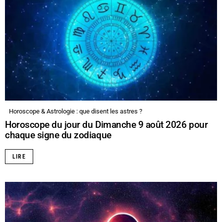
Horoscope & Astrologie : que disent les astres ?
Horoscope du jour du Dimanche 9 août 2026 pour
chaque signe du zodiaque
LIRE