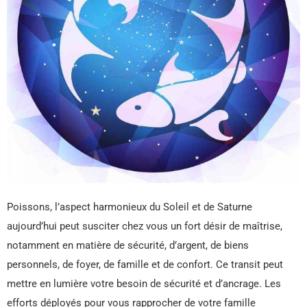
Poissons, l’aspect harmonieux du Soleil et de Saturne
aujourd’hui peut susciter chez vous un fort désir de maîtrise,
notamment en matière de sécurité, d’argent, de biens
personnels, de foyer, de famille et de confort. Ce transit peut
mettre en lumière votre besoin de sécurité et d’ancrage. Les
efforts déployés pour vous rapprocher de votre famille