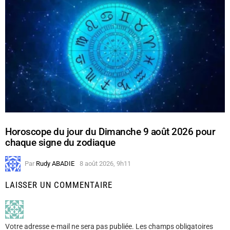
Horoscope du jour du Dimanche 9 août 2026 pour
chaque signe du zodiaque
Par
Rudy ABADIE
8 août 2026, 9h11
LAISSER UN COMMENTAIRE
Votre adresse e-mail ne sera pas publiée.
Les champs obligatoires