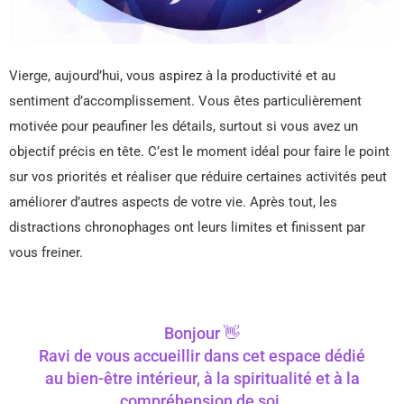
Vierge, aujourd’hui, vous aspirez à la productivité et au
sentiment d’accomplissement. Vous êtes particulièrement
motivée pour peaufiner les détails, surtout si vous avez un
objectif précis en tête. C’est le moment idéal pour faire le point
sur vos priorités et réaliser que réduire certaines activités peut
améliorer d’autres aspects de votre vie. Après tout, les
distractions chronophages ont leurs limites et finissent par
vous freiner.
Bonjour 👋
Ravi de vous accueillir dans cet espace dédié
au bien-être intérieur, à la spiritualité et à la
compréhension de soi.