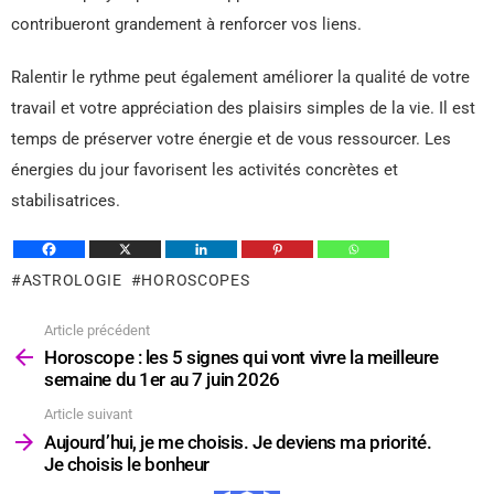
contribueront grandement à renforcer vos liens.
Ralentir le rythme peut également améliorer la qualité de votre
travail et votre appréciation des plaisirs simples de la vie. Il est
temps de préserver votre énergie et de vous ressourcer. Les
énergies du jour favorisent les activités concrètes et
stabilisatrices.
ASTROLOGIE
HOROSCOPES
Article précédent
Voir
plus
Horoscope : les 5 signes qui vont vivre la meilleure
semaine du 1er au 7 juin 2026
Article suivant
Aujourd’hui, je me choisis. Je deviens ma priorité.
Je choisis le bonheur