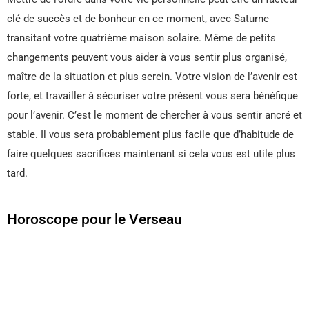
clé de succès et de bonheur en ce moment, avec Saturne
transitant votre quatrième maison solaire. Même de petits
changements peuvent vous aider à vous sentir plus organisé,
maître de la situation et plus serein. Votre vision de l’avenir est
forte, et travailler à sécuriser votre présent vous sera bénéfique
pour l’avenir. C’est le moment de chercher à vous sentir ancré et
stable. Il vous sera probablement plus facile que d’habitude de
faire quelques sacrifices maintenant si cela vous est utile plus
tard.
Horoscope pour le Verseau