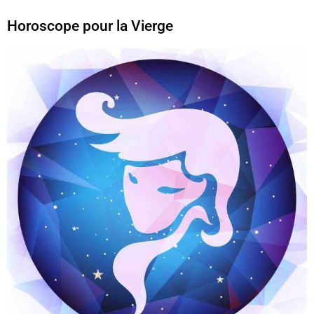
Horoscope pour la Vierge