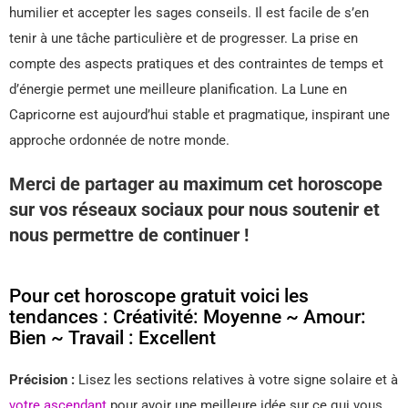
humilier et accepter les sages conseils. Il est facile de s’en
tenir à une tâche particulière et de progresser. La prise en
compte des aspects pratiques et des contraintes de temps et
d’énergie permet une meilleure planification. La Lune en
Capricorne est aujourd’hui stable et pragmatique, inspirant une
approche ordonnée de notre monde.
Merci de partager au maximum cet horoscope
sur vos réseaux sociaux pour nous soutenir et
nous permettre de continuer !
Pour cet horoscope gratuit voici les
tendances : Créativité: Moyenne ~ Amour:
Bien ~ Travail : Excellent
Précision :
Lisez les sections relatives à votre signe solaire et à
votre ascendant
pour avoir une meilleure idée sur ce qui vous