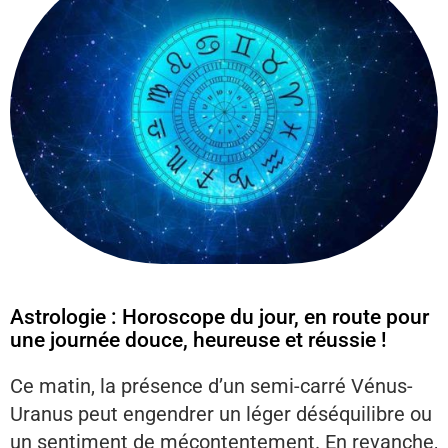
Astrologie : Horoscope du jour, en route pour
une journée douce, heureuse et réussie !
Ce matin, la présence d’un semi-carré Vénus-
Uranus peut engendrer un léger déséquilibre ou
un sentiment de mécontentement. En revanche,