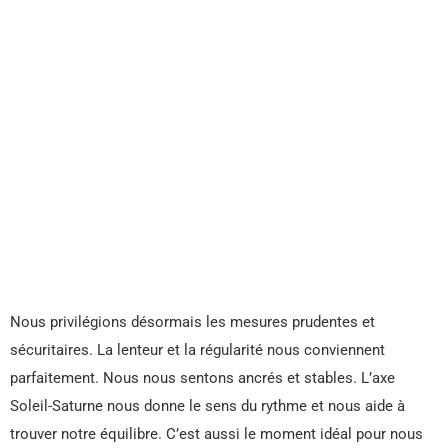
Nous privilégions désormais les mesures prudentes et
sécuritaires. La lenteur et la régularité nous conviennent
parfaitement. Nous nous sentons ancrés et stables. L’axe
Soleil-Saturne nous donne le sens du rythme et nous aide à
trouver notre équilibre. C’est aussi le moment idéal pour nous