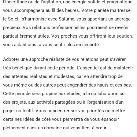
l’incertitude ou de l’agitation, une énergie solide et pragmatique
vous accompagnera au fil des heures. Votre planète maîtresse,
le Soleil, s’harmonise avec Saturne, vous apportant un ancrage
précieux. Vos relations professionnelles pourraient se révéler
particulièrement utiles. Vos proches vous offriront leur soutien,
vous aidant ainsi à vous sentir plus en sécurité.
Adopter une approche réaliste de vos relations peut s’avérer
très bénéfique durant cette période. L’essentiel est de maintenir
des attentes réalistes et modestes, car en attendre trop de
vous-même ou des autres peut engendrer des hauts et des bas.
Cette période sera propice aux études, à la collaboration sur
des projets, aux activités partagées ou à l’organisation d’un
projet collectif. Vous concentrer sur vos priorités ou mettre
certaines idées de côté vous permettra de vous épanouir
pleinement dans un domaine qui vous tient à cœur.