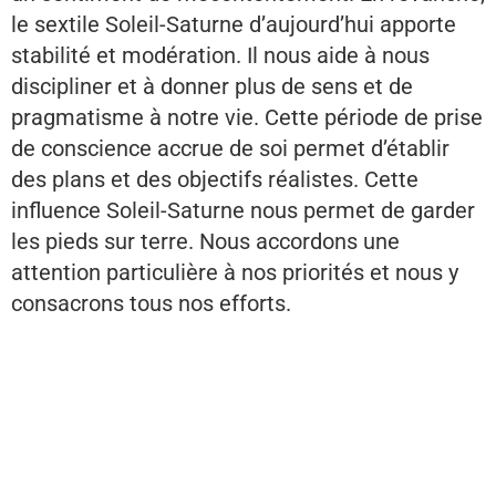
le sextile Soleil-Saturne d’aujourd’hui apporte
stabilité et modération. Il nous aide à nous
discipliner et à donner plus de sens et de
pragmatisme à notre vie. Cette période de prise
de conscience accrue de soi permet d’établir
des plans et des objectifs réalistes. Cette
influence Soleil-Saturne nous permet de garder
les pieds sur terre. Nous accordons une
attention particulière à nos priorités et nous y
consacrons tous nos efforts.