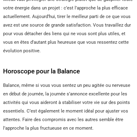
votre énergie dans un projet : c’est l’approche la plus efficace
actuellement. Aujourd’hui, tirer le meilleur parti de ce que vous
avez est une source de grande satisfaction. Vous travaillez dur
pour vous détacher des liens qui ne vous sont plus utiles, et
vous en êtes d’autant plus heureuse que vous ressentez cette
évolution positive.
Horoscope pour la Balance
Balance, même si vous vous sentez un peu agitée ou nerveuse
en début de journée, la journée s’annonce excellente pour les
activités qui vous aideront à stabiliser votre vie sur des points
essentiels. C’est également le moment idéal pour ajuster vos
attentes. Faire des compromis avec les autres semble être
l’approche la plus fructueuse en ce moment.