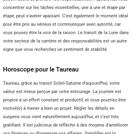
concentrer sur les tâches essentielles, une à une et étape par
étape, peut s’avérer apaisant. C’est également le moment idéal
pour être pris au sérieux et communiquer avec autorité, car
vous pouvez être la voix de la raison. Le transit de la Lune dans
votre secteur de la carrière et des responsabilités est un autre
signe que vous recherchez un sentiment de stabilité.
Horoscope pour le Taureau
Taureau, grâce au transit Soleil-Saturne d’aujourd’hui, votre
valeur est mieux perçue par votre entourage. La journée est
propice à un effort constant et productif, et vous pourriez être
motivé(e) à mener à bien un projet. Régler les détails en
suspens vous vient naturellement aujourd’hui, et c’est très
gratifiant. Il est judicieux de réfléchir à des moyens d’améliorer
vos finances ou d’organiser vos affaires. Simplifier est la