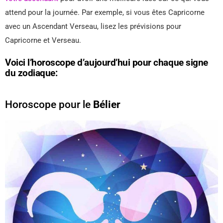
attend pour la journée. Par exemple, si vous êtes Capricorne
avec un Ascendant Verseau, lisez les prévisions pour
Capricorne et Verseau.
Voici l’horoscope d’aujourd’hui pour chaque signe
du zodiaque:
Horoscope pour le
Bélier