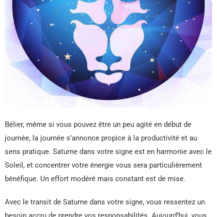
Bélier, même si vous pouvez être un peu agité en début de
journée, la journée s’annonce propice à la productivité et au
sens pratique. Saturne dans votre signe est en harmonie avec le
Soleil, et concentrer votre énergie vous sera particulièrement
bénéfique. Un effort modéré mais constant est de mise.
Avec le transit de Saturne dans votre signe, vous ressentez un
besoin accru de prendre vos responsabilités. Aujourd’hui, vous