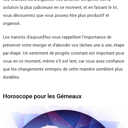
solution la plus judicieuse en ce moment, et en faisant le tri,
vous découvrirez que vous pouvez être plus productif et
organisé.
Les transits d’aujourd’hui vous rappellent l’importance de
préserver votre énergie et d’aborder vos tâches une à une, étape
par étape. Un sentiment de progrès constant est important pour
vous en ce moment, même s’il est lent, car vous avez confiance
que les changements entrepris de cette manière semblent plus
durables.
Horoscope pour les Gémeaux