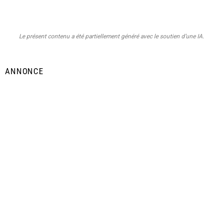
Le présent contenu a été partiellement généré avec le soutien d’une IA.
ANNONCE