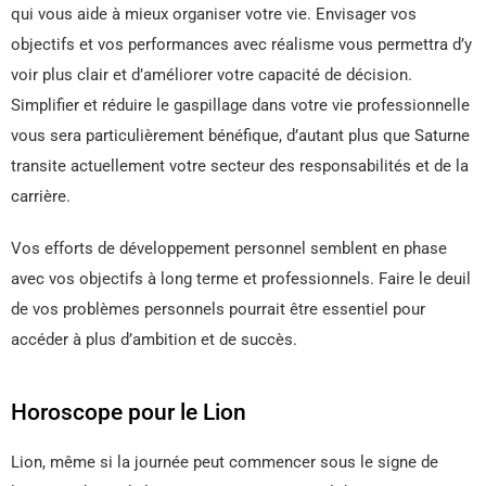
qui vous aide à mieux organiser votre vie. Envisager vos
objectifs et vos performances avec réalisme vous permettra d’y
voir plus clair et d’améliorer votre capacité de décision.
Simplifier et réduire le gaspillage dans votre vie professionnelle
vous sera particulièrement bénéfique, d’autant plus que Saturne
transite actuellement votre secteur des responsabilités et de la
carrière.
Vos efforts de développement personnel semblent en phase
avec vos objectifs à long terme et professionnels. Faire le deuil
de vos problèmes personnels pourrait être essentiel pour
accéder à plus d’ambition et de succès.
Horoscope pour le Lion
Lion, même si la journée peut commencer sous le signe de