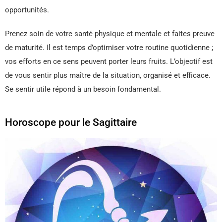
opportunités.
Prenez soin de votre santé physique et mentale et faites preuve
de maturité. Il est temps d’optimiser votre routine quotidienne ;
vos efforts en ce sens peuvent porter leurs fruits. L’objectif est
de vous sentir plus maître de la situation, organisé et efficace.
Se sentir utile répond à un besoin fondamental.
Horoscope pour le Sagittaire