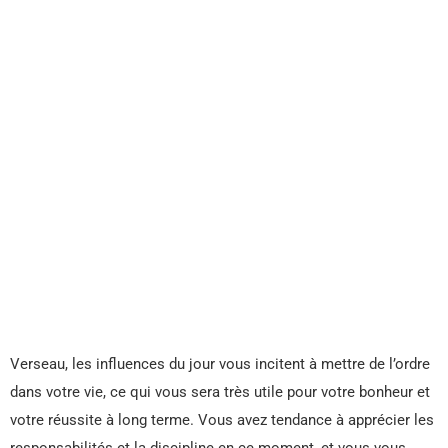
Verseau, les influences du jour vous incitent à mettre de l’ordre
dans votre vie, ce qui vous sera très utile pour votre bonheur et
votre réussite à long terme. Vous avez tendance à apprécier les
responsabilités et la discipline en ce moment, et vous vous