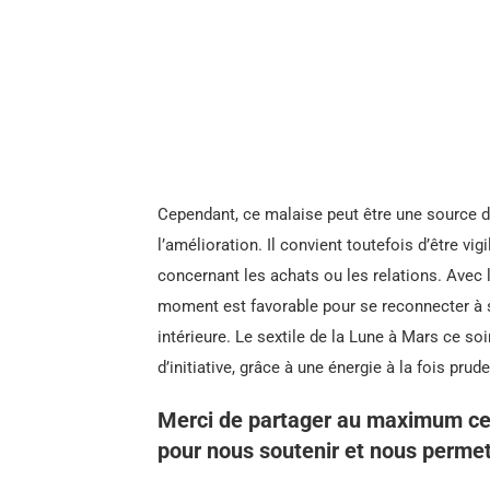
Cependant, ce malaise peut être une source d
l’amélioration. Il convient toutefois d’être v
concernant les achats ou les relations. Avec 
moment est favorable pour se reconnecter à se
intérieure. Le sextile de la Lune à Mars ce so
d’initiative, grâce à une énergie à la fois prud
Merci de partager au maximum ce
pour nous soutenir et nous permet