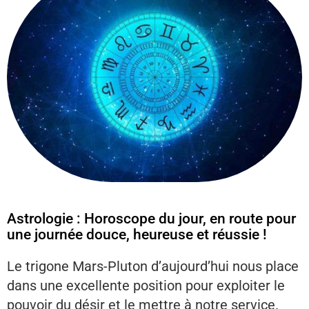
Astrologie : Horoscope du jour, en route pour
une journée douce, heureuse et réussie !
Le trigone Mars-Pluton d’aujourd’hui nous place
dans une excellente position pour exploiter le
pouvoir du désir et le mettre à notre service.