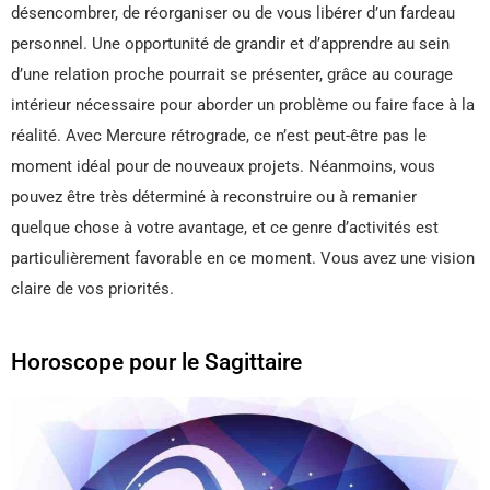
désencombrer, de réorganiser ou de vous libérer d’un fardeau
personnel. Une opportunité de grandir et d’apprendre au sein
d’une relation proche pourrait se présenter, grâce au courage
intérieur nécessaire pour aborder un problème ou faire face à la
réalité. Avec Mercure rétrograde, ce n’est peut-être pas le
moment idéal pour de nouveaux projets. Néanmoins, vous
pouvez être très déterminé à reconstruire ou à remanier
quelque chose à votre avantage, et ce genre d’activités est
particulièrement favorable en ce moment. Vous avez une vision
claire de vos priorités.
Horoscope pour le Sagittaire