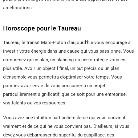
améliorations.
Horoscope pour le Taureau
Taureau, le transit Mars-Pluton d’aujourd’hui vous encourage à
investir votre énergie dans une cause qui vous passionne. Vous
comprenez qu’un plan, un planning ou une stratégie vous est
plus utile. Avoir un objectif final, un but précis ou un plan
d’ensemble vous permettra d’optimiser votre temps. Vous
pourriez avoir envie de vous consacrer à un projet
particulièrement significatif, que ce soit pour une entreprise,
vos talents ou vos ressources.
Vous avez une intuition particulière de ce qui vous convient
vraiment et de ce qui ne vous convient pas. D’ailleurs, si vous
devez vous débarrasser du superflu, du gaspillage, des