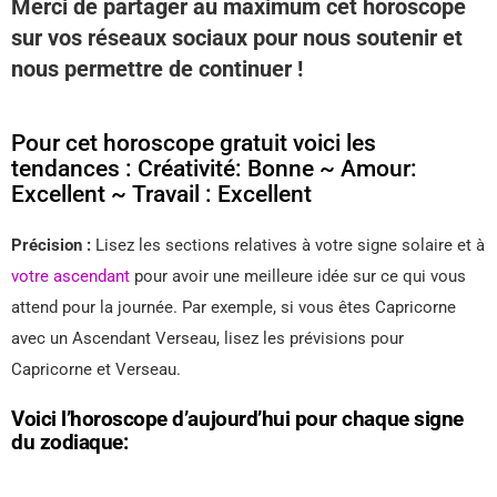
Merci de partager au maximum cet horoscope
sur vos réseaux sociaux pour nous soutenir et
nous permettre de continuer !
Pour cet horoscope gratuit voici les
tendances : Créativité: Bonne ~ Amour:
Excellent ~ Travail : Excellent
Précision :
Lisez les sections relatives à votre signe solaire et à
votre ascendant
pour avoir une meilleure idée sur ce qui vous
attend pour la journée. Par exemple, si vous êtes Capricorne
avec un Ascendant Verseau, lisez les prévisions pour
Capricorne et Verseau.
Voici l’horoscope d’aujourd’hui pour chaque signe
du zodiaque: