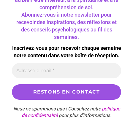
compréhension de soi.
Abonnez-vous à notre newsletter pour
recevoir des inspirations, des réflexions et
des conseils psychologiques au fil des
semaines.
Inscrivez-vous pour recevoir chaque semaine
notre contenu dans votre boîte de réception.
Nous ne spammons pas ! Consultez notre
politique
de confidentialité
pour plus d’informations.