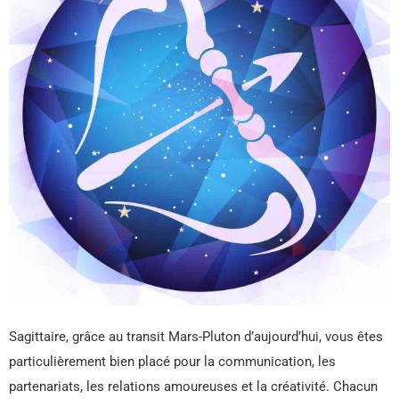
Sagittaire, grâce au transit Mars-Pluton d’aujourd’hui, vous êtes
particulièrement bien placé pour la communication, les
partenariats, les relations amoureuses et la créativité. Chacun