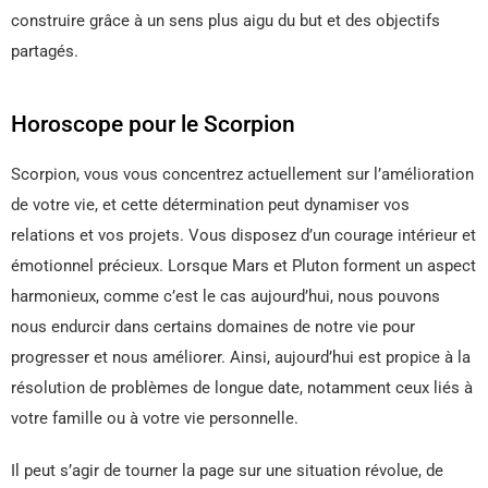
construire grâce à un sens plus aigu du but et des objectifs
partagés.
Horoscope pour le Scorpion
Scorpion, vous vous concentrez actuellement sur l’amélioration
de votre vie, et cette détermination peut dynamiser vos
relations et vos projets. Vous disposez d’un courage intérieur et
émotionnel précieux. Lorsque Mars et Pluton forment un aspect
harmonieux, comme c’est le cas aujourd’hui, nous pouvons
nous endurcir dans certains domaines de notre vie pour
progresser et nous améliorer. Ainsi, aujourd’hui est propice à la
résolution de problèmes de longue date, notamment ceux liés à
votre famille ou à votre vie personnelle.
Il peut s’agir de tourner la page sur une situation révolue, de