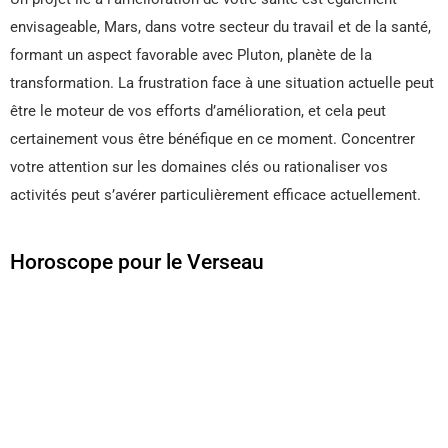
envisageable, Mars, dans votre secteur du travail et de la santé,
formant un aspect favorable avec Pluton, planète de la
transformation. La frustration face à une situation actuelle peut
être le moteur de vos efforts d’amélioration, et cela peut
certainement vous être bénéfique en ce moment. Concentrer
votre attention sur les domaines clés ou rationaliser vos
activités peut s’avérer particulièrement efficace actuellement.
Horoscope pour le Verseau