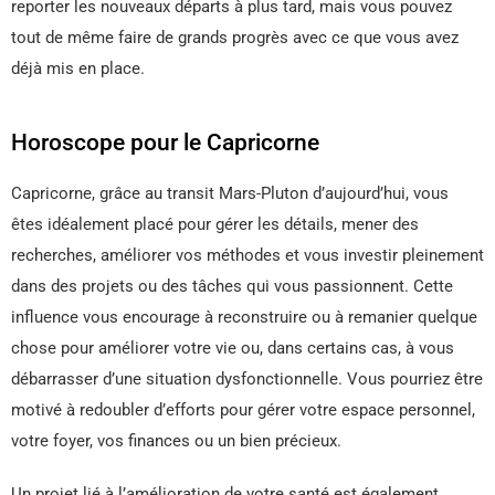
reporter les nouveaux départs à plus tard, mais vous pouvez
tout de même faire de grands progrès avec ce que vous avez
déjà mis en place.
Horoscope pour le Capricorne
Capricorne, grâce au transit Mars-Pluton d’aujourd’hui, vous
êtes idéalement placé pour gérer les détails, mener des
recherches, améliorer vos méthodes et vous investir pleinement
dans des projets ou des tâches qui vous passionnent. Cette
influence vous encourage à reconstruire ou à remanier quelque
chose pour améliorer votre vie ou, dans certains cas, à vous
débarrasser d’une situation dysfonctionnelle. Vous pourriez être
motivé à redoubler d’efforts pour gérer votre espace personnel,
votre foyer, vos finances ou un bien précieux.
Un projet lié à l’amélioration de votre santé est également