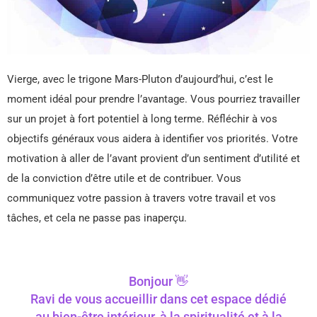
Vierge, avec le trigone Mars-Pluton d’aujourd’hui, c’est le
moment idéal pour prendre l’avantage. Vous pourriez travailler
sur un projet à fort potentiel à long terme. Réfléchir à vos
objectifs généraux vous aidera à identifier vos priorités. Votre
motivation à aller de l’avant provient d’un sentiment d’utilité et
de la conviction d’être utile et de contribuer. Vous
communiquez votre passion à travers votre travail et vos
tâches, et cela ne passe pas inaperçu.
Bonjour 👋
Ravi de vous accueillir dans cet espace dédié
au bien-être intérieur, à la spiritualité et à la