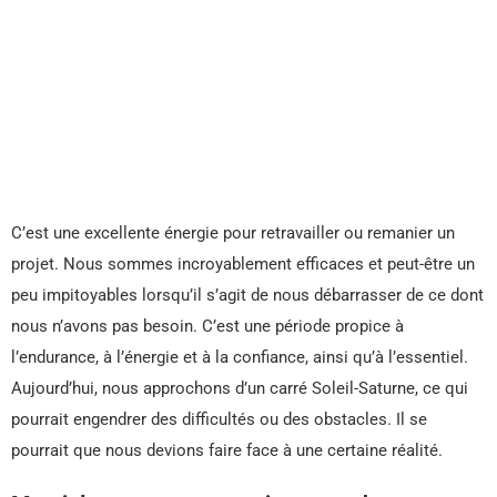
C’est une excellente énergie pour retravailler ou remanier un
projet. Nous sommes incroyablement efficaces et peut-être un
peu impitoyables lorsqu’il s’agit de nous débarrasser de ce dont
nous n’avons pas besoin. C’est une période propice à
l’endurance, à l’énergie et à la confiance, ainsi qu’à l’essentiel.
Aujourd’hui, nous approchons d’un carré Soleil-Saturne, ce qui
pourrait engendrer des difficultés ou des obstacles. Il se
pourrait que nous devions faire face à une certaine réalité.