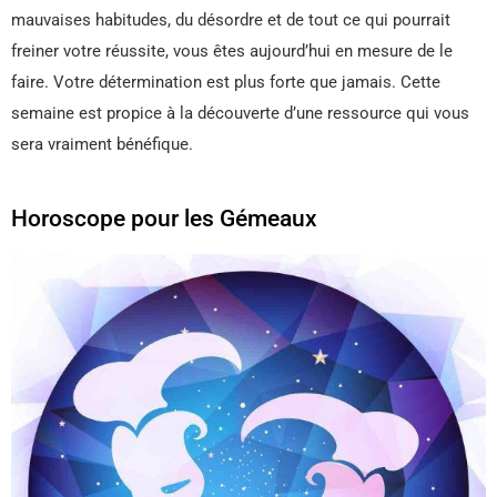
mauvaises habitudes, du désordre et de tout ce qui pourrait
freiner votre réussite, vous êtes aujourd’hui en mesure de le
faire. Votre détermination est plus forte que jamais. Cette
semaine est propice à la découverte d’une ressource qui vous
sera vraiment bénéfique.
Horoscope pour les Gémeaux