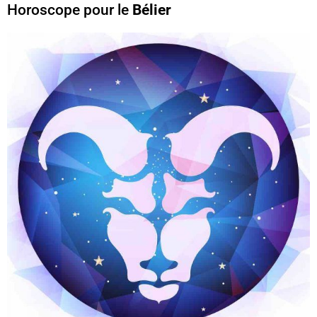
Horoscope pour le
Bélier