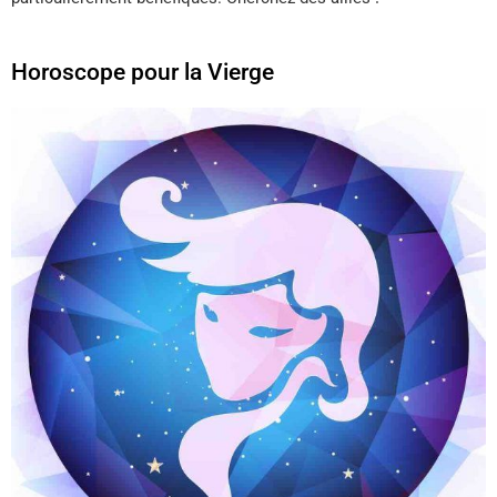
Horoscope pour la Vierge