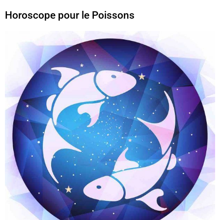
Horoscope pour le Poissons