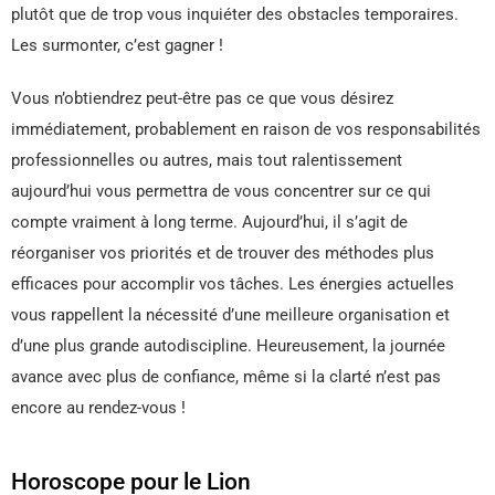
plutôt que de trop vous inquiéter des obstacles temporaires.
Les surmonter, c’est gagner !
Vous n’obtiendrez peut-être pas ce que vous désirez
immédiatement, probablement en raison de vos responsabilités
professionnelles ou autres, mais tout ralentissement
aujourd’hui vous permettra de vous concentrer sur ce qui
compte vraiment à long terme. Aujourd’hui, il s’agit de
réorganiser vos priorités et de trouver des méthodes plus
efficaces pour accomplir vos tâches. Les énergies actuelles
vous rappellent la nécessité d’une meilleure organisation et
d’une plus grande autodiscipline. Heureusement, la journée
avance avec plus de confiance, même si la clarté n’est pas
encore au rendez-vous !
Horoscope pour le Lion