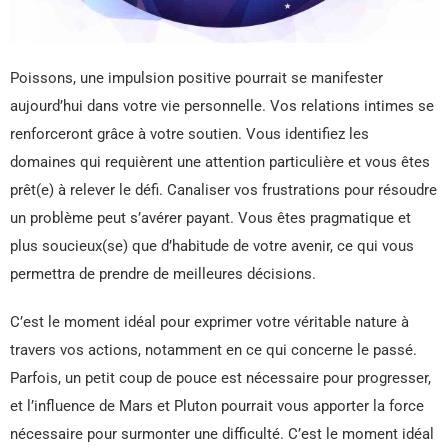
Poissons, une impulsion positive pourrait se manifester
aujourd’hui dans votre vie personnelle. Vos relations intimes se
renforceront grâce à votre soutien. Vous identifiez les
domaines qui requièrent une attention particulière et vous êtes
prêt(e) à relever le défi. Canaliser vos frustrations pour résoudre
un problème peut s’avérer payant. Vous êtes pragmatique et
plus soucieux(se) que d’habitude de votre avenir, ce qui vous
permettra de prendre de meilleures décisions.
C’est le moment idéal pour exprimer votre véritable nature à
travers vos actions, notamment en ce qui concerne le passé.
Parfois, un petit coup de pouce est nécessaire pour progresser,
et l’influence de Mars et Pluton pourrait vous apporter la force
nécessaire pour surmonter une difficulté. C’est le moment idéal