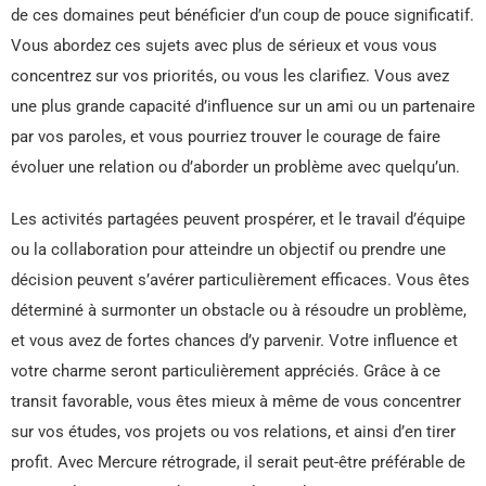
de ces domaines peut bénéficier d’un coup de pouce significatif.
Vous abordez ces sujets avec plus de sérieux et vous vous
concentrez sur vos priorités, ou vous les clarifiez. Vous avez
une plus grande capacité d’influence sur un ami ou un partenaire
par vos paroles, et vous pourriez trouver le courage de faire
évoluer une relation ou d’aborder un problème avec quelqu’un.
Les activités partagées peuvent prospérer, et le travail d’équipe
ou la collaboration pour atteindre un objectif ou prendre une
décision peuvent s’avérer particulièrement efficaces. Vous êtes
déterminé à surmonter un obstacle ou à résoudre un problème,
et vous avez de fortes chances d’y parvenir. Votre influence et
votre charme seront particulièrement appréciés. Grâce à ce
transit favorable, vous êtes mieux à même de vous concentrer
sur vos études, vos projets ou vos relations, et ainsi d’en tirer
profit. Avec Mercure rétrograde, il serait peut-être préférable de