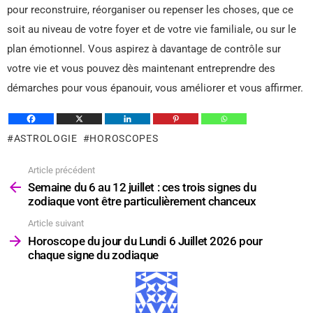
pour reconstruire, réorganiser ou repenser les choses, que ce
soit au niveau de votre foyer et de votre vie familiale, ou sur le
plan émotionnel. Vous aspirez à davantage de contrôle sur
votre vie et vous pouvez dès maintenant entreprendre des
démarches pour vous épanouir, vous améliorer et vous affirmer.
ASTROLOGIE
HOROSCOPES
Article précédent
Voir
plus
Semaine du 6 au 12 juillet : ces trois signes du
zodiaque vont être particulièrement chanceux
Article suivant
Horoscope du jour du Lundi 6 Juillet 2026 pour
chaque signe du zodiaque