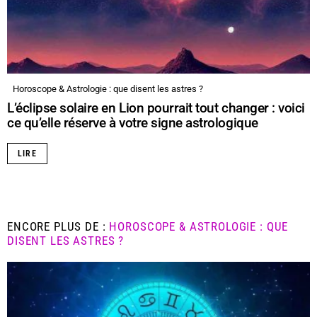
Horoscope & Astrologie : que disent les astres ?
L’éclipse solaire en Lion pourrait tout changer : voici
ce qu’elle réserve à votre signe astrologique
LIRE
ENCORE PLUS DE :
HOROSCOPE & ASTROLOGIE : QUE
DISENT LES ASTRES ?