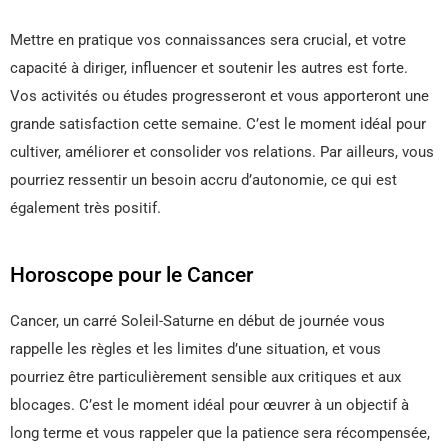
Mettre en pratique vos connaissances sera crucial, et votre
capacité à diriger, influencer et soutenir les autres est forte.
Vos activités ou études progresseront et vous apporteront une
grande satisfaction cette semaine. C’est le moment idéal pour
cultiver, améliorer et consolider vos relations. Par ailleurs, vous
pourriez ressentir un besoin accru d’autonomie, ce qui est
également très positif.
Horoscope pour le Cancer
Cancer, un carré Soleil-Saturne en début de journée vous
rappelle les règles et les limites d’une situation, et vous
pourriez être particulièrement sensible aux critiques et aux
blocages. C’est le moment idéal pour œuvrer à un objectif à
long terme et vous rappeler que la patience sera récompensée,