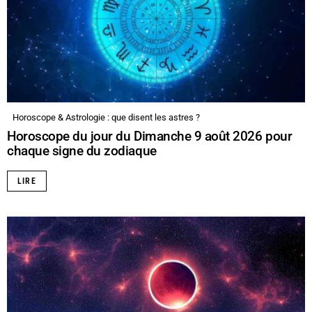
Horoscope & Astrologie : que disent les astres ?
Horoscope du jour du Dimanche 9 août 2026 pour
chaque signe du zodiaque
LIRE