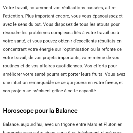
Votre travail, notamment vos réalisations passées, attire
l’attention. Plus important encore, vous vous épanouissez et
avez le sens du but. Vous disposez de tous les atouts pour
résoudre les problèmes complexes liés à votre travail ou à
votre santé, et vous pouvez obtenir d’excellents résultats en
concentrant votre énergie sur l’optimisation ou la refonte de
votre travail, de vos projets importants, voire même de vos
routines et de vos affaires quotidiennes. Vos efforts pour
améliorer votre santé pourraient porter leurs fruits. Vous avez
une intuition remarquable de ce qui jouera en votre faveur, et
vos projets se précisent grâce à cette capacité.
Horoscope pour la Balance
Balance, aujourd’hui, avec un trigone entre Mars et Pluton en
harmonie avec votre signe, vous êtes idéalement placé pour