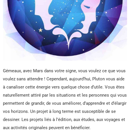
Gémeaux, avec Mars dans votre signe, vous voulez ce que vous
voulez sans attendre ! Cependant, aujourd’hui, Pluton vous aide
à canaliser cette énergie vers quelque chose d’utile. Vous êtes
naturellement attiré par les situations et les personnes qui vous
permettent de grandir, de vous améliorer, d’apprendre et d’élargir
vos horizons. Un projet à long terme est susceptible de se
dessiner. Les projets liés à l’édition, aux études, aux voyages et
aux activités originales peuvent en bénéficier.