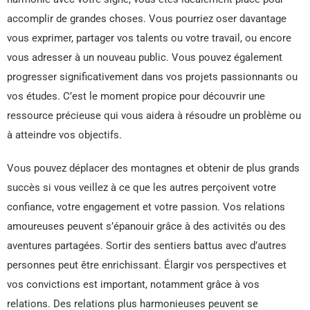
accomplir de grandes choses. Vous pourriez oser davantage
vous exprimer, partager vos talents ou votre travail, ou encore
vous adresser à un nouveau public. Vous pouvez également
progresser significativement dans vos projets passionnants ou
vos études. C’est le moment propice pour découvrir une
ressource précieuse qui vous aidera à résoudre un problème ou
à atteindre vos objectifs.
Vous pouvez déplacer des montagnes et obtenir de plus grands
succès si vous veillez à ce que les autres perçoivent votre
confiance, votre engagement et votre passion. Vos relations
amoureuses peuvent s’épanouir grâce à des activités ou des
aventures partagées. Sortir des sentiers battus avec d’autres
personnes peut être enrichissant. Élargir vos perspectives et
vos convictions est important, notamment grâce à vos
relations. Des relations plus harmonieuses peuvent se