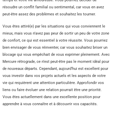
résoudre un conflit familial ou sentimental, car vous en avez
peut-être assez des problèmes et souhaitez les tourner.
Vous êtes attiré(e) par les situations qui vous conviennent le
mieux, mais vous n’avez pas peur de sortir un peu de votre zone
de confort, ce qui est essentiel à votre réussite. Vous pourriez
bien envisager de vous réinventer, car vous souhaitez briser un
blocage qui vous empêchait de vous exprimer pleinement. Avec
Mercure rétrograde, ce n’est peut-être pas le moment idéal pour
de nouveaux départs. Cependant, aujourd’hui est excellent pour
vous investir dans vos projets actuels et les aspects de votre
vie qui requièrent une attention particulière. Approfondir vos
liens ou faire évoluer une relation pourrait être une priorité.
Vous êtes actuellement dans une excellente position pour
apprendre à vous connaître et à découvrir vos capacités.