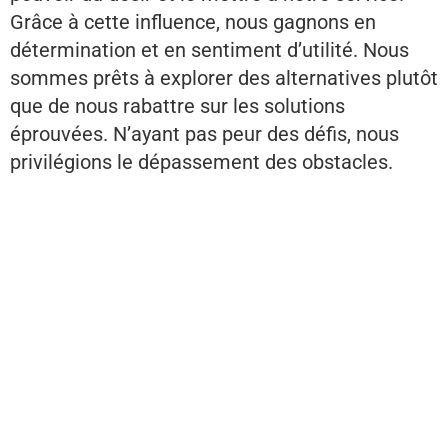
Grâce à cette influence, nous gagnons en
détermination et en sentiment d’utilité. Nous
sommes prêts à explorer des alternatives plutôt
que de nous rabattre sur les solutions
éprouvées. N’ayant pas peur des défis, nous
privilégions le dépassement des obstacles.