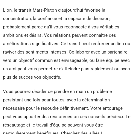
Lion, le transit Mars-Pluton d’aujourd’hui favorise la
concentration, la confiance et la capacité de décision,
probablement parce qu’il vous reconnecte à vos véritables
ambitions et désirs. Vos relations peuvent connaître des
améliorations significatives. Ce transit peut renforcer un lien ou
raviver des sentiments intenses. Collaborer avec un partenaire
vers un objectif commun est envisageable, ou faire équipe avec
un ami peut vous permettre d’atteindre plus rapidement ou avec
plus de succès vos objectifs.
Vous pourriez décider de prendre en main un problème
persistant une fois pour toutes, avec la détermination
nécessaire pour le résoudre définitivement. Votre entourage
peut vous apporter des ressources ou des conseils précieux. Le
réseautage et le travail d’équipe peuvent vous être
particulièrement bénéfiques. Cherchez des alliés !