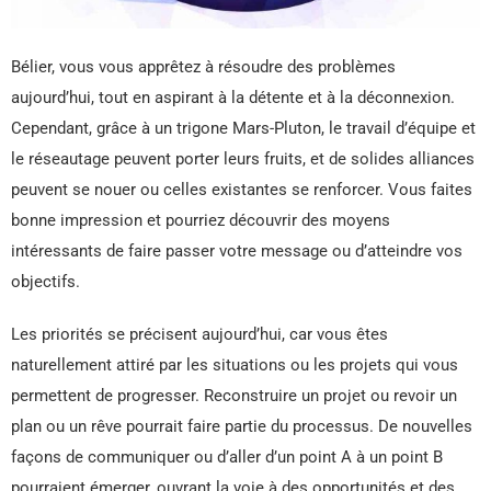
Bélier, vous vous apprêtez à résoudre des problèmes
aujourd’hui, tout en aspirant à la détente et à la déconnexion.
Cependant, grâce à un trigone Mars-Pluton, le travail d’équipe et
le réseautage peuvent porter leurs fruits, et de solides alliances
peuvent se nouer ou celles existantes se renforcer. Vous faites
bonne impression et pourriez découvrir des moyens
intéressants de faire passer votre message ou d’atteindre vos
objectifs.
Les priorités se précisent aujourd’hui, car vous êtes
naturellement attiré par les situations ou les projets qui vous
permettent de progresser. Reconstruire un projet ou revoir un
plan ou un rêve pourrait faire partie du processus. De nouvelles
façons de communiquer ou d’aller d’un point A à un point B
pourraient émerger, ouvrant la voie à des opportunités et des