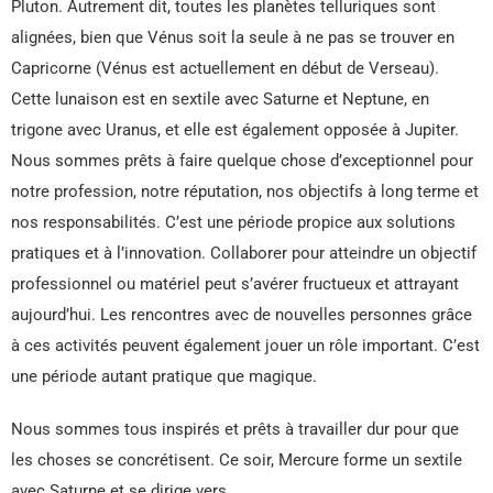
Pluton. Autrement dit, toutes les planètes telluriques sont
alignées, bien que Vénus soit la seule à ne pas se trouver en
Capricorne (Vénus est actuellement en début de Verseau).
Cette lunaison est en sextile avec Saturne et Neptune, en
trigone avec Uranus, et elle est également opposée à Jupiter.
Nous sommes prêts à faire quelque chose d’exceptionnel pour
notre profession, notre réputation, nos objectifs à long terme et
nos responsabilités. C’est une période propice aux solutions
pratiques et à l’innovation. Collaborer pour atteindre un objectif
professionnel ou matériel peut s’avérer fructueux et attrayant
aujourd’hui. Les rencontres avec de nouvelles personnes grâce
à ces activités peuvent également jouer un rôle important. C’est
une période autant pratique que magique.
Nous sommes tous inspirés et prêts à travailler dur pour que
les choses se concrétisent. Ce soir, Mercure forme un sextile
avec Saturne et se dirige vers