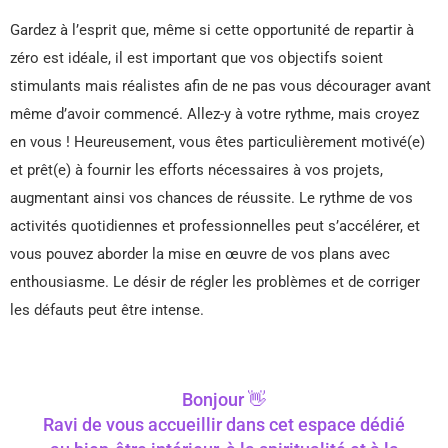
Gardez à l’esprit que, même si cette opportunité de repartir à
zéro est idéale, il est important que vos objectifs soient
stimulants mais réalistes afin de ne pas vous décourager avant
même d’avoir commencé. Allez-y à votre rythme, mais croyez
en vous ! Heureusement, vous êtes particulièrement motivé(e)
et prêt(e) à fournir les efforts nécessaires à vos projets,
augmentant ainsi vos chances de réussite. Le rythme de vos
activités quotidiennes et professionnelles peut s’accélérer, et
vous pouvez aborder la mise en œuvre de vos plans avec
enthousiasme. Le désir de régler les problèmes et de corriger
les défauts peut être intense.
Bonjour 👋
Ravi de vous accueillir dans cet espace dédié