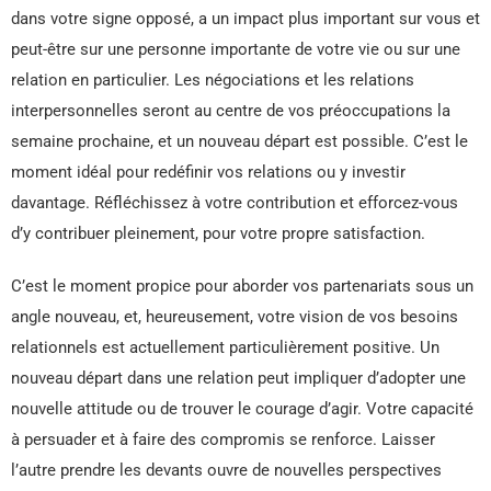
dans votre signe opposé, a un impact plus important sur vous et
peut-être sur une personne importante de votre vie ou sur une
relation en particulier. Les négociations et les relations
interpersonnelles seront au centre de vos préoccupations la
semaine prochaine, et un nouveau départ est possible. C’est le
moment idéal pour redéfinir vos relations ou y investir
davantage. Réfléchissez à votre contribution et efforcez-vous
d’y contribuer pleinement, pour votre propre satisfaction.
C’est le moment propice pour aborder vos partenariats sous un
angle nouveau, et, heureusement, votre vision de vos besoins
relationnels est actuellement particulièrement positive. Un
nouveau départ dans une relation peut impliquer d’adopter une
nouvelle attitude ou de trouver le courage d’agir. Votre capacité
à persuader et à faire des compromis se renforce. Laisser
l’autre prendre les devants ouvre de nouvelles perspectives