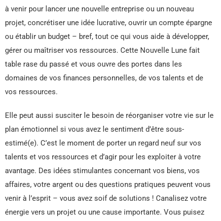
à venir pour lancer une nouvelle entreprise ou un nouveau
projet, concrétiser une idée lucrative, ouvrir un compte épargne
ou établir un budget – bref, tout ce qui vous aide à développer,
gérer ou maîtriser vos ressources. Cette Nouvelle Lune fait
table rase du passé et vous ouvre des portes dans les
domaines de vos finances personnelles, de vos talents et de
vos ressources.
Elle peut aussi susciter le besoin de réorganiser votre vie sur le
plan émotionnel si vous avez le sentiment d’être sous-
estimé(e). C’est le moment de porter un regard neuf sur vos
talents et vos ressources et d’agir pour les exploiter à votre
avantage. Des idées stimulantes concernant vos biens, vos
affaires, votre argent ou des questions pratiques peuvent vous
venir à l’esprit – vous avez soif de solutions ! Canalisez votre
énergie vers un projet ou une cause importante. Vous puisez