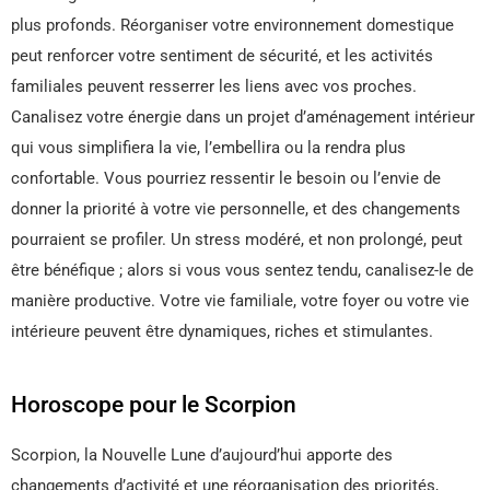
plus profonds. Réorganiser votre environnement domestique
peut renforcer votre sentiment de sécurité, et les activités
familiales peuvent resserrer les liens avec vos proches.
Canalisez votre énergie dans un projet d’aménagement intérieur
qui vous simplifiera la vie, l’embellira ou la rendra plus
confortable. Vous pourriez ressentir le besoin ou l’envie de
donner la priorité à votre vie personnelle, et des changements
pourraient se profiler. Un stress modéré, et non prolongé, peut
être bénéfique ; alors si vous vous sentez tendu, canalisez-le de
manière productive. Votre vie familiale, votre foyer ou votre vie
intérieure peuvent être dynamiques, riches et stimulantes.
Horoscope pour le Scorpion
Scorpion, la Nouvelle Lune d’aujourd’hui apporte des
changements d’activité et une réorganisation des priorités,