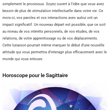
simplement le processus. Soyez ouvert à l’idée que vous avez
besoin de plus de stimulation intellectuelle dans votre vie. Ce
mois-ci, vos paroles et vos interactions avec autrui ont un
impact significatif. Un nouveau départ est possible, que ce soit
au niveau de vos intérêts personnels, de vos études, de vos
relations, de votre apprentissage ou de vos déplacements.
Cette lunaison pourrait même marquer le début d’une nouvelle
attitude qui vous permettra d’interagir plus efficacement avec le
monde qui vous entoure.
Horoscope pour le Sagittaire