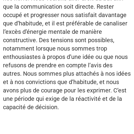
que la communication soit directe. Rester
occupé et progresser nous satisfait davantage
que d’habitude, et il est préférable de canaliser
l’excès d’énergie mentale de manière
constructive. Des tensions sont possibles,
notamment lorsque nous sommes trop
enthousiastes à propos d’une idée ou que nous
refusons de prendre en compte l’avis des
autres. Nous sommes plus attachés à nos idées
et à nos convictions que d’habitude, et nous
avons plus de courage pour les exprimer. C’est
une période qui exige de la réactivité et de la
capacité de décision.