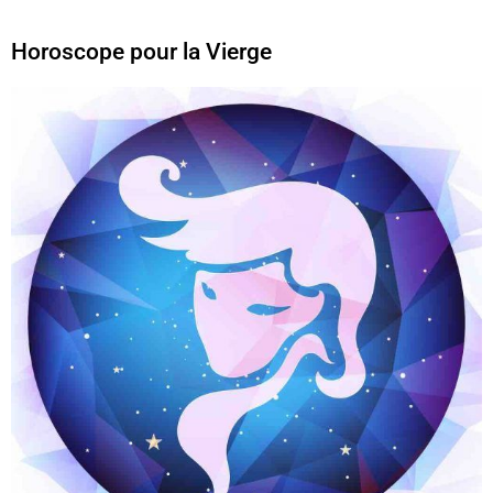
Horoscope pour la Vierge