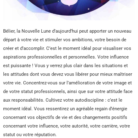
Bélier, la Nouvelle Lune d’aujourd’hui peut apporter un nouveau
départ à votre vie et stimuler vos ambitions, votre besoin de
créer et d’accomplir. C’est le moment idéal pour visualiser vos
aspirations professionnelles et personnelles. Votre influence
est puissante ! Vous y verrez plus clair dans les situations et
les attitudes dont vous devez vous libérer pour mieux maîtriser
votre vie. Concentrez-vous sur l’amélioration de votre image et
de votre statut professionnels, ainsi que sur votre attitude face
aux responsabilités. Cultivez votre autodiscipline : c’est le
moment idéal. Vous ressentirez un agréable regain d’énergie
concernant vos objectifs de vie et des changements positifs
concernant votre influence, votre autorité, votre carrière, votre
statut ou votre réputation.