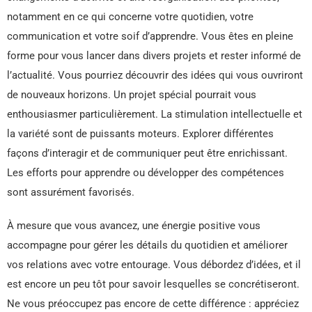
notamment en ce qui concerne votre quotidien, votre
communication et votre soif d’apprendre. Vous êtes en pleine
forme pour vous lancer dans divers projets et rester informé de
l’actualité. Vous pourriez découvrir des idées qui vous ouvriront
de nouveaux horizons. Un projet spécial pourrait vous
enthousiasmer particulièrement. La stimulation intellectuelle et
la variété sont de puissants moteurs. Explorer différentes
façons d’interagir et de communiquer peut être enrichissant.
Les efforts pour apprendre ou développer des compétences
sont assurément favorisés.
À mesure que vous avancez, une énergie positive vous
accompagne pour gérer les détails du quotidien et améliorer
vos relations avec votre entourage. Vous débordez d’idées, et il
est encore un peu tôt pour savoir lesquelles se concrétiseront.
Ne vous préoccupez pas encore de cette différence : appréciez