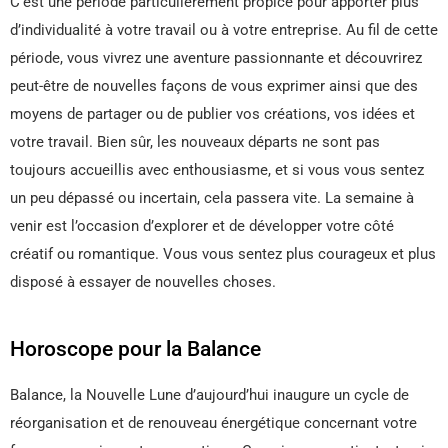
C’est une période particulièrement propice pour apporter plus
d’individualité à votre travail ou à votre entreprise. Au fil de cette
période, vous vivrez une aventure passionnante et découvrirez
peut-être de nouvelles façons de vous exprimer ainsi que des
moyens de partager ou de publier vos créations, vos idées et
votre travail. Bien sûr, les nouveaux départs ne sont pas
toujours accueillis avec enthousiasme, et si vous vous sentez
un peu dépassé ou incertain, cela passera vite. La semaine à
venir est l’occasion d’explorer et de développer votre côté
créatif ou romantique. Vous vous sentez plus courageux et plus
disposé à essayer de nouvelles choses.
Horoscope pour la Balance
Balance, la Nouvelle Lune d’aujourd’hui inaugure un cycle de
réorganisation et de renouveau énergétique concernant votre