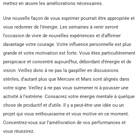
mettez en œuvre les améliorations nécessaires.
Une nouvelle façon de vous exprimer pourrait être appropriée et
vous redonner de l’énergie. Les semaines à venir seront
l’occasion de vivre de nouvelles expériences et d’affirmer
davantage votre courage. Votre influence personnelle est plus
grande et votre motivation est forte. Vous êtes particulièrement
perspicace et concentré aujourd’hui, débordant d’énergie et de
vision. Veillez donc à ne pas la gaspiller en discussions
stériles, d’autant plus que Mercure et Mars sont alignés dans
votre signe. Veillez à ne pas vous surmener ni à pousser une
activité à l’extrême. Consacrez votre énergie mentale à quelque
chose de productif et d’utile. Il y a peut-être une idée ou un
projet qui vous enthousiasme et vous motive en ce moment.
Concentrez-vous sur l’amélioration de vos performances et
vous réussirez.