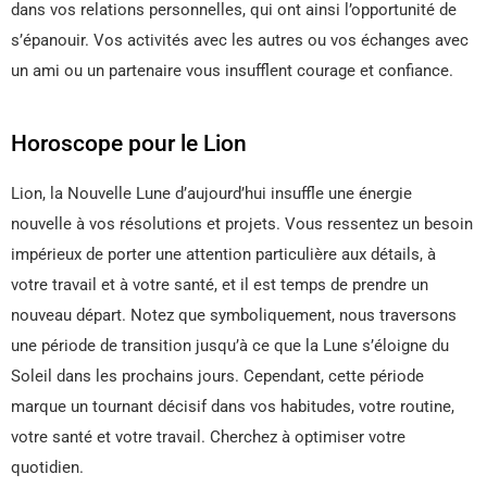
dans vos relations personnelles, qui ont ainsi l’opportunité de
s’épanouir. Vos activités avec les autres ou vos échanges avec
un ami ou un partenaire vous insufflent courage et confiance.
Horoscope pour le Lion
Lion, la Nouvelle Lune d’aujourd’hui insuffle une énergie
nouvelle à vos résolutions et projets. Vous ressentez un besoin
impérieux de porter une attention particulière aux détails, à
votre travail et à votre santé, et il est temps de prendre un
nouveau départ. Notez que symboliquement, nous traversons
une période de transition jusqu’à ce que la Lune s’éloigne du
Soleil dans les prochains jours. Cependant, cette période
marque un tournant décisif dans vos habitudes, votre routine,
votre santé et votre travail. Cherchez à optimiser votre
quotidien.