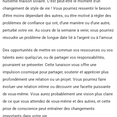
huitième maison solaire. C’est peut-être le moment d’un
changement de style de vie ! Vous pourriez ressentir le besoin
d’être moins dépendant des autres, ou être motivé à régler des
problèmes de confiance qui ont, d’une manière ou d’une autre,
perturbé votre vie. Au cours de la semaine à venir, vous pourriez
résoudre un problème de longue date lié à l’argent ou à l’amour.
Des opportunités de mettre en commun vos ressources ou vos
talents avec quelqu’un, ou de partager vos responsabilités,
pourraient se présenter. Cette lunaison vous offre une
impulsion cosmique pour partager, soutenir et apprécier plus
profondément une relation ou un projet. Vous pourriez faire
évoluer une relation intime ou découvrir une facette puissante
de vous-même. Vous aurez probablement une vision plus claire
de ce que vous attendez de vous-même et des autres, et cette
prise de conscience peut entraîner des changements
importants dans votre vie.