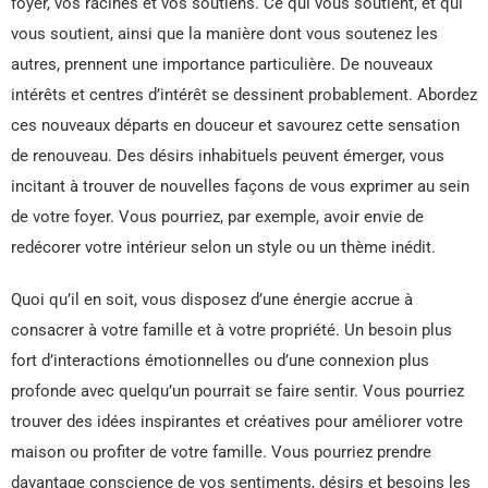
foyer, vos racines et vos soutiens. Ce qui vous soutient, et qui
vous soutient, ainsi que la manière dont vous soutenez les
autres, prennent une importance particulière. De nouveaux
intérêts et centres d’intérêt se dessinent probablement. Abordez
ces nouveaux départs en douceur et savourez cette sensation
de renouveau. Des désirs inhabituels peuvent émerger, vous
incitant à trouver de nouvelles façons de vous exprimer au sein
de votre foyer. Vous pourriez, par exemple, avoir envie de
redécorer votre intérieur selon un style ou un thème inédit.
Quoi qu’il en soit, vous disposez d’une énergie accrue à
consacrer à votre famille et à votre propriété. Un besoin plus
fort d’interactions émotionnelles ou d’une connexion plus
profonde avec quelqu’un pourrait se faire sentir. Vous pourriez
trouver des idées inspirantes et créatives pour améliorer votre
maison ou profiter de votre famille. Vous pourriez prendre
davantage conscience de vos sentiments, désirs et besoins les