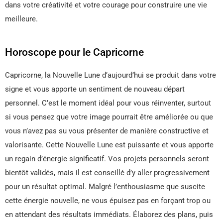
dans votre créativité et votre courage pour construire une vie
meilleure.
Horoscope pour le Capricorne
Capricorne, la Nouvelle Lune d’aujourd’hui se produit dans votre
signe et vous apporte un sentiment de nouveau départ
personnel. C’est le moment idéal pour vous réinventer, surtout
si vous pensez que votre image pourrait être améliorée ou que
vous n’avez pas su vous présenter de manière constructive et
valorisante. Cette Nouvelle Lune est puissante et vous apporte
un regain d’énergie significatif. Vos projets personnels seront
bientôt validés, mais il est conseillé d’y aller progressivement
pour un résultat optimal. Malgré l’enthousiasme que suscite
cette énergie nouvelle, ne vous épuisez pas en forçant trop ou
en attendant des résultats immédiats. Élaborez des plans, puis