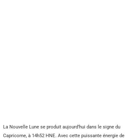
La Nouvelle Lune se produit aujourd’hui dans le signe du
Capricorne, à 14h52 HNE. Avec cette puissante énergie de