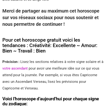
Merci de partager au maximum cet horoscope
sur vos réseaux sociaux pour nous soutenir et
nous permettre de continuer !
Pour cet horoscope gratuit voici les
tendances : Créativité: Excellente ~ Amour:
Bien ~ Travail : Bien
Précision :
Lisez les sections relatives à votre signe solaire et à
votre ascendant
pour avoir une meilleure idée sur ce qui vous
attend pour la journée. Par exemple, si vous êtes Capricorne
avec un Ascendant Verseau, lisez les prévisions pour
Capricorne et Verseau.
Voici l’horoscope d’aujourd’hui pour chaque signe
du zodiaque: