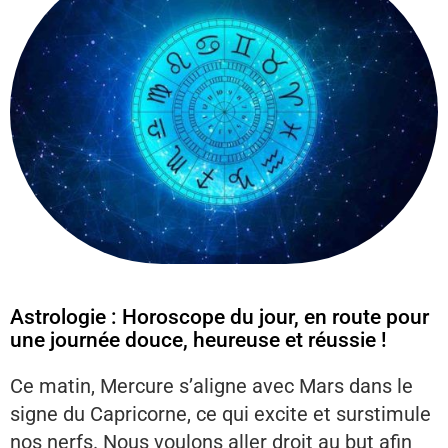
Astrologie : Horoscope du jour, en route pour
une journée douce, heureuse et réussie !
Ce matin, Mercure s’aligne avec Mars dans le
signe du Capricorne, ce qui excite et surstimule
nos nerfs. Nous voulons aller droit au but afin