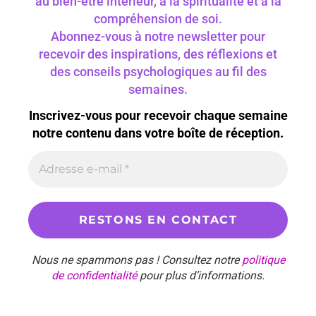
au bien-être intérieur, à la spiritualité et à la
compréhension de soi.
Abonnez-vous à notre newsletter pour
recevoir des inspirations, des réflexions et
des conseils psychologiques au fil des
semaines.
Inscrivez-vous pour recevoir chaque semaine
notre contenu dans votre boîte de réception.
Nous ne spammons pas ! Consultez notre
politique
de confidentialité
pour plus d’informations.