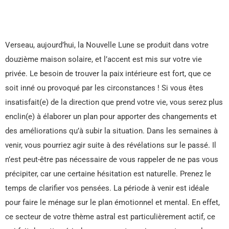
Verseau, aujourd’hui, la Nouvelle Lune se produit dans votre
douzième maison solaire, et l’accent est mis sur votre vie
privée. Le besoin de trouver la paix intérieure est fort, que ce
soit inné ou provoqué par les circonstances ! Si vous êtes
insatisfait(e) de la direction que prend votre vie, vous serez plus
enclin(e) à élaborer un plan pour apporter des changements et
des améliorations qu’à subir la situation. Dans les semaines à
venir, vous pourriez agir suite à des révélations sur le passé. Il
n’est peut-être pas nécessaire de vous rappeler de ne pas vous
précipiter, car une certaine hésitation est naturelle. Prenez le
temps de clarifier vos pensées. La période à venir est idéale
pour faire le ménage sur le plan émotionnel et mental. En effet,
ce secteur de votre thème astral est particulièrement actif, ce