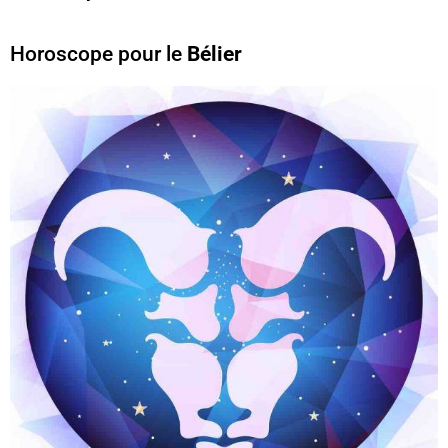
Horoscope pour le
Bélier