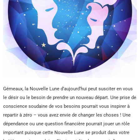
Gémeaux, la Nouvelle Lune d’aujourd’hui peut susciter en vous
le désir ou le besoin de prendre un nouveau départ. Une prise de
conscience soudaine de vos besoins pourrait vous inspirer à
repartir à zéro – vous avez envie de changer les choses ! Une
dépendance ou une question financière pourrait jouer un rôle
important puisque cette Nouvelle Lune se produit dans votre