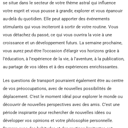
se situe dans le secteur de votre thème astral qui influence
votre esprit et vous pousse à grandir, explorer et vous épanouir
au-delà du quotidien. Elle peut apporter des événements
stimulants qui vous inciteront à sortir de votre routine. Vous
vous détachez du passé, ce qui vous ouvrira la voie à une
croissance et un développement futurs. La semaine prochaine,
vous aurez peut-être l’occasion d’élargir vos horizons grâce à
l’éducation, à l’expérience de la vie, à l’aventure, à la publication,
au partage de vos idées et à des expériences enrichissantes.
Les questions de transport pourraient également être au centre
de vos préoccupations, avec de nouvelles possibilités de
déplacement. C’est le moment idéal pour explorer le monde ou
découvrir de nouvelles perspectives avec des amis. C’est une
période inspirante pour rechercher de nouvelles idées ou
développer vos opinions et votre philosophie personnelle.