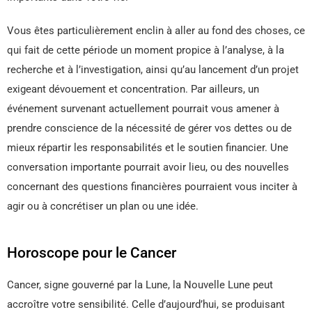
Vous êtes particulièrement enclin à aller au fond des choses, ce
qui fait de cette période un moment propice à l’analyse, à la
recherche et à l’investigation, ainsi qu’au lancement d’un projet
exigeant dévouement et concentration. Par ailleurs, un
événement survenant actuellement pourrait vous amener à
prendre conscience de la nécessité de gérer vos dettes ou de
mieux répartir les responsabilités et le soutien financier. Une
conversation importante pourrait avoir lieu, ou des nouvelles
concernant des questions financières pourraient vous inciter à
agir ou à concrétiser un plan ou une idée.
Horoscope pour le Cancer
Cancer, signe gouverné par la Lune, la Nouvelle Lune peut
accroître votre sensibilité. Celle d’aujourd’hui, se produisant