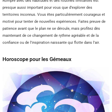
Rompre avec des habitudes et des routines limitantes est
presque aussi important pour vous que d’explorer des
territoires inconnus. Vous êtes particulièrement courageux et
motivé pour tenter de nouvelles expériences. Faites preuve de
patience avant que le plan ne se déroule, mais profitez dès
maintenant de ce changement de rythme agréable et de la
confiance ou de l’inspiration naissante qui flotte dans l’air.
Horoscope pour les Gémeaux