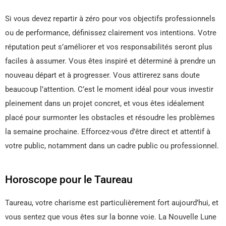
Si vous devez repartir à zéro pour vos objectifs professionnels
ou de performance, définissez clairement vos intentions. Votre
réputation peut s’améliorer et vos responsabilités seront plus
faciles à assumer. Vous êtes inspiré et déterminé à prendre un
nouveau départ et à progresser. Vous attirerez sans doute
beaucoup l’attention. C’est le moment idéal pour vous investir
pleinement dans un projet concret, et vous êtes idéalement
placé pour surmonter les obstacles et résoudre les problèmes
la semaine prochaine. Efforcez-vous d’être direct et attentif à
votre public, notamment dans un cadre public ou professionnel.
Horoscope pour le Taureau
Taureau, votre charisme est particulièrement fort aujourd’hui, et
vous sentez que vous êtes sur la bonne voie. La Nouvelle Lune