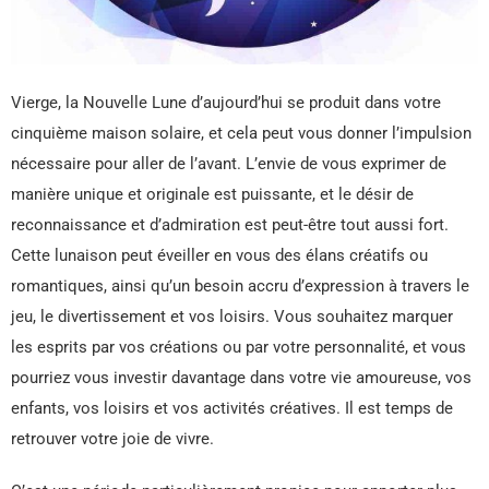
Vierge, la Nouvelle Lune d’aujourd’hui se produit dans votre
cinquième maison solaire, et cela peut vous donner l’impulsion
nécessaire pour aller de l’avant. L’envie de vous exprimer de
manière unique et originale est puissante, et le désir de
reconnaissance et d’admiration est peut-être tout aussi fort.
Cette lunaison peut éveiller en vous des élans créatifs ou
romantiques, ainsi qu’un besoin accru d’expression à travers le
jeu, le divertissement et vos loisirs. Vous souhaitez marquer
les esprits par vos créations ou par votre personnalité, et vous
pourriez vous investir davantage dans votre vie amoureuse, vos
enfants, vos loisirs et vos activités créatives. Il est temps de
retrouver votre joie de vivre.