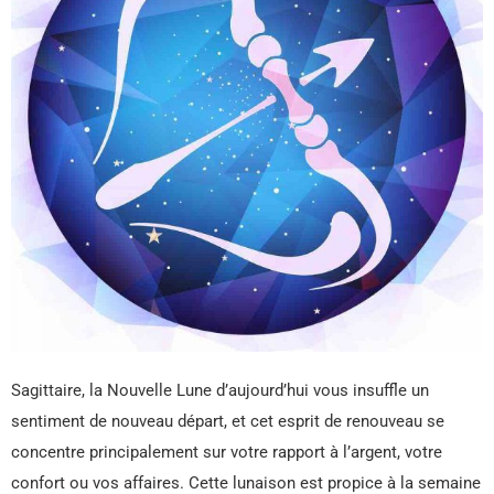
Sagittaire, la Nouvelle Lune d’aujourd’hui vous insuffle un
sentiment de nouveau départ, et cet esprit de renouveau se
concentre principalement sur votre rapport à l’argent, votre
confort ou vos affaires. Cette lunaison est propice à la semaine