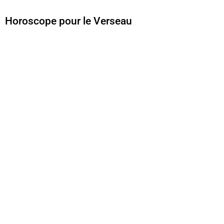
Horoscope pour le Verseau