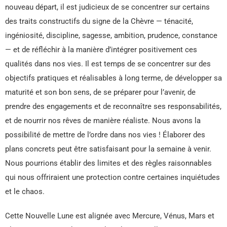
nouveau départ, il est judicieux de se concentrer sur certains
des traits constructifs du signe de la Chèvre — ténacité,
ingéniosité, discipline, sagesse, ambition, prudence, constance
— et de réfléchir à la manière d’intégrer positivement ces
qualités dans nos vies. Il est temps de se concentrer sur des
objectifs pratiques et réalisables à long terme, de développer sa
maturité et son bon sens, de se préparer pour l’avenir, de
prendre des engagements et de reconnaître ses responsabilités,
et de nourrir nos rêves de manière réaliste. Nous avons la
possibilité de mettre de l’ordre dans nos vies ! Élaborer des
plans concrets peut être satisfaisant pour la semaine à venir.
Nous pourrions établir des limites et des règles raisonnables
qui nous offriraient une protection contre certaines inquiétudes
et le chaos.
Cette Nouvelle Lune est alignée avec Mercure, Vénus, Mars et