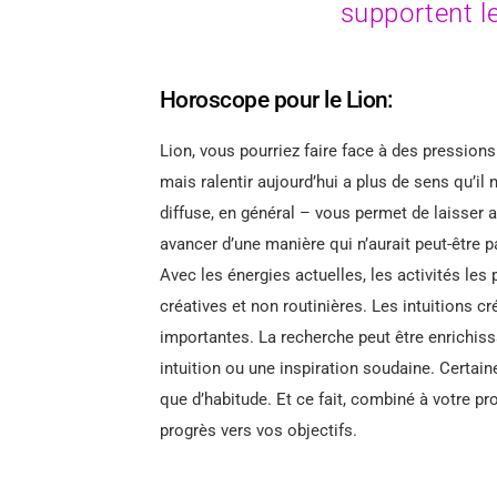
supportent le
Horoscope pour le Lion:
Lion, vous pourriez faire face à des pressions
mais ralentir aujourd’hui a plus de sens qu’il n
diffuse, en général – vous permet de laisser a
avancer d’une manière qui n’aurait peut-être p
Avec les énergies actuelles, les activités les
créatives et non routinières. Les intuitions 
importantes. La recherche peut être enrichissa
intuition ou une inspiration soudaine. Certa
que d’habitude. Et ce fait, combiné à votre pr
progrès vers vos objectifs.