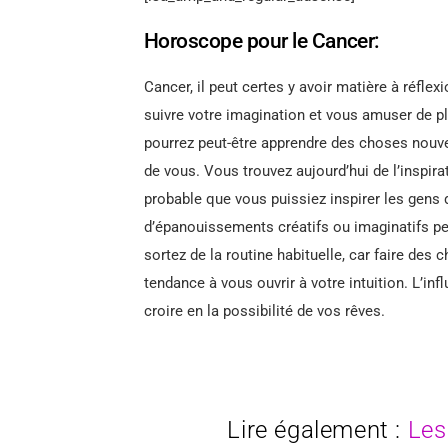
Horoscope pour le Cancer:
Cancer, il peut certes y avoir matière à réflex
suivre votre imagination et vous amuser de p
pourrez peut-être apprendre des choses nouve
de vous. Vous trouvez aujourd’hui de l’inspirat
probable que vous puissiez inspirer les gens d
d’épanouissements créatifs ou imaginatifs pe
sortez de la routine habituelle, car faire des 
tendance à vous ouvrir à votre intuition. L’i
croire en la possibilité de vos rêves.
Lire également :
Les