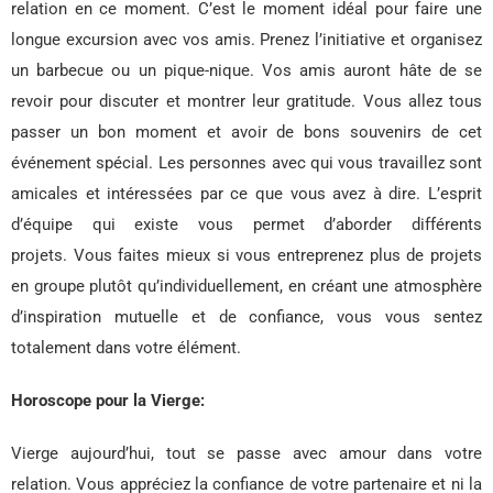
relation en ce moment. C’est le moment idéal pour faire une
longue excursion avec vos amis. Prenez l’initiative et organisez
un barbecue ou un pique-nique. Vos amis auront hâte de se
revoir pour discuter et montrer leur gratitude. Vous allez tous
passer un bon moment et avoir de bons souvenirs de cet
événement spécial. Les personnes avec qui vous travaillez sont
amicales et intéressées par ce que vous avez à dire. L’esprit
d’équipe qui existe vous permet d’aborder différents
projets. Vous faites mieux si vous entreprenez plus de projets
en groupe plutôt qu’individuellement, en créant une atmosphère
d’inspiration mutuelle et de confiance, vous vous sentez
totalement dans votre élément.
Horoscope pour la Vierge:
Vierge aujourd’hui, tout se passe avec amour dans votre
relation. Vous appréciez la confiance de votre partenaire et ni la