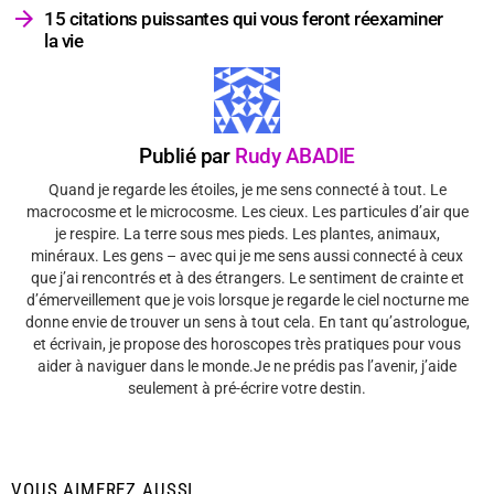
15 citations puissantes qui vous feront réexaminer
la vie
Publié par
Rudy ABADIE
Quand je regarde les étoiles, je me sens connecté à tout. Le
macrocosme et le microcosme. Les cieux. Les particules d’air que
je respire. La terre sous mes pieds. Les plantes, animaux,
minéraux. Les gens – avec qui je me sens aussi connecté à ceux
que j’ai rencontrés et à des étrangers. Le sentiment de crainte et
d’émerveillement que je vois lorsque je regarde le ciel nocturne me
donne envie de trouver un sens à tout cela. En tant qu’astrologue,
et écrivain, je propose des horoscopes très pratiques pour vous
aider à naviguer dans le monde.Je ne prédis pas l’avenir, j’aide
seulement à pré-écrire votre destin.
VOUS AIMEREZ AUSSI