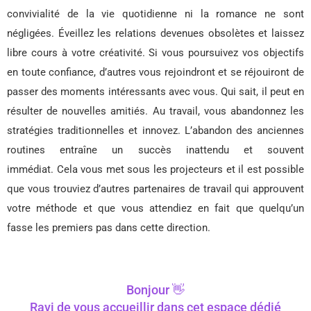
convivialité de la vie quotidienne ni la romance ne sont
négligées. Éveillez les relations devenues obsolètes et laissez
libre cours à votre créativité. Si vous poursuivez vos objectifs
en toute confiance, d’autres vous rejoindront et se réjouiront de
passer des moments intéressants avec vous. Qui sait, il peut en
résulter de nouvelles amitiés. Au travail, vous abandonnez les
stratégies traditionnelles et innovez. L’abandon des anciennes
routines entraîne un succès inattendu et souvent
immédiat. Cela vous met sous les projecteurs et il est possible
que vous trouviez d’autres partenaires de travail qui approuvent
votre méthode et que vous attendiez en fait que quelqu’un
fasse les premiers pas dans cette direction.
Bonjour 👋
Ravi de vous accueillir dans cet espace dédié