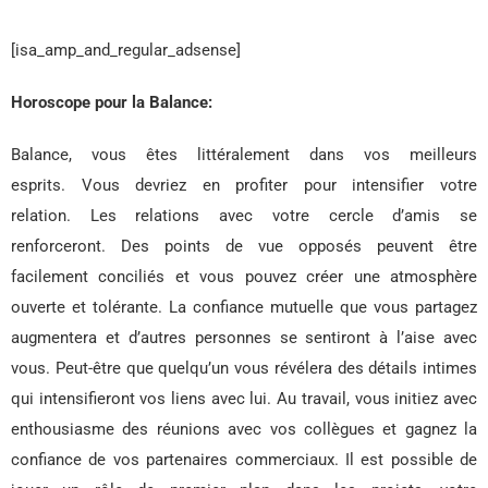
[isa_amp_and_regular_adsense]
Horoscope pour la Balance:
Balance, vous êtes littéralement dans vos meilleurs
esprits. Vous devriez en profiter pour intensifier votre
relation. Les relations avec votre cercle d’amis se
renforceront. Des points de vue opposés peuvent être
facilement conciliés et vous pouvez créer une atmosphère
ouverte et tolérante. La confiance mutuelle que vous partagez
augmentera et d’autres personnes se sentiront à l’aise avec
vous. Peut-être que quelqu’un vous révélera des détails intimes
qui intensifieront vos liens avec lui. Au travail, vous initiez avec
enthousiasme des réunions avec vos collègues et gagnez la
confiance de vos partenaires commerciaux. Il est possible de