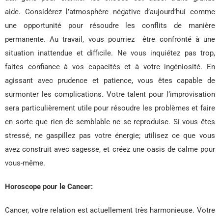
aide. Considérez l’atmosphère négative d’aujourd’hui comme
une opportunité pour résoudre les conflits de manière
permanente. Au travail, vous pourriez être confronté à une
situation inattendue et difficile. Ne vous inquiétez pas trop,
faites confiance à vos capacités et à votre ingéniosité. En
agissant avec prudence et patience, vous êtes capable de
surmonter les complications. Votre talent pour l’improvisation
sera particulièrement utile pour résoudre les problèmes et faire
en sorte que rien de semblable ne se reproduise. Si vous êtes
stressé, ne gaspillez pas votre énergie; utilisez ce que vous
avez construit avec sagesse, et créez une oasis de calme pour
vous-même.
Horoscope pour le Cancer:
Cancer, votre relation est actuellement très harmonieuse. Votre