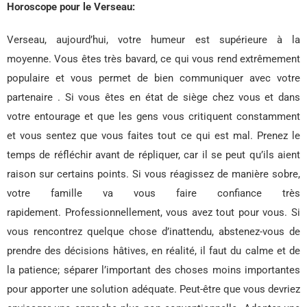
Horoscope pour le Verseau:
Verseau, aujourd’hui, votre humeur est supérieure à la
moyenne. Vous êtes très bavard, ce qui vous rend extrêmement
populaire et vous permet de bien communiquer avec votre
partenaire . Si vous êtes en état de siège chez vous et dans
votre entourage et que les gens vous critiquent constamment
et vous sentez que vous faites tout ce qui est mal. Prenez le
temps de réfléchir avant de répliquer, car il se peut qu’ils aient
raison sur certains points. Si vous réagissez de manière sobre,
votre famille va vous faire confiance très
rapidement. Professionnellement, vous avez tout pour vous. Si
vous rencontrez quelque chose d’inattendu, abstenez-vous de
prendre des décisions hâtives, en réalité, il faut du calme et de
la patience; séparer l’important des choses moins importantes
pour apporter une solution adéquate. Peut-être que vous devriez