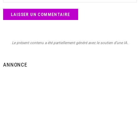
Le présent contenu a été partiellement généré avec le soutien d’une IA.
ANNONCE