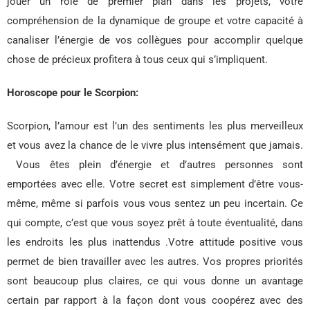
jouer un rôle de premier plan dans les projets, votre
compréhension de la dynamique de groupe et votre capacité à
canaliser l’énergie de vos collègues pour accomplir quelque
chose de précieux profitera à tous ceux qui s’impliquent.
Horoscope pour le Scorpion:
Scorpion, l’amour est l’un des sentiments les plus merveilleux
et vous avez la chance de le vivre plus intensément que jamais.
Vous êtes plein d’énergie et d’autres personnes sont
emportées avec elle. Votre secret est simplement d’être vous-
même, même si parfois vous vous sentez un peu incertain. Ce
qui compte, c’est que vous soyez prêt à toute éventualité, dans
les endroits les plus inattendus .Votre attitude positive vous
permet de bien travailler avec les autres. Vos propres priorités
sont beaucoup plus claires, ce qui vous donne un avantage
certain par rapport à la façon dont vous coopérez avec des