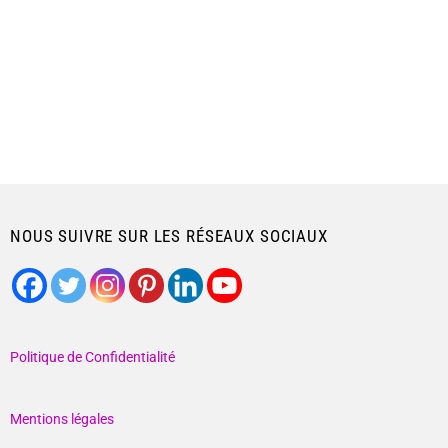
NOUS SUIVRE SUR LES RÉSEAUX SOCIAUX
Politique de Confidentialité
Mentions légales