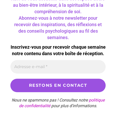
au bien-être intérieur, à la spiritualité et à la
compréhension de soi.
Abonnez-vous à notre newsletter pour
recevoir des inspirations, des réflexions et
des conseils psychologiques au fil des
semaines.
Inscrivez-vous pour recevoir chaque semaine
notre contenu dans votre boîte de réception.
Nous ne spammons pas ! Consultez notre
politique
de confidentialité
pour plus d’informations.