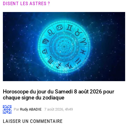
DISENT LES ASTRES ?
Horoscope du jour du Samedi 8 août 2026 pour
chaque signe du zodiaque
Par
Rudy ABADIE
7 août 2026, 4h49
LAISSER UN COMMENTAIRE