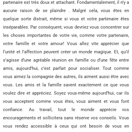
partenaire est très doux et attachant. Fondamentalement, il n’y a
aucune raison de se plaindre . Malgré cela, vous êtes en
quelque sorte distrait, même si vous et votre partenaire êtes
inséparables. Par conséquent, vous devriez vous concentrer sur
les choses importantes de votre vie, comme votre partenaire,
votre famille et votre amour! Vous allez vite apprécier que
l’unité et l’affection peuvent créer un monde magique. Et, qu’il
s’agisse d’une agréable réunion en famille ou d’une fête entre
amis, aujourd’hui, c’est parfait pour socialiser. Tout comme
vous aimez la compagnie des autres, ils aiment aussi être avec
vous. Les amis et la famille savent exactement ce que vous
voulez dire et appréciez. Soyez vous-même aujourd’hui, car ils
vous acceptent comme vous êtes, vous aiment et vous font
confiance. Au travail, tout le monde apprécie vos
encouragements et sollicitera sans réserve vos conseils. Vous
vous rendez accessible à ceux qui ont besoin de vous en