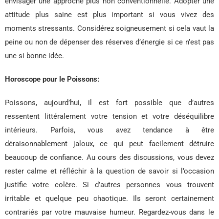
envisager une approche plus non conventionnelle. Adopter une
attitude plus saine est plus important si vous vivez des
moments stressants. Considérez soigneusement si cela vaut la
peine ou non de dépenser des réserves d’énergie si ce n’est pas
une si bonne idée.
Horoscope pour le Poissons:
Poissons, aujourd’hui, il est fort possible que d’autres
ressentent littéralement votre tension et votre déséquilibre
intérieurs. Parfois, vous avez tendance à être
déraisonnablement jaloux, ce qui peut facilement détruire
beaucoup de confiance. Au cours des discussions, vous devez
rester calme et réfléchir à la question de savoir si l’occasion
justifie votre colère. Si d’autres personnes vous trouvent
irritable et quelque peu chaotique. Ils seront certainement
contrariés par votre mauvaise humeur. Regardez-vous dans le