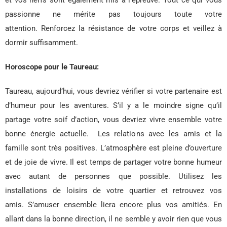
et vos nerfs sont également mis à l’épreuve. Tout ce qui vous
passionne ne mérite pas toujours toute votre
attention. Renforcez la résistance de votre corps et veillez à
dormir suffisamment.
Horoscope pour le Taureau:
Taureau, aujourd’hui, vous devriez vérifier si votre partenaire est
d’humeur pour les aventures. S’il y a le moindre signe qu’il
partage votre soif d’action, vous devriez vivre ensemble votre
bonne énergie actuelle. Les relations avec les amis et la
famille sont très positives. L’atmosphère est pleine d’ouverture
et de joie de vivre. Il est temps de partager votre bonne humeur
avec autant de personnes que possible. Utilisez les
installations de loisirs de votre quartier et retrouvez vos
amis. S’amuser ensemble liera encore plus vos amitiés. En
allant dans la bonne direction, il ne semble y avoir rien que vous