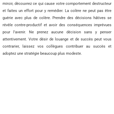
miroir, découvrez ce qui cause votre comportement destructeur
et faites un effort pour y remédier. La colère ne peut pas être
guérie avec plus de colère. Prendre des décisions hâtives se
révèle contre-productif et avoir des conséquences imprévues
pour l’avenir. Ne prenez aucune décision sans y penser
attentivement. Votre désir de louange et de succès peut vous
contrarier, laissez vos collègues contribuer au succès et
adoptez une stratégie beaucoup plus modeste.