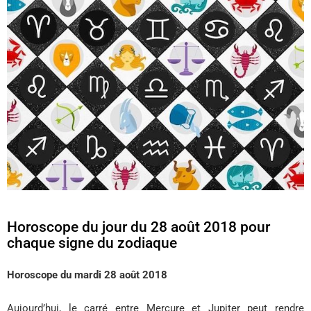
Horoscope du jour du 28 août 2018 pour
chaque signe du zodiaque
Horoscope du mardi 28 août 2018
Aujourd’hui, le carré entre Mercure et Jupiter peut rendre