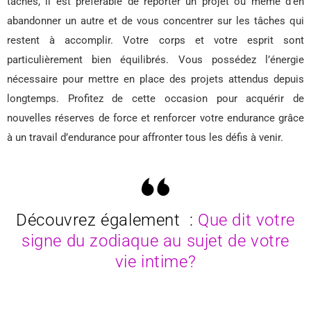
tâches, il est préférable de reporter un projet ou même d’en
abandonner un autre et de vous concentrer sur les tâches qui
restent à accomplir. Votre corps et votre esprit sont
particulièrement bien équilibrés. Vous possédez l’énergie
nécessaire pour mettre en place des projets attendus depuis
longtemps. Profitez de cette occasion pour acquérir de
nouvelles réserves de force et renforcer votre endurance grâce
à un travail d’endurance pour affronter tous les défis à venir.
Découvrez également :
Que dit votre
signe du zodiaque au sujet de votre
vie intime?