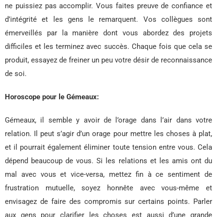
ne puissiez pas accomplir. Vous faites preuve de confiance et
d’intégrité et les gens le remarquent. Vos collègues sont
émerveillés par la manière dont vous abordez des projets
difficiles et les terminez avec succès. Chaque fois que cela se
produit, essayez de freiner un peu votre désir de reconnaissance
de soi.
Horoscope pour le Gémeaux:
Gémeaux, il semble y avoir de l’orage dans l’air dans votre
relation. Il peut s’agir d’un orage pour mettre les choses à plat,
et il pourrait également éliminer toute tension entre vous. Cela
dépend beaucoup de vous. Si les relations et les amis ont du
mal avec vous et vice-versa, mettez fin à ce sentiment de
frustration mutuelle, soyez honnête avec vous-même et
envisagez de faire des compromis sur certains points. Parler
aux gens pour clarifier les choses est aussi d’une grande