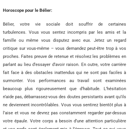
Horoscope pour le Bélier:
Bélier, votre vie sociale doit souffrir de certaines
turbulences. Vous vous sentez incompris par les amis et la
famille ou même vous disputez avec eux. Jetez un regard
critique sur vous-même – vous demandez peut-être trop à vos
proches. Faites preuve de retenue et résolvez les problèmes en
parlant au lieu d’essayer d’avoir raison. En outre, votre carrière
fait face à des obstacles inattendus qui ne sont pas faciles à
surmonter. Vos performances au travail sont examinées
beaucoup plus rigoureusement que d’habitude. L’hésitation
n’aide pas, débarrassez-vous des doutes persistants avant qu’ils
ne deviennent incontrôlables. Vous vous sentirez bientôt plus à
l’aise et vous ne devrez pas constamment regarder par-dessus
votre épaule. Votre corps a besoin d’une attention particulière