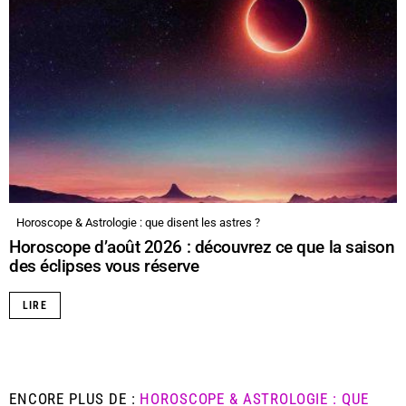
Horoscope & Astrologie : que disent les astres ?
Horoscope d’août 2026 : découvrez ce que la saison
des éclipses vous réserve
LIRE
ENCORE PLUS DE :
HOROSCOPE & ASTROLOGIE : QUE