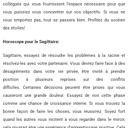
collègues qui vous fournissent l’espace nécessaire pour que
vous puissiez vous concentrer sur vos objectifs. Si vous ne
vous emportez pas, tout se passera bien. Profitez du soutien
des étoiles!
Horoscope pour le Sagittaire:
Sagittaire, essayez de résoudre les problèmes à la racine et
résolvez-les avec votre partenaire. Vous devrez faire face à des
désagréments dans votre vie privée, être invité à prendre
position à plusieurs reprises sur des conflits
difficiles. Certaines décisions peuvent être prises qui vous
causeront une grande douleur. Essayez de voir cette phase
comme une chance de croissance interne. Si vous trouvez la
bonne façon de faire les choses, vous réussirez. Soyez fort
quand les autres vous incitent à vous regarder dans le miroir,
cela pourrait être une expérience d’apprentissage positive. Cela