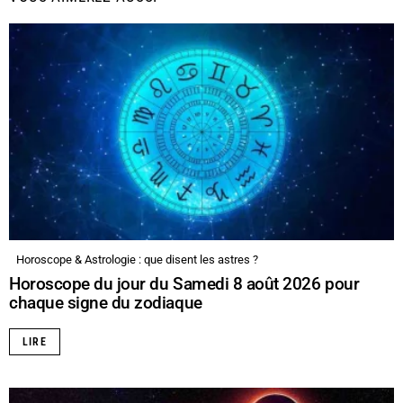
Horoscope & Astrologie : que disent les astres ?
Horoscope du jour du Samedi 8 août 2026 pour
chaque signe du zodiaque
LIRE