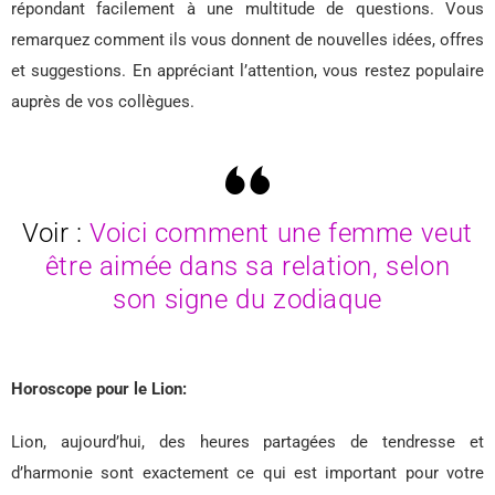
répondant facilement à une multitude de questions. Vous
remarquez comment ils vous donnent de nouvelles idées, offres
et suggestions. En appréciant l’attention, vous restez populaire
auprès de vos collègues.
Voir :
Voici comment une femme veut
être aimée dans sa relation, selon
son signe du zodiaque
Horoscope pour le Lion:
Lion, aujourd’hui, des heures partagées de tendresse et
d’harmonie sont exactement ce qui est important pour votre