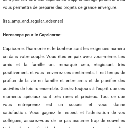
vous permettra de préparer des projets de grande envergure.
[isa_amp_and_regular_adsense]
Horoscope pour le Capricorne:
Capricorne, l’harmonie et le bonheur sont les exigences numéro
un dans votre couple. Vous êtes en paix avec vous-même. Les
amis et la famille ont remarqué cela, réagissant très
positivement, et vous renverrez ces sentiments. Il est temps de
profiter de la vie en famille et entre amis et de planifier des
activités de loisirs ensemble. Gardez toujours à l’esprit que ces
moments spéciaux sont très rares et précieux. Tout ce que
vous entreprenez est un succès et vous donne
satisfaction. Vous gagnez le respect et l’admiration de vos
collègues, assurez-vous de ne pas assumer trop de nouvelles