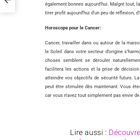
également bonnes aujourd’hui. Malgré tout, la 
tirer profit aujourd’hui d’un peu de réflexion,
Horoscope pour le Cancer:
Cancer, travailler dans ou autour de la maiso
le Soleil dans votre secteur d’origine s’harm
choses semblent se dérouler naturellement
facilitera les actions et la prise de décisi
atteindre vos objectifs de sécurité futurs. L
peut être stimulée dès maintenant. Vous êtes 
car vous n’avez tout simplement pas envie de 
Lire aussi :
Découvre