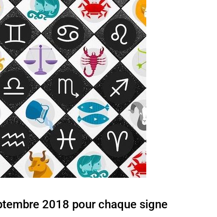
ptembre 2018 pour chaque signe