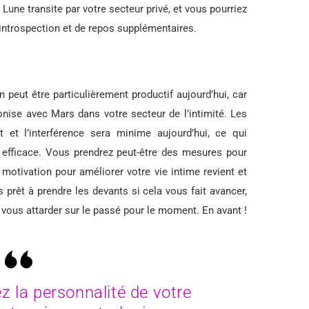
Lune transite par votre secteur privé, et vous pourriez
 d’introspection et de repos supplémentaires.
n peut être particulièrement productif aujourd’hui, car
onise avec Mars dans votre secteur de l’intimité. Les
 et l’interférence sera minime aujourd’hui, ce qui
on efficace. Vous prendrez peut-être des mesures pour
a motivation pour améliorer votre vie intime revient et
prêt à prendre les devants si cela vous fait avancer,
vous attarder sur le passé pour le moment. En avant !
z la personnalité de votre