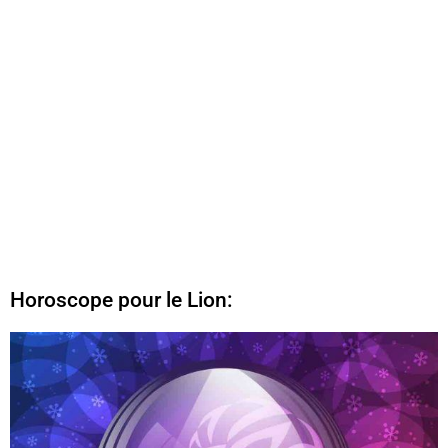
Horoscope pour le Lion: