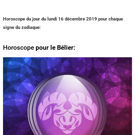
Horoscope du jour du lundi 16 décembre 2019 pour chaque
signe du zodiaque:
Horoscope
pour le Bélier: