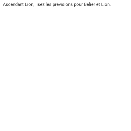
Ascendant Lion, lisez les prévisions pour Bélier et Lion.