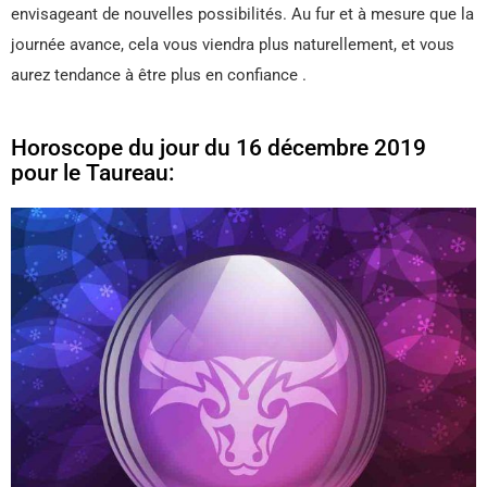
envisageant de nouvelles possibilités. Au fur et à mesure que la
journée avance, cela vous viendra plus naturellement, et vous
aurez tendance à être plus en confiance .
Horoscope du jour du 16 décembre 2019
pour le Taureau: