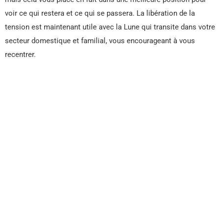
voir ce qui restera et ce qui se passera. La libération de la
tension est maintenant utile avec la Lune qui transite dans votre
secteur domestique et familial, vous encourageant à vous
recentrer.