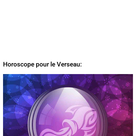
Horoscope pour le Verseau: