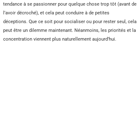
tendance à se passionner pour quelque chose trop tôt (avant de
l’avoir décroché), et cela peut conduire à de petites
déceptions. Que ce soit pour socialiser ou pour rester seul, cela
peut être un dilemme maintenant. Néanmoins, les priorités et la
concentration viennent plus naturellement aujourd’hui.