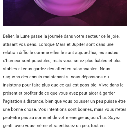
Bélier, la Lune passe la journée dans votre secteur de le joie,
attisant vos sens. Lorsque Mars et Jupiter sont dans une
relation difficile comme elles le sont aujourd’hui, les sautes
d’humeur sont possibles, mais vous serez plus fiables et plus
stables si vous gardez des attentes raisonnables. Nous
risquons des ennuis maintenant si nous dépassons ou
insistons pour faire plus que ce qui est possible. Vivre dans le
présent et profiter de ce que vous avez peut aider à garder
l’agitation à distance, bien que vous pousser un peu puisse être
une bonne chose. Vos intentions sont bonnes, mais vous n’êtes
peut-être pas au sommet de votre énergie aujourd’hui. Soyez
gentil avec vous-même et ralentissez un peu, tout en