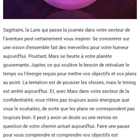
Sagittaire, la Lune qui passe la journée dans votre secteur de
l’aventure peut certainement vous inspirer. Se concentrer sur
une vision d’ensemble fait des merveilles pour votre humeur
aujourd’hui. Pourtant, Mars se heurte à votre planète
gouvernante, Jupiter, ce qui soulève le besoin de réévaluer le
temps ou l’énergie requis pour mettre vos objectifs et vos plans
au point. La tentation est de pousser les choses, mais le timing
est arrêté aujourd’hui. Et, avec Mars dans votre secteur de la
confidentialité, vous n’êtes pas toujours aussi énergique que
vous le souhaitez, de sorte que les plans ne correspondent pas
toujours bien. Il peut y avoir un doute ou une remise en
question de votre chemin actuel aujourd’hui. Faire une pause
pour vous comprendre et comprendre vos objectifs est