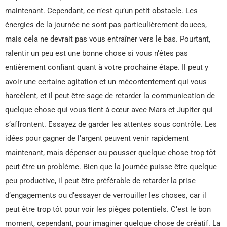
maintenant. Cependant, ce n’est qu’un petit obstacle. Les
énergies de la journée ne sont pas particulièrement douces,
mais cela ne devrait pas vous entraîner vers le bas. Pourtant,
ralentir un peu est une bonne chose si vous n’êtes pas
entièrement confiant quant à votre prochaine étape. Il peut y
avoir une certaine agitation et un mécontentement qui vous
harcèlent, et il peut être sage de retarder la communication de
quelque chose qui vous tient à cœur avec Mars et Jupiter qui
s’affrontent. Essayez de garder les attentes sous contrôle. Les
idées pour gagner de l’argent peuvent venir rapidement
maintenant, mais dépenser ou pousser quelque chose trop tôt
peut être un problème. Bien que la journée puisse être quelque
peu productive, il peut être préférable de retarder la prise
d’engagements ou d’essayer de verrouiller les choses, car il
peut être trop tôt pour voir les pièges potentiels. C’est le bon
moment, cependant, pour imaginer quelque chose de créatif. La