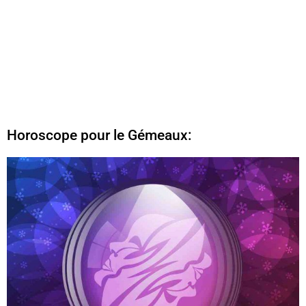
Horoscope pour le Gémeaux: