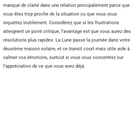
manque de clarté dans une relation principalement parce que
vous êtes trop proche de la situation ou que vous vous
inquiétez inutilement. Considérez que si les frustrations
atteignent un point critique, l’avantage est que vous aurez des
résolutions plus rapides. La Lune passe la journée dans votre
deuxième maison solaire, et ce transit court mais utile aide à
calmer vos émotions, surtout si vous vous concentrez sur
l’appréciation de ce que vous avez déjà.