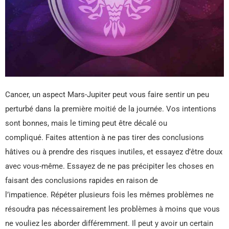
Cancer, un aspect Mars-Jupiter peut vous faire sentir un peu
perturbé dans la première moitié de la journée. Vos intentions
sont bonnes, mais le timing peut être décalé ou
compliqué. Faites attention à ne pas tirer des conclusions
hâtives ou à prendre des risques inutiles, et essayez d’être doux
avec vous-même. Essayez de ne pas précipiter les choses en
faisant des conclusions rapides en raison de
l’impatience. Répéter plusieurs fois les mêmes problèmes ne
résoudra pas nécessairement les problèmes à moins que vous
ne vouliez les aborder différemment. Il peut y avoir un certain