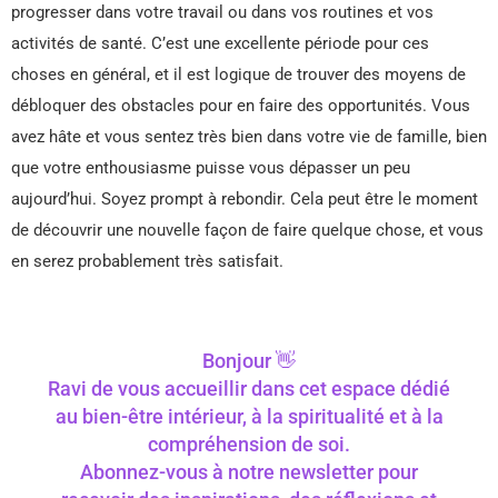
progresser dans votre travail ou dans vos routines et vos
activités de santé. C’est une excellente période pour ces
choses en général, et il est logique de trouver des moyens de
débloquer des obstacles pour en faire des opportunités. Vous
avez hâte et vous sentez très bien dans votre vie de famille, bien
que votre enthousiasme puisse vous dépasser un peu
aujourd’hui. Soyez prompt à rebondir. Cela peut être le moment
de découvrir une nouvelle façon de faire quelque chose, et vous
en serez probablement très satisfait.
Bonjour 👋
Ravi de vous accueillir dans cet espace dédié
au bien-être intérieur, à la spiritualité et à la
compréhension de soi.
Abonnez-vous à notre newsletter pour