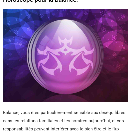
Balance, vous êtes particulièrement sensible aux déséquilibres
dans les relations familiales et les horaires aujourd’hui, et vos
responsabilités peuvent interférer avec le bien-être et le flux