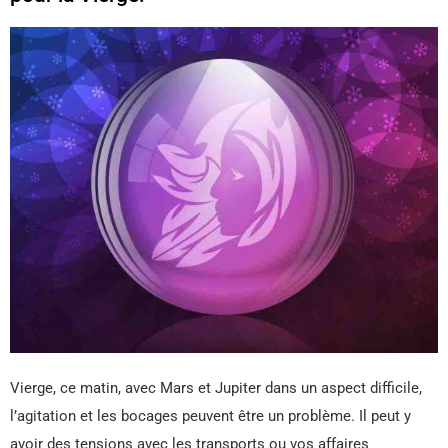
Vierge, ce matin, avec Mars et Jupiter dans un aspect difficile,
l’agitation et les bocages peuvent être un problème. Il peut y
avoir des tensions avec les transports ou vos affaires