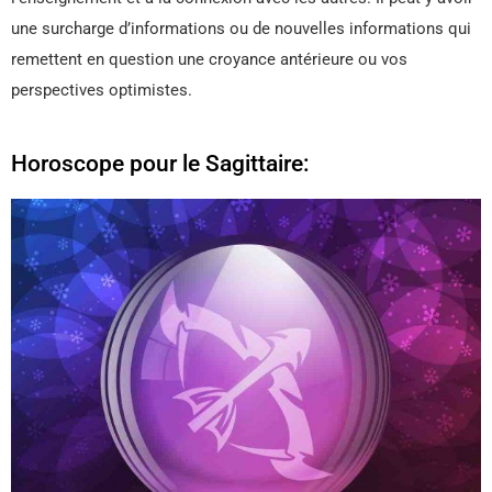
une surcharge d’informations ou de nouvelles informations qui
remettent en question une croyance antérieure ou vos
perspectives optimistes.
Horoscope pour le Sagittaire: