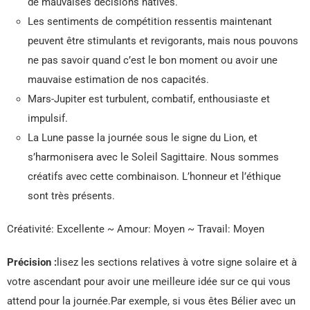
de mauvaises décisions hâtives.
Les sentiments de compétition ressentis maintenant
peuvent être stimulants et revigorants, mais nous pouvons
ne pas savoir quand c’est le bon moment ou avoir une
mauvaise estimation de nos capacités.
Mars-Jupiter est turbulent, combatif, enthousiaste et
impulsif.
La Lune passe la journée sous le signe du Lion, et
s’harmonisera avec le Soleil Sagittaire. Nous sommes
créatifs avec cette combinaison. L’honneur et l’éthique
sont très présents.
Créativité: Excellente ~ Amour: Moyen ~ Travail: Moyen
Précision :
lisez les sections relatives à votre signe solaire et à
votre ascendant pour avoir une meilleure idée sur ce qui vous
attend pour la journée.Par exemple, si vous êtes Bélier avec un