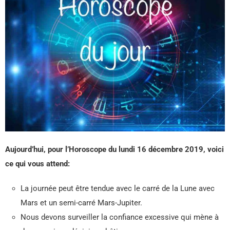
Aujourd’hui, pour l’Horoscope du lundi 16 décembre 2019, voici
ce qui vous attend:
La journée peut être tendue avec le carré de la Lune avec
Mars et un semi-carré Mars-Jupiter.
Nous devons surveiller la confiance excessive qui mène à