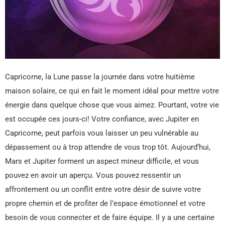
Capricorne, la Lune passe la journée dans votre huitième
maison solaire, ce qui en fait le moment idéal pour mettre votre
énergie dans quelque chose que vous aimez. Pourtant, votre vie
est occupée ces jours-ci! Votre confiance, avec Jupiter en
Capricorne, peut parfois vous laisser un peu vulnérable au
dépassement ou à trop attendre de vous trop tôt. Aujourd’hui,
Mars et Jupiter forment un aspect mineur difficile, et vous
pouvez en avoir un aperçu. Vous pouvez ressentir un
affrontement ou un conflit entre votre désir de suivre votre
propre chemin et de profiter de l’espace émotionnel et votre
besoin de vous connecter et de faire équipe. Il y a une certaine