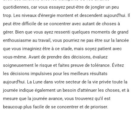
quotidiennes, car vous essayez peut-être de jongler un peu
trop. Les niveaux d’énergie montent et descendent aujourd’hui. Il
peut être difficile de se concentrer avec autant de choses à
gérer. Bien que vous ayez ressenti quelques moments de grand
enthousiasme au travail, vous pourriez ne pas être sur la lancée
que vous imaginiez être à ce stade, mais soyez patient avec
vous-même. Avant de prendre des décisions, évaluez
soigneusement le risque et faites preuve de tolérance. Évitez
les décisions impulsives pour les meilleurs résultats
aujourd’hui. La Lune dans votre secteur de la vie privée toute la
journée indique également un besoin d’atténuer les choses, et à
mesure que la journée avance, vous trouverez qu’il est
beaucoup plus facile de se concentrer et de prioriser.