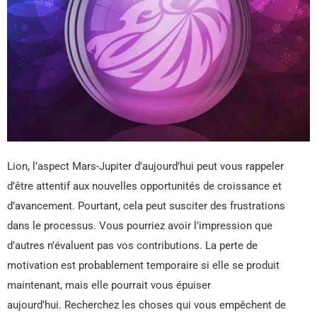
Lion, l’aspect Mars-Jupiter d’aujourd’hui peut vous rappeler
d’être attentif aux nouvelles opportunités de croissance et
d’avancement. Pourtant, cela peut susciter des frustrations
dans le processus. Vous pourriez avoir l’impression que
d’autres n’évaluent pas vos contributions. La perte de
motivation est probablement temporaire si elle se produit
maintenant, mais elle pourrait vous épuiser
aujourd’hui. Recherchez les choses qui vous empêchent de