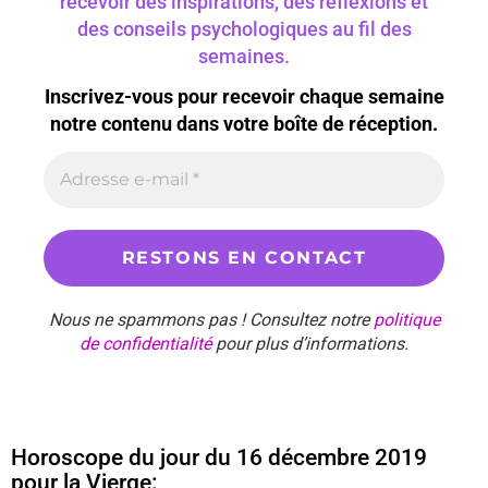
recevoir des inspirations, des réflexions et
des conseils psychologiques au fil des
semaines.
Inscrivez-vous pour recevoir chaque semaine
notre contenu dans votre boîte de réception.
Nous ne spammons pas ! Consultez notre
politique
de confidentialité
pour plus d’informations.
Horoscope du jour du 16 décembre 2019
pour la Vierge: