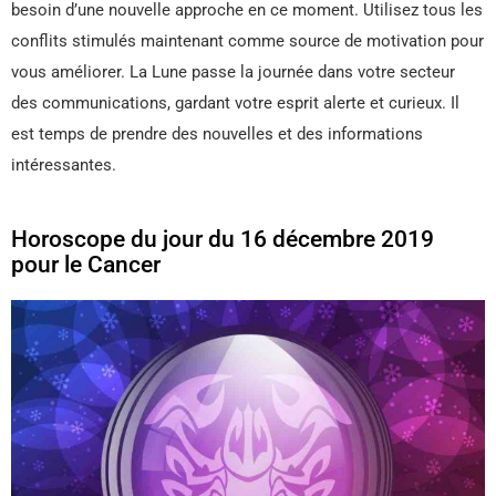
besoin d’une nouvelle approche en ce moment. Utilisez tous les
conflits stimulés maintenant comme source de motivation pour
vous améliorer. La Lune passe la journée dans votre secteur
des communications, gardant votre esprit alerte et curieux. Il
est temps de prendre des nouvelles et des informations
intéressantes.
Horoscope du jour du 16 décembre 2019
pour le Cancer