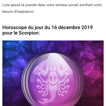
Lune passe la journée dans votre secteur social, éveillant votre
besoin d’inspiration.
Horoscope du jour du 16 décembre 2019
pour le Scorpion: