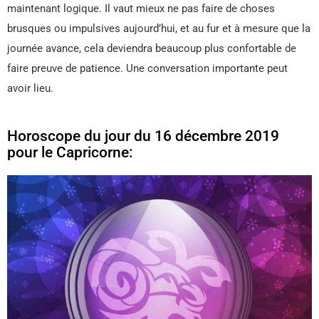
maintenant logique. Il vaut mieux ne pas faire de choses
brusques ou impulsives aujourd’hui, et au fur et à mesure que la
journée avance, cela deviendra beaucoup plus confortable de
faire preuve de patience. Une conversation importante peut
avoir lieu.
Horoscope du jour du 16 décembre 2019
pour le Capricorne: