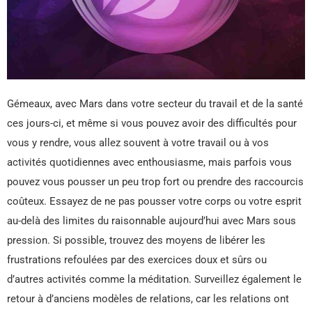
Gémeaux, avec Mars dans votre secteur du travail et de la santé
ces jours-ci, et même si vous pouvez avoir des difficultés pour
vous y rendre, vous allez souvent à votre travail ou à vos
activités quotidiennes avec enthousiasme, mais parfois vous
pouvez vous pousser un peu trop fort ou prendre des raccourcis
coûteux. Essayez de ne pas pousser votre corps ou votre esprit
au-delà des limites du raisonnable aujourd’hui avec Mars sous
pression. Si possible, trouvez des moyens de libérer les
frustrations refoulées par des exercices doux et sûrs ou
d’autres activités comme la méditation. Surveillez également le
retour à d’anciens modèles de relations, car les relations ont