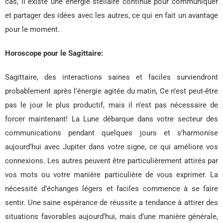
cas, il existe une énergie stellaire continue pour communiquer
et partager des idées avec les autres, ce qui en fait un avantage
pour le moment.
Horoscope pour le Sagittaire:
Sagittaire, des interactions saines et faciles surviendront
probablement après l’énergie agitée du matin, Ce n’est peut-être
pas le jour le plus productif, mais il n’est pas nécessaire de
forcer maintenant! La Lune débarque dans votre secteur des
communications pendant quelques jours et s’harmonise
aujourd’hui avec Jupiter dans votre signe, ce qui améliore vos
connexions. Les autres peuvent être particulièrement attirés par
vos mots ou votre manière particulière de vous exprimer. La
nécessité d’échanges légers et faciles commence à se faire
sentir. Une saine espérance de réussite a tendance à attirer des
situations favorables aujourd’hui, mais d’une manière générale,