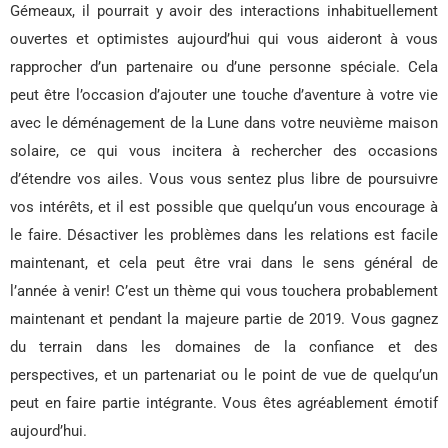
Gémeaux, il pourrait y avoir des interactions inhabituellement
ouvertes et optimistes aujourd’hui qui vous aideront à vous
rapprocher d’un partenaire ou d’une personne spéciale. Cela
peut être l’occasion d’ajouter une touche d’aventure à votre vie
avec le déménagement de la Lune dans votre neuvième maison
solaire, ce qui vous incitera à rechercher des occasions
d’étendre vos ailes. Vous vous sentez plus libre de poursuivre
vos intérêts, et il est possible que quelqu’un vous encourage à
le faire. Désactiver les problèmes dans les relations est facile
maintenant, et cela peut être vrai dans le sens général de
l’année à venir! C’est un thème qui vous touchera probablement
maintenant et pendant la majeure partie de 2019. Vous gagnez
du terrain dans les domaines de la confiance et des
perspectives, et un partenariat ou le point de vue de quelqu’un
peut en faire partie intégrante. Vous êtes agréablement émotif
aujourd’hui.