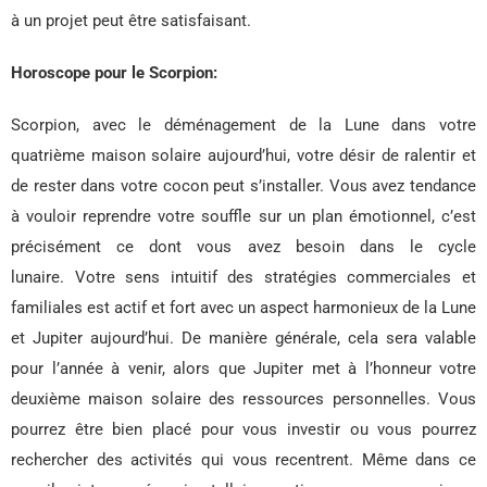
à un projet peut être satisfaisant.
Horoscope pour le Scorpion:
Scorpion, avec le déménagement de la Lune dans votre
quatrième maison solaire aujourd’hui, votre désir de ralentir et
de rester dans votre cocon peut s’installer. Vous avez tendance
à vouloir reprendre votre souffle sur un plan émotionnel, c’est
précisément ce dont vous avez besoin dans le cycle
lunaire. Votre sens intuitif des stratégies commerciales et
familiales est actif et fort avec un aspect harmonieux de la Lune
et Jupiter aujourd’hui. De manière générale, cela sera valable
pour l’année à venir, alors que Jupiter met à l’honneur votre
deuxième maison solaire des ressources personnelles. Vous
pourrez être bien placé pour vous investir ou vous pourrez
rechercher des activités qui vous recentrent. Même dans ce