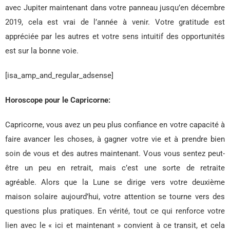
avec Jupiter maintenant dans votre panneau jusqu’en décembre
2019, cela est vrai de l’année à venir. Votre gratitude est
appréciée par les autres et votre sens intuitif des opportunités
est sur la bonne voie.
[isa_amp_and_regular_adsense]
Horoscope pour le Capricorne:
Capricorne, vous avez un peu plus confiance en votre capacité à
faire avancer les choses, à gagner votre vie et à prendre bien
soin de vous et des autres maintenant. Vous vous sentez peut-
être un peu en retrait, mais c’est une sorte de retraite
agréable. Alors que la Lune se dirige vers votre deuxième
maison solaire aujourd’hui, votre attention se tourne vers des
questions plus pratiques. En vérité, tout ce qui renforce votre
lien avec le « ici et maintenant » convient à ce transit, et cela