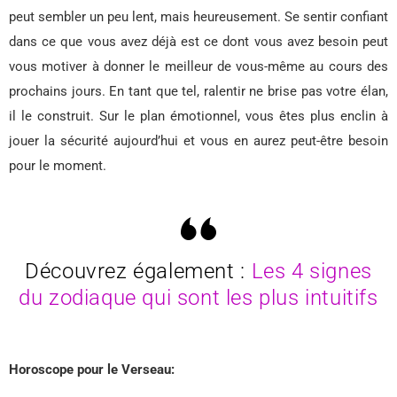
peut sembler un peu lent, mais heureusement. Se sentir confiant
dans ce que vous avez déjà est ce dont vous avez besoin peut
vous motiver à donner le meilleur de vous-même au cours des
prochains jours. En tant que tel, ralentir ne brise pas votre élan,
il le construit. Sur le plan émotionnel, vous êtes plus enclin à
jouer la sécurité aujourd’hui et vous en aurez peut-être besoin
pour le moment.
Découvrez également :
Les 4 signes
du zodiaque qui sont les plus intuitifs
Horoscope pour le Verseau: