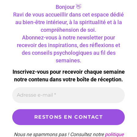
Bonjour 👋
Ravi de vous accueillir dans cet espace dédié
au bien-être intérieur, à la spiritualité et à la
compréhension de soi.
Abonnez-vous à notre newsletter pour
recevoir des inspirations, des réflexions et
des conseils psychologiques au fil des
semaines.
Inscrivez-vous pour recevoir chaque semaine
notre contenu dans votre boîte de réception.
Nous ne spammons pas ! Consultez notre
politique