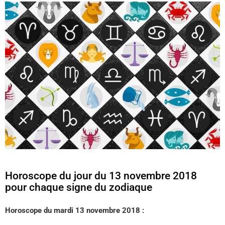
Horoscope du jour du 13 novembre 2018
pour chaque signe du zodiaque
Horoscope du mardi 13 novembre 2018 :