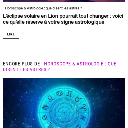
Horoscope & Astrologie : que disent les astres ?
L’éclipse solaire en Lion pourrait tout changer : voici
ce qu’elle réserve à votre signe astrologique
LIRE
ENCORE PLUS DE :
HOROSCOPE & ASTROLOGIE : QUE
DISENT LES ASTRES ?