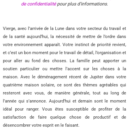
de confidentialité
pour plus d’informations.
Vierge, avec l’arrivée de la Lune dans votre secteur du travail et
de la santé aujourd’hui, la nécessité de mettre de l’ordre dans
votre environnement apparaît. Votre instinct de priorité revient,
et c’est un bon moment pour le travail de détail, l’organisation et
pour aller au fond des choses. La famille peut apporter un
soutien particulier ou mettre l’accent sur les choses à la
maison. Avec le déménagement récent de Jupiter dans votre
quatrième maison solaire, ce sont des thèmes agréables qui
resteront avec vous, de manière générale, tout au long de
l’année qui s’annonce. Aujourd’hui et demain sont le moment
idéal pour ranger. Vous êtes susceptible de profiter de la
satisfaction de faire quelque chose de productif et de
désencombrer votre esprit en le faisant.