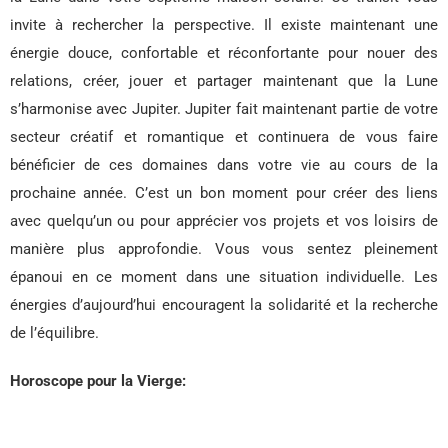
invite à rechercher la perspective. Il existe maintenant une
énergie douce, confortable et réconfortante pour nouer des
relations, créer, jouer et partager maintenant que la Lune
s’harmonise avec Jupiter. Jupiter fait maintenant partie de votre
secteur créatif et romantique et continuera de vous faire
bénéficier de ces domaines dans votre vie au cours de la
prochaine année. C’est un bon moment pour créer des liens
avec quelqu’un ou pour apprécier vos projets et vos loisirs de
manière plus approfondie. Vous vous sentez pleinement
épanoui en ce moment dans une situation individuelle. Les
énergies d’aujourd’hui encouragent la solidarité et la recherche
de l’équilibre.
Horoscope pour la Vierge: