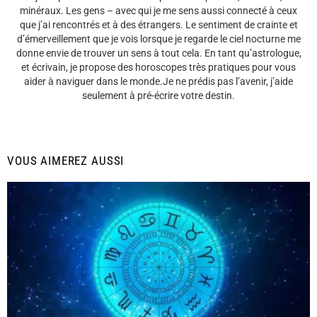
minéraux. Les gens – avec qui je me sens aussi connecté à ceux
que j’ai rencontrés et à des étrangers. Le sentiment de crainte et
d’émerveillement que je vois lorsque je regarde le ciel nocturne me
donne envie de trouver un sens à tout cela. En tant qu’astrologue,
et écrivain, je propose des horoscopes très pratiques pour vous
aider à naviguer dans le monde.Je ne prédis pas l’avenir, j’aide
seulement à pré-écrire votre destin.
VOUS AIMEREZ AUSSI