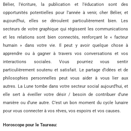
Bélier, l’écriture, la publication et l’éducation sont des
opportunités potentielles pour l’année à venir, cher Bélier, et
aujourd’hui, elles se déroulent particulièrement bien. Les
secteurs de votre graphique qui régissent les communications
et les relations sont bien connectés, renforçant le « facteur
humain » dans votre vie. Il peut y avoir quelque chose à
apprendre ou à gagner à travers vos conversations et vos
interactions sociales. Vous pourriez vous sentir
particulièrement soutenu et satisfait. Le partage d’idées et de
philosophies personnelles peut vous aider à vous lier aux
autres. La Lune tombe dans votre secteur social aujourd’hui, et
elle sert à éveiller votre désir / besoin de contribuer d’une
manière ou d’une autre. C’est un bon moment du cycle lunaire
pour vous connecter à vos rêves, vos espoirs et vos causes.
Horoscope pour le Taureau: