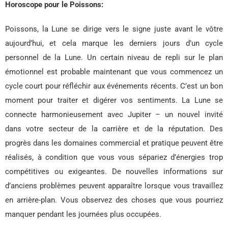
Horoscope pour le Poissons:
Poissons, la Lune se dirige vers le signe juste avant le vôtre
aujourd’hui, et cela marque les derniers jours d’un cycle
personnel de la Lune. Un certain niveau de repli sur le plan
émotionnel est probable maintenant que vous commencez un
cycle court pour réfléchir aux événements récents. C’est un bon
moment pour traiter et digérer vos sentiments. La Lune se
connecte harmonieusement avec Jupiter – un nouvel invité
dans votre secteur de la carrière et de la réputation. Des
progrès dans les domaines commercial et pratique peuvent être
réalisés, à condition que vous vous sépariez d’énergies trop
compétitives ou exigeantes. De nouvelles informations sur
d’anciens problèmes peuvent apparaître lorsque vous travaillez
en arrière-plan. Vous observez des choses que vous pourriez
manquer pendant les journées plus occupées.