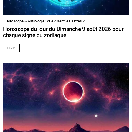
Horoscope & Astrologie : que disent les astres ?
Horoscope du jour du Dimanche 9 août 2026 pour
chaque signe du zodiaque
LIRE