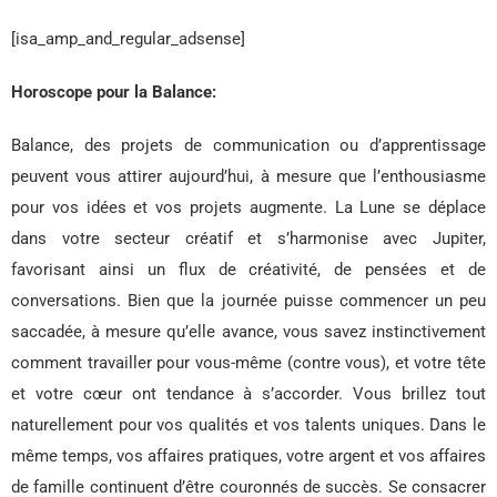
[isa_amp_and_regular_adsense]
Horoscope pour la Balance:
Balance, des projets de communication ou d’apprentissage
peuvent vous attirer aujourd’hui, à mesure que l’enthousiasme
pour vos idées et vos projets augmente. La Lune se déplace
dans votre secteur créatif et s’harmonise avec Jupiter,
favorisant ainsi un flux de créativité, de pensées et de
conversations. Bien que la journée puisse commencer un peu
saccadée, à mesure qu’elle avance, vous savez instinctivement
comment travailler pour vous-même (contre vous), et votre tête
et votre cœur ont tendance à s’accorder. Vous brillez tout
naturellement pour vos qualités et vos talents uniques. Dans le
même temps, vos affaires pratiques, votre argent et vos affaires
de famille continuent d’être couronnés de succès. Se consacrer