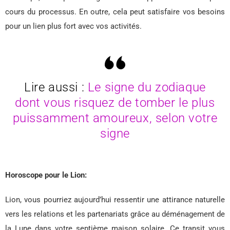
cours du processus. En outre, cela peut satisfaire vos besoins
pour un lien plus fort avec vos activités.
Lire aussi :
Le signe du zodiaque
dont vous risquez de tomber le plus
puissamment amoureux, selon votre
signe
Horoscope pour le Lion:
Lion, vous pourriez aujourd’hui ressentir une attirance naturelle
vers les relations et les partenariats grâce au déménagement de
la Lune dans votre septième maison solaire. Ce transit vous