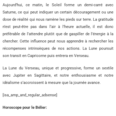
Aujourd’hui, ce matin, le Soleil forme un demi-carré avec
Saturne, ce qui peut indiquer un certain découragement ou une
dose de réalité qui nous ramène les pieds sur terre. La gratitude
n’est peut-être pas dans l’air à l’heure actuelle, il est donc
préférable de l’attendre plutôt que de gaspiller de l’énergie à la
chercher. Cette influence peut nous apprendre à rechercher les
récompenses intrinsèques de nos actions. La Lune poursuit
son transit en Capricorne puis entrera en Verseau.
La Lune du Verseau, unique et progressive, forme un sextile
avec Jupiter en Sagittaire, et notre enthousiasme et notre
idéalisme s’accroissent à mesure que la journée avance.
[isa_amp_and_regular_adsense]
Horoscope pour le Bélier: