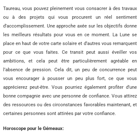
Taureau, vous pouvez pleinement vous consacrer à des travaux
ou à des projets qui vous procurent un réel sentiment
d’accomplissement. Une approche axée sur les objectifs donne
les meilleurs résultats pour vous en ce moment. La Lune se
place en haut de votre carte solaire et d’autres vous remarquent
pour ce que vous faites. Ce transit peut aussi éveiller vos
ambitions, et cela peut être particulièrement agréable en
l’absence de pression. Cela dit, un peu de concurrence peut
vous encourager à pousser un peu plus fort, ce que vous
apprécierez peut-être. Vous pourriez également profiter d’une
bonne compagnie avec une personne de confiance. Vous attirez
des ressources ou des circonstances favorables maintenant, et
certaines personnes sont attirées par votre confiance.
Horoscope pour le Gémeaux: