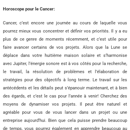
Horoscope pour le Cancer:
Cancer, c’est encore une journée au cours de laquelle vous
pourrez mieux vous concentrer et définir vos priorités. Il y a eu
plus de ce genre de moments récemment, et c’est utile pour
faire avancer certains de vos projets. Alors que la Lune se
déplace dans votre huitième maison solaire et s’harmonise
avec Jupiter, l’énergie sonore est à vos côtés pour la recherche,
le travail, la résolution de problèmes et l’élaboration de
stratégies pour des objectifs à long terme. Le travail sur les
antécédents et les détails peut s’épanouir maintenant, et à bien
des égards, et c’est le cas pour l’année à venir! Cherchez des
moyens de dynamiser vos projets. Il peut être naturel et
agréable pour vous de vous lancer dans un projet ou une
entreprise aujourd’hui. Bien que cela puisse prendre beaucoup
de temps, vous pourrez également en apprendre beaucoup au