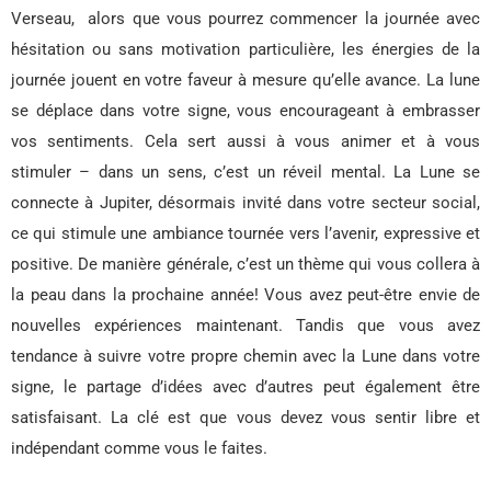
Verseau, alors que vous pourrez commencer la journée avec
hésitation ou sans motivation particulière, les énergies de la
journée jouent en votre faveur à mesure qu’elle avance. La lune
se déplace dans votre signe, vous encourageant à embrasser
vos sentiments. Cela sert aussi à vous animer et à vous
stimuler – dans un sens, c’est un réveil mental. La Lune se
connecte à Jupiter, désormais invité dans votre secteur social,
ce qui stimule une ambiance tournée vers l’avenir, expressive et
positive. De manière générale, c’est un thème qui vous collera à
la peau dans la prochaine année! Vous avez peut-être envie de
nouvelles expériences maintenant. Tandis que vous avez
tendance à suivre votre propre chemin avec la Lune dans votre
signe, le partage d’idées avec d’autres peut également être
satisfaisant. La clé est que vous devez vous sentir libre et
indépendant comme vous le faites.