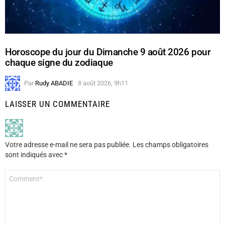
Horoscope du jour du Dimanche 9 août 2026 pour
chaque signe du zodiaque
Par
Rudy ABADIE
8 août 2026, 9h11
LAISSER UN COMMENTAIRE
Votre adresse e-mail ne sera pas publiée.
Les champs obligatoires
sont indiqués avec
*
Commentaire
*