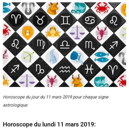
Horoscope du jour du 11 mars 2019 pour chaque signe
astrologique
Horoscope du lundi 11 mars 2019: