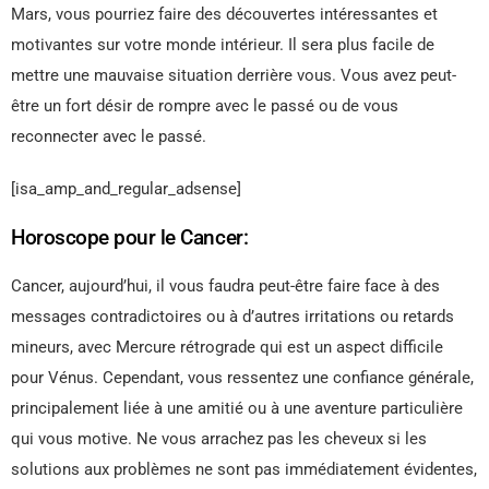
Mars, vous pourriez faire des découvertes intéressantes et
motivantes sur votre monde intérieur. Il sera plus facile de
mettre une mauvaise situation derrière vous. Vous avez peut-
être un fort désir de rompre avec le passé ou de vous
reconnecter avec le passé.
[isa_amp_and_regular_adsense]
Horoscope pour le Cancer:
Cancer, aujourd’hui, il vous faudra peut-être faire face à des
messages contradictoires ou à d’autres irritations ou retards
mineurs, avec Mercure rétrograde qui est un aspect difficile
pour Vénus. Cependant, vous ressentez une confiance générale,
principalement liée à une amitié ou à une aventure particulière
qui vous motive. Ne vous arrachez pas les cheveux si les
solutions aux problèmes ne sont pas immédiatement évidentes,