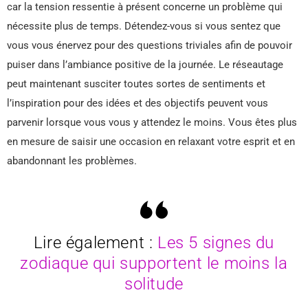
car la tension ressentie à présent concerne un problème qui
nécessite plus de temps. Détendez-vous si vous sentez que
vous vous énervez pour des questions triviales afin de pouvoir
puiser dans l’ambiance positive de la journée. Le réseautage
peut maintenant susciter toutes sortes de sentiments et
l’inspiration pour des idées et des objectifs peuvent vous
parvenir lorsque vous vous y attendez le moins. Vous êtes plus
en mesure de saisir une occasion en relaxant votre esprit et en
abandonnant les problèmes.
Lire également :
Les 5 signes du
zodiaque qui supportent le moins la
solitude