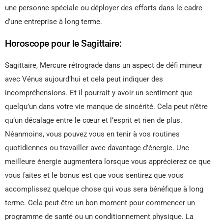
une personne spéciale ou déployer des efforts dans le cadre
d’une entreprise à long terme.
Horoscope pour le Sagittaire:
Sagittaire, Mercure rétrograde dans un aspect de défi mineur
avec Vénus aujourd’hui et cela peut indiquer des
incompréhensions. Et il pourrait y avoir un sentiment que
quelqu’un dans votre vie manque de sincérité. Cela peut n’être
qu’un décalage entre le cœur et l’esprit et rien de plus.
Néanmoins, vous pouvez vous en tenir à vos routines
quotidiennes ou travailler avec davantage d’énergie. Une
meilleure énergie augmentera lorsque vous apprécierez ce que
vous faites et le bonus est que vous sentirez que vous
accomplissez quelque chose qui vous sera bénéfique à long
terme. Cela peut être un bon moment pour commencer un
programme de santé ou un conditionnement physique. La