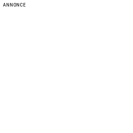
ANNONCE