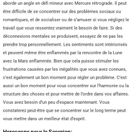
aborde un angle en défi mineur avec Mercure rétrograde. Il peut
être difficile de se concentrer sur des problèmes sociaux ou
romantiques, et de socialiser ou de s’amuser si vous négligez le
travail que vous ressentez vraiment le besoin de faire. Si des
déconnexions mentales se produisent, essayez de ne pas les
prendre trop personnellement. Les sentiments sont intériorisés
et peuvent même être enflammés par la rencontre de la Lune
avec la Mars enflammée. Bien que cela puisse stimuler les
frustrations causées par les inégalités que vous avez connues,
c’est également un bon moment pour régler un problème. C’est
aussi un bon moment pour vous concentrer sur l’harmonie ou la
structure des choses et pour mettre de l’ordre dans vos affaires.
Vous avez besoin d’un peu d’espace maintenant. Vous
constaterez peut-être que se concentrer sur le long terme peut
vous mettre dans un meilleur état d’esprit.
Horoscope pour le Scorpion: