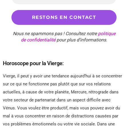
Nous ne spammons pas ! Consultez notre
politique
de confidentialité
pour plus d’informations.
Horoscope pour la Vierge:
Vierge, il peut y avoir une tendance aujourd’hui à se concentrer
sur ce qui ne fonctionne pas plutôt que sur vos relations
actuelles, à cause de votre planète, Mercure, rétrograde dans
votre secteur de partenariat dans un aspect difficile avec
Vénus. Vous voulez être productif, mais vous pouvez avoir du
mal à vous concentrer en raison de distractions causées par
vos problèmes émotionnels ou votre vie sociale. Dans une