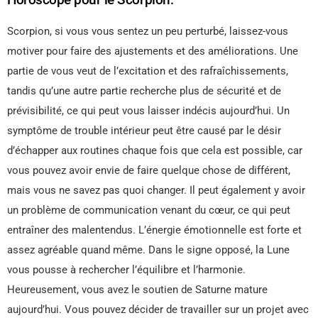
Scorpion, si vous vous sentez un peu perturbé, laissez-vous
motiver pour faire des ajustements et des améliorations. Une
partie de vous veut de l’excitation et des rafraîchissements,
tandis qu’une autre partie recherche plus de sécurité et de
prévisibilité, ce qui peut vous laisser indécis aujourd’hui. Un
symptôme de trouble intérieur peut être causé par le désir
d’échapper aux routines chaque fois que cela est possible, car
vous pouvez avoir envie de faire quelque chose de différent,
mais vous ne savez pas quoi changer. Il peut également y avoir
un problème de communication venant du cœur, ce qui peut
entraîner des malentendus. L’énergie émotionnelle est forte et
assez agréable quand même. Dans le signe opposé, la Lune
vous pousse à rechercher l’équilibre et l’harmonie.
Heureusement, vous avez le soutien de Saturne mature
aujourd’hui. Vous pouvez décider de travailler sur un projet avec