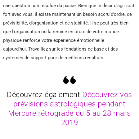
une question non résolue du passé. Bien que le désir d’agir soit
fort avec vous, il existe maintenant un besoin accru d’ordre, de
prévisibilité, d’organisation et de stabilité. Il se peut très bien
que l’organisation ou la remise en ordre de votre monde
physique renforce votre expérience émotionnelle
aujourd’hui. Travaillez sur les fondations de base et des
systèmes de support pour de meilleurs résultats.
Découvrez également
Découvrez vos
prévisions astrologiques pendant
Mercure rétrograde du 5 au 28 mars
2019