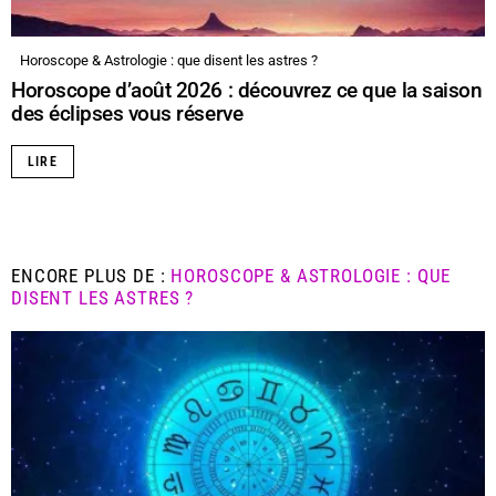
Horoscope & Astrologie : que disent les astres ?
Horoscope d’août 2026 : découvrez ce que la saison
des éclipses vous réserve
LIRE
ENCORE PLUS DE :
HOROSCOPE & ASTROLOGIE : QUE
DISENT LES ASTRES ?