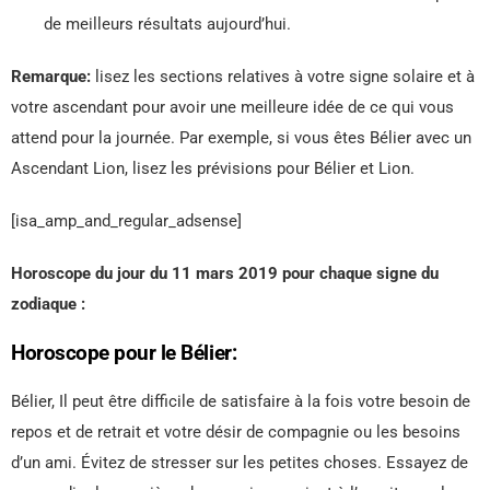
de meilleurs résultats aujourd’hui.
Remarque:
lisez les sections relatives à votre signe solaire et à
votre ascendant pour avoir une meilleure idée de ce qui vous
attend pour la journée. Par exemple, si vous êtes Bélier avec un
Ascendant Lion, lisez les prévisions pour Bélier et Lion.
[isa_amp_and_regular_adsense]
Horoscope du jour du 11 mars 2019 pour chaque signe du
zodiaque :
Horoscope pour le Bélier:
Bélier, Il peut être difficile de satisfaire à la fois votre besoin de
repos et de retrait et votre désir de compagnie ou les besoins
d’un ami. Évitez de stresser sur les petites choses. Essayez de