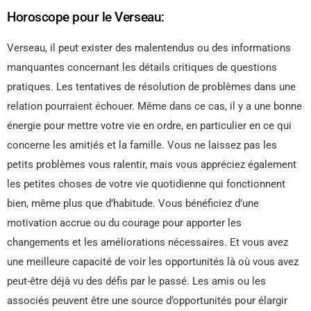
Horoscope pour le Verseau:
Verseau, il peut exister des malentendus ou des informations
manquantes concernant les détails critiques de questions
pratiques. Les tentatives de résolution de problèmes dans une
relation pourraient échouer. Même dans ce cas, il y a une bonne
énergie pour mettre votre vie en ordre, en particulier en ce qui
concerne les amitiés et la famille. Vous ne laissez pas les
petits problèmes vous ralentir, mais vous appréciez également
les petites choses de votre vie quotidienne qui fonctionnent
bien, même plus que d’habitude. Vous bénéficiez d’une
motivation accrue ou du courage pour apporter les
changements et les améliorations nécessaires. Et vous avez
une meilleure capacité de voir les opportunités là où vous avez
peut-être déjà vu des défis par le passé. Les amis ou les
associés peuvent être une source d’opportunités pour élargir