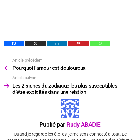
Article précédent
Voir
plus
Pourquoi l’amour est douloureux
Article suivant
Les 2 signes du zodiaque les plus susceptibles
d’être exploités dans une relation
Publié par
Rudy ABADIE
Quand je regarde les étoiles, je me sens connecté à tout. Le