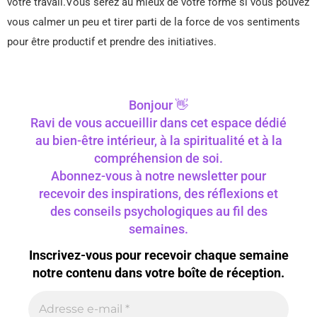
votre travail.Vous serez au mieux de votre forme si vous pouvez
vous calmer un peu et tirer parti de la force de vos sentiments
pour être productif et prendre des initiatives.
Bonjour 👋
Ravi de vous accueillir dans cet espace dédié
au bien-être intérieur, à la spiritualité et à la
compréhension de soi.
Abonnez-vous à notre newsletter pour
recevoir des inspirations, des réflexions et
des conseils psychologiques au fil des
semaines.
Inscrivez-vous pour recevoir chaque semaine
notre contenu dans votre boîte de réception.