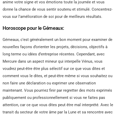
anime votre signe et vos émotions toute la journée et vous
donne la chance de vous sentir soutenu et stimulé. Concentrez-
vous sur l’amélioration de soi pour de meilleurs résultats.
Horoscope pour le Gémeaux:
Gémeaux, c’est généralement un bon moment pour examiner de
nouvelles façons d’orienter les projets, décisions, objectifs à
long terme ou idées d’entreprise récentes. Cependant, avec
Mercure dans un aspect mineur qui interpelle Vénus, vous
voudrez peut-être être plus sélectif sur ce que vous dites et
comment vous le dites, et peut-être même si vous souhaitez ou
non faire une déclaration ou exprimer une observation
maintenant. Vous pourriez finir par regretter des mots exprimés
publiquement ou professionnellement si vous ne faites pas
attention, car ce que vous dites peut être mal interprété. Avec le
transit du secteur de votre âme par la Lune et sa rencontre avec