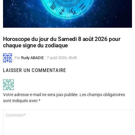
Horoscope du jour du Samedi 8 août 2026 pour
chaque signe du zodiaque
Par
Rudy ABADIE
7 août 2026, 4h49
LAISSER UN COMMENTAIRE
Votre adresse e-mail ne sera pas publiée.
Les champs obligatoires
sont indiqués avec
*
Commentaire
*