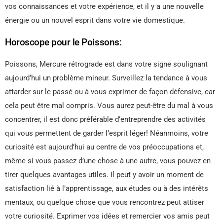
vos connaissances et votre expérience, et il y a une nouvelle
énergie ou un nouvel esprit dans votre vie domestique.
Horoscope pour le Poissons:
Poissons, Mercure rétrograde est dans votre signe soulignant
aujourd’hui un problème mineur. Surveillez la tendance à vous
attarder sur le passé ou à vous exprimer de façon défensive, car
cela peut être mal compris. Vous aurez peut-être du mal à vous
concentrer, il est donc préférable d’entreprendre des activités
qui vous permettent de garder l’esprit léger! Néanmoins, votre
curiosité est aujourd’hui au centre de vos préoccupations et,
même si vous passez d’une chose à une autre, vous pouvez en
tirer quelques avantages utiles. Il peut y avoir un moment de
satisfaction lié à l’apprentissage, aux études ou à des intérêts
mentaux, ou quelque chose que vous rencontrez peut attiser
votre curiosité. Exprimer vos idées et remercier vos amis peut