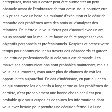
entreprises, mais vous devrez peut-être surmonter un petit
obstacle avant de l’embrasser de tout cœur. Vous pourriez être
aux prises avec un besoin simultané d’exécution et le désir de
résoudre des problèmes avec des amis ou d’analyser des
relations. Peut-être que vous n’êtes pas d’accord avec un ami
ou un associé sur la meilleure façon de faire progresser vos
objectifs personnels et professionnels. Respirez et prenez votre
temps pour communiquer au travers des désaccords et gardez
une attitude professionnelle si cela vous est demandé. Les
mauvaises communications sont probables maintenant, mais si
vous les surmontez, vous aurez plus de chances de voir les
opportunités aujourd’hui. En cas d’indécision, en particulier en
ce qui concerne les objectifs à long terme ou les problèmes de
carrière, c’est probablement une bonne chose car il est peu
probable que vous disposiez de toutes les informations dont
vous avez besoin pour prendre une décision ferme. La Lune