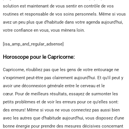
solution est maintenant de vous sentir en contrôle de vos
routines et responsable de vos soins personnels. Même si vous
avez un peu plus que d’habitude dans votre agenda aujourd’hui,
votre confiance en vous, vous mènera loin.
[isa_amp_and_regular_adsense]
Horoscope pour le Capricorne:
Capricorne, n’oubliez pas que les gens de votre entourage ne
s’expriment peut-être pas clairement aujourd’hui. Et qu’il peut y
avoir une déconnexion générale entre le cerveau et le
cœur. Pour de meilleurs résultats, essayez de surmonter les
petits problèmes et de voir les erreurs pour ce qu’elles sont:
des erreurs! Même si vous ne vous connectez pas aussi bien
avec les autres que d’habitude aujourd’hui, vous disposez d’une
bonne énergie pour prendre des mesures décisives concernant