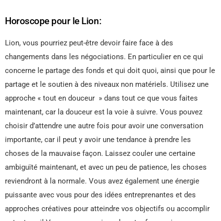
Horoscope pour le Lion:
Lion, vous pourriez peut-être devoir faire face à des
changements dans les négociations. En particulier en ce qui
concerne le partage des fonds et qui doit quoi, ainsi que pour le
partage et le soutien à des niveaux non matériels. Utilisez une
approche « tout en douceur » dans tout ce que vous faites
maintenant, car la douceur est la voie à suivre. Vous pouvez
choisir d’attendre une autre fois pour avoir une conversation
importante, car il peut y avoir une tendance à prendre les
choses de la mauvaise façon. Laissez couler une certaine
ambiguïté maintenant, et avec un peu de patience, les choses
reviendront à la normale. Vous avez également une énergie
puissante avec vous pour des idées entreprenantes et des
approches créatives pour atteindre vos objectifs ou accomplir