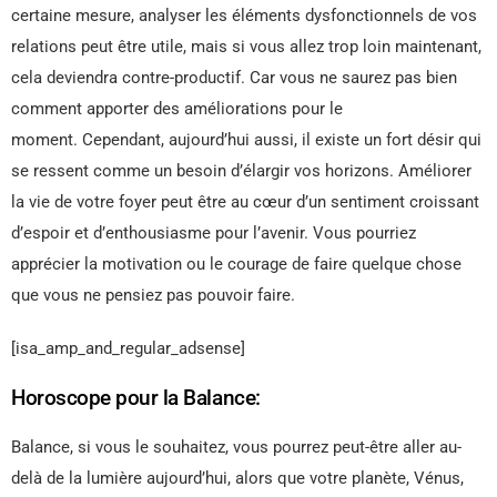
certaine mesure, analyser les éléments dysfonctionnels de vos
relations peut être utile, mais si vous allez trop loin maintenant,
cela deviendra contre-productif. Car vous ne saurez pas bien
comment apporter des améliorations pour le
moment. Cependant, aujourd’hui aussi, il existe un fort désir qui
se ressent comme un besoin d’élargir vos horizons. Améliorer
la vie de votre foyer peut être au cœur d’un sentiment croissant
d’espoir et d’enthousiasme pour l’avenir. Vous pourriez
apprécier la motivation ou le courage de faire quelque chose
que vous ne pensiez pas pouvoir faire.
[isa_amp_and_regular_adsense]
Horoscope pour la Balance:
Balance, si vous le souhaitez, vous pourrez peut-être aller au-
delà de la lumière aujourd’hui, alors que votre planète, Vénus,