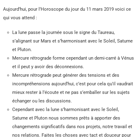
Aujourd’hui, pour l’Horoscope du jour du 11 mars 2019 voici ce
qui vous attend :
La lune passe la journée sous le signe du Taureau,
s’alignant sur Mars et s’harmonisant avec le Soleil, Saturne
et Pluton.
Mercure rétrograde forme cependant un demi-carré à Vénus
et il peut y avoir des déconnexions.
Mercure rétrograde peut générer des tensions et des
incompréhensions aujourd’hui, c’est pour cela qu’il vaudrait
mieux rester à l’écoute et ne pas s’emballer sur les sujets
échanger ou les discussions.
Cependant avec la lune s’harmonisant avec le Soleil,
Saturne et Pluton nous sommes prêts à apporter des
changements significatifs dans nos projets, notre travail et
nos relations. Faites les choses avec tact et douceur pour