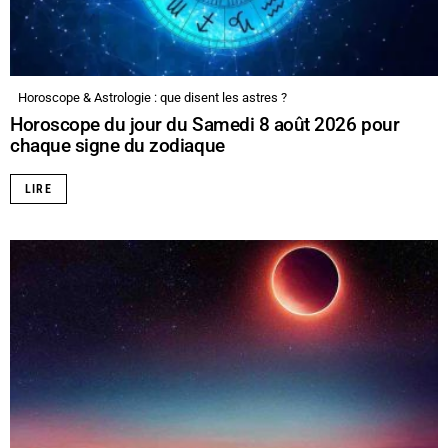
Horoscope & Astrologie : que disent les astres ?
Horoscope du jour du Samedi 8 août 2026 pour
chaque signe du zodiaque
LIRE