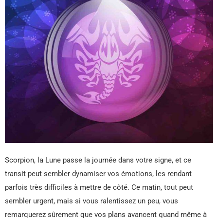
Scorpion, la Lune passe la journée dans votre signe, et ce
transit peut sembler dynamiser vos émotions, les rendant
parfois très difficiles à mettre de côté. Ce matin, tout peut
sembler urgent, mais si vous ralentissez un peu, vous
remarquerez sûrement que vos plans avancent quand même à