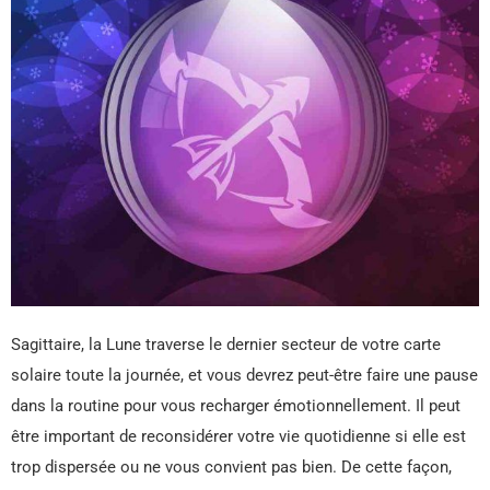
Sagittaire, la Lune traverse le dernier secteur de votre carte
solaire toute la journée, et vous devrez peut-être faire une pause
dans la routine pour vous recharger émotionnellement. Il peut
être important de reconsidérer votre vie quotidienne si elle est
trop dispersée ou ne vous convient pas bien. De cette façon,