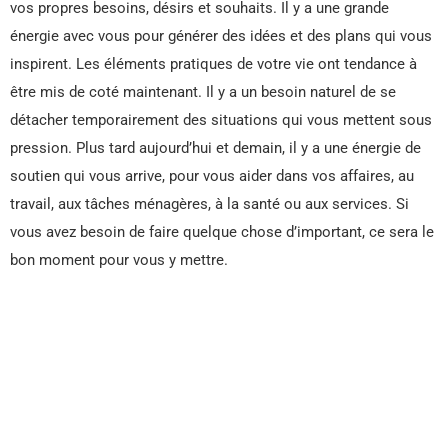
vos propres besoins, désirs et souhaits. Il y a une grande
énergie avec vous pour générer des idées et des plans qui vous
inspirent. Les éléments pratiques de votre vie ont tendance à
être mis de coté maintenant. Il y a un besoin naturel de se
détacher temporairement des situations qui vous mettent sous
pression. Plus tard aujourd’hui et demain, il y a une énergie de
soutien qui vous arrive, pour vous aider dans vos affaires, au
travail, aux tâches ménagères, à la santé ou aux services. Si
vous avez besoin de faire quelque chose d’important, ce sera le
bon moment pour vous y mettre.