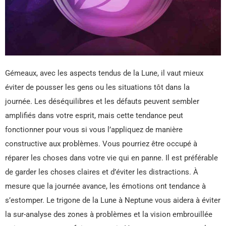
Gémeaux, avec les aspects tendus de la Lune, il vaut mieux
éviter de pousser les gens ou les situations tôt dans la
journée. Les déséquilibres et les défauts peuvent sembler
amplifiés dans votre esprit, mais cette tendance peut
fonctionner pour vous si vous l’appliquez de manière
constructive aux problèmes. Vous pourriez être occupé à
réparer les choses dans votre vie qui en panne. Il est préférable
de garder les choses claires et d’éviter les distractions. À
mesure que la journée avance, les émotions ont tendance à
s’estomper. Le trigone de la Lune à Neptune vous aidera à éviter
la sur-analyse des zones à problèmes et la vision embrouillée