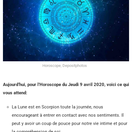
Horoscope, Depositphotos
Aujourd’hui, pour l’Horoscope du Jeudi 9 avril 2020, voici ce qui
vous attend:
La Lune est en Scorpion toute la journée, nous
encourageant à entrer en contact avec nos sentiments. Il
peut y avoir un coup de pouce pour notre vie intime et pour
la compréhension de soi.