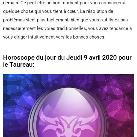
demain. Ce peut être un bon moment pour vous consacrer à
quelque chose qui vous tient à cœur. La résolution de
problèmes vient plus facilement, bien que vous n’utilisiez pas
nécessairement les voies traditionnelles, vous avez tendance à
vous diriger intuitivement vers les bonnes choses.
Horoscope du jour du Jeudi 9 avril 2020 pour
le Taureau: