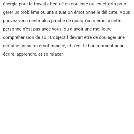
énergie pour le travail effectué en coulisse ou les efforts pour
gérer un problème ou une situation émotionnelle délicate. Vous
pouvez vous sentir plus proche de quelqu’un même si cette
personne n’est pas avec vous, ou à avoir une meilleure
compréhension de soi. L’objectif devrait être de soulager une
certaine pression émotionnelle, et c’est le bon moment pour
écrire, apprendre, et se relaxer.