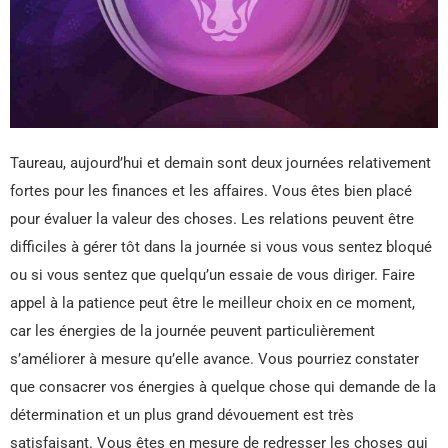
Taureau, aujourd’hui et demain sont deux journées relativement
fortes pour les finances et les affaires. Vous êtes bien placé
pour évaluer la valeur des choses. Les relations peuvent être
difficiles à gérer tôt dans la journée si vous vous sentez bloqué
ou si vous sentez que quelqu’un essaie de vous diriger. Faire
appel à la patience peut être le meilleur choix en ce moment,
car les énergies de la journée peuvent particulièrement
s’améliorer à mesure qu’elle avance. Vous pourriez constater
que consacrer vos énergies à quelque chose qui demande de la
détermination et un plus grand dévouement est très
satisfaisant. Vous êtes en mesure de redresser les choses qui