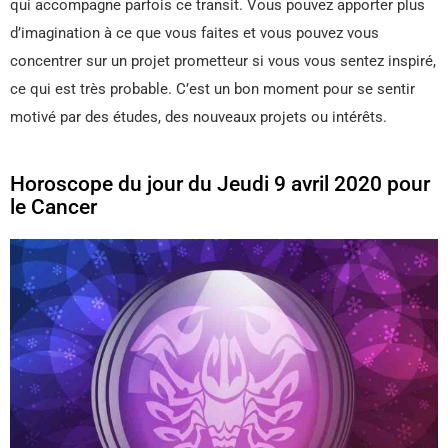
qui accompagne parfois ce transit. Vous pouvez apporter plus
d’imagination à ce que vous faites et vous pouvez vous
concentrer sur un projet prometteur si vous vous sentez inspiré,
ce qui est très probable. C’est un bon moment pour se sentir
motivé par des études, des nouveaux projets ou intérêts.
Horoscope du jour du Jeudi 9 avril 2020 pour
le Cancer