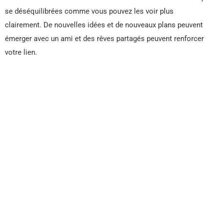
se déséquilibrées comme vous pouvez les voir plus
clairement. De nouvelles idées et de nouveaux plans peuvent
émerger avec un ami et des rêves partagés peuvent renforcer
votre lien.