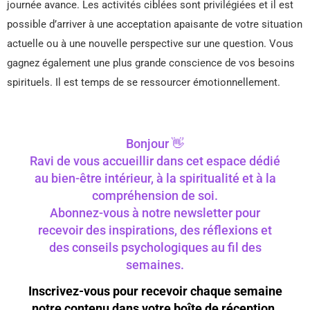
journée avance. Les activités ciblées sont privilégiées et il est
possible d’arriver à une acceptation apaisante de votre situation
actuelle ou à une nouvelle perspective sur une question. Vous
gagnez également une plus grande conscience de vos besoins
spirituels. Il est temps de se ressourcer émotionnellement.
Bonjour 👋
Ravi de vous accueillir dans cet espace dédié
au bien-être intérieur, à la spiritualité et à la
compréhension de soi.
Abonnez-vous à notre newsletter pour
recevoir des inspirations, des réflexions et
des conseils psychologiques au fil des
semaines.
Inscrivez-vous pour recevoir chaque semaine
notre contenu dans votre boîte de réception.