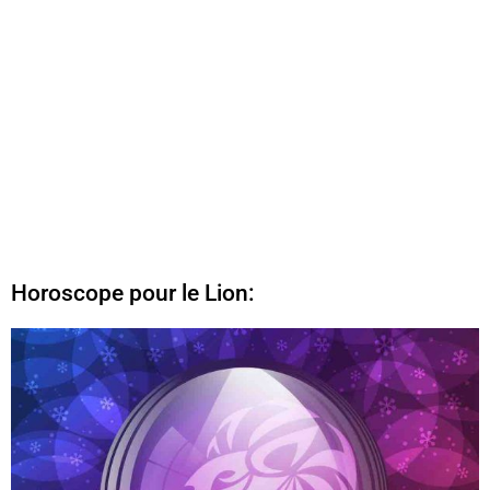
Horoscope pour le Lion: