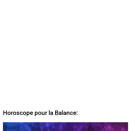
Horoscope pour la Balance: