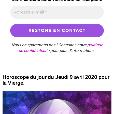
Nous ne spammons pas ! Consultez notre
politique
de confidentialité
pour plus d’informations.
Horoscope du jour du Jeudi 9 avril 2020 pour
la Vierge: