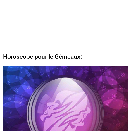
Horoscope pour le Gémeaux: