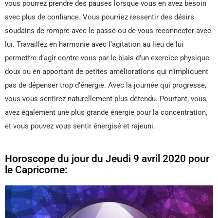
vous pourrez prendre des pauses lorsque vous en avez besoin
avec plus de confiance. Vous pourriez ressentir des désirs
soudains de rompre avec le passé ou de vous reconnecter avec
lui. Travaillez en harmonie avec l’agitation au lieu de lui
permettre d’agir contre vous par le biais d’un exercice physique
doux ou en apportant de petites améliorations qui n’impliquent
pas de dépenser trop d’énergie. Avec la journée qui progresse,
vous vous sentirez naturellement plus détendu. Pourtant, vous
avez également une plus grande énergie pour la concentration,
et vous pouvez vous sentir énergisé et rajeuni.
Horoscope du jour du Jeudi 9 avril 2020 pour
le Capricorne: