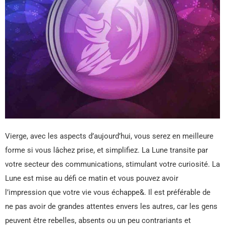
Vierge, avec les aspects d’aujourd’hui, vous serez en meilleure
forme si vous lâchez prise, et simplifiez. La Lune transite par
votre secteur des communications, stimulant votre curiosité. La
Lune est mise au défi ce matin et vous pouvez avoir
l’impression que votre vie vous échappe&. Il est préférable de
ne pas avoir de grandes attentes envers les autres, car les gens
peuvent être rebelles, absents ou un peu contrariants et