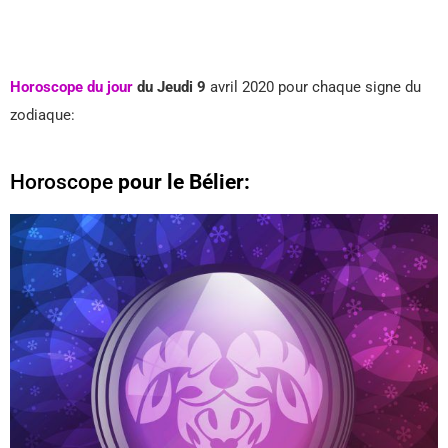
Horoscope du jour
du Jeudi 9
avril 2020 pour chaque signe du
zodiaque:
Horoscope
pour le Bélier: