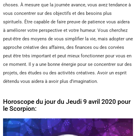
choses. À mesure que la journée avance, vous avez tendance à
vous concentrer sur des objectifs et des besoins plus
spirituels. Être capable de faire preuve de patience vous aidera
à améliorer votre perspective et votre humeur. Vous cherchez
peut-être des moyens de vous simplifier la vie, mais adopter une
approche créative des affaires, des finances ou des corvées
peut être très important et peut mieux fonctionner pour vous en
ce moment. Il y a une bonne énergie pour se concentrer sur des
projets, des études ou des activités créatives. Avoir un esprit
détendu vous aidera à avoir plus d’imagination.
Horoscope du jour du Jeudi 9 avril 2020 pour
le Scorpion: