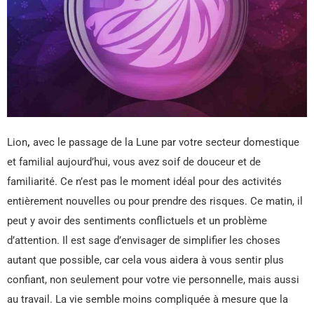
Lion
,
avec le passage de la Lune par votre secteur domestique
et familial aujourd’hui, vous avez soif de douceur et de
familiarité. Ce n’est pas le moment idéal pour des activités
entièrement nouvelles ou pour prendre des risques. Ce matin, il
peut y avoir des sentiments conflictuels et un problème
d’attention. Il est sage d’envisager de simplifier les choses
autant que possible, car cela vous aidera à vous sentir plus
confiant, non seulement pour votre vie personnelle, mais aussi
au travail. La vie semble moins compliquée à mesure que la