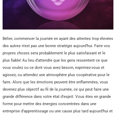
Bélier, commencer la journée en ayant des attentes trop élevées
des autres n’est pas une bonne stratégie aujourd’hui. Faire vos
propres choses sera probablement le plus satisfaisant et le
plus fiable! Au lieu d’attendre que les gens ressentent ce que
vous voulez ou ce dont vous avez besoin, exprimez-vous et
agissez, ou attendez une atmosphère plus coopérative pour le
faire. Alors que les émotions peuvent être enflammées, vous
devenez plus objectif au fil de la journée, ce qui peut faire une
grande différence dans votre état d’esprit. Vous êtes en grande
forme pour mettre des énergies concentrées dans une
entreprise d’apprentissage ou une cause plus tard aujourd’hui et