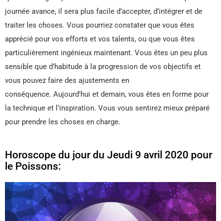
journée avance, il sera plus facile d’accepter, d’intégrer et de
traiter les choses. Vous pourriez constater que vous êtes
apprécié pour vos efforts et vos talents, ou que vous êtes
particulièrement ingénieux maintenant. Vous êtes un peu plus
sensible que d’habitude à la progression de vos objectifs et
vous pouvez faire des ajustements en
conséquence. Aujourd’hui et demain, vous êtes en forme pour
la technique et l’inspiration. Vous vous sentirez mieux préparé
pour prendre les choses en charge.
Horoscope du jour du Jeudi 9 avril 2020 pour
le Poissons: