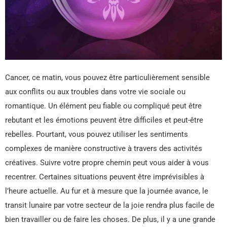
Cancer, ce matin, vous pouvez être particulièrement sensible
aux conflits ou aux troubles dans votre vie sociale ou
romantique. Un élément peu fiable ou compliqué peut être
rebutant et les émotions peuvent être difficiles et peut-être
rebelles. Pourtant, vous pouvez utiliser les sentiments
complexes de manière constructive à travers des activités
créatives. Suivre votre propre chemin peut vous aider à vous
recentrer. Certaines situations peuvent être imprévisibles à
l’heure actuelle. Au fur et à mesure que la journée avance, le
transit lunaire par votre secteur de la joie rendra plus facile de
bien travailler ou de faire les choses. De plus, il y a une grande