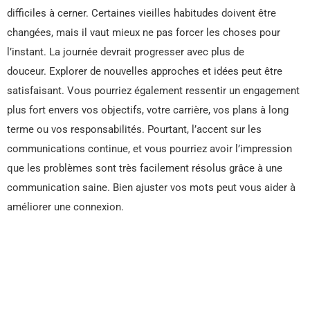
difficiles à cerner. Certaines vieilles habitudes doivent être
changées, mais il vaut mieux ne pas forcer les choses pour
l’instant. La journée devrait progresser avec plus de
douceur. Explorer de nouvelles approches et idées peut être
satisfaisant. Vous pourriez également ressentir un engagement
plus fort envers vos objectifs, votre carrière, vos plans à long
terme ou vos responsabilités. Pourtant, l’accent sur les
communications continue, et vous pourriez avoir l’impression
que les problèmes sont très facilement résolus grâce à une
communication saine. Bien ajuster vos mots peut vous aider à
améliorer une connexion.