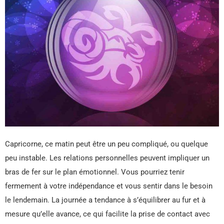
Capricorne, ce matin peut être un peu compliqué, ou quelque
peu instable. Les relations personnelles peuvent impliquer un
bras de fer sur le plan émotionnel. Vous pourriez tenir
fermement à votre indépendance et vous sentir dans le besoin
le lendemain. La journée a tendance à s’équilibrer au fur et à
mesure qu’elle avance, ce qui facilite la prise de contact avec