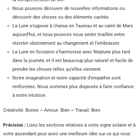
Nous pouvons découvrir de nouvelles informations ou
découvrir des choses ou des éléments cachés.
La Lune s’oppose à Uranus en Taureau et au carré de Mars
aujourd’hui, et nous pouvons nous sentir tiraillés entre
résister obstinément au changement et l’embrasser.
La Lune en Scorpion s’harmonise avec Neptune plus tard
dans la journée, et il est beaucoup plus naturel et facile de
prendre les choses telles qu’elles viennent.
Notre imagination et notre capacité d’empathie sont
renforcées. Nous sommes plus disposés à faire confiance
à notre intuition.
Créativité: Bonne ~ Amour: Bien ~ Travail: Bien
Précision :
Lisez les sections relatives à votre signe solaire et à
votre ascendant pour avoir une meilleure idée sur ce qui vous