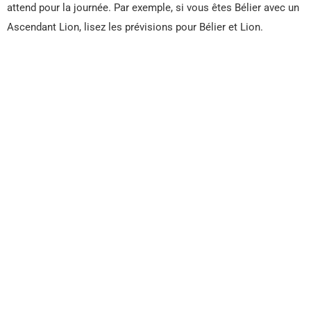
attend pour la journée. Par exemple, si vous êtes Bélier avec un
Ascendant Lion, lisez les prévisions pour Bélier et Lion.