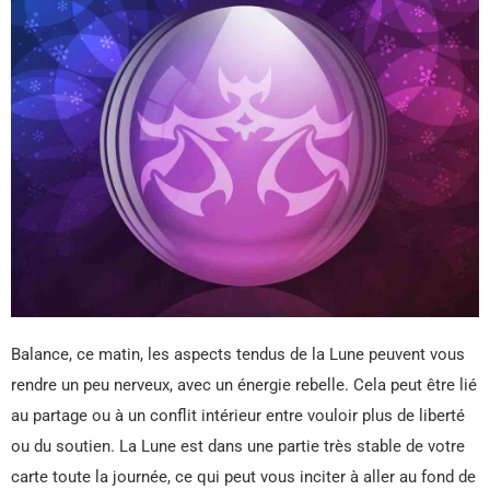
Balance, ce matin, les aspects tendus de la Lune peuvent vous
rendre un peu nerveux, avec un énergie rebelle. Cela peut être lié
au partage ou à un conflit intérieur entre vouloir plus de liberté
ou du soutien. La Lune est dans une partie très stable de votre
carte toute la journée, ce qui peut vous inciter à aller au fond de