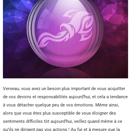
Verseau, vous avez un besoin plus important de vous acquitter
de vos devoirs et responsabilités aujourd’hui, et cela a tendance
à vous détacher quelque peu de vos émotions. Même ainsi,
alors que vous êtes plus susceptible de vous éloigner des
sentiments difficiles tôt aujourd’hui, veillez quand même à ce
qu’ils ne dirigent pas vos actions ! Au fur et à mesure que la