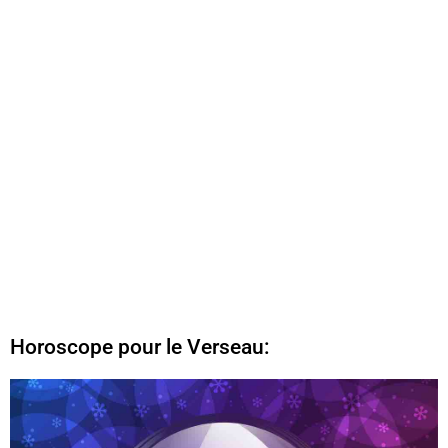
Horoscope pour le Verseau: