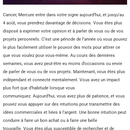
Cancer, Mercure entre dans votre signe aujourd’hui, et jusqu’au
4 août, vous prendrez davantage de décisions. Vous êtes plus
disposé à exprimer votre opinion et à parler de vous ou de vos
projets personnels. C’est une période de l’année où vous pouvez
le plus facilement utiliser le pouvoir des mots pour attirer ce
que vous voulez pour vous-même. Au cours des dernières
semaines, vous avez peut-être eu moins d’occasions ou envie
de parler de vous ou de vos projets. Maintenant, vous êtes plus
indépendant et connecté mentalement. Vous avez un impact
plus fort que d’habitude lorsque vous
communiquez. Aujourd’hui, vous avez plus de patience, et vous
pouvez vous appuyer sur des intuitions pour transmettre des
idées commerciales et liées à l’argent. Une bonne intuition peut
conduire à faire un bon achat ou à faire une belle
trouvaille. Vous êtes plus susceptible de rechercher et de