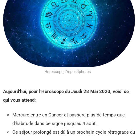
Horoscope, Depositphotos
Aujourd’hui, pour l’Horoscope du Jeudi 28 Mai
2020, voici ce
qui vous attend:
Mercure entre en Cancer et passera plus de temps que
d’habitude dans ce signe jusqu’au 4 août.
Ce séjour prolongé est dû à un prochain cycle rétrograde du