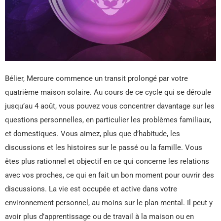
Bélier, Mercure commence un transit prolongé par votre
quatrième maison solaire. Au cours de ce cycle qui se déroule
jusqu’au 4 août, vous pouvez vous concentrer davantage sur les
questions personnelles, en particulier les problèmes familiaux,
et domestiques. Vous aimez, plus que d’habitude, les
discussions et les histoires sur le passé ou la famille. Vous
êtes plus rationnel et objectif en ce qui concerne les relations
avec vos proches, ce qui en fait un bon moment pour ouvrir des
discussions. La vie est occupée et active dans votre
environnement personnel, au moins sur le plan mental. Il peut y
avoir plus d’apprentissage ou de travail à la maison ou en