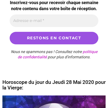
Inscrivez-vous pour recevoir chaque semaine
notre contenu dans votre boîte de réception.
Nous ne spammons pas ! Consultez notre
politique
de confidentialité
pour plus d’informations.
Horoscope du jour du Jeudi 28 Mai 2020 pour
la Vierge: