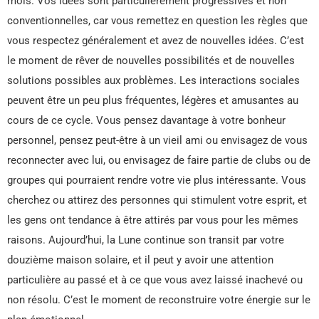
mois. Vos idées sont particulièrement progressives et non
conventionnelles, car vous remettez en question les règles que
vous respectez généralement et avez de nouvelles idées. C’est
le moment de rêver de nouvelles possibilités et de nouvelles
solutions possibles aux problèmes. Les interactions sociales
peuvent être un peu plus fréquentes, légères et amusantes au
cours de ce cycle. Vous pensez davantage à votre bonheur
personnel, pensez peut-être à un vieil ami ou envisagez de vous
reconnecter avec lui, ou envisagez de faire partie de clubs ou de
groupes qui pourraient rendre votre vie plus intéressante. Vous
cherchez ou attirez des personnes qui stimulent votre esprit, et
les gens ont tendance à être attirés par vous pour les mêmes
raisons. Aujourd’hui, la Lune continue son transit par votre
douzième maison solaire, et il peut y avoir une attention
particulière au passé et à ce que vous avez laissé inachevé ou
non résolu. C’est le moment de reconstruire votre énergie sur le