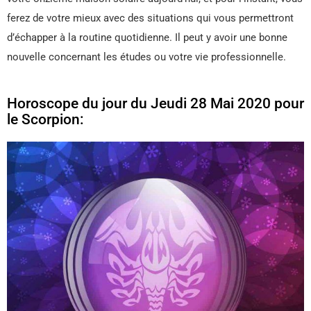
ferez de votre mieux avec des situations qui vous permettront
d’échapper à la routine quotidienne. Il peut y avoir une bonne
nouvelle concernant les études ou votre vie professionnelle.
Horoscope du jour du Jeudi 28 Mai 2020 pour
le Scorpion: