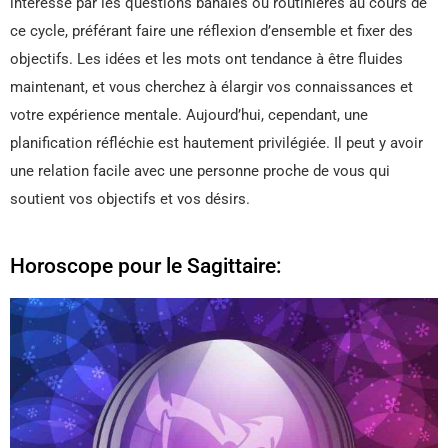
intéressé par les questions banales ou routinières au cours de
ce cycle, préférant faire une réflexion d’ensemble et fixer des
objectifs. Les idées et les mots ont tendance à être fluides
maintenant, et vous cherchez à élargir vos connaissances et
votre expérience mentale. Aujourd’hui, cependant, une
planification réfléchie est hautement privilégiée. Il peut y avoir
une relation facile avec une personne proche de vous qui
soutient vos objectifs et vos désirs.
Horoscope pour le Sagittaire: