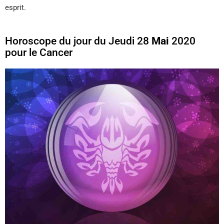
esprit.
Horoscope du jour du Jeudi 28
Mai
2020
pour le Cancer