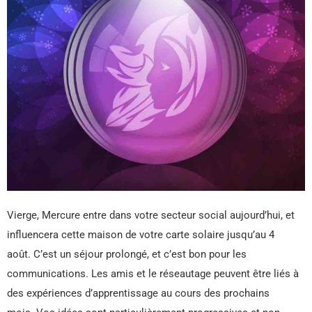
Vierge, Mercure entre dans votre secteur social aujourd’hui, et
influencera cette maison de votre carte solaire jusqu’au 4
août. C’est un séjour prolongé, et c’est bon pour les
communications. Les amis et le réseautage peuvent être liés à
des expériences d’apprentissage au cours des prochains