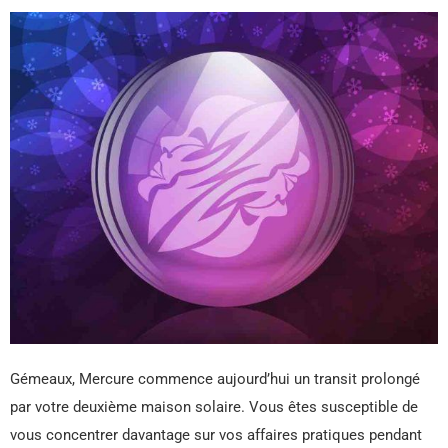
Gémeaux, Mercure commence aujourd’hui un transit prolongé
par votre deuxième maison solaire. Vous êtes susceptible de
vous concentrer davantage sur vos affaires pratiques pendant