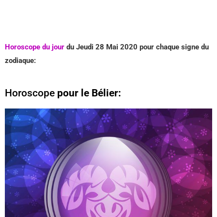
Horoscope du jour
du Jeudi 28 Mai
2020 pour chaque signe du
zodiaque:
Horoscope
pour le Bélier: