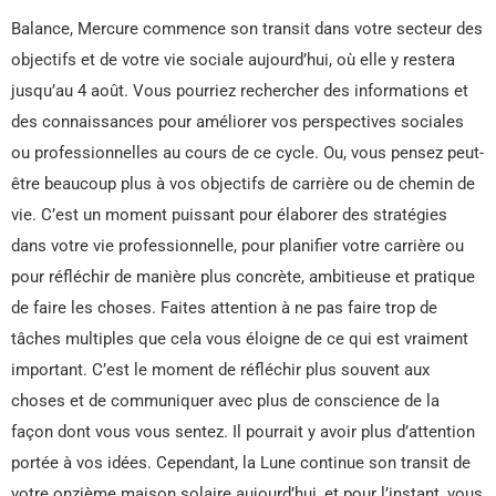
Balance, Mercure commence son transit dans votre secteur des
objectifs et de votre vie sociale aujourd’hui, où elle y restera
jusqu’au 4 août. Vous pourriez rechercher des informations et
des connaissances pour améliorer vos perspectives sociales
ou professionnelles au cours de ce cycle. Ou, vous pensez peut-
être beaucoup plus à vos objectifs de carrière ou de chemin de
vie. C’est un moment puissant pour élaborer des stratégies
dans votre vie professionnelle, pour planifier votre carrière ou
pour réfléchir de manière plus concrète, ambitieuse et pratique
de faire les choses. Faites attention à ne pas faire trop de
tâches multiples que cela vous éloigne de ce qui est vraiment
important. C’est le moment de réfléchir plus souvent aux
choses et de communiquer avec plus de conscience de la
façon dont vous vous sentez. Il pourrait y avoir plus d’attention
portée à vos idées. Cependant, la Lune continue son transit de
votre onzième maison solaire aujourd’hui, et pour l’instant, vous