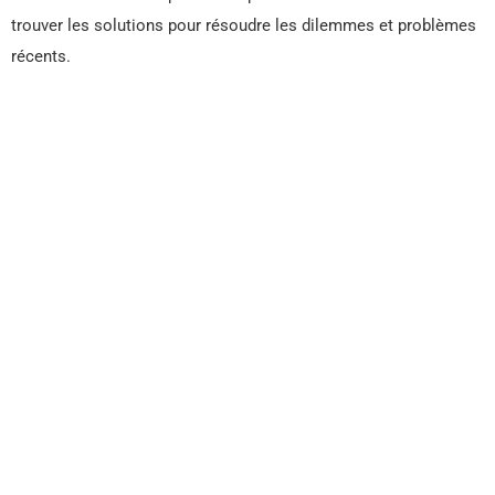
trouver les solutions pour résoudre les dilemmes et problèmes
récents.