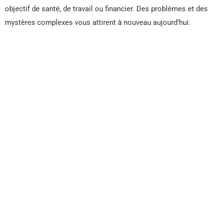
objectif de santé, de travail ou financier. Des problèmes et des
mystères complexes vous attirent à nouveau aujourd’hui.