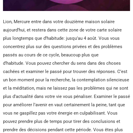
Lion, Mercure entre dans votre douzième maison solaire
aujourd’hui, et restera dans cette zone de votre carte solaire
plus longtemps que d’habitude: jusqu’au 4 août. Vous vous
concentrez plus sur des questions privées et des problèmes
passés au cours de ce cycle, beaucoup plus que
d’habitude. Vous pouvez chercher du sens dans des choses
cachées et examiner le passé pour trouver des réponses. C’est
un bon moment pour la recherche, la contemplation silencieuse
et la méditation, mais ne laissez pas les problèmes qui ne sont
plus d’actualité dans votre vie vous pénaliser. Examiner le passé
pour améliorer l’avenir en vaut certainement la peine, tant que
vous ne gaspillez pas votre énergie en culpabilisant. Vous
pouvez prendre plus de temps pour tirer des conclusions et
prendre des décisions pendant cette période. Vous êtes plus