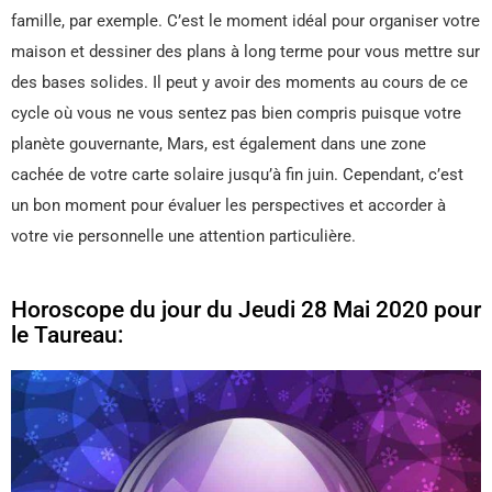
famille, par exemple. C’est le moment idéal pour organiser votre
maison et dessiner des plans à long terme pour vous mettre sur
des bases solides. Il peut y avoir des moments au cours de ce
cycle où vous ne vous sentez pas bien compris puisque votre
planète gouvernante, Mars, est également dans une zone
cachée de votre carte solaire jusqu’à fin juin. Cependant, c’est
un bon moment pour évaluer les perspectives et accorder à
votre vie personnelle une attention particulière.
Horoscope du jour du Jeudi 28 Mai 2020 pour
le Taureau: