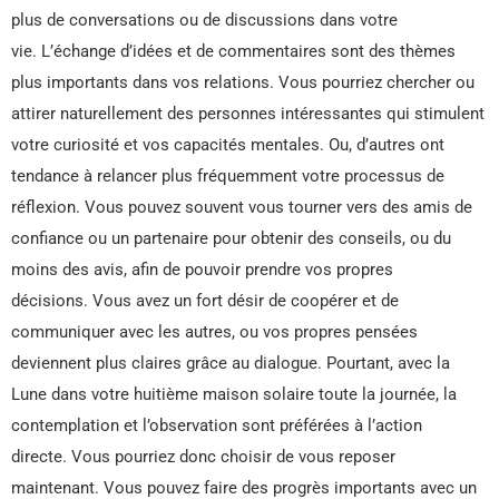
plus de conversations ou de discussions dans votre
vie. L’échange d’idées et de commentaires sont des thèmes
plus importants dans vos relations. Vous pourriez chercher ou
attirer naturellement des personnes intéressantes qui stimulent
votre curiosité et vos capacités mentales. Ou, d’autres ont
tendance à relancer plus fréquemment votre processus de
réflexion. Vous pouvez souvent vous tourner vers des amis de
confiance ou un partenaire pour obtenir des conseils, ou du
moins des avis, afin de pouvoir prendre vos propres
décisions. Vous avez un fort désir de coopérer et de
communiquer avec les autres, ou vos propres pensées
deviennent plus claires grâce au dialogue. Pourtant, avec la
Lune dans votre huitième maison solaire toute la journée, la
contemplation et l’observation sont préférées à l’action
directe. Vous pourriez donc choisir de vous reposer
maintenant. Vous pouvez faire des progrès importants avec un