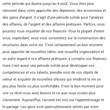
cette période qui durera jusqu’au 4 août. Vous êtes plus
rationnel dans votre approche des dépenses, des économies et
des gains d’argent. Il s’agit d’une période solide pour l’analyse
des affaires, de l’argent et des affaires pratiques. Parfois, vous
pourriez vous inquiéter de vos finances. Pour la plupart d’entre
vous, cependant, vous vous concentrez sur la construction des
structures dans votre vie. C’est certainement un bon moment
pour apporter de nouvelles idées, une nouvelle organisation et
un autre regard à vos affaires pratiques, y compris vos finances,
mais c’est aussi une période solide pour développer vos
compétences et vos talents, prendre soin de vos objets de
valeur et acquérir de nouvelles choses qui rendront la vie un
peu plus facile ou plus confortable. C’est le bon moment pour
voir ce dont vous avez besoin et ce que vous voulez plus
clairement. Aujourd’hui, l’accent est mis sur l’apprentissage et
le partage. Les gens sont particulièrement attirés par votre