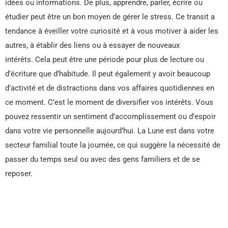
idées ou informations. De plus, apprendre, parler, écrire ou
étudier peut être un bon moyen de gérer le stress. Ce transit a
tendance à éveiller votre curiosité et à vous motiver à aider les
autres, à établir des liens ou à essayer de nouveaux
intérêts. Cela peut être une période pour plus de lecture ou
d’écriture que d’habitude. Il peut également y avoir beaucoup
d’activité et de distractions dans vos affaires quotidiennes en
ce moment. C’est le moment de diversifier vos intérêts. Vous
pouvez ressentir un sentiment d’accomplissement ou d’espoir
dans votre vie personnelle aujourd’hui. La Lune est dans votre
secteur familial toute la journée, ce qui suggère la nécessité de
passer du temps seul ou avec des gens familiers et de se
reposer.