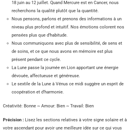
18 juin au 12 juillet. Quand Mercure est en Cancer, nous
recherchons la qualité plutôt que la quantité.
Nous pensons, parlons et prenons des informations à un
niveau plus profond et intuitif. Nos émotions colorent nos
pensées plus que d’habitude.
Nous communiquons avec plus de sensibilité, de sens et
de soins, et ce que nous avons en mémoire est plus
présent pendant ce cycle.
La Lune passe la journée en Lion apportant une énergie
dévouée, affectueuse et généreuse.
Le sextile de la Lune à Vénus ce midi suggère un esprit de
coopération et d’harmonie.
Créativité: Bonne ~ Amour: Bien ~ Travail: Bien
Précision :
Lisez les sections relatives à votre signe solaire et à
votre ascendant pour avoir une meilleure idée sur ce qui vous