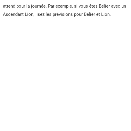
attend pour la journée. Par exemple, si vous êtes Bélier avec un
Ascendant Lion, lisez les prévisions pour Bélier et Lion.