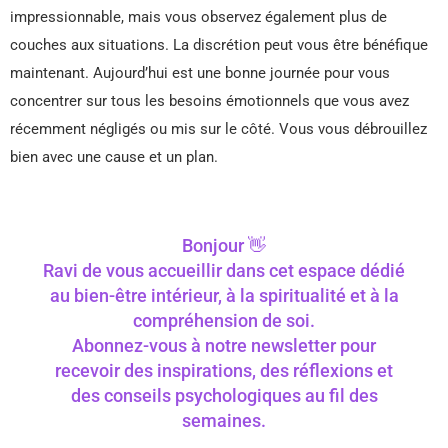
impressionnable, mais vous observez également plus de
couches aux situations. La discrétion peut vous être bénéfique
maintenant. Aujourd’hui est une bonne journée pour vous
concentrer sur tous les besoins émotionnels que vous avez
récemment négligés ou mis sur le côté. Vous vous débrouillez
bien avec une cause et un plan.
Bonjour 👋
Ravi de vous accueillir dans cet espace dédié
au bien-être intérieur, à la spiritualité et à la
compréhension de soi.
Abonnez-vous à notre newsletter pour
recevoir des inspirations, des réflexions et
des conseils psychologiques au fil des
semaines.