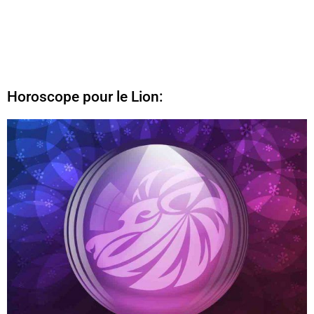
Horoscope pour le Lion: