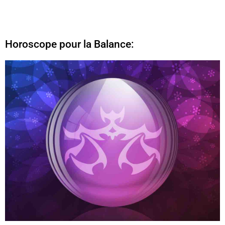
Horoscope pour la Balance: