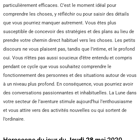
particulièrement efficaces. C’est le moment idéal pour
comprendre les choses, y réfléchir ou pour saisir des détails
que vous pourriez manquer autrement. Vous êtes plus
susceptible de concevoir des stratégies et des plans au lieu de
prendre votre chemin direct habituel vers les choses. Les petits
discours ne vous plaisent pas, tandis que l’intime, et le profond
oui. Vous n’êtes pas aussi soucieux d’être entendu et compris
pendant ce cycle que vous souhaitez comprendre le
fonctionnement des personnes et des situations autour de vous
à un niveau plus profond. En conséquence, vous pourriez avoir
des conversations passionnantes et inhabituelles. La Lune dans
votre secteur de l’aventure stimule aujourd’hui l’enthousiasme
et vous attire vers des activités nouvelles ou qui sortent de
l’ordinaire.