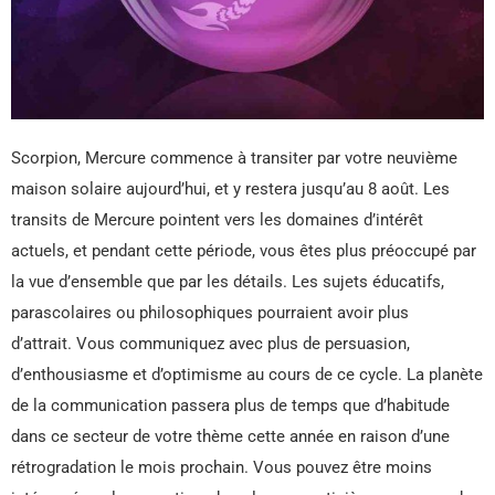
Scorpion, Mercure commence à transiter par votre neuvième
maison solaire aujourd’hui, et y restera jusqu’au 8 août. Les
transits de Mercure pointent vers les domaines d’intérêt
actuels, et pendant cette période, vous êtes plus préoccupé par
la vue d’ensemble que par les détails. Les sujets éducatifs,
parascolaires ou philosophiques pourraient avoir plus
d’attrait. Vous communiquez avec plus de persuasion,
d’enthousiasme et d’optimisme au cours de ce cycle. La planète
de la communication passera plus de temps que d’habitude
dans ce secteur de votre thème cette année en raison d’une
rétrogradation le mois prochain. Vous pouvez être moins