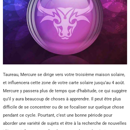
Taureau, Mercure se dirige vers votre troisième maison solaire,
et influencera cette zone de votre carte solaire jusqu’au 4 août.
Mercure y passera plus de temps que d’habitude, ce qui suggère
qu’il y aura beaucoup de choses à apprendre. Il peut être plus
difficile de se concentrer ou de se focaliser sur quelque chose
pendant ce cycle. Pourtant, c’est une bonne période pour
aborder une variété de sujets et être à la recherche de nouvelles