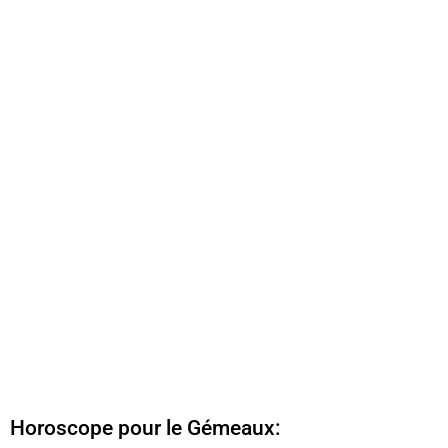
Horoscope pour le Gémeaux: