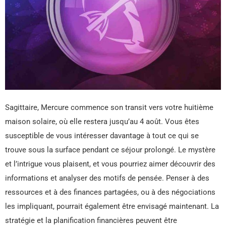
Sagittaire, Mercure commence son transit vers votre huitième
maison solaire, où elle restera jusqu’au 4 août. Vous êtes
susceptible de vous intéresser davantage à tout ce qui se
trouve sous la surface pendant ce séjour prolongé. Le mystère
et l’intrigue vous plaisent, et vous pourriez aimer découvrir des
informations et analyser des motifs de pensée. Penser à des
ressources et à des finances partagées, ou à des négociations
les impliquant, pourrait également être envisagé maintenant. La
stratégie et la planification financières peuvent être