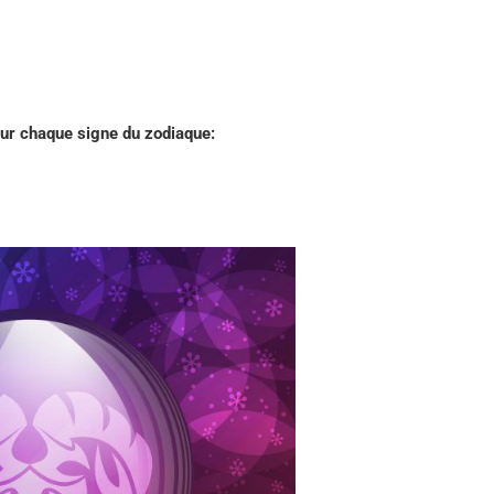
r chaque signe du zodiaque: