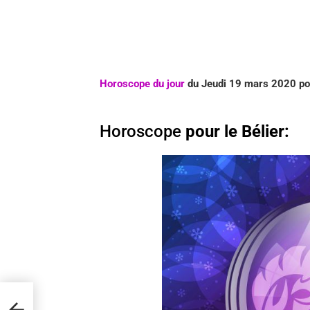
Horoscope du jour
du Jeudi 19 mars 2020 pou
Horoscope
pour le Bélier: