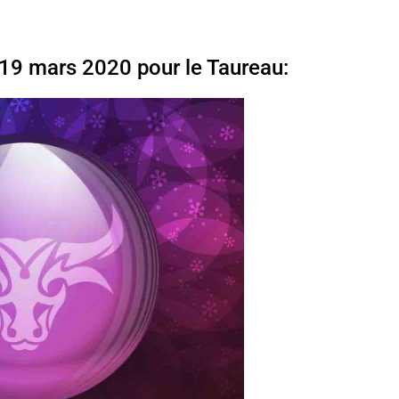
19 mars 2020 pour le Taureau: