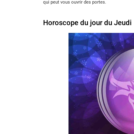
qui peut vous ouvrir des portes.
Horoscope du jour du Jeudi 