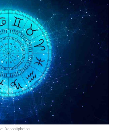
e, Depositphotos