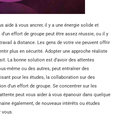
s aide à vous ancrer, il y a une énergie solide et
d’un effort de groupe peut être assez réussie, ou il y
ravail à distance. Les gens de votre vie peuvent offrir
entir plus en sécurité. Adopter une approche réaliste
sit. La bonne solution est d’avoir des attentes
vous-même ou des autres, peut entraîner des
sant pour les études, la collaboration sur des
tion d’un effort de groupe. Se concentrer sur les
 attente peut vous aider à vous épanouir dans quelque
maine également, de nouveaux intérêts ou études
r vous.