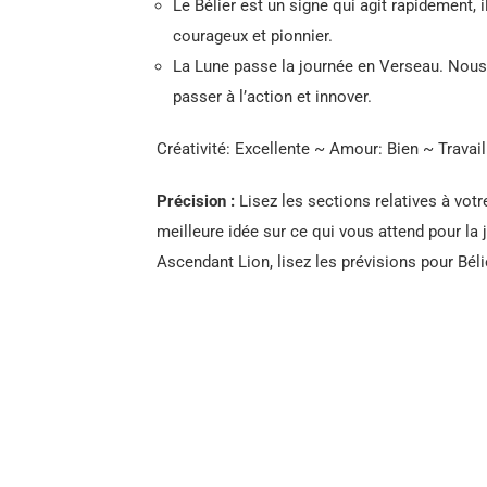
Le Bélier est un signe qui agit rapidement, i
courageux et pionnier.
La Lune passe la journée en Verseau. Nous
passer à l’action et innover.
Créativité: Excellente ~ Amour: Bien ~ Travail
Précision :
Lisez les sections relatives à votr
meilleure idée sur ce qui vous attend pour la 
Ascendant Lion, lisez les prévisions pour Béli