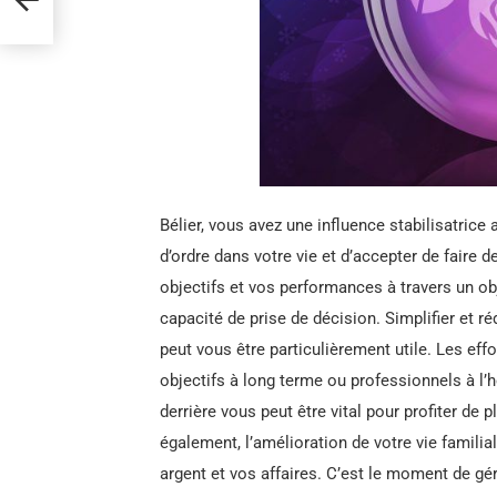
Bélier, vous avez une influence stabilisatrice 
d’ordre dans votre vie et d’accepter de faire
objectifs et vos performances à travers un obje
capacité de prise de décision. Simplifier et r
peut vous être particulièrement utile. Les ef
objectifs à long terme ou professionnels à l
derrière vous peut être vital pour profiter d
également, l’amélioration de votre vie familia
argent et vos affaires. C’est le moment de gé