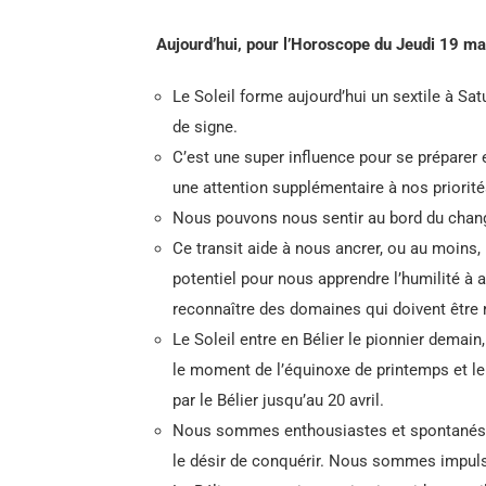
Aujourd’hui, pour l’Horoscope du Jeudi 19 ma
Le Soleil forme aujourd’hui un sextile à S
de signe.
C’est une super influence pour se préparer
une attention supplémentaire à nos priorité
Nous pouvons nous sentir au bord du chan
Ce transit aide à nous ancrer, ou au moins
potentiel pour nous apprendre l’humilité à 
reconnaître des domaines qui doivent être
Le Soleil entre en Bélier le pionnier demai
le moment de l’équinoxe de printemps et le 
par le Bélier jusqu’au 20 avril.
Nous sommes enthousiastes et spontanés s
le désir de conquérir. Nous sommes impulsi