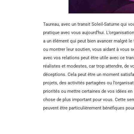
Taureau, avec un transit Soleil-Saturne qui vou
pratique avec vous aujourd’hui. L’organisation 
a un élément qui peut bien avancer malgré le t
ou montrer leur soutien, vous aidant à vous s
avec vos relations peut être utile avec ce tran
réalistes et modestes, car trop attendre, de 
déceptions. Cela peut être un moment satisfai
projets, des activités partagées ou l’organisa
priorités ou mettre certaines de vos idées en
chose de plus important pour vous. Cette se
peuvent être particulièrement bénéfiques pou