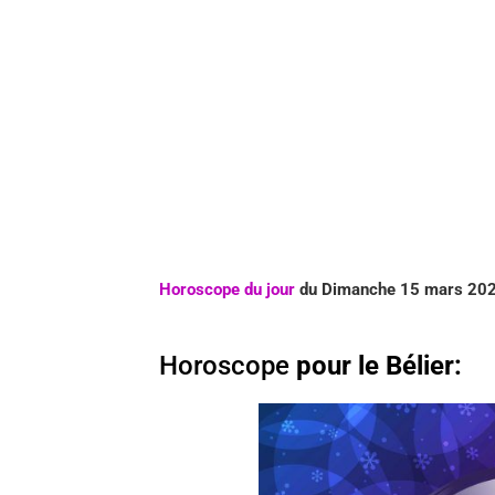
Horoscope du jour
du Dimanche 15 mars 2020
Horoscope
pour le Bélier: