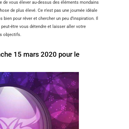
le de vous élever au-dessus des éléments mondains
hose de plus élevé. Ce n’est pas une journée idéale
s bien pour rêver et chercher un peu d’inspiration. Il
peut-être vous détendre et laisser aller votre
s objectifs.
che 15 mars 2020 pour le