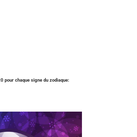
 pour chaque signe du zodiaque: