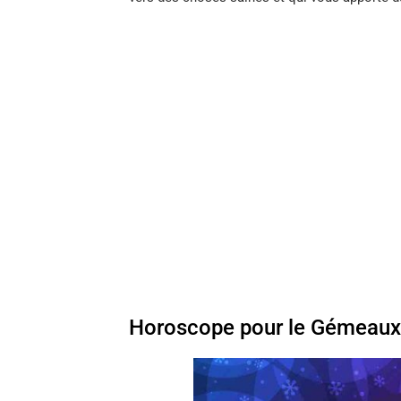
Horoscope pour le Gémeaux