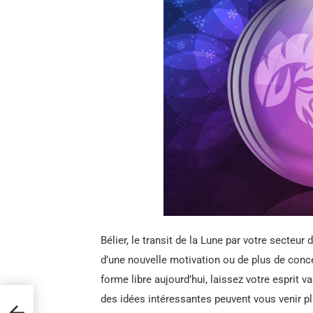
Bélier, le transit de la Lune par votre secteur 
d’une nouvelle motivation ou de plus de conce
forme libre aujourd’hui, laissez votre esprit 
des idées intéressantes peuvent vous venir pl
ur