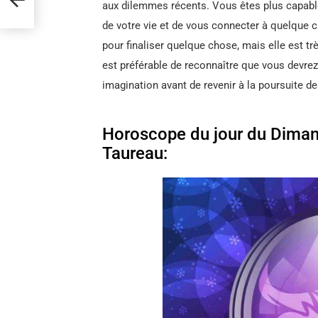
aux dilemmes récents. Vous êtes plus capab
de votre vie et de vous connecter à quelque c
pour finaliser quelque chose, mais elle est trè
est préférable de reconnaître que vous devrez 
imagination avant de revenir à la poursuite de
Horoscope du jour du Diman
Taureau: