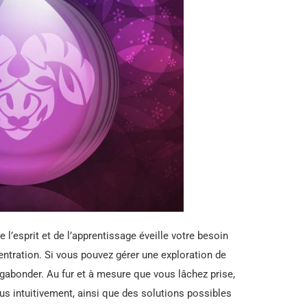
de l’esprit et de l’apprentissage éveille votre besoin
ntration. Si vous pouvez gérer une exploration de
vagabonder. Au fur et à mesure que vous lâchez prise,
us intuitivement, ainsi que des solutions possibles