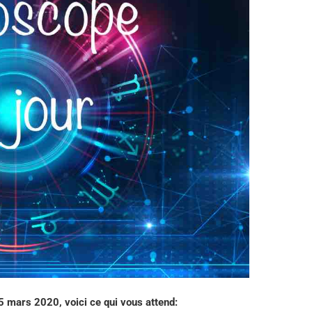
 mars 2020, voici ce qui vous attend: