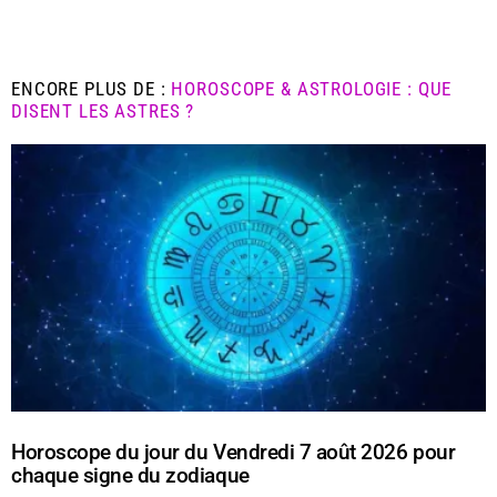
ENCORE PLUS DE :
HOROSCOPE & ASTROLOGIE : QUE
DISENT LES ASTRES ?
Horoscope du jour du Vendredi 7 août 2026 pour
chaque signe du zodiaque