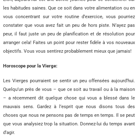
les habitudes saines. Que ce soit dans votre alimentation ou en
vous concentrant sur votre routine d’exercice, vous pourriez
constater que vous avez fait un peu de hors piste. N’ayez pas
peur, il faut juste un peu de planification et de résolution pour
arranger cela! Faites un point pour rester fidèle à vos nouveaux
objectifs. Vous vous sentirez probablement mieux que jamais!
Horoscope pour la Vierge:
Les Vierges pourraient se sentir un peu offensées aujourd’hui.
Quelqu’un près de vous – que ce soit au travail ou à la maison
– a récemment dit quelque chose qui vous a blessé dans le
mauvais sens. Gardez à l’esprit que nous disons tous des
choses que nous ne pensons pas de temps en temps. Il se peut
que vous analysiez trop la situation. Donnez-lui du temps avant
d’agir.