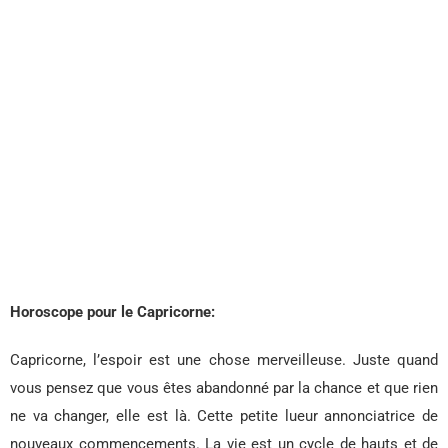
Horoscope pour le Capricorne:
Capricorne, l’espoir est une chose merveilleuse. Juste quand
vous pensez que vous êtes abandonné par la chance et que rien
ne va changer, elle est là. Cette petite lueur annonciatrice de
nouveaux commencements. La vie est un cycle de hauts et de