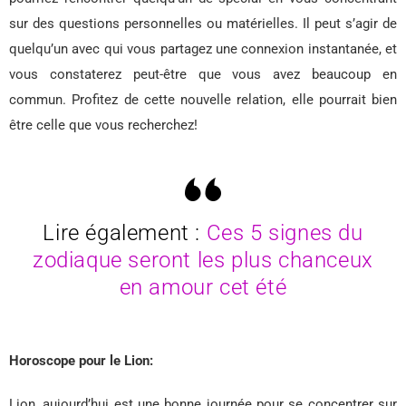
sur des questions personnelles ou matérielles. Il peut s’agir de
quelqu’un avec qui vous partagez une connexion instantanée, et
vous constaterez peut-être que vous avez beaucoup en
commun. Profitez de cette nouvelle relation, elle pourrait bien
être celle que vous recherchez!
Lire également :
Ces 5 signes du
zodiaque seront les plus chanceux
en amour cet été
Horoscope pour le Lion:
Lion, aujourd’hui est une bonne journée pour se concentrer sur