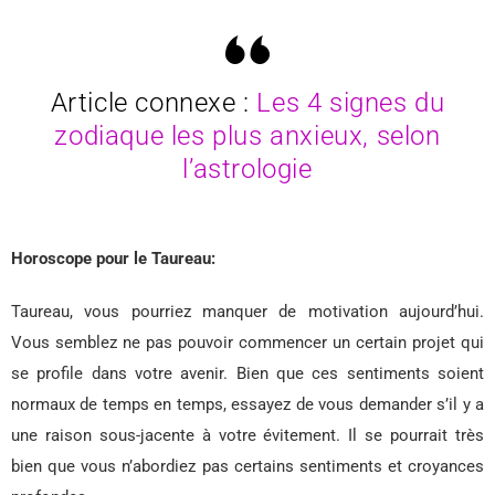
Article connexe :
Les 4 signes du
zodiaque les plus anxieux, selon
l’astrologie
Horoscope pour le Taureau:
Taureau, vous pourriez manquer de motivation aujourd’hui.
Vous semblez ne pas pouvoir commencer un certain projet qui
se profile dans votre avenir. Bien que ces sentiments soient
normaux de temps en temps, essayez de vous demander s’il y a
une raison sous-jacente à votre évitement. Il se pourrait très
bien que vous n’abordiez pas certains sentiments et croyances