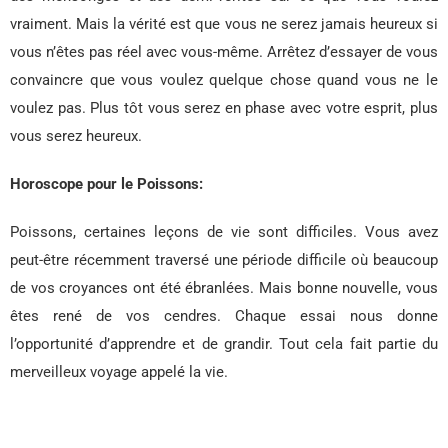
vraiment. Mais la vérité est que vous ne serez jamais heureux si
vous n’êtes pas réel avec vous-même. Arrêtez d’essayer de vous
convaincre que vous voulez quelque chose quand vous ne le
voulez pas. Plus tôt vous serez en phase avec votre esprit, plus
vous serez heureux.
Horoscope pour le Poissons:
Poissons, certaines leçons de vie sont difficiles. Vous avez
peut-être récemment traversé une période difficile où beaucoup
de vos croyances ont été ébranlées. Mais bonne nouvelle, vous
êtes rené de vos cendres. Chaque essai nous donne
l’opportunité d’apprendre et de grandir. Tout cela fait partie du
merveilleux voyage appelé la vie.