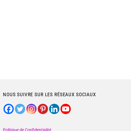
NOUS SUIVRE SUR LES RÉSEAUX SOCIAUX
Politique de Confidentialité