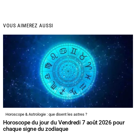
VOUS AIMEREZ AUSSI
Horoscope & Astrologie : que disent les astres ?
Horoscope du jour du Vendredi 7 août 2026 pour
chaque signe du zodiaque