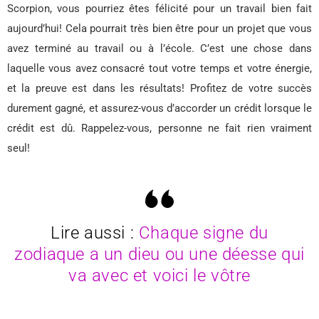
Scorpion, vous pourriez êtes félicité pour un travail bien fait
aujourd’hui! Cela pourrait très bien être pour un projet que vous
avez terminé au travail ou à l’école. C’est une chose dans
laquelle vous avez consacré tout votre temps et votre énergie,
et la preuve est dans les résultats! Profitez de votre succès
durement gagné, et assurez-vous d’accorder un crédit lorsque le
crédit est dû. Rappelez-vous, personne ne fait rien vraiment
seul!
Lire aussi :
Chaque signe du
zodiaque a un dieu ou une déesse qui
va avec et voici le vôtre