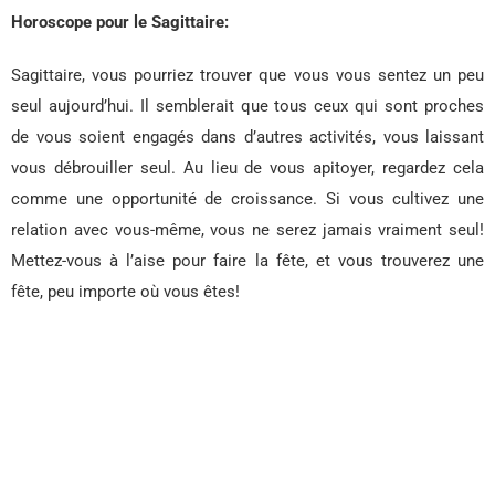
Horoscope pour le Sagittaire:
Sagittaire, vous pourriez trouver que vous vous sentez un peu
seul aujourd’hui. Il semblerait que tous ceux qui sont proches
de vous soient engagés dans d’autres activités, vous laissant
vous débrouiller seul. Au lieu de vous apitoyer, regardez cela
comme une opportunité de croissance. Si vous cultivez une
relation avec vous-même, vous ne serez jamais vraiment seul!
Mettez-vous à l’aise pour faire la fête, et vous trouverez une
fête, peu importe où vous êtes!