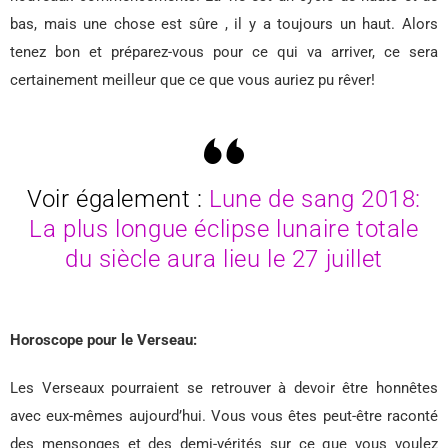
bas, mais une chose est sûre , il y a toujours un haut. Alors
tenez bon et préparez-vous pour ce qui va arriver, ce sera
certainement meilleur que ce que vous auriez pu rêver!
Voir également :
Lune de sang 2018:
La plus longue éclipse lunaire totale
du siècle aura lieu le 27 juillet
Horoscope pour le Verseau:
Les Verseaux pourraient se retrouver à devoir être honnêtes
avec eux-mêmes aujourd’hui. Vous vous êtes peut-être raconté
des mensonges et des demi-vérités sur ce que vous voulez