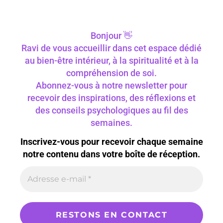
Bonjour 👋
Ravi de vous accueillir dans cet espace dédié
au bien-être intérieur, à la spiritualité et à la
compréhension de soi.
Abonnez-vous à notre newsletter pour
recevoir des inspirations, des réflexions et
des conseils psychologiques au fil des
semaines.
Inscrivez-vous pour recevoir chaque semaine
notre contenu dans votre boîte de réception.