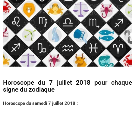
Horoscope du 7 juillet 2018 pour chaque
signe du zodiaque
Horoscope du samedi 7 juillet 2018 :