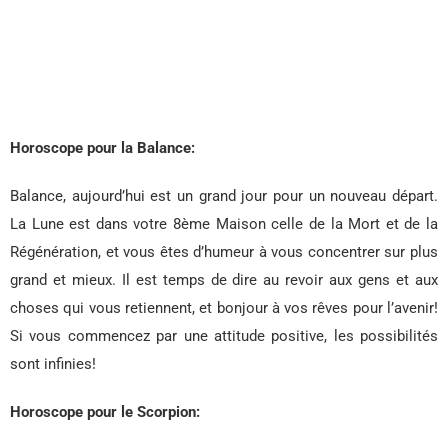
Horoscope pour la Balance:
Balance, aujourd’hui est un grand jour pour un nouveau départ.
La Lune est dans votre 8ème Maison celle de la Mort et de la
Régénération, et vous êtes d’humeur à vous concentrer sur plus
grand et mieux. Il est temps de dire au revoir aux gens et aux
choses qui vous retiennent, et bonjour à vos rêves pour l’avenir!
Si vous commencez par une attitude positive, les possibilités
sont infinies!
Horoscope pour le Scorpion: