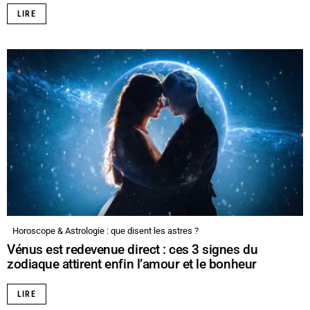
LIRE
Horoscope & Astrologie : que disent les astres ?
Vénus est redevenue direct : ces 3 signes du
zodiaque attirent enfin l’amour et le bonheur
LIRE