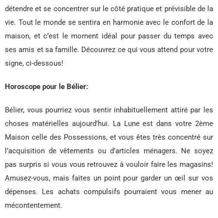
détendre et se concentrer sur le côté pratique et prévisible de la
vie. Tout le monde se sentira en harmonie avec le confort de la
maison, et c’est le moment idéal pour passer du temps avec
ses amis et sa famille. Découvrez ce qui vous attend pour votre
signe, ci-dessous!
Horoscope pour le Bélier:
Bélier, vous pourriez vous sentir inhabituellement attiré par les
choses matérielles aujourd’hui. La Lune est dans votre 2ème
Maison celle des Possessions, et vous êtes très concentré sur
l’acquisition de vêtements ou d’articles ménagers. Ne soyez
pas surpris si vous vous retrouvez à vouloir faire les magasins!
Amusez-vous, mais faites un point pour garder un œil sur vos
dépenses. Les achats compulsifs pourraient vous mener au
mécontentement.