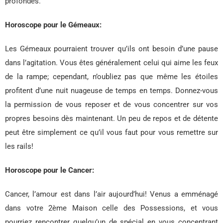
profondes.
Horoscope pour le Gémeaux:
Les Gémeaux pourraient trouver qu’ils ont besoin d’une pause
dans l’agitation. Vous êtes généralement celui qui aime les feux
de la rampe; cependant, n’oubliez pas que même les étoiles
profitent d’une nuit nuageuse de temps en temps. Donnez-vous
la permission de vous reposer et de vous concentrer sur vos
propres besoins dès maintenant. Un peu de repos et de détente
peut être simplement ce qu’il vous faut pour vous remettre sur
les rails!
Horoscope pour le Cancer:
Cancer, l’amour est dans l’air aujourd’hui! Venus a emménagé
dans votre 2ème Maison celle des Possessions, et vous
pourriez rencontrer quelqu’un de spécial en vous concentrant