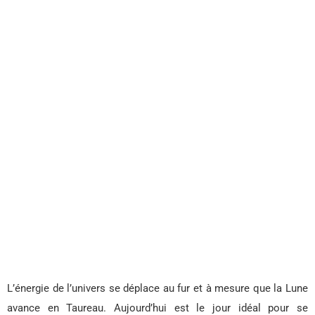
L’énergie de l’univers se déplace au fur et à mesure que la Lune
avance en Taureau. Aujourd’hui est le jour idéal pour se