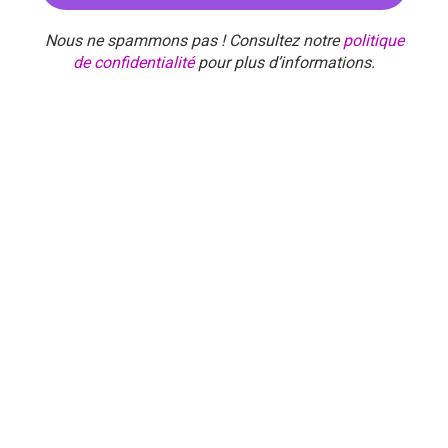
Nous ne spammons pas ! Consultez notre
politique
de confidentialité
pour plus d’informations.