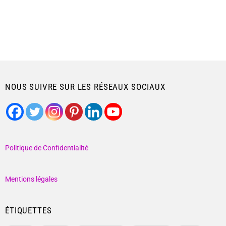
NOUS SUIVRE SUR LES RÉSEAUX SOCIAUX
Politique de Confidentialité
Mentions légales
ÉTIQUETTES