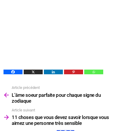
Article précédent
Voir
plus
L’âme soeur parfaite pour chaque signe du
zodiaque
Article suivant
11 choses que vous devez savoir lorsque vous
aimez une personne très sensible