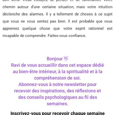
chemin autour d’une certaine situation, mais votre intuition
déclenche des alarmes. Il y a tellement de choses à ce sujet
que vous ne vous sentez pas bien. Il est probable que vous
appreniez quelque chose que votre esprit rationnel est
incapable de comprendre. Faites-vous confiance.
Bonjour 👋
Ravi de vous accueillir dans cet espace dédié
au bien-être intérieur, à la spiritualité et à la
compréhension de soi.
Abonnez-vous à notre newsletter pour
recevoir des inspirations, des réflexions et
des conseils psychologiques au fil des
semaines.
Inscrivez-vous pour recevoir chaque semaine