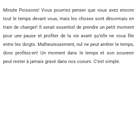
Minute Poissons! Vous pourriez penser que vous avez encore
tout le temps devant vous, mais les choses sont désormais en
train de changer! Il serait essentiel de prendre un petit moment
pour une pause et profiter de la vie avant qu’elle ne vous file
entre les doigts. Malheureusement, nul ne peut arrêter le temps,
donc profitez-en! Un moment dans le temps et son souvenir
peut rester à jamais gravé dans nos coeurs. C’est simple.