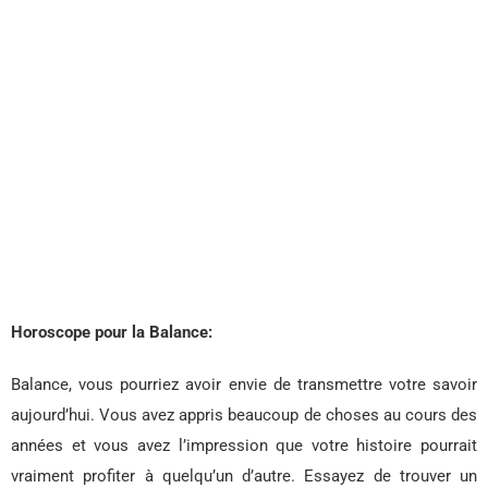
Horoscope pour la Balance:
Balance, vous pourriez avoir envie de transmettre votre savoir
aujourd’hui. Vous avez appris beaucoup de choses au cours des
années et vous avez l’impression que votre histoire pourrait
vraiment profiter à quelqu’un d’autre. Essayez de trouver un