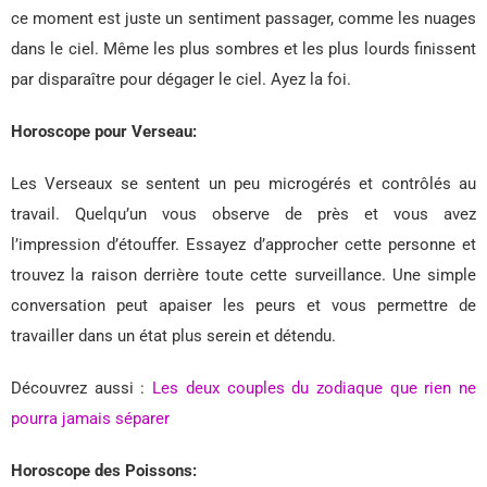
ce moment est juste un sentiment passager, comme les nuages
​​dans le ciel. Même les plus sombres et les plus lourds finissent
par disparaître pour dégager le ciel. Ayez la foi.
Horoscope pour Verseau:
Les Verseaux se sentent un peu microgérés et contrôlés au
travail. Quelqu’un vous observe de près et vous avez
l’impression d’étouffer. Essayez d’approcher cette personne et
trouvez la raison derrière toute cette surveillance. Une simple
conversation peut apaiser les peurs et vous permettre de
travailler dans un état plus serein et détendu.
Découvrez aussi :
Les deux couples du zodiaque que rien ne
pourra jamais séparer
Horoscope des Poissons: