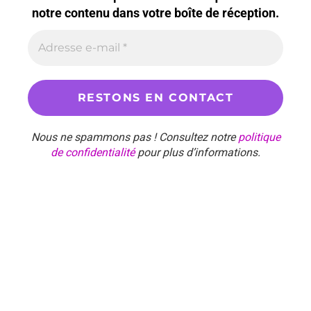
notre contenu dans votre boîte de réception.
Nous ne spammons pas ! Consultez notre
politique
de confidentialité
pour plus d’informations.