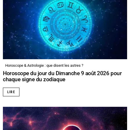
Horoscope & Astrologie : que disent les astres ?
Horoscope du jour du Dimanche 9 août 2026 pour
chaque signe du zodiaque
LIRE