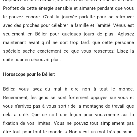
Profitez de cette énergie sensible et aimante pendant que vous
le pouvez encore. C’est la journée parfaite pour se retrouver
avec des proches pour célébrer la famille et l’amitié. Vénus est
seulement en Bélier pour quelques jours de plus. Agissez
maintenant avant qu’il ne soit trop tard: que cette personne
spéciale sache exactement ce que vous ressentez! Lisez la
suite pour en découvrir plus.
Horoscope pour le Bélier:
Bélier, vous avez du mal à dire non à tout le monde.
Récemment, les gens se sont fortement appuyés sur vous et
vous n’arrivez pas à vous sortir de la montagne de travail que
cela a créé. Que ce soit une leçon pour vous-même sur la
fixation de vos limites. Vous ne pouvez tout simplement pas
être tout pour tout le monde. « Non » est un mot très puissant