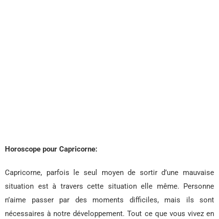
Horoscope pour Capricorne:
Capricorne, parfois le seul moyen de sortir d’une mauvaise
situation est à travers cette situation elle même. Personne
n’aime passer par des moments difficiles, mais ils sont
nécessaires à notre développement. Tout ce que vous vivez en