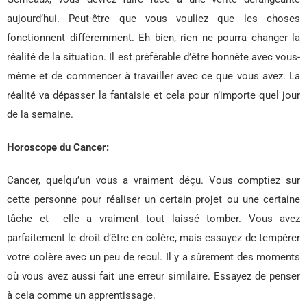
aujourd’hui. Peut-être que vous vouliez que les choses
fonctionnent différemment. Eh bien, rien ne pourra changer la
réalité de la situation. Il est préférable d’être honnête avec vous-
même et de commencer à travailler avec ce que vous avez. La
réalité va dépasser la fantaisie et cela pour n’importe quel jour
de la semaine.
Horoscope du Cancer:
Cancer, quelqu’un vous a vraiment déçu. Vous comptiez sur
cette personne pour réaliser un certain projet ou une certaine
tâche et elle a vraiment tout laissé tomber. Vous avez
parfaitement le droit d’être en colère, mais essayez de tempérer
votre colère avec un peu de recul. Il y a sûrement des moments
où vous avez aussi fait une erreur similaire. Essayez de penser
à cela comme un apprentissage.