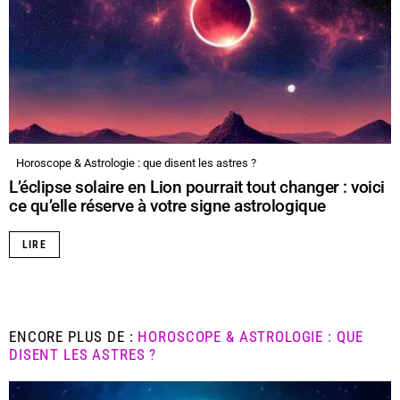
Horoscope & Astrologie : que disent les astres ?
L’éclipse solaire en Lion pourrait tout changer : voici
ce qu’elle réserve à votre signe astrologique
LIRE
ENCORE PLUS DE :
HOROSCOPE & ASTROLOGIE : QUE
DISENT LES ASTRES ?