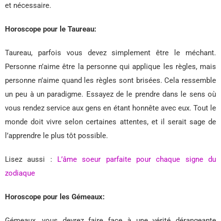
et nécessaire.
Horoscope pour le Taureau:
Taureau, parfois vous devez simplement être le méchant.
Personne n’aime être la personne qui applique les règles, mais
personne n’aime quand les règles sont brisées. Cela ressemble
un peu à un paradigme. Essayez de le prendre dans le sens où
vous rendez service aux gens en étant honnête avec eux. Tout le
monde doit vivre selon certaines attentes, et il serait sage de
l’apprendre le plus tôt possible.
Lisez aussi :
L’âme soeur parfaite pour chaque signe du
zodiaque
Horoscope pour les Gémeaux:
Gémeaux, vous devrez faire face à une vérité dérangeante