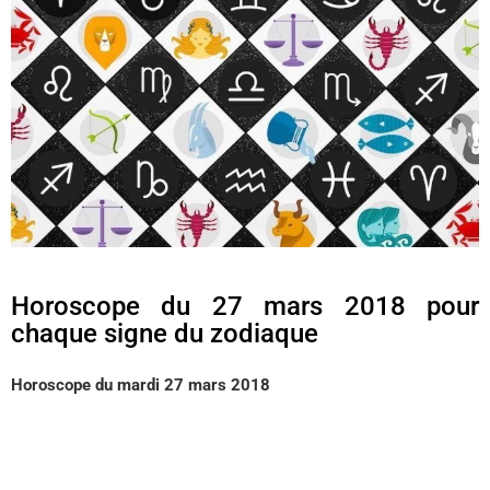
Horoscope du 27 mars 2018 pour
chaque signe du zodiaque
Horoscope du mardi 27 mars 2018