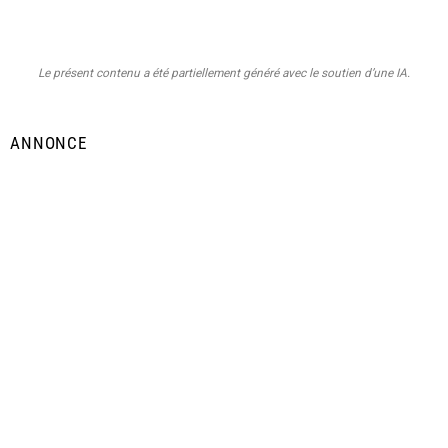
Le présent contenu a été partiellement généré avec le soutien d’une IA.
ANNONCE