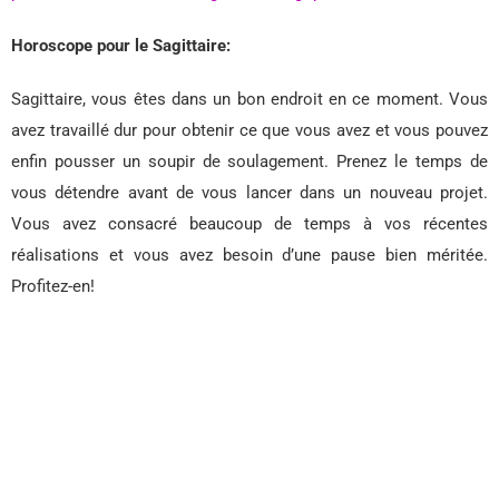
Horoscope pour le Sagittaire:
Sagittaire, vous êtes dans un bon endroit en ce moment. Vous
avez travaillé dur pour obtenir ce que vous avez et vous pouvez
enfin pousser un soupir de soulagement. Prenez le temps de
vous détendre avant de vous lancer dans un nouveau projet.
Vous avez consacré beaucoup de temps à vos récentes
réalisations et vous avez besoin d’une pause bien méritée.
Profitez-en!