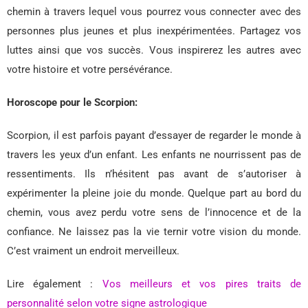
chemin à travers lequel vous pourrez vous connecter avec des
personnes plus jeunes et plus inexpérimentées. Partagez vos
luttes ainsi que vos succès. Vous inspirerez les autres avec
votre histoire et votre persévérance.
Horoscope pour le Scorpion:
Scorpion, il est parfois payant d’essayer de regarder le monde à
travers les yeux d’un enfant. Les enfants ne nourrissent pas de
ressentiments. Ils n’hésitent pas avant de s’autoriser à
expérimenter la pleine joie du monde. Quelque part au bord du
chemin, vous avez perdu votre sens de l’innocence et de la
confiance. Ne laissez pas la vie ternir votre vision du monde.
C’est vraiment un endroit merveilleux.
Lire également :
Vos meilleurs et vos pires traits de
personnalité selon votre signe astrologique