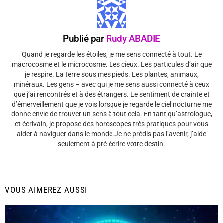
Publié par
Rudy ABADIE
Quand je regarde les étoiles, je me sens connecté à tout. Le
macrocosme et le microcosme. Les cieux. Les particules d’air que
je respire. La terre sous mes pieds. Les plantes, animaux,
minéraux. Les gens – avec qui je me sens aussi connecté à ceux
que j’ai rencontrés et à des étrangers. Le sentiment de crainte et
d’émerveillement que je vois lorsque je regarde le ciel nocturne me
donne envie de trouver un sens à tout cela. En tant qu’astrologue,
et écrivain, je propose des horoscopes très pratiques pour vous
aider à naviguer dans le monde.Je ne prédis pas l’avenir, j’aide
seulement à pré-écrire votre destin.
VOUS AIMEREZ AUSSI