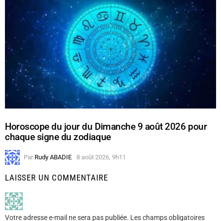
Horoscope du jour du Dimanche 9 août 2026 pour
chaque signe du zodiaque
Par
Rudy ABADIE
8 août 2026, 9h11
LAISSER UN COMMENTAIRE
Votre adresse e-mail ne sera pas publiée.
Les champs obligatoires