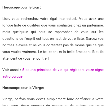
Horoscope pour le Lion :
Lion, vous recherchez votre égal intellectuel. Vous avez une
longue liste de qualités que vous souhaitez chez un partenaire,
mais quelqu’un qui peut se rapprocher de vous sur les
questions de l’esprit est tout en haut de votre liste. Gardez vos
normes élevées et ne vous contentez pas de moins que ce que
vous voulez vraiment. Le bel esprit et la belle âme sont là et ils
attendent de vous rencontrer!
Voir aussi :
5 courts principes de vie qui régissent votre signe
astrologique
Horoscope pour la Vierge:
Vierge, parfois vous devez simplement faire confiance à votre
bon sens. Vous essayez de penser et de rationaliser votre