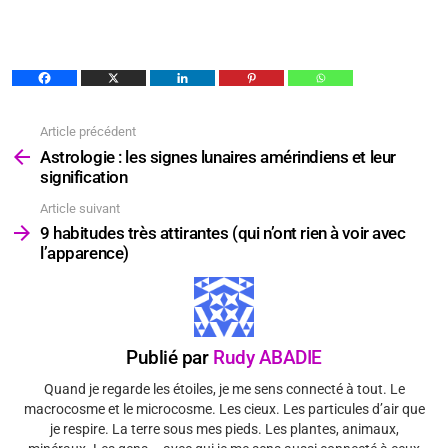
Article précédent
Voir
plus
Astrologie : les signes lunaires amérindiens et leur
signification
Article suivant
9 habitudes très attirantes (qui n’ont rien à voir avec
l’apparence)
Publié par
Rudy ABADIE
Quand je regarde les étoiles, je me sens connecté à tout. Le
macrocosme et le microcosme. Les cieux. Les particules d’air que
je respire. La terre sous mes pieds. Les plantes, animaux,