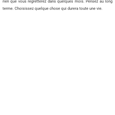
rien que vous regretterez dans quelques mois. Pensez au long
terme. Choisissez quelque chose qui durera toute une vie.