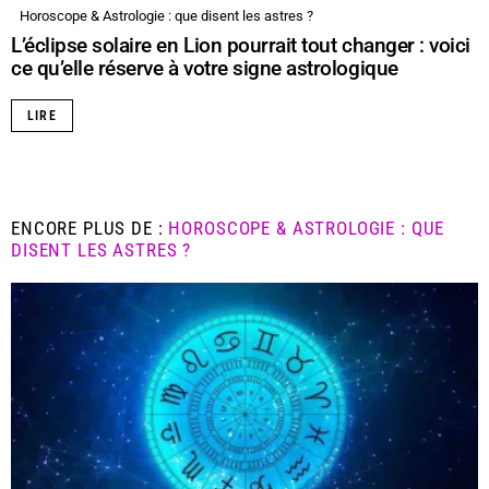
Horoscope & Astrologie : que disent les astres ?
L’éclipse solaire en Lion pourrait tout changer : voici
ce qu’elle réserve à votre signe astrologique
LIRE
ENCORE PLUS DE :
HOROSCOPE & ASTROLOGIE : QUE
DISENT LES ASTRES ?