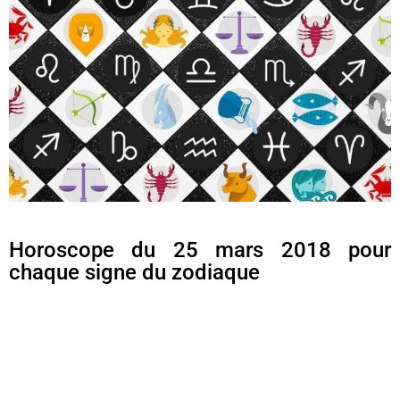
Horoscope du 25 mars 2018 pour
chaque signe du zodiaque