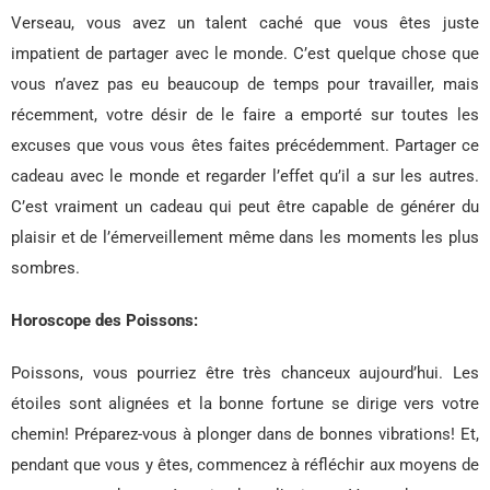
Verseau, vous avez un talent caché que vous êtes juste
impatient de partager avec le monde. C’est quelque chose que
vous n’avez pas eu beaucoup de temps pour travailler, mais
récemment, votre désir de le faire a emporté sur toutes les
excuses que vous vous êtes faites précédemment. Partager ce
cadeau avec le monde et regarder l’effet qu’il a sur les autres.
C’est vraiment un cadeau qui peut être capable de générer du
plaisir et de l’émerveillement même dans les moments les plus
sombres.
Horoscope des Poissons:
Poissons, vous pourriez être très chanceux aujourd’hui. Les
étoiles sont alignées et la bonne fortune se dirige vers votre
chemin! Préparez-vous à plonger dans de bonnes vibrations! Et,
pendant que vous y êtes, commencez à réfléchir aux moyens de