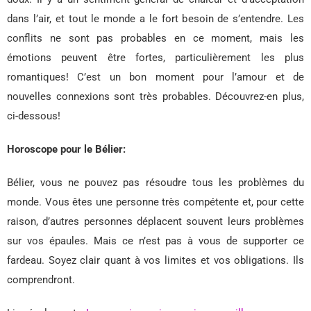
dans l’air, et tout le monde a le fort besoin de s’entendre. Les
conflits ne sont pas probables en ce moment, mais les
émotions peuvent être fortes, particulièrement les plus
romantiques! C’est un bon moment pour l’amour et de
nouvelles connexions sont très probables. Découvrez-en plus,
ci-dessous!
Horoscope pour le Bélier:
Bélier, vous ne pouvez pas résoudre tous les problèmes du
monde. Vous êtes une personne très compétente et, pour cette
raison, d’autres personnes déplacent souvent leurs problèmes
sur vos épaules. Mais ce n’est pas à vous de supporter ce
fardeau. Soyez clair quant à vos limites et vos obligations. Ils
comprendront.