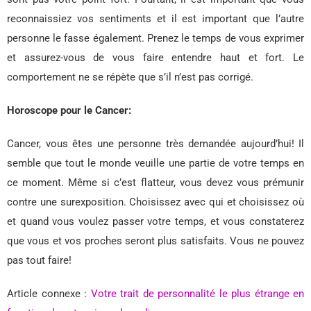
reconnaissiez vos sentiments et il est important que l’autre
personne le fasse également. Prenez le temps de vous exprimer
et assurez-vous de vous faire entendre haut et fort. Le
comportement ne se répète que s’il n’est pas corrigé.
Horoscope pour le Cancer:
Cancer, vous êtes une personne très demandée aujourd’hui! Il
semble que tout le monde veuille une partie de votre temps en
ce moment. Même si c’est flatteur, vous devez vous prémunir
contre une surexposition. Choisissez avec qui et choisissez où
et quand vous voulez passer votre temps, et vous constaterez
que vous et vos proches seront plus satisfaits. Vous ne pouvez
pas tout faire!
Article connexe :
Votre trait de personnalité le plus étrange en