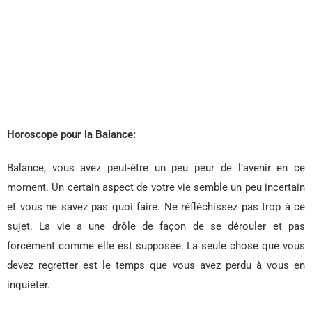
Horoscope pour la Balance:
Balance, vous avez peut-être un peu peur de l’avenir en ce
moment. Un certain aspect de votre vie semble un peu incertain
et vous ne savez pas quoi faire. Ne réfléchissez pas trop à ce
sujet. La vie a une drôle de façon de se dérouler et pas
forcément comme elle est supposée. La seule chose que vous
devez regretter est le temps que vous avez perdu à vous en
inquiéter.