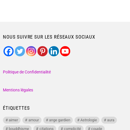
NOUS SUIVRE SUR LES RÉSEAUX SOCIAUX
Politique de Confidentialité
Mentions légales
ÉTIQUETTES
aimer
amour
ange gardien
Astrologie
aura
bouddhisme
citations
complicité
couple