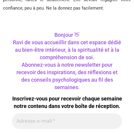
confiance, peu à peu. Ne la donnez pas facilement.
Bonjour 👋
Ravi de vous accueillir dans cet espace dédié
au bien-être intérieur, à la spiritualité et à la
compréhension de soi.
Abonnez-vous à notre newsletter pour
recevoir des inspirations, des réflexions et
des conseils psychologiques au fil des
semaines.
Inscrivez-vous pour recevoir chaque semaine
notre contenu dans votre boîte de réception.