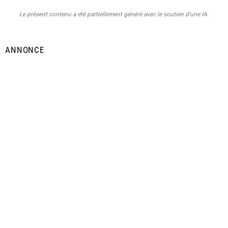
Le présent contenu a été partiellement généré avec le soutien d’une IA.
ANNONCE