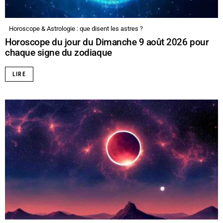
Horoscope & Astrologie : que disent les astres ?
Horoscope du jour du Dimanche 9 août 2026 pour
chaque signe du zodiaque
LIRE