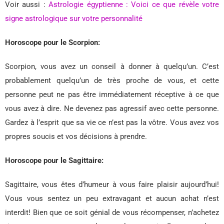
Voir aussi :
Astrologie égyptienne : Voici ce que révèle votre
signe astrologique sur votre personnalité
Horoscope pour le Scorpion:
Scorpion, vous avez un conseil à donner à quelqu’un. C’est
probablement quelqu’un de très proche de vous, et cette
personne peut ne pas être immédiatement réceptive à ce que
vous avez à dire. Ne devenez pas agressif avec cette personne.
Gardez à l’esprit que sa vie ce n’est pas la vôtre. Vous avez vos
propres soucis et vos décisions à prendre.
Horoscope pour le Sagittaire:
Sagittaire, vous êtes d’humeur à vous faire plaisir aujourd’hui!
Vous vous sentez un peu extravagant et aucun achat n’est
interdit! Bien que ce soit génial de vous récompenser, n’achetez