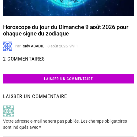
Horoscope du jour du Dimanche 9 août 2026 pour
chaque signe du zodiaque
Par
Rudy ABADIE
8 août 2026, 9h11
2 COMMENTAIRES
LAISSER UN COMMENTAIRE
LAISSER UN COMMENTAIRE
Votre adresse e-mail ne sera pas publiée.
Les champs obligatoires
sont indiqués avec
*