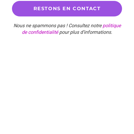
Nous ne spammons pas ! Consultez notre
politique
de confidentialité
pour plus d’informations.