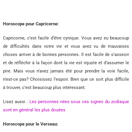
Horoscope pour Capricorne:
Capricorne, c’est facile d’être cynique. Vous avez eu beaucoup
de difficultés dans votre vie et vous avez vu de mauvaises
choses arriver à de bonnes personnes. Il est facile de s’asseoir
et de réfléchir à la façon dont la vie est injuste et d’assumer le
pire. Mais vous n’avez jamais été pour prendre la voie facile,
n’est-ce pas? Choisissez l’espoir. Bien que ce soit plus difficile
à trouver, c’est beaucoup plus intéressant.
Lisez aussi :
Les personnes nées sous ces signes du zodiaque
sont en général les plus douées
Horoscope pour le Verseau: