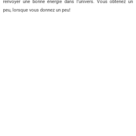
renvoyer une bonne énergie dans l’univers. Vous obtenez un
peu, lorsque vous donnez un peu!