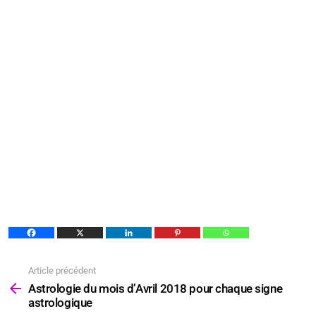
Article précédent
Voir
plus
Astrologie du mois d’Avril 2018 pour chaque signe
astrologique