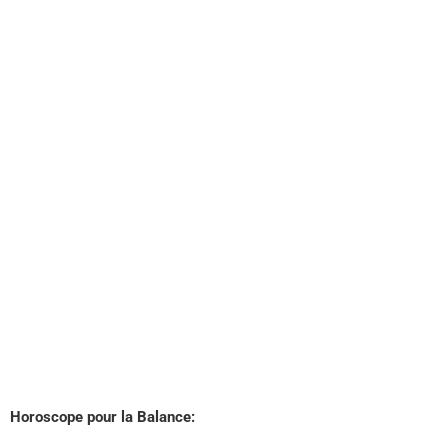
Horoscope pour la Balance: