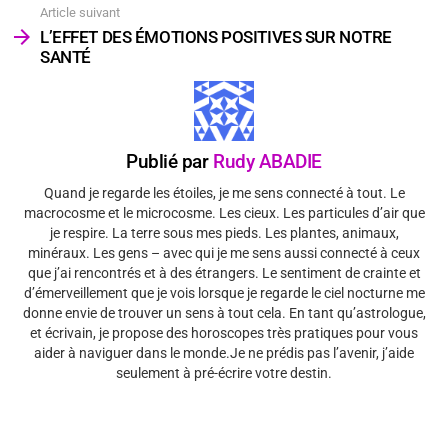
Article suivant
L’EFFET DES ÉMOTIONS POSITIVES SUR NOTRE
SANTÉ
Publié par
Rudy ABADIE
Quand je regarde les étoiles, je me sens connecté à tout. Le
macrocosme et le microcosme. Les cieux. Les particules d’air que
je respire. La terre sous mes pieds. Les plantes, animaux,
minéraux. Les gens – avec qui je me sens aussi connecté à ceux
que j’ai rencontrés et à des étrangers. Le sentiment de crainte et
d’émerveillement que je vois lorsque je regarde le ciel nocturne me
donne envie de trouver un sens à tout cela. En tant qu’astrologue,
et écrivain, je propose des horoscopes très pratiques pour vous
aider à naviguer dans le monde.Je ne prédis pas l’avenir, j’aide
seulement à pré-écrire votre destin.