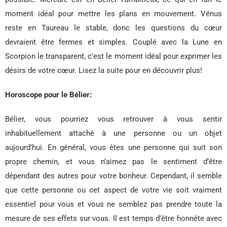
moment idéal pour mettre les plans en mouvement. Vénus
reste en Taureau le stable, donc les questions du cœur
devraient être fermes et simples. Couplé avec la Lune en
Scorpion le transparent, c’est le moment idéal pour exprimer les
désirs de votre cœur. Lisez la suite pour en découvrir plus!
Horoscope pour le Bélier:
Bélier, vous pourriez vous retrouver à vous sentir
inhabituellement attaché à une personne ou un objet
aujourd’hui. En général, vous êtes une personne qui suit son
propre chemin, et vous n’aimez pas le sentiment d’être
dépendant des autres pour votre bonheur. Cependant, il semble
que cette personne ou cet aspect de votre vie soit vraiment
essentiel pour vous et vous ne semblez pas prendre toute la
mesure de ses effets sur vous. Il est temps d’être honnête avec