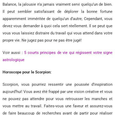
Balance, la jalousie n’a jamais vraiment servi quelqu’un de bien.
Il peut sembler satisfaisant de déplorer la bonne fortune
apparemment imméritée de quelqu’un d’autre; Cependant, vous
devez vous demander à quoi cela sert réellement. Il se peut que
vous vous laissiez distraire du travail qui vous attend dans votre
propre vie. Ne jugez pas pour ne pas être jugé!
Voir aussi :
5 courts principes de vie qui régissent votre signe
astrologique
Horoscope pour le Scorpion:
Scorpion, vous pourriez ressentir une poussée d’inspiration
aujourd’hui! Vous avez été frappé par une vision créative et vous
ne pouvez pas attendre pour vous retrousser les manches et
vous mettre au travail. Faites-vous une faveur et assurez-vous
de faire beaucoup de recherches avant de partir pour réaliser