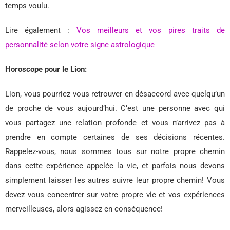
temps voulu.
Lire également :
Vos meilleurs et vos pires traits de
personnalité selon votre signe astrologique
Horoscope pour le Lion:
Lion, vous pourriez vous retrouver en désaccord avec quelqu’un
de proche de vous aujourd’hui. C’est une personne avec qui
vous partagez une relation profonde et vous n’arrivez pas à
prendre en compte certaines de ses décisions récentes.
Rappelez-vous, nous sommes tous sur notre propre chemin
dans cette expérience appelée la vie, et parfois nous devons
simplement laisser les autres suivre leur propre chemin! Vous
devez vous concentrer sur votre propre vie et vos expériences
merveilleuses, alors agissez en conséquence!