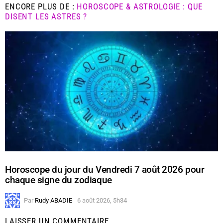
ENCORE PLUS DE :
HOROSCOPE & ASTROLOGIE : QUE
DISENT LES ASTRES ?
Horoscope du jour du Vendredi 7 août 2026 pour
chaque signe du zodiaque
Par
Rudy ABADIE
6 août 2026, 5h34
LAISSER UN COMMENTAIRE