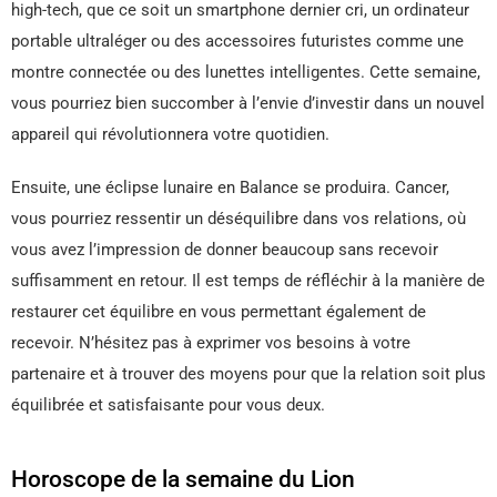
high-tech, que ce soit un smartphone dernier cri, un ordinateur
portable ultraléger ou des accessoires futuristes comme une
montre connectée ou des lunettes intelligentes. Cette semaine,
vous pourriez bien succomber à l’envie d’investir dans un nouvel
appareil qui révolutionnera votre quotidien.
Ensuite, une éclipse lunaire en Balance se produira. Cancer,
vous pourriez ressentir un déséquilibre dans vos relations, où
vous avez l’impression de donner beaucoup sans recevoir
suffisamment en retour. Il est temps de réfléchir à la manière de
restaurer cet équilibre en vous permettant également de
recevoir. N’hésitez pas à exprimer vos besoins à votre
partenaire et à trouver des moyens pour que la relation soit plus
équilibrée et satisfaisante pour vous deux.
Horoscope de la semaine du Lion