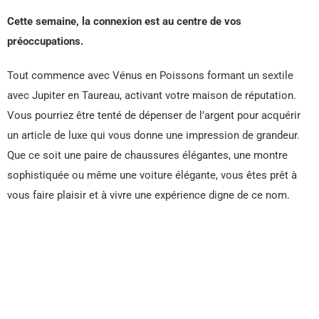
Cette semaine, la connexion est au centre de vos
préoccupations.
Tout commence avec Vénus en Poissons formant un sextile
avec Jupiter en Taureau, activant votre maison de réputation.
Vous pourriez être tenté de dépenser de l’argent pour acquérir
un article de luxe qui vous donne une impression de grandeur.
Que ce soit une paire de chaussures élégantes, une montre
sophistiquée ou même une voiture élégante, vous êtes prêt à
vous faire plaisir et à vivre une expérience digne de ce nom.