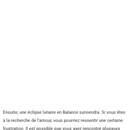
Ensuite, une éclipse lunaire en Balance surviendra. Si vous êtes
à la recherche de l’amour, vous pourriez ressentir une certaine
frustration. Il est possible que vous ayez rencontré plusieurs