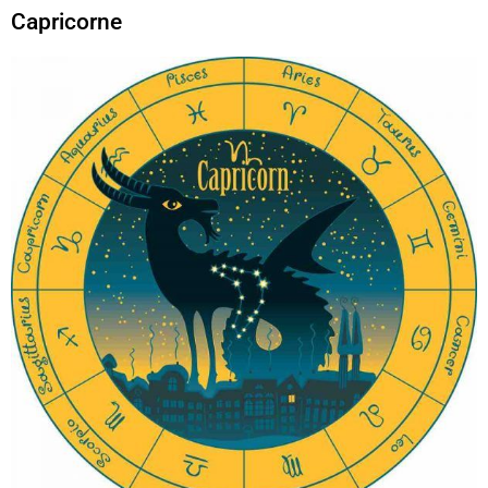
Capricorne