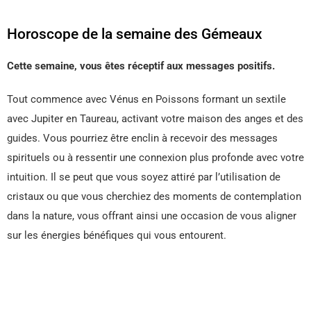
Horoscope de la semaine des Gémeaux
Cette semaine, vous êtes réceptif aux messages positifs.
Tout commence avec Vénus en Poissons formant un sextile
avec Jupiter en Taureau, activant votre maison des anges et des
guides. Vous pourriez être enclin à recevoir des messages
spirituels ou à ressentir une connexion plus profonde avec votre
intuition. Il se peut que vous soyez attiré par l’utilisation de
cristaux ou que vous cherchiez des moments de contemplation
dans la nature, vous offrant ainsi une occasion de vous aligner
sur les énergies bénéfiques qui vous entourent.