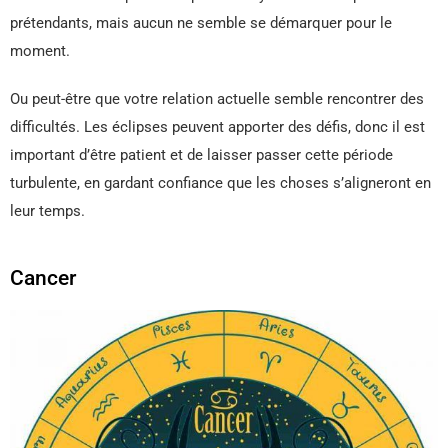
prétendants, mais aucun ne semble se démarquer pour le
moment.
Ou peut-être que votre relation actuelle semble rencontrer des
difficultés. Les éclipses peuvent apporter des défis, donc il est
important d’être patient et de laisser passer cette période
turbulente, en gardant confiance que les choses s’aligneront en
leur temps.
Cancer