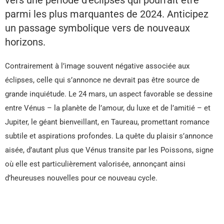
vers une période d’éclipses qui pourrait être
parmi les plus marquantes de 2024. Anticipez
un passage symbolique vers de nouveaux
horizons.
Contrairement à l’image souvent négative associée aux
éclipses, celle qui s’annonce ne devrait pas être source de
grande inquiétude. Le 24 mars, un aspect favorable se dessine
entre Vénus – la planète de l’amour, du luxe et de l’amitié – et
Jupiter, le géant bienveillant, en Taureau, promettant romance
subtile et aspirations profondes. La quête du plaisir s’annonce
aisée, d’autant plus que Vénus transite par les Poissons, signe
où elle est particulièrement valorisée, annonçant ainsi
d’heureuses nouvelles pour ce nouveau cycle.