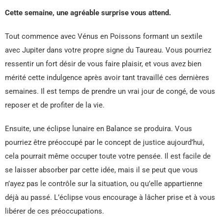
Cette semaine, une agréable surprise vous attend.
Tout commence avec Vénus en Poissons formant un sextile
avec Jupiter dans votre propre signe du Taureau. Vous pourriez
ressentir un fort désir de vous faire plaisir, et vous avez bien
mérité cette indulgence après avoir tant travaillé ces dernières
semaines. Il est temps de prendre un vrai jour de congé, de vous
reposer et de profiter de la vie.
Ensuite, une éclipse lunaire en Balance se produira. Vous
pourriez être préoccupé par le concept de justice aujourd’hui,
cela pourrait même occuper toute votre pensée. Il est facile de
se laisser absorber par cette idée, mais il se peut que vous
n’ayez pas le contrôle sur la situation, ou qu’elle appartienne
déjà au passé. L’éclipse vous encourage à lâcher prise et à vous
libérer de ces préoccupations.