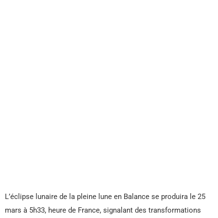
L’éclipse lunaire de la pleine lune en Balance se produira le 25
mars à 5h33, heure de France, signalant des transformations