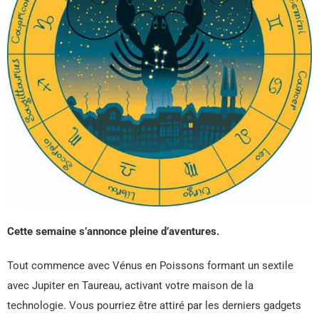
Cette semaine s’annonce pleine d’aventures.
Tout commence avec Vénus en Poissons formant un sextile
avec Jupiter en Taureau, activant votre maison de la
technologie. Vous pourriez être attiré par les derniers gadgets