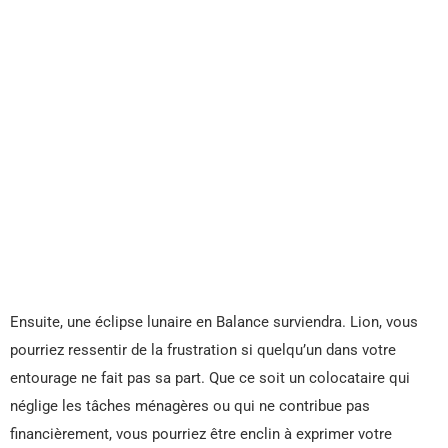
Ensuite, une éclipse lunaire en Balance surviendra. Lion, vous
pourriez ressentir de la frustration si quelqu’un dans votre
entourage ne fait pas sa part. Que ce soit un colocataire qui
néglige les tâches ménagères ou qui ne contribue pas
financièrement, vous pourriez être enclin à exprimer votre