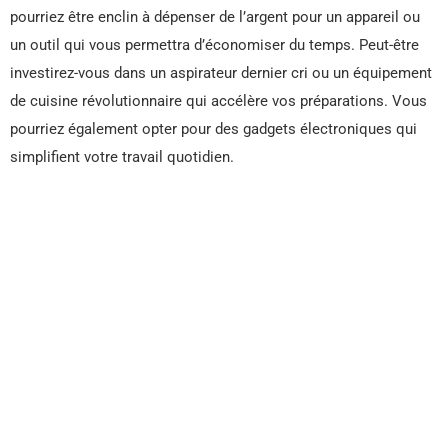
pourriez être enclin à dépenser de l’argent pour un appareil ou
un outil qui vous permettra d’économiser du temps. Peut-être
investirez-vous dans un aspirateur dernier cri ou un équipement
de cuisine révolutionnaire qui accélère vos préparations. Vous
pourriez également opter pour des gadgets électroniques qui
simplifient votre travail quotidien.