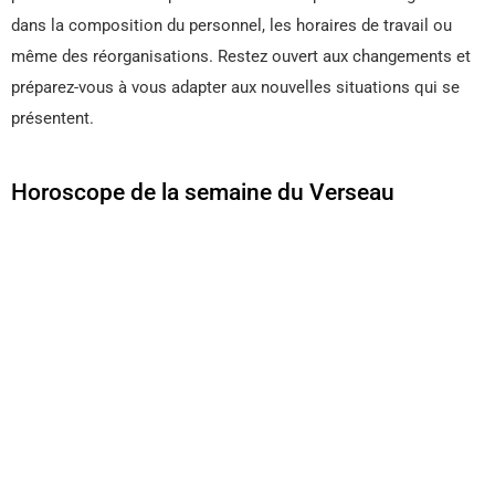
dans la composition du personnel, les horaires de travail ou
même des réorganisations. Restez ouvert aux changements et
préparez-vous à vous adapter aux nouvelles situations qui se
présentent.
Horoscope de la semaine du Verseau