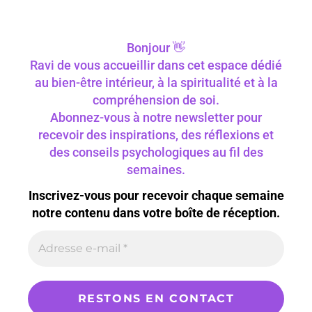
Bonjour 👋
Ravi de vous accueillir dans cet espace dédié
au bien-être intérieur, à la spiritualité et à la
compréhension de soi.
Abonnez-vous à notre newsletter pour
recevoir des inspirations, des réflexions et
des conseils psychologiques au fil des
semaines.
Inscrivez-vous pour recevoir chaque semaine
notre contenu dans votre boîte de réception.