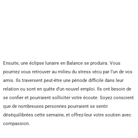
Ensuite, une éclipse lunaire en Balance se produira. Vous
pourriez vous retrouver au milieu du stress vécu par l’un de vos
amis. Ils traversent peut-être une période difficile dans leur
relation ou sont en quête d’un nouvel emploi. Ils ont besoin de
se confier et pourraient solliciter votre écoute. Soyez conscient
que de nombreuses personnes pourraient se sentir
déséquilibrées cette semaine, et offrez-leur votre soutien avec
compassion.