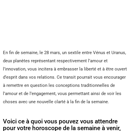
En fin de semaine, le 28 mars, un sextile entre Vénus et Uranus,
deux planètes représentant respectivement l’amour et
l’innovation, vous incitera à embrasser la liberté et à être ouvert
d’esprit dans vos relations. Ce transit pourrait vous encourager
à remettre en question les conceptions traditionnelles de
l’amour et de l’engagement, vous permettant ainsi de voir les
choses avec une nouvelle clarté à la fin de la semaine.
Voici ce à quoi vous pouvez vous attendre
pour votre horoscope de la semaine à venir,