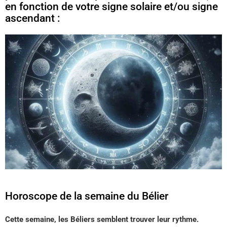
en fonction de votre signe solaire et/ou signe
ascendant :
Horoscope de la semaine du Bélier
Cette semaine, les Béliers semblent trouver leur rythme.