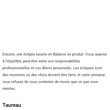
Ensuite, une éclipse lunaire en Balance se produit. Vous aspirez
à l’équilibre, peut-être entre vos responsabilités
professionnelles et vos désirs personnels. Les éclipses sont
des moments où des choix doivent être faits, et cette semaine,
vous refusez de vous contenter de moins que ce que vous
méritez.
Taureau