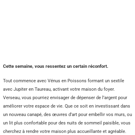
Cette semaine, vous ressentez un certain réconfort.
Tout commence avec Vénus en Poissons formant un sextile
avec Jupiter en Taureau, activant votre maison du foyer.
Verseau, vous pourriez envisager de dépenser de l’argent pour
améliorer votre espace de vie. Que ce soit en investissant dans
un nouveau canapé, des œuvres d’art pour embellir vos murs, ou
un lit plus confortable pour des nuits de sommeil paisible, vous
cherchez à rendre votre maison plus accueillante et agréable.