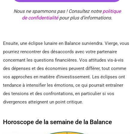
Nous ne spammons pas ! Consultez notre
politique
de confidentialité
pour plus d’informations.
Ensuite, une éclipse lunaire en Balance surviendra. Vierge, vous
pourriez rencontrer des désaccords avec votre partenaire
concernant les questions financières. Vos attitudes vis-à-vis
des dépenses et des économies peuvent différer, tout comme
vos approches en matière d’investissement. Les éclipses ont
tendance à intensifier les émotions, ce qui pourrait entraîner
des tensions et des confrontations, en particulier si vos
divergences atteignent un point critique.
Horoscope de la semaine de la Balance