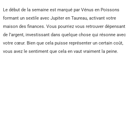
Le début de la semaine est marqué par Vénus en Poissons
formant un sextile avec Jupiter en Taureau, activant votre
maison des finances. Vous pourriez vous retrouver dépensant
de l’argent, investissant dans quelque chose qui résonne avec
votre cœur. Bien que cela puisse représenter un certain coût,
vous avez le sentiment que cela en vaut vraiment la peine.