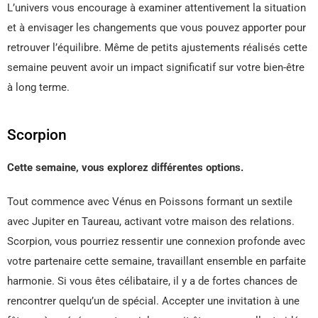
L’univers vous encourage à examiner attentivement la situation
et à envisager les changements que vous pouvez apporter pour
retrouver l’équilibre. Même de petits ajustements réalisés cette
semaine peuvent avoir un impact significatif sur votre bien-être
à long terme.
Scorpion
Cette semaine, vous explorez différentes options.
Tout commence avec Vénus en Poissons formant un sextile
avec Jupiter en Taureau, activant votre maison des relations.
Scorpion, vous pourriez ressentir une connexion profonde avec
votre partenaire cette semaine, travaillant ensemble en parfaite
harmonie. Si vous êtes célibataire, il y a de fortes chances de
rencontrer quelqu’un de spécial. Accepter une invitation à une