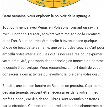
Cette semaine, vous explorez le pouvoir de la synergie.
Tout commence avec Vénus en Poissons formant un sextile
avec Jupiter en Taureau, activant votre maison de la créativité
et de l’art. Vous pourriez être enclin à investir dans quelque
chose de beau cette semaine, que ce soit des œuvres d’art pour
embellir votre intérieur ou les outils nécessaires pour exprimer
votre créativité, y compris des technologies innovantes comme
le dessin électronique. Vous ressentirez un fort désir de vous
consacrer à des activités qui éveillent la joie dans votre cœur.
Ensuite, une éclipse lunaire en Balance se produira. Capricorne,
des ajustements peuvent être nécessaires dans votre milieu
professionnel, car des déséquilibres sont identifiés et traités
par la direction. Cela pourrait se traduire par des changements