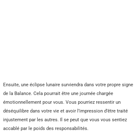
Ensuite, une éclipse lunaire surviendra dans votre propre signe
de la Balance. Cela pourrait être une journée chargée
émotionnellement pour vous. Vous pourriez ressentir un
déséquilibre dans votre vie et avoir l’impression d’être traité
injustement par les autres. Il se peut que vous vous sentiez
accablé par le poids des responsabilités.