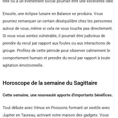
fête ou à un événement social pourrait être une excellente idée.
Ensuite, une éclipse lunaire en Balance se produira. Vous
pourriez remarquer un certain déséquilibre chez les personnes
autour de vous, même si cela ne vous touche pas directement.
Si vous vous sentez vulnérable, il pourrait être judicieux de
prendre du recul par rapport aux foules ou aux interactions de
groupe. Profitez de cette période pour observer calmement le
comportement humain et prendre du recul par rapport à toute
agitation émotionnelle.
Horoscope de la semaine du Sagittaire
Cette semaine, une nouveauté apporte d’importants bénéfices.
Tout débute avec Vénus en Poissons formant un sextile avec
Jupiter en Taureau, activant votre maison des gadgets. Vous