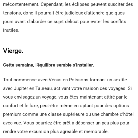
mécontentement. Cependant, les éclipses peuvent susciter des
tensions, donc il pourrait être judicieux d’attendre quelques
jours avant d’aborder ce sujet délicat pour éviter les conflits
inutiles.
Vierge.
Cette semaine, l’équilibre semble s’installer.
Tout commence avec Vénus en Poissons formant un sextile
avec Jupiter en Taureau, activant votre maison des voyages. Si
vous envisagez un voyage, vous êtes maintenant attiré par le
confort et le luxe, peut-être même en optant pour des options
premium comme une classe supérieure ou une chambre d’hôtel
avec vue. Vous pourriez être prêt à dépenser un peu plus pour
rendre votre excursion plus agréable et mémorable.