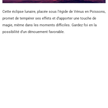
Cette éclipse lunaire, placée sous l’égide de Vénus en Poissons,
promet de tempérer ses effets et d’apporter une touche de
magie, même dans les moments difficiles. Gardez foi en la
possibilité d’un dénouement favorable.