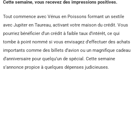
Cette semaine, vous recevez des impressions positives.
Tout commence avec Vénus en Poissons formant un sextile
avec Jupiter en Taureau, activant votre maison du crédit. Vous
pourriez bénéficier d’un crédit à faible taux d’intérêt, ce qui
tombe à point nommé si vous envisagez d’effectuer des achats
importants comme des billets d’avion ou un magnifique cadeau
d’anniversaire pour quelqu’un de spécial. Cette semaine
s’annonce propice à quelques dépenses judicieuses.