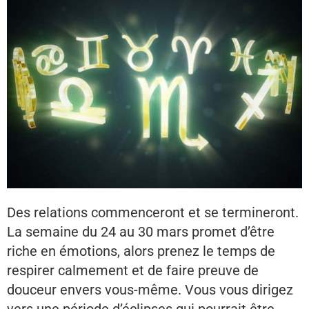
Des relations commenceront et se termineront.
La semaine du 24 au 30 mars promet d’être
riche en émotions, alors prenez le temps de
respirer calmement et de faire preuve de
douceur envers vous-même. Vous vous dirigez