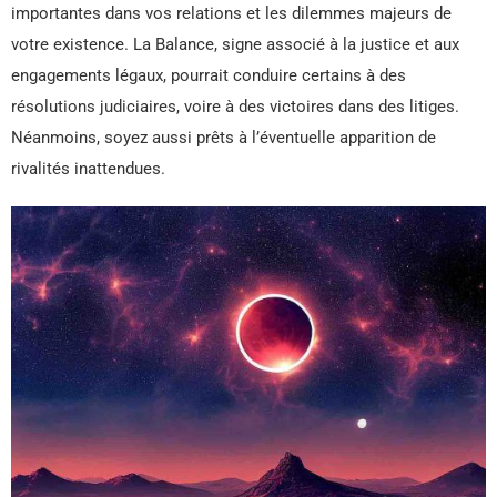
importantes dans vos relations et les dilemmes majeurs de
votre existence. La Balance, signe associé à la justice et aux
engagements légaux, pourrait conduire certains à des
résolutions judiciaires, voire à des victoires dans des litiges.
Néanmoins, soyez aussi prêts à l’éventuelle apparition de
rivalités inattendues.