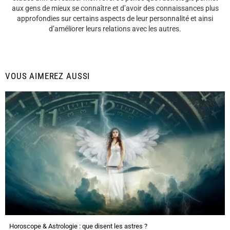
aux gens de mieux se connaître et d’avoir des connaissances plus
approfondies sur certains aspects de leur personnalité et ainsi
d’améliorer leurs relations avec les autres.
VOUS AIMEREZ AUSSI
Horoscope & Astrologie : que disent les astres ?