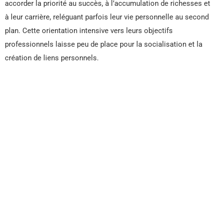
accorder la priorité au succès, à l’accumulation de richesses et
à leur carrière, reléguant parfois leur vie personnelle au second
plan. Cette orientation intensive vers leurs objectifs
professionnels laisse peu de place pour la socialisation et la
création de liens personnels.