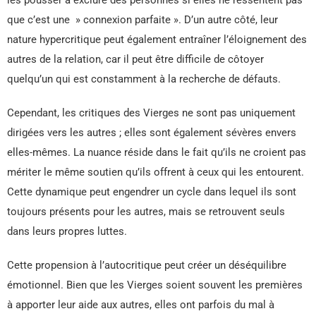
que c’est une » connexion parfaite ». D’un autre côté, leur
nature hypercritique peut également entraîner l’éloignement des
autres de la relation, car il peut être difficile de côtoyer
quelqu’un qui est constamment à la recherche de défauts.
Cependant, les critiques des Vierges ne sont pas uniquement
dirigées vers les autres ; elles sont également sévères envers
elles-mêmes. La nuance réside dans le fait qu’ils ne croient pas
mériter le même soutien qu’ils offrent à ceux qui les entourent.
Cette dynamique peut engendrer un cycle dans lequel ils sont
toujours présents pour les autres, mais se retrouvent seuls
dans leurs propres luttes.
Cette propension à l’autocritique peut créer un déséquilibre
émotionnel. Bien que les Vierges soient souvent les premières
à apporter leur aide aux autres, elles ont parfois du mal à