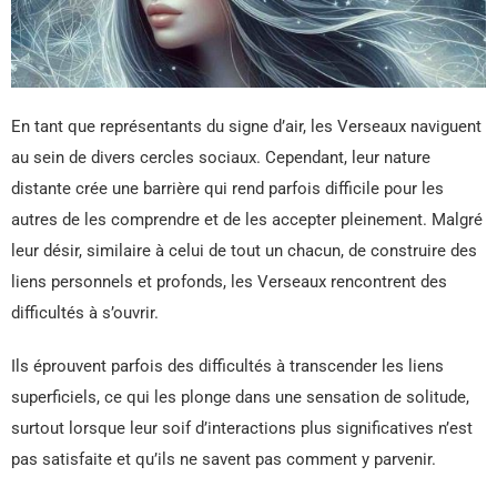
En tant que représentants du signe d’air, les Verseaux naviguent
au sein de divers cercles sociaux. Cependant, leur nature
distante crée une barrière qui rend parfois difficile pour les
autres de les comprendre et de les accepter pleinement. Malgré
leur désir, similaire à celui de tout un chacun, de construire des
liens personnels et profonds, les Verseaux rencontrent des
difficultés à s’ouvrir.
Ils éprouvent parfois des difficultés à transcender les liens
superficiels, ce qui les plonge dans une sensation de solitude,
surtout lorsque leur soif d’interactions plus significatives n’est
pas satisfaite et qu’ils ne savent pas comment y parvenir.