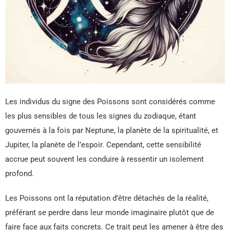
Les individus du signe des Poissons sont considérés comme
les plus sensibles de tous les signes du zodiaque, étant
gouvernés à la fois par Neptune, la planète de la spiritualité, et
Jupiter, la planète de l’espoir. Cependant, cette sensibilité
accrue peut souvent les conduire à ressentir un isolement
profond.
Les Poissons ont la réputation d’être détachés de la réalité,
préférant se perdre dans leur monde imaginaire plutôt que de
faire face aux faits concrets. Ce trait peut les amener à être des