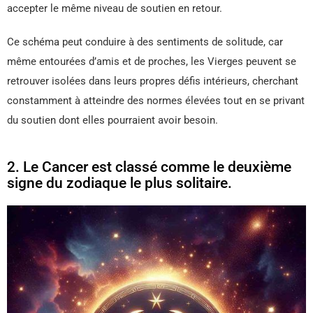
accepter le même niveau de soutien en retour.
Ce schéma peut conduire à des sentiments de solitude, car
même entourées d’amis et de proches, les Vierges peuvent se
retrouver isolées dans leurs propres défis intérieurs, cherchant
constamment à atteindre des normes élevées tout en se privant
du soutien dont elles pourraient avoir besoin.
2. Le Cancer est classé comme le deuxième
signe du zodiaque le plus solitaire.