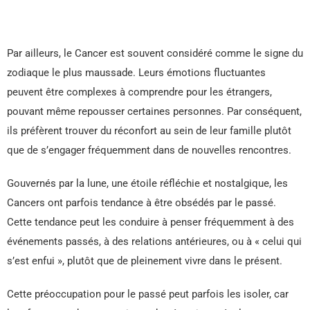
Par ailleurs, le Cancer est souvent considéré comme le signe du
zodiaque le plus maussade. Leurs émotions fluctuantes
peuvent être complexes à comprendre pour les étrangers,
pouvant même repousser certaines personnes. Par conséquent,
ils préfèrent trouver du réconfort au sein de leur famille plutôt
que de s’engager fréquemment dans de nouvelles rencontres.
Gouvernés par la lune, une étoile réfléchie et nostalgique, les
Cancers ont parfois tendance à être obsédés par le passé.
Cette tendance peut les conduire à penser fréquemment à des
événements passés, à des relations antérieures, ou à « celui qui
s’est enfui », plutôt que de pleinement vivre dans le présent.
Cette préoccupation pour le passé peut parfois les isoler, car