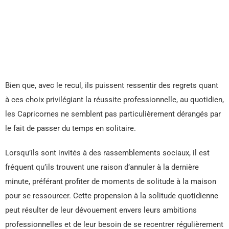
Bien que, avec le recul, ils puissent ressentir des regrets quant
à ces choix privilégiant la réussite professionnelle, au quotidien,
les Capricornes ne semblent pas particulièrement dérangés par
le fait de passer du temps en solitaire.
Lorsqu’ils sont invités à des rassemblements sociaux, il est
fréquent qu’ils trouvent une raison d’annuler à la dernière
minute, préférant profiter de moments de solitude à la maison
pour se ressourcer. Cette propension à la solitude quotidienne
peut résulter de leur dévouement envers leurs ambitions
professionnelles et de leur besoin de se recentrer régulièrement