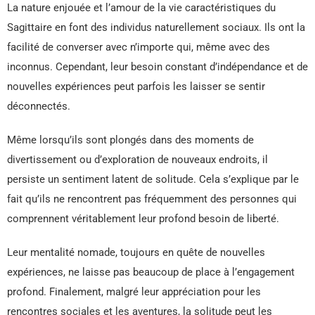
La nature enjouée et l’amour de la vie caractéristiques du
Sagittaire en font des individus naturellement sociaux. Ils ont la
facilité de converser avec n’importe qui, même avec des
inconnus. Cependant, leur besoin constant d’indépendance et de
nouvelles expériences peut parfois les laisser se sentir
déconnectés.
Même lorsqu’ils sont plongés dans des moments de
divertissement ou d’exploration de nouveaux endroits, il
persiste un sentiment latent de solitude. Cela s’explique par le
fait qu’ils ne rencontrent pas fréquemment des personnes qui
comprennent véritablement leur profond besoin de liberté.
Leur mentalité nomade, toujours en quête de nouvelles
expériences, ne laisse pas beaucoup de place à l’engagement
profond. Finalement, malgré leur appréciation pour les
rencontres sociales et les aventures, la solitude peut les