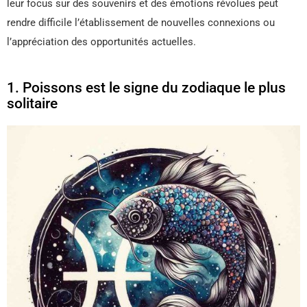
leur focus sur des souvenirs et des émotions révolues peut
rendre difficile l’établissement de nouvelles connexions ou
l’appréciation des opportunités actuelles.
1. Poissons est le signe du zodiaque le plus
solitaire