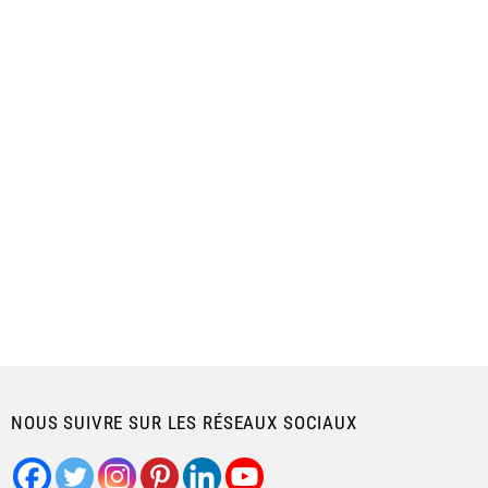
NOUS SUIVRE SUR LES RÉSEAUX SOCIAUX