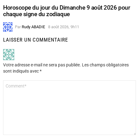
Horoscope du jour du Dimanche 9 août 2026 pour
chaque signe du zodiaque
Par
Rudy ABADIE
8 août 2026, 9h11
LAISSER UN COMMENTAIRE
Votre adresse e-mail ne sera pas publiée.
Les champs obligatoires
sont indiqués avec
*
Commentaire
*