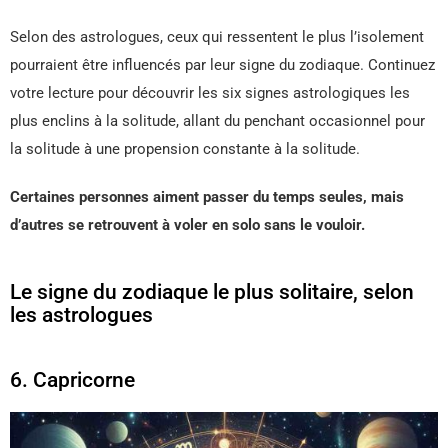
Selon des astrologues, ceux qui ressentent le plus l’isolement
pourraient être influencés par leur signe du zodiaque. Continuez
votre lecture pour découvrir les six signes astrologiques les
plus enclins à la solitude, allant du penchant occasionnel pour
la solitude à une propension constante à la solitude.
Certaines personnes aiment passer du temps seules, mais
d’autres se retrouvent à voler en solo sans le vouloir.
Le signe du zodiaque le plus solitaire, selon
les astrologues
6. Capricorne