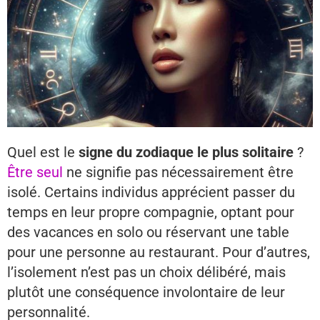
Quel est le
signe du zodiaque le plus solitaire
?
Être seul
ne signifie pas nécessairement être
isolé. Certains individus apprécient passer du
temps en leur propre compagnie, optant pour
des vacances en solo ou réservant une table
pour une personne au restaurant. Pour d’autres,
l’isolement n’est pas un choix délibéré, mais
plutôt une conséquence involontaire de leur
personnalité.