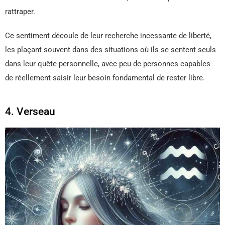
rattraper.
Ce sentiment découle de leur recherche incessante de liberté,
les plaçant souvent dans des situations où ils se sentent seuls
dans leur quête personnelle, avec peu de personnes capables
de réellement saisir leur besoin fondamental de rester libre.
4. Verseau