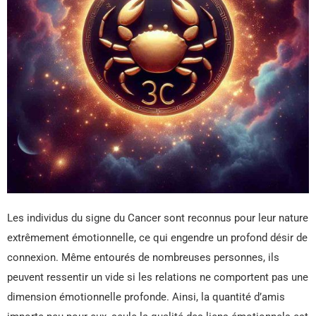
Les individus du signe du Cancer sont reconnus pour leur nature
extrêmement émotionnelle, ce qui engendre un profond désir de
connexion. Même entourés de nombreuses personnes, ils
peuvent ressentir un vide si les relations ne comportent pas une
dimension émotionnelle profonde. Ainsi, la quantité d’amis