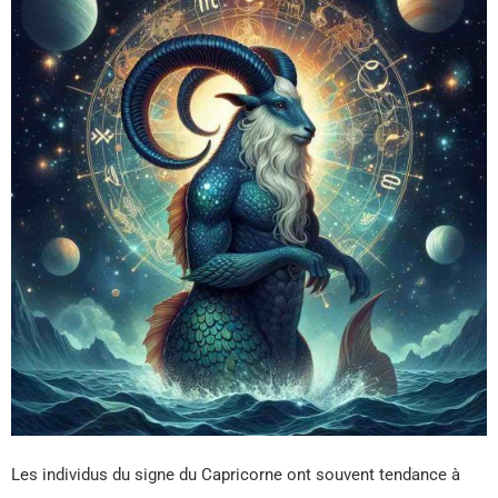
Les individus du signe du Capricorne ont souvent tendance à