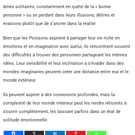
âmes solitaires, constamment en quête de la « bonne
personne » ou se perdant dans leurs illusions, délires et
évasions plutôt que de s’ancrer dans la réalité.
Bien que les Poissons aspirent à partager leur vie riche en
émotions et en imagination avec autrui, ils rencontrent souvent
des difficultés à trouver des personnes partageant les mêmes
idées. Leur sensibilité et leur inclination à s’évader dans des
mondes imaginaires peuvent créer une distance entre eux et le
monde extérieur.
Ils peuvent aspirer à des connexions profondes, mais la
complexité de leur monde intérieur peut les rendre réticents à
s’ouvrir complètement, les laissant parfois dans un état de
solitude émotionnelle.