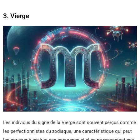
3. Vierge
Les individus du signe de la Vierge sont souvent perçus comme
les perfectionnistes du zodiaque, une caractéristique qui peut
les pousser à exclure des personnes si elles ne ressentent pas