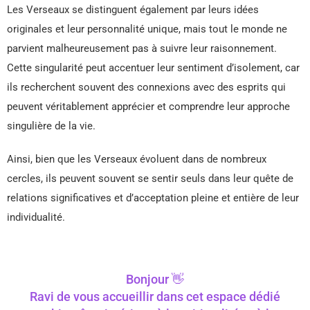
Les Verseaux se distinguent également par leurs idées
originales et leur personnalité unique, mais tout le monde ne
parvient malheureusement pas à suivre leur raisonnement.
Cette singularité peut accentuer leur sentiment d’isolement, car
ils recherchent souvent des connexions avec des esprits qui
peuvent véritablement apprécier et comprendre leur approche
singulière de la vie.
Ainsi, bien que les Verseaux évoluent dans de nombreux
cercles, ils peuvent souvent se sentir seuls dans leur quête de
relations significatives et d’acceptation pleine et entière de leur
individualité.
Bonjour 👋
Ravi de vous accueillir dans cet espace dédié