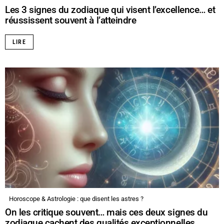
Les 3 signes du zodiaque qui visent l’excellence… et
réussissent souvent à l’atteindre
LIRE
Horoscope & Astrologie : que disent les astres ?
On les critique souvent… mais ces deux signes du
zodiaque cachent des qualités exceptionnelles