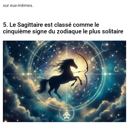
sur eux-mêmes.
5. Le Sagittaire est classé comme le
cinquième signe du zodiaque le plus solitaire