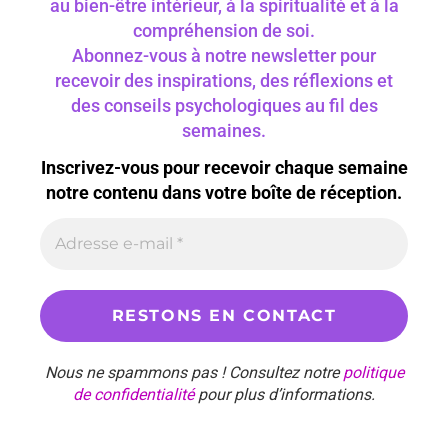
au bien-être intérieur, à la spiritualité et à la
compréhension de soi.
Abonnez-vous à notre newsletter pour
recevoir des inspirations, des réflexions et
des conseils psychologiques au fil des
semaines.
Inscrivez-vous pour recevoir chaque semaine
notre contenu dans votre boîte de réception.
Nous ne spammons pas ! Consultez notre
politique
de confidentialité
pour plus d’informations.