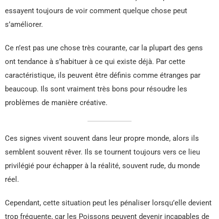
essayent toujours de voir comment quelque chose peut
s’améliorer.
Ce n’est pas une chose très courante, car la plupart des gens
ont tendance à s’habituer à ce qui existe déjà. Par cette
caractéristique, ils peuvent être définis comme étranges par
beaucoup. Ils sont vraiment très bons pour résoudre les
problèmes de manière créative.
Ces signes vivent souvent dans leur propre monde, alors ils
semblent souvent rêver. Ils se tournent toujours vers ce lieu
privilégié pour échapper à la réalité, souvent rude, du monde
réel.
Cependant, cette situation peut les pénaliser lorsqu’elle devient
trop fréquente, car les Poissons peuvent devenir incapables de