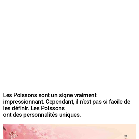
Les Poissons sont un signe vraiment
impressionnant. Cependant, il n’est pas si facile de
les définir. Les Poissons
ont des personnalités uniques.