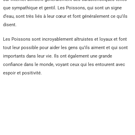
que sympathique et gentil. Les Poissons, qui sont un signe
d’eau, sont très liés à leur cœur et font généralement ce qu’ils
disent.
Les Poissons sont incroyablement altruistes et loyaux et font
tout leur possible pour aider les gens qu’ils aiment et qui sont
importants dans leur vie. Ils ont également une grande
confiance dans le monde, voyant ceux qui les entourent avec
espoir et positivité.