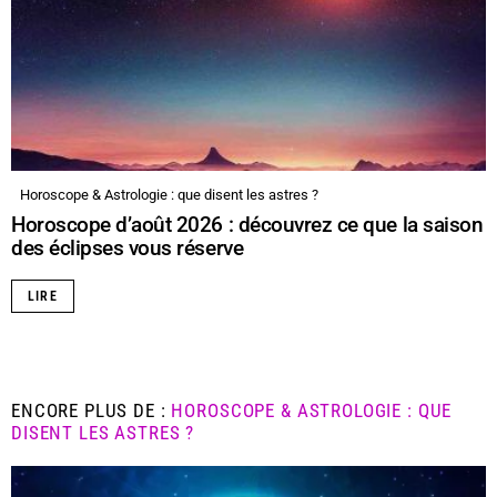
Horoscope & Astrologie : que disent les astres ?
Horoscope d’août 2026 : découvrez ce que la saison
des éclipses vous réserve
LIRE
ENCORE PLUS DE :
HOROSCOPE & ASTROLOGIE : QUE
DISENT LES ASTRES ?