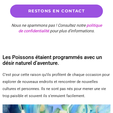
Nous ne spammons pas ! Consultez notre
politique
de confidentialité
pour plus d’informations.
Les Poissons étaient programmés avec un
désir naturel d’aventure.
C’est pour cette raison qu’ils profitent de chaque occasion pour
explorer de nouveaux endroits et rencontrer de nouvelles
cultures et personnes. Ils ne sont pas nés pour mener une vie
trop paisible et souvent ils s’ennuient facilement.