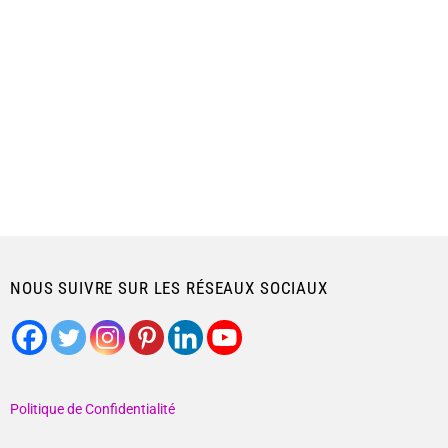
NOUS SUIVRE SUR LES RÉSEAUX SOCIAUX
Politique de Confidentialité