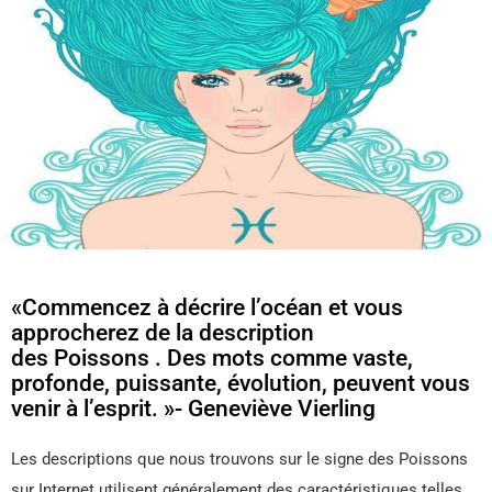
«Commencez à décrire l’océan et vous
approcherez de la description
des Poissons . Des mots comme vaste,
profonde, puissante, évolution, peuvent vous
venir à l’esprit. »- Geneviève Vierling
Les descriptions que nous trouvons sur le signe des Poissons
sur Internet utilisent généralement des caractéristiques telles