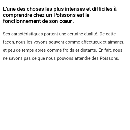
L’une des choses les plus intenses et difficiles à
comprendre chez un Poissons est le
fonctionnement de son cœur .
Ses caractéristiques portent une certaine dualité. De cette
façon, nous les voyons souvent comme affectueux et aimants,
et peu de temps après comme froids et distants. En fait, nous
ne savons pas ce que nous pouvons attendre des Poissons.