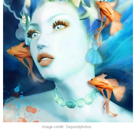
Image crédit : Depositphotos