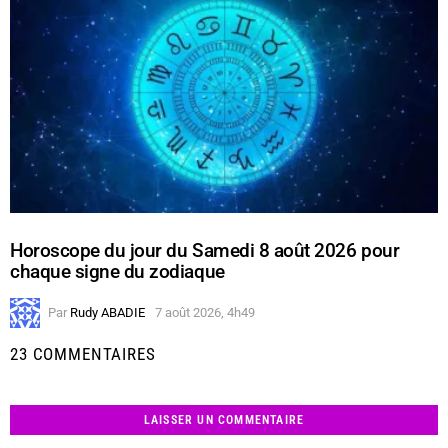
Horoscope du jour du Samedi 8 août 2026 pour
chaque signe du zodiaque
Par
Rudy ABADIE
7 août 2026, 4h49
23 COMMENTAIRES
LAISSER UN COMMENTAIRE