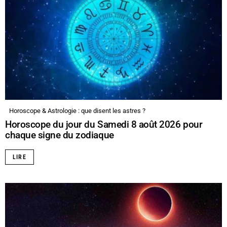
Horoscope & Astrologie : que disent les astres ?
Horoscope du jour du Samedi 8 août 2026 pour
chaque signe du zodiaque
LIRE