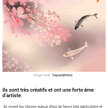
Image crédit :
Depositphotos
Ils sont très créatifs et ont une forte âme
d’artiste.
Ils voient les choses autour d’eux de façon très particulière et