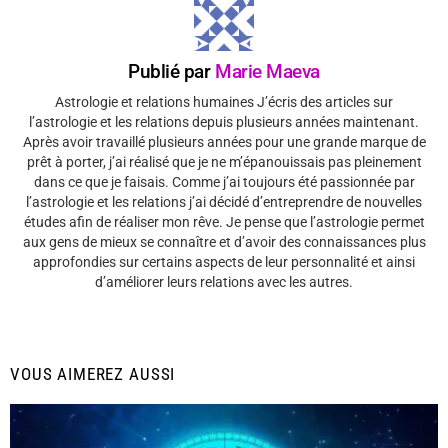
Publié par
Marie Maeva
Astrologie et relations humaines J’écris des articles sur
l’astrologie et les relations depuis plusieurs années maintenant.
Après avoir travaillé plusieurs années pour une grande marque de
prêt à porter, j’ai réalisé que je ne m’épanouissais pas pleinement
dans ce que je faisais. Comme j’ai toujours été passionnée par
l’astrologie et les relations j’ai décidé d’entreprendre de nouvelles
études afin de réaliser mon rêve. Je pense que l’astrologie permet
aux gens de mieux se connaître et d’avoir des connaissances plus
approfondies sur certains aspects de leur personnalité et ainsi
d’améliorer leurs relations avec les autres.
VOUS AIMEREZ AUSSI