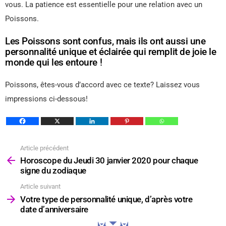
vous. La patience est essentielle pour une relation avec un
Poissons.
Les Poissons sont confus, mais ils ont aussi une
personnalité unique et éclairée qui remplit de joie le
monde qui les entoure !
Poissons, êtes-vous d’accord avec ce texte? Laissez vous
impressions ci-dessous!
Article précédent
Voir
plus
Horoscope du Jeudi 30 janvier 2020 pour chaque
signe du zodiaque
Article suivant
Votre type de personnalité unique, d’après votre
date d’anniversaire