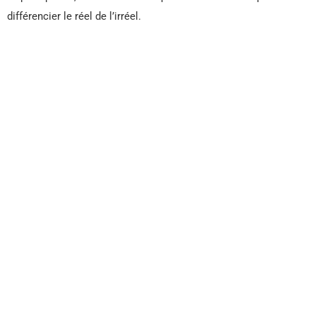
différencier le réel de l’irréel.