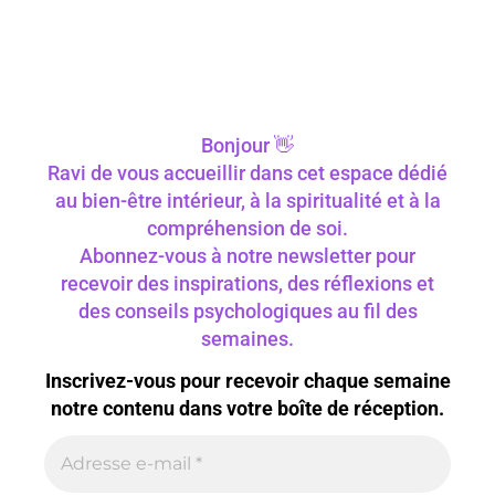
Bonjour 👋
Ravi de vous accueillir dans cet espace dédié
au bien-être intérieur, à la spiritualité et à la
compréhension de soi.
Abonnez-vous à notre newsletter pour
recevoir des inspirations, des réflexions et
des conseils psychologiques au fil des
semaines.
Inscrivez-vous pour recevoir chaque semaine
notre contenu dans votre boîte de réception.