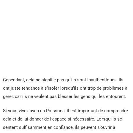
Cependant, cela ne signifie pas qu’ils sont inauthentiques, ils
ont juste tendance à s’isoler lorsqu’ils ont trop de problèmes à
gérer, car ils ne veulent pas blesser les gens qui les entourent.
Si vous vivez avec un Poissons, il est important de comprendre
cela et de lui donner de l’espace si nécessaire. Lorsqu’ils se
sentent suffisamment en confiance, ils peuvent s’ouvrir à