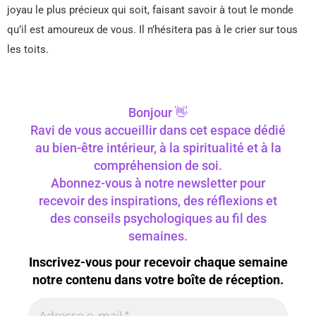
joyau le plus précieux qui soit, faisant savoir à tout le monde
qu’il est amoureux de vous. Il n’hésitera pas à le crier sur tous
les toits.
Bonjour 👋
Ravi de vous accueillir dans cet espace dédié
au bien-être intérieur, à la spiritualité et à la
compréhension de soi.
Abonnez-vous à notre newsletter pour
recevoir des inspirations, des réflexions et
des conseils psychologiques au fil des
semaines.
Inscrivez-vous pour recevoir chaque semaine
notre contenu dans votre boîte de réception.