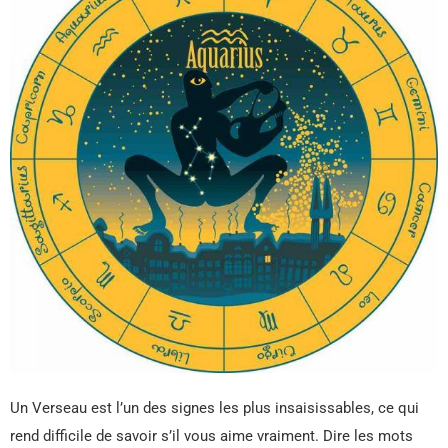
Un Verseau est l’un des signes les plus insaisissables, ce qui
rend difficile de savoir s’il vous aime vraiment. Dire les mots