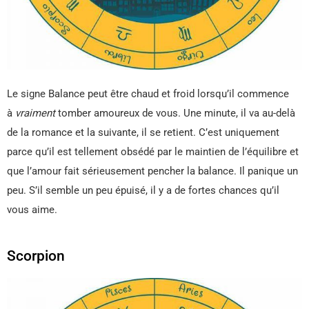
Le signe Balance peut être chaud et froid lorsqu’il commence
à
vraiment
tomber amoureux de vous. Une minute, il va au-delà
de la romance et la suivante, il se retient. C’est uniquement
parce qu’il est tellement obsédé par le maintien de l’équilibre et
que l’amour fait sérieusement pencher la balance. Il panique un
peu. S’il semble un peu épuisé, il y a de fortes chances qu’il
vous aime.
Scorpion