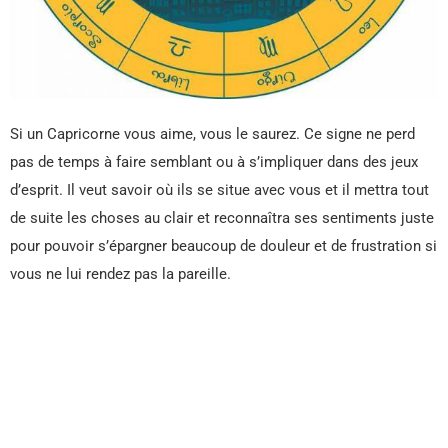
Si un Capricorne vous aime, vous le saurez. Ce signe ne perd
pas de temps à faire semblant ou à s’impliquer dans des jeux
d’esprit. Il veut savoir où ils se situe avec vous et il mettra tout
de suite les choses au clair et reconnaîtra ses sentiments juste
pour pouvoir s’épargner beaucoup de douleur et de frustration si
vous ne lui rendez pas la pareille.