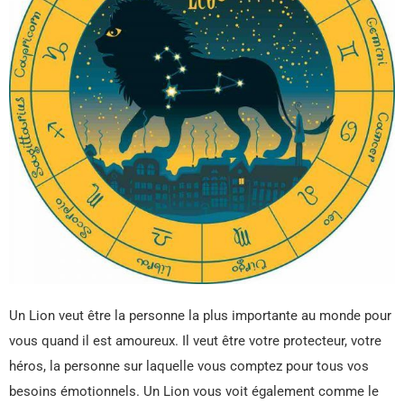
Un Lion veut être la personne la plus importante au monde pour
vous quand il est amoureux. Il veut être votre protecteur, votre
héros, la personne sur laquelle vous comptez pour tous vos
besoins émotionnels. Un Lion vous voit également comme le