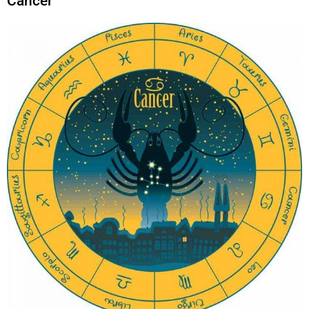
Cancer