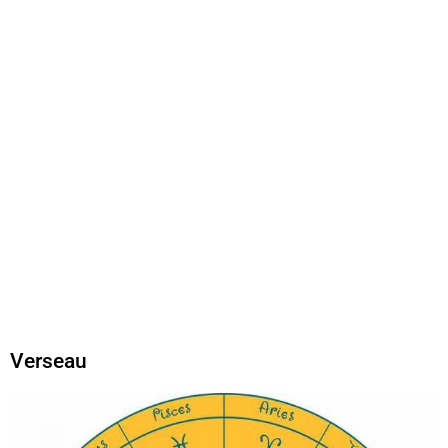
Verseau