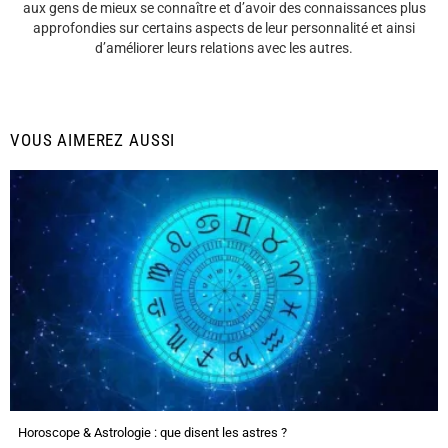
aux gens de mieux se connaître et d’avoir des connaissances plus
approfondies sur certains aspects de leur personnalité et ainsi
d’améliorer leurs relations avec les autres.
VOUS AIMEREZ AUSSI
Horoscope & Astrologie : que disent les astres ?