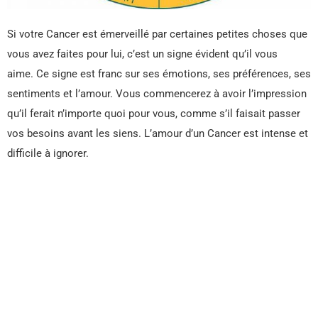
Si votre Cancer est émerveillé par certaines petites choses que
vous avez faites pour lui, c’est un signe évident qu’il vous
aime. Ce signe est franc sur ses émotions, ses préférences, ses
sentiments et l’amour. Vous commencerez à avoir l’impression
qu’il ferait n’importe quoi pour vous, comme s’il faisait passer
vos besoins avant les siens. L’amour d’un Cancer est intense et
difficile à ignorer.