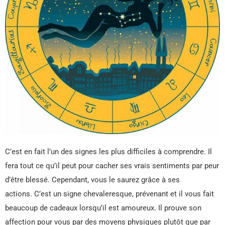
C’est en fait l’un des signes les plus difficiles à comprendre. Il
fera tout ce qu’il peut pour cacher ses vrais sentiments par peur
d’être blessé. Cependant, vous le saurez grâce à ses
actions. C’est un signe chevaleresque, prévenant et il vous fait
beaucoup de cadeaux lorsqu’il est amoureux. Il prouve son
affection pour vous par des moyens physiques plutôt que par