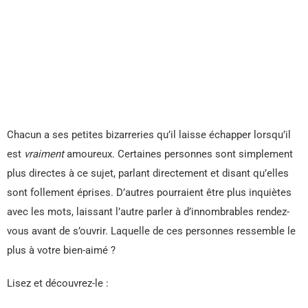
Chacun a ses petites bizarreries qu’il laisse échapper lorsqu’il
est
vraiment
amoureux. Certaines personnes sont simplement
plus directes à ce sujet, parlant directement et disant qu’elles
sont follement éprises. D’autres pourraient être plus inquiètes
avec les mots, laissant l’autre parler à d’innombrables rendez-
vous avant de s’ouvrir. Laquelle de ces personnes ressemble le
plus à votre bien-aimé ?
Lisez et découvrez-le :