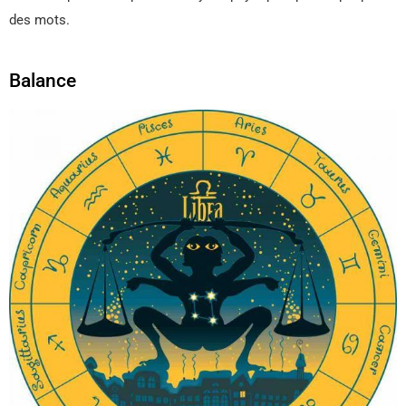
des mots.
Balance