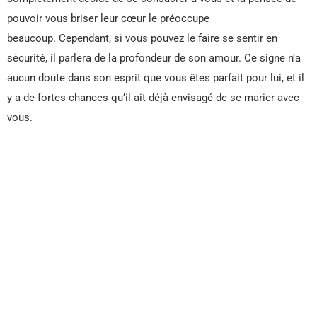
pouvoir vous briser leur cœur le préoccupe
beaucoup. Cependant, si vous pouvez le faire se sentir en
sécurité, il parlera de la profondeur de son amour. Ce signe n’a
aucun doute dans son esprit que vous êtes parfait pour lui, et il
y a de fortes chances qu’il ait déjà envisagé de se marier avec
vous.