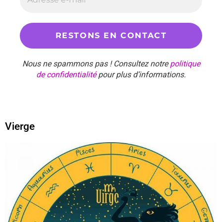
Nous ne spammons pas ! Consultez notre
politique
de confidentialité
pour plus d’informations.
Vierge