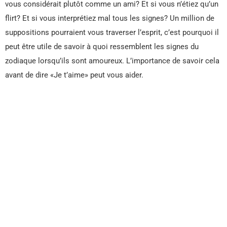
vous considérait plutôt comme un ami? Et si vous n’étiez qu’un
flirt? Et si vous interprétiez mal tous les signes? Un million de
suppositions pourraient vous traverser l’esprit, c’est pourquoi il
peut être utile de savoir à quoi ressemblent les signes du
zodiaque lorsqu’ils sont amoureux. L’importance de savoir cela
avant de dire «Je t’aime» peut vous aider.