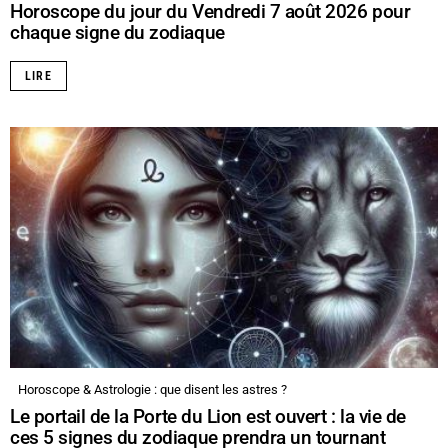
Horoscope du jour du Vendredi 7 août 2026 pour
chaque signe du zodiaque
LIRE
Horoscope & Astrologie : que disent les astres ?
Le portail de la Porte du Lion est ouvert : la vie de
ces 5 signes du zodiaque prendra un tournant