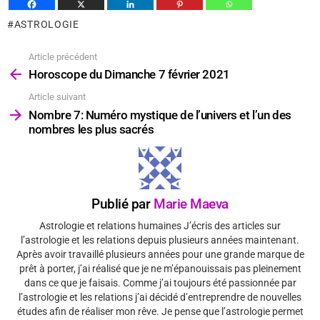
ASTROLOGIE
Article précédent
Voir
plus
Horoscope du Dimanche 7 février 2021
Article suivant
Nombre 7: Numéro mystique de l’univers et l’un des
nombres les plus sacrés
Publié par
Marie Maeva
Astrologie et relations humaines J’écris des articles sur
l’astrologie et les relations depuis plusieurs années maintenant.
Après avoir travaillé plusieurs années pour une grande marque de
prêt à porter, j’ai réalisé que je ne m’épanouissais pas pleinement
dans ce que je faisais. Comme j’ai toujours été passionnée par
l’astrologie et les relations j’ai décidé d’entreprendre de nouvelles
études afin de réaliser mon rêve. Je pense que l’astrologie permet