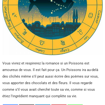
Vous vivrez et respirerez la romance si un Poissons est
amoureux de vous. Il est fait pour ça. Un Poissons ira au-delà
des clichés même s’il peut aussi écrire des poèmes sur vous,
vous apporter des chocolats et des fleurs. Il vous regarde
comme s’il vous avait cherché toute sa vie, comme si vous
étiez l’ingrédient manquant qui complète sa vie.