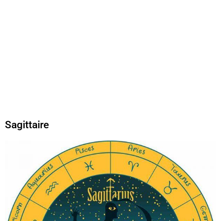
Sagittaire