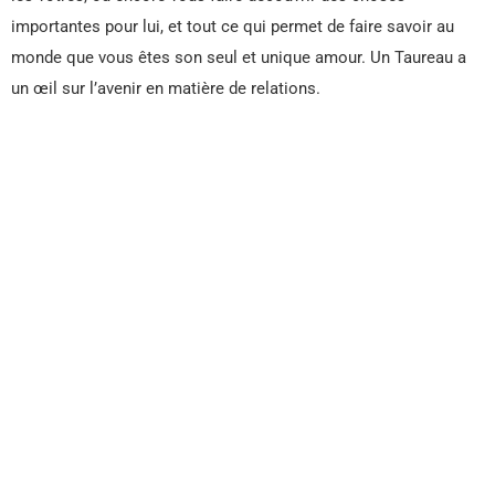
importantes pour lui, et tout ce qui permet de faire savoir au
monde que vous êtes son seul et unique amour. Un Taureau a
un œil sur l’avenir en matière de relations.