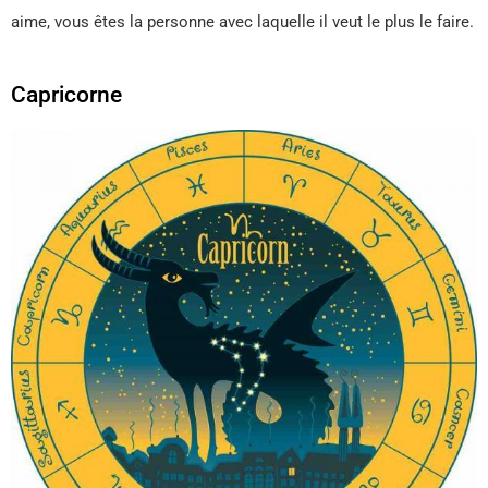
aime, vous êtes la personne avec laquelle il veut le plus le faire.
Capricorne