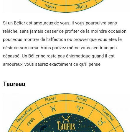
Si un Bélier est amoureux de vous, il vous poursuivra sans
relâche, sans jamais cesser de profiter de la moindre occasion
pour vous montrer de l’affection ou prouver que vous êtes le
désir de son cœur. Vous pouvez même vous sentir un peu
dépassé. Un Bélier ne reste pas énigmatique quand il est
amoureux; vous saurez exactement ce qu’il pense.
Taureau