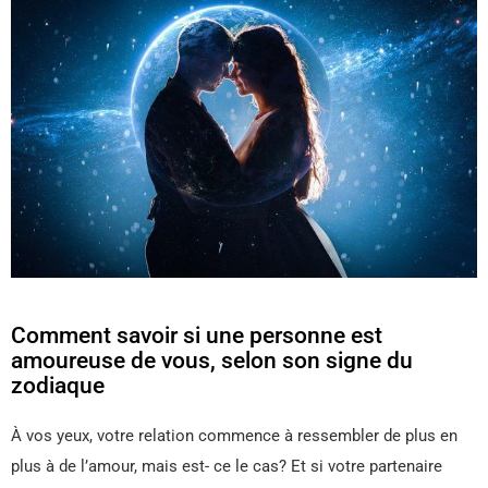
Comment savoir si une personne est
amoureuse de vous, selon son signe du
zodiaque
À vos yeux, votre relation commence à ressembler de plus en
plus à de l’amour, mais est- ce le cas? Et si votre partenaire