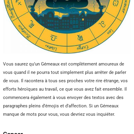
Vous saurez qu’un Gémeaux est complètement amoureux de
vous quand il ne pourra tout simplement plus arrêter de parler
de vous. Il racontera à tous ses proches votre rire étrange, vos
efforts héroïques au travail, ce que vous avez fait ensemble. Il
commencera également à vous envoyer des textos avec des
paragraphes pleins d’émojis et d’affection. Si un Gémeaux
manque de mots pour vous, vous devriez vous inquiéter.