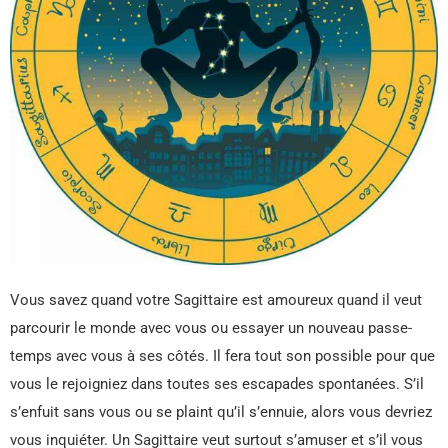
Vous savez quand votre Sagittaire est amoureux quand il veut
parcourir le monde avec vous ou essayer un nouveau passe-
temps avec vous à ses côtés. Il fera tout son possible pour que
vous le rejoigniez dans toutes ses escapades spontanées. S’il
s’enfuit sans vous ou se plaint qu’il s’ennuie, alors vous devriez
vous inquiéter. Un Sagittaire veut surtout s’amuser et s’il vous