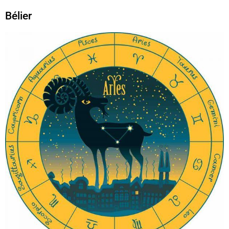
Bélier