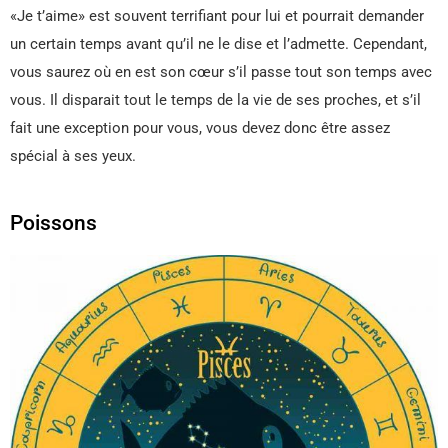
«Je t’aime» est souvent terrifiant pour lui et pourrait demander
un certain temps avant qu’il ne le dise et l’admette. Cependant,
vous saurez où en est son cœur s’il passe tout son temps avec
vous. Il disparait tout le temps de la vie de ses proches, et s’il
fait une exception pour vous, vous devez donc être assez
spécial à ses yeux.
Poissons