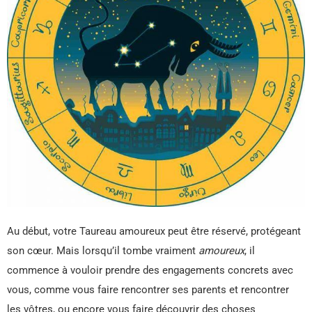
Au début, votre Taureau amoureux peut être réservé, protégeant
son cœur. Mais lorsqu’il tombe vraiment
amoureux
, il
commence à vouloir prendre des engagements concrets avec
vous, comme vous faire rencontrer ses parents et rencontrer
les vôtres, ou encore vous faire découvrir des choses