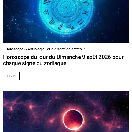
Horoscope & Astrologie : que disent les astres ?
Horoscope du jour du Dimanche 9 août 2026 pour
chaque signe du zodiaque
LIRE