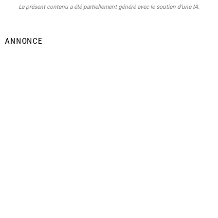
Le présent contenu a été partiellement généré avec le soutien d’une IA.
ANNONCE