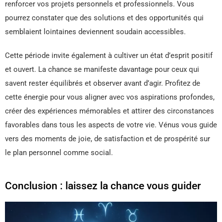
renforcer vos projets personnels et professionnels. Vous
pourrez constater que des solutions et des opportunités qui
semblaient lointaines deviennent soudain accessibles.
Cette période invite également à cultiver un état d’esprit positif
et ouvert. La chance se manifeste davantage pour ceux qui
savent rester équilibrés et observer avant d’agir. Profitez de
cette énergie pour vous aligner avec vos aspirations profondes,
créer des expériences mémorables et attirer des circonstances
favorables dans tous les aspects de votre vie. Vénus vous guide
vers des moments de joie, de satisfaction et de prospérité sur
le plan personnel comme social.
Conclusion : laissez la chance vous guider