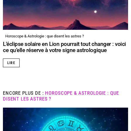
Horoscope & Astrologie : que disent les astres ?
L’éclipse solaire en Lion pourrait tout changer : voici
ce qu’elle réserve à votre signe astrologique
LIRE
ENCORE PLUS DE :
HOROSCOPE & ASTROLOGIE : QUE
DISENT LES ASTRES ?