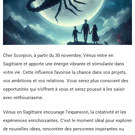
Cher Scorpion, à partir du 30 novembre, Vénus entre en
Sagittaire et apporte une énergie vibrante et stimulante dans
votre vie. Cette influence favorise la chance dans vos projets,
vos ambitions et vos relations. Vous serez plus conscient des
opportunités qui s’offrent à vous et serez poussé à les saisir
avec enthousiasme.
Vénus en Sagittaire encourage l’expansion, la créativité et les
expériences enrichissantes. C’est le moment idéal pour explorer
de nouvelles idées, rencontrer des personnes inspirantes ou