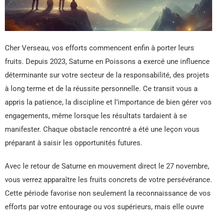
Cher Verseau, vos efforts commencent enfin à porter leurs
fruits. Depuis 2023, Saturne en Poissons a exercé une influence
déterminante sur votre secteur de la responsabilité, des projets
à long terme et de la réussite personnelle. Ce transit vous a
appris la patience, la discipline et l’importance de bien gérer vos
engagements, même lorsque les résultats tardaient à se
manifester. Chaque obstacle rencontré a été une leçon vous
préparant à saisir les opportunités futures.
Avec le retour de Saturne en mouvement direct le 27 novembre,
vous verrez apparaître les fruits concrets de votre persévérance.
Cette période favorise non seulement la reconnaissance de vos
efforts par votre entourage ou vos supérieurs, mais elle ouvre