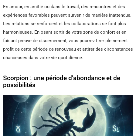
En amour, en amitié ou dans le travail, des rencontres et des
expériences favorables peuvent survenir de manière inattendue.
Les relations se renforcent et les collaborations se font plus
harmonieuses. En osant sortir de votre zone de confort et en
faisant preuve de discernement, vous pourrez tirer pleinement
profit de cette période de renouveau et attirer des circonstances
chanceuses dans votre vie quotidienne.
Scorpion : une période d’abondance et de
possibilités