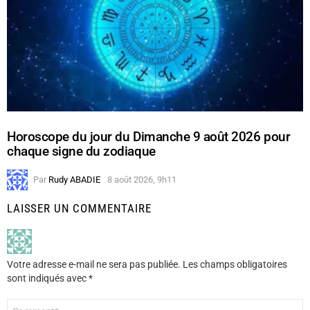
Horoscope du jour du Dimanche 9 août 2026 pour
chaque signe du zodiaque
Par
Rudy ABADIE
8 août 2026, 9h11
LAISSER UN COMMENTAIRE
Votre adresse e-mail ne sera pas publiée.
Les champs obligatoires
sont indiqués avec
*
Commentaire