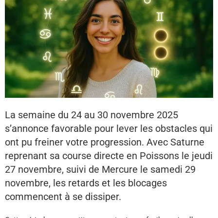
La semaine du 24 au 30 novembre 2025
s’annonce favorable pour lever les obstacles qui
ont pu freiner votre progression. Avec Saturne
reprenant sa course directe en Poissons le jeudi
27 novembre, suivi de Mercure le samedi 29
novembre, les retards et les blocages
commencent à se dissiper.