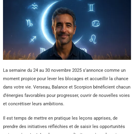
La semaine du 24 au 30 novembre 2025 s’annonce comme un
moment propice pour lever les blocages et accueillir la chance
dans votre vie. Verseau, Balance et Scorpion bénéficient chacun
d’énergies favorables pour progresser, ouvrir de nouvelles voies
et concrétiser leurs ambitions.
Il est temps de mettre en pratique les leçons apprises, de
prendre des initiatives réfléchies et de saisir les opportunités