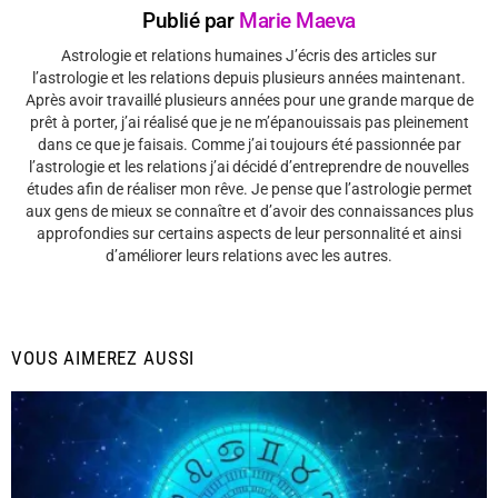
Publié par
Marie Maeva
Astrologie et relations humaines J’écris des articles sur
l’astrologie et les relations depuis plusieurs années maintenant.
Après avoir travaillé plusieurs années pour une grande marque de
prêt à porter, j’ai réalisé que je ne m’épanouissais pas pleinement
dans ce que je faisais. Comme j’ai toujours été passionnée par
l’astrologie et les relations j’ai décidé d’entreprendre de nouvelles
études afin de réaliser mon rêve. Je pense que l’astrologie permet
aux gens de mieux se connaître et d’avoir des connaissances plus
approfondies sur certains aspects de leur personnalité et ainsi
d’améliorer leurs relations avec les autres.
VOUS AIMEREZ AUSSI