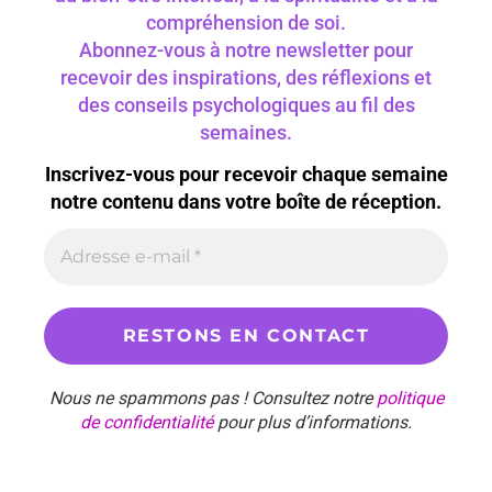
compréhension de soi.
Abonnez-vous à notre newsletter pour
recevoir des inspirations, des réflexions et
des conseils psychologiques au fil des
semaines.
Inscrivez-vous pour recevoir chaque semaine
notre contenu dans votre boîte de réception.
Nous ne spammons pas ! Consultez notre
politique
de confidentialité
pour plus d’informations.