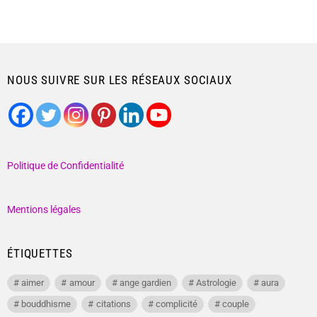
NOUS SUIVRE SUR LES RÉSEAUX SOCIAUX
Politique de Confidentialité
Mentions légales
ÉTIQUETTES
aimer
amour
ange gardien
Astrologie
aura
bouddhisme
citations
complicité
couple