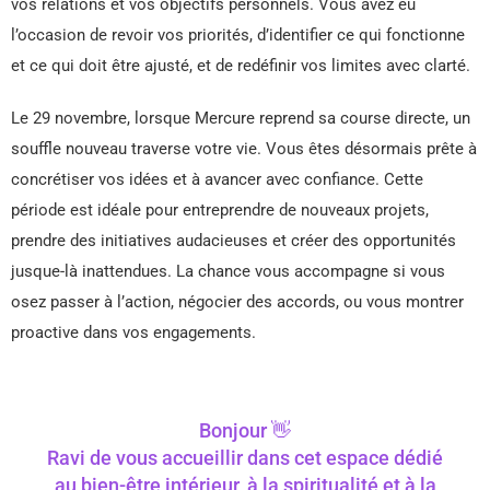
vos relations et vos objectifs personnels. Vous avez eu
l’occasion de revoir vos priorités, d’identifier ce qui fonctionne
et ce qui doit être ajusté, et de redéfinir vos limites avec clarté.
Le 29 novembre, lorsque Mercure reprend sa course directe, un
souffle nouveau traverse votre vie. Vous êtes désormais prête à
concrétiser vos idées et à avancer avec confiance. Cette
période est idéale pour entreprendre de nouveaux projets,
prendre des initiatives audacieuses et créer des opportunités
jusque-là inattendues. La chance vous accompagne si vous
osez passer à l’action, négocier des accords, ou vous montrer
proactive dans vos engagements.
Bonjour 👋
Ravi de vous accueillir dans cet espace dédié
au bien-être intérieur, à la spiritualité et à la