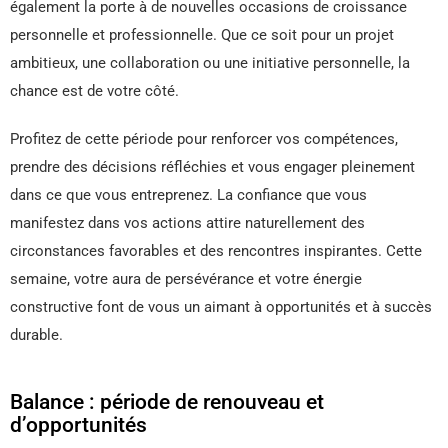
également la porte à de nouvelles occasions de croissance
personnelle et professionnelle. Que ce soit pour un projet
ambitieux, une collaboration ou une initiative personnelle, la
chance est de votre côté.
Profitez de cette période pour renforcer vos compétences,
prendre des décisions réfléchies et vous engager pleinement
dans ce que vous entreprenez. La confiance que vous
manifestez dans vos actions attire naturellement des
circonstances favorables et des rencontres inspirantes. Cette
semaine, votre aura de persévérance et votre énergie
constructive font de vous un aimant à opportunités et à succès
durable.
Balance : période de renouveau et
d’opportunités