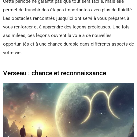
Cette période ne garantit pas que tout sera facile, mais elle
permet de franchir des étapes importantes avec plus de fluidité.
Les obstacles rencontrés jusqu’ici ont servi à vous préparer, à
vous renforcer et à apprendre des leçons précieuses. Une fois
assimilées, ces leçons ouvrent la voie à de nouvelles
opportunités et à une chance durable dans différents aspects de
votre vie.
Verseau : chance et reconnaissance