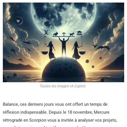
Toutes les images IA Copilot
Balance, ces derniers jours vous ont offert un temps de
réflexion indispensable. Depuis le 18 novembre, Mercure
rétrograde en Scorpion vous a invitée à analyser vos projets,