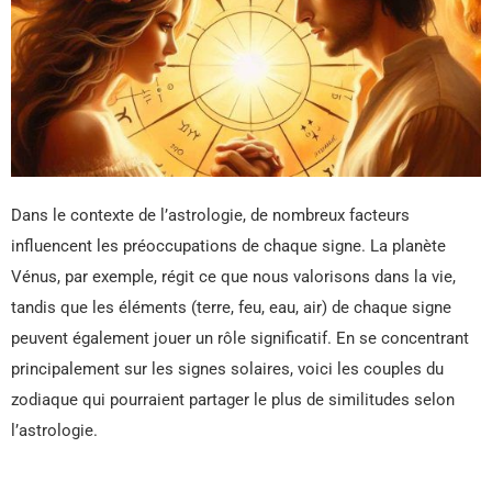
Dans le contexte de l’astrologie, de nombreux facteurs
influencent les préoccupations de chaque signe. La planète
Vénus, par exemple, régit ce que nous valorisons dans la vie,
tandis que les éléments (terre, feu, eau, air) de chaque signe
peuvent également jouer un rôle significatif. En se concentrant
principalement sur les signes solaires, voici les couples du
zodiaque qui pourraient partager le plus de similitudes selon
l’astrologie.