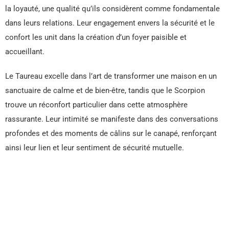
la loyauté, une qualité qu’ils considèrent comme fondamentale
dans leurs relations. Leur engagement envers la sécurité et le
confort les unit dans la création d’un foyer paisible et
accueillant.
Le Taureau excelle dans l’art de transformer une maison en un
sanctuaire de calme et de bien-être, tandis que le Scorpion
trouve un réconfort particulier dans cette atmosphère
rassurante. Leur intimité se manifeste dans des conversations
profondes et des moments de câlins sur le canapé, renforçant
ainsi leur lien et leur sentiment de sécurité mutuelle.