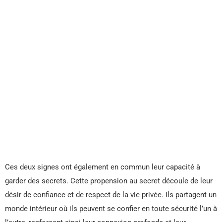
Ces deux signes ont également en commun leur capacité à
garder des secrets. Cette propension au secret découle de leur
désir de confiance et de respect de la vie privée. Ils partagent un
monde intérieur où ils peuvent se confier en toute sécurité l’un à