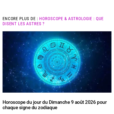
ENCORE PLUS DE :
HOROSCOPE & ASTROLOGIE : QUE
DISENT LES ASTRES ?
Horoscope du jour du Dimanche 9 août 2026 pour
chaque signe du zodiaque