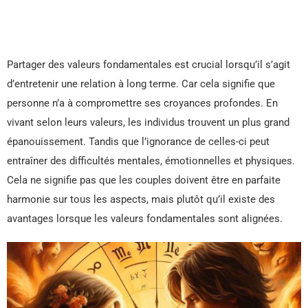
Partager des valeurs fondamentales est crucial lorsqu’il s’agit
d’entretenir une relation à long terme. Car cela signifie que
personne n’a à compromettre ses croyances profondes. En
vivant selon leurs valeurs, les individus trouvent un plus grand
épanouissement. Tandis que l’ignorance de celles-ci peut
entraîner des difficultés mentales, émotionnelles et physiques.
Cela ne signifie pas que les couples doivent être en parfaite
harmonie sur tous les aspects, mais plutôt qu’il existe des
avantages lorsque les valeurs fondamentales sont alignées.