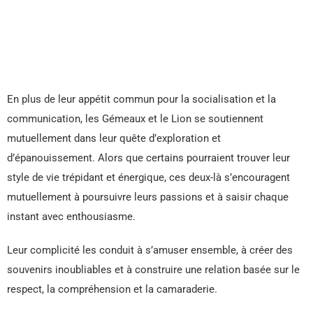
En plus de leur appétit commun pour la socialisation et la
communication, les Gémeaux et le Lion se soutiennent
mutuellement dans leur quête d’exploration et
d’épanouissement. Alors que certains pourraient trouver leur
style de vie trépidant et énergique, ces deux-là s’encouragent
mutuellement à poursuivre leurs passions et à saisir chaque
instant avec enthousiasme.
Leur complicité les conduit à s’amuser ensemble, à créer des
souvenirs inoubliables et à construire une relation basée sur le
respect, la compréhension et la camaraderie.