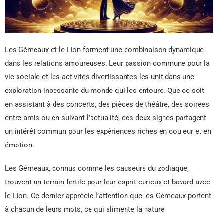
Les Gémeaux et le Lion forment une combinaison dynamique
dans les relations amoureuses. Leur passion commune pour la
vie sociale et les activités divertissantes les unit dans une
exploration incessante du monde qui les entoure. Que ce soit
en assistant à des concerts, des pièces de théâtre, des soirées
entre amis ou en suivant l’actualité, ces deux signes partagent
un intérêt commun pour les expériences riches en couleur et en
émotion.
Les Gémeaux, connus comme les causeurs du zodiaque,
trouvent un terrain fertile pour leur esprit curieux et bavard avec
le Lion. Ce dernier apprécie l’attention que les Gémeaux portent
à chacun de leurs mots, ce qui alimente la nature