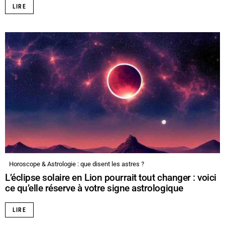
LIRE
Horoscope & Astrologie : que disent les astres ?
L’éclipse solaire en Lion pourrait tout changer : voici
ce qu’elle réserve à votre signe astrologique
LIRE