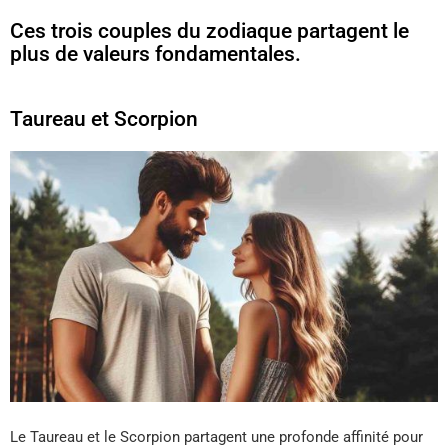
Ces trois couples du zodiaque partagent le
plus de valeurs fondamentales.
Taureau et Scorpion
Le Taureau et le Scorpion partagent une profonde affinité pour