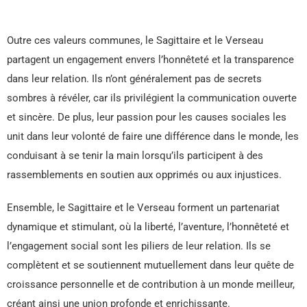
Outre ces valeurs communes, le Sagittaire et le Verseau
partagent un engagement envers l’honnêteté et la transparence
dans leur relation. Ils n’ont généralement pas de secrets
sombres à révéler, car ils privilégient la communication ouverte
et sincère. De plus, leur passion pour les causes sociales les
unit dans leur volonté de faire une différence dans le monde, les
conduisant à se tenir la main lorsqu’ils participent à des
rassemblements en soutien aux opprimés ou aux injustices.
Ensemble, le Sagittaire et le Verseau forment un partenariat
dynamique et stimulant, où la liberté, l’aventure, l’honnêteté et
l’engagement social sont les piliers de leur relation. Ils se
complètent et se soutiennent mutuellement dans leur quête de
croissance personnelle et de contribution à un monde meilleur,
créant ainsi une union profonde et enrichissante.