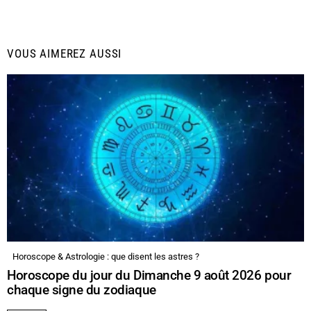
VOUS AIMEREZ AUSSI
Horoscope & Astrologie : que disent les astres ?
Horoscope du jour du Dimanche 9 août 2026 pour
chaque signe du zodiaque