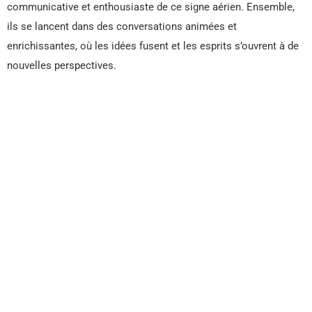
communicative et enthousiaste de ce signe aérien. Ensemble,
ils se lancent dans des conversations animées et
enrichissantes, où les idées fusent et les esprits s’ouvrent à de
nouvelles perspectives.