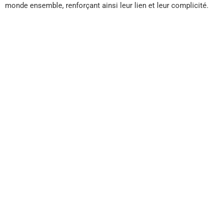
monde ensemble, renforçant ainsi leur lien et leur complicité.