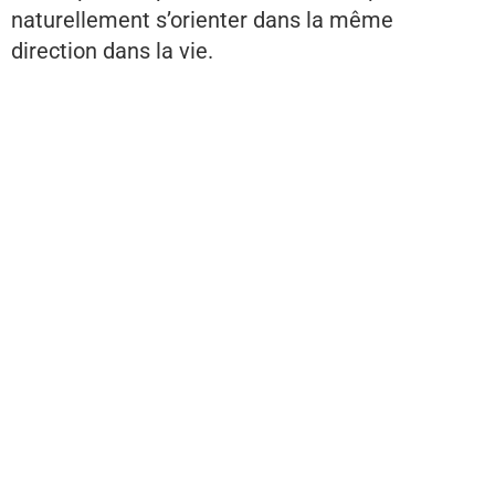
naturellement s’orienter dans la même
direction dans la vie.