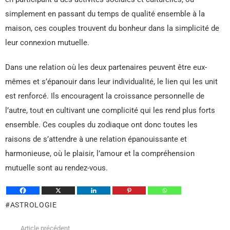
simplement en passant du temps de qualité ensemble à la
maison, ces couples trouvent du bonheur dans la simplicité de
leur connexion mutuelle.
Dans une relation où les deux partenaires peuvent être eux-
mêmes et s’épanouir dans leur individualité, le lien qui les unit
est renforcé. Ils encouragent la croissance personnelle de
l’autre, tout en cultivant une complicité qui les rend plus forts
ensemble. Ces couples du zodiaque ont donc toutes les
raisons de s’attendre à une relation épanouissante et
harmonieuse, où le plaisir, l’amour et la compréhension
mutuelle sont au rendez-vous.
ASTROLOGIE
Article précédent
Voir