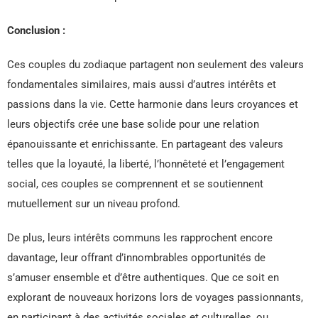
Conclusion :
Ces couples du zodiaque partagent non seulement des valeurs
fondamentales similaires, mais aussi d’autres intérêts et
passions dans la vie. Cette harmonie dans leurs croyances et
leurs objectifs crée une base solide pour une relation
épanouissante et enrichissante. En partageant des valeurs
telles que la loyauté, la liberté, l’honnêteté et l’engagement
social, ces couples se comprennent et se soutiennent
mutuellement sur un niveau profond.
De plus, leurs intérêts communs les rapprochent encore
davantage, leur offrant d’innombrables opportunités de
s’amuser ensemble et d’être authentiques. Que ce soit en
explorant de nouveaux horizons lors de voyages passionnants,
en participant à des activités sociales et culturelles, ou