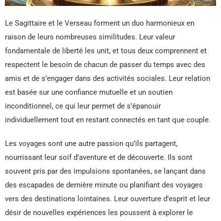
Le Sagittaire et le Verseau forment un duo harmonieux en
raison de leurs nombreuses similitudes. Leur valeur
fondamentale de liberté les unit, et tous deux comprennent et
respectent le besoin de chacun de passer du temps avec des
amis et de s’engager dans des activités sociales. Leur relation
est basée sur une confiance mutuelle et un soutien
inconditionnel, ce qui leur permet de s’épanouir
individuellement tout en restant connectés en tant que couple.
Les voyages sont une autre passion qu’ils partagent,
nourrissant leur soif d’aventure et de découverte. Ils sont
souvent pris par des impulsions spontanées, se lançant dans
des escapades de dernière minute ou planifiant des voyages
vers des destinations lointaines. Leur ouverture d’esprit et leur
désir de nouvelles expériences les poussent à explorer le