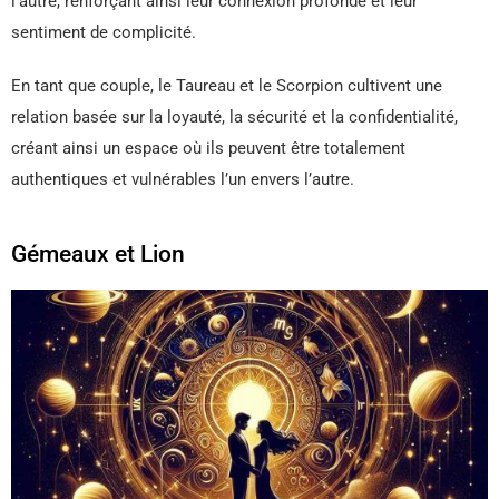
l’autre, renforçant ainsi leur connexion profonde et leur
sentiment de complicité.
En tant que couple, le Taureau et le Scorpion cultivent une
relation basée sur la loyauté, la sécurité et la confidentialité,
créant ainsi un espace où ils peuvent être totalement
authentiques et vulnérables l’un envers l’autre.
Gémeaux et Lion