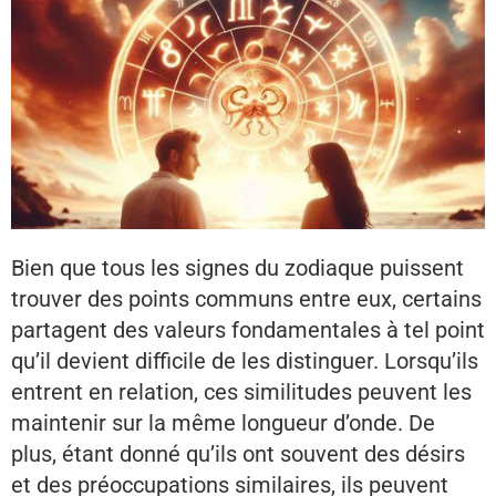
Bien que tous les signes du zodiaque puissent
trouver des points communs entre eux, certains
partagent des valeurs fondamentales à tel point
qu’il devient difficile de les distinguer. Lorsqu’ils
entrent en relation, ces similitudes peuvent les
maintenir sur la même longueur d’onde. De
plus, étant donné qu’ils ont souvent des désirs
et des préoccupations similaires, ils peuvent