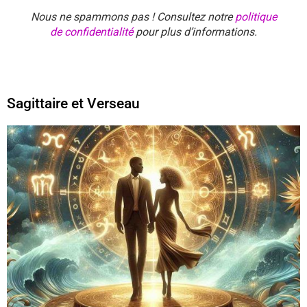
Nous ne spammons pas ! Consultez notre
politique
de confidentialité
pour plus d’informations.
Sagittaire et Verseau