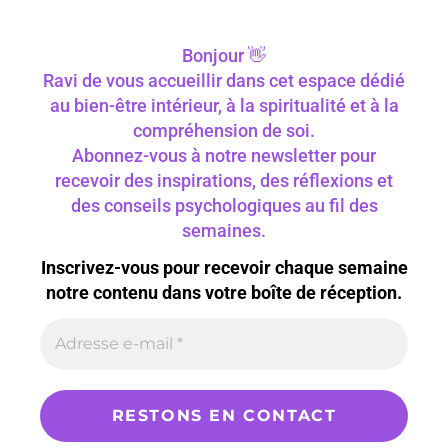
Bonjour 👋
Ravi de vous accueillir dans cet espace dédié
au bien-être intérieur, à la spiritualité et à la
compréhension de soi.
Abonnez-vous à notre newsletter pour
recevoir des inspirations, des réflexions et
des conseils psychologiques au fil des
semaines.
Inscrivez-vous pour recevoir chaque semaine
notre contenu dans votre boîte de réception.