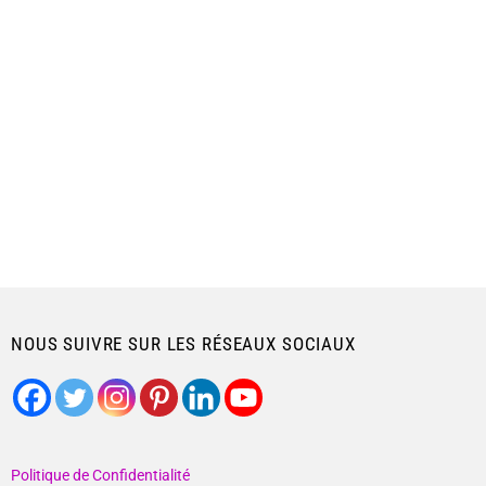
NOUS SUIVRE SUR LES RÉSEAUX SOCIAUX
Politique de Confidentialité