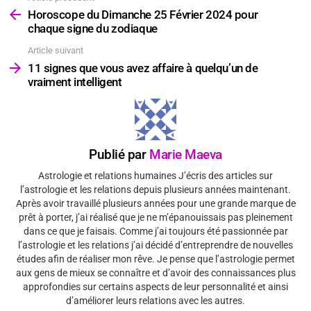
plus
Horoscope du Dimanche 25 Février 2024 pour
chaque signe du zodiaque
Article suivant
11 signes que vous avez affaire à quelqu’un de
vraiment intelligent
Publié par
Marie Maeva
Astrologie et relations humaines J’écris des articles sur
l’astrologie et les relations depuis plusieurs années maintenant.
Après avoir travaillé plusieurs années pour une grande marque de
prêt à porter, j’ai réalisé que je ne m’épanouissais pas pleinement
dans ce que je faisais. Comme j’ai toujours été passionnée par
l’astrologie et les relations j’ai décidé d’entreprendre de nouvelles
études afin de réaliser mon rêve. Je pense que l’astrologie permet
aux gens de mieux se connaître et d’avoir des connaissances plus
approfondies sur certains aspects de leur personnalité et ainsi
d’améliorer leurs relations avec les autres.