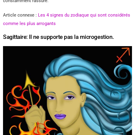
constamment rassuré.
Article connexe :
Les 4 signes du zodiaque qui sont considérés
comme les plus arrogants
Sagittaire: Il ne supporte pas la microgestion.