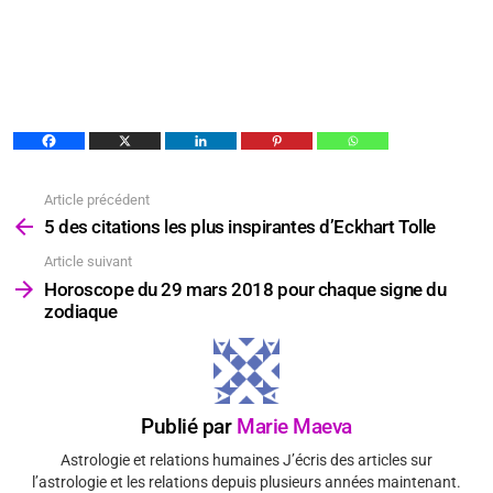
Article précédent
Voir
plus
5 des citations les plus inspirantes d’Eckhart Tolle
Article suivant
Horoscope du 29 mars 2018 pour chaque signe du
zodiaque
Publié par
Marie Maeva
Astrologie et relations humaines J’écris des articles sur
l’astrologie et les relations depuis plusieurs années maintenant.