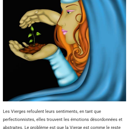
Les Vierges refoulent leurs sentiments, en tant que
perfectionnistes, elles trouvent les émotions désordonnées et
abstraites. Le problème est que la Vierge est comme le reste