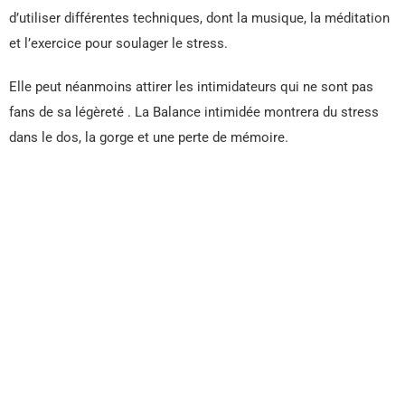
d’utiliser différentes techniques, dont la musique, la méditation
et l’exercice pour soulager le stress.
Elle peut néanmoins attirer les intimidateurs qui ne sont pas
fans de sa légèreté . La Balance intimidée montrera du stress
dans le dos, la gorge et une perte de mémoire.