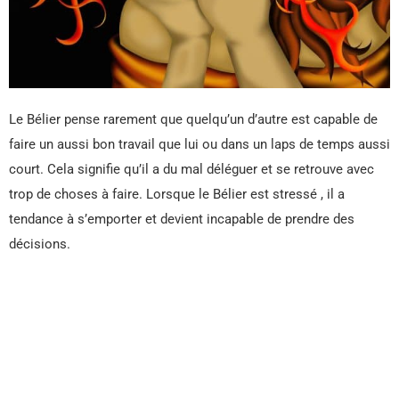
Le Bélier pense rarement que quelqu’un d’autre est capable de
faire un aussi bon travail que lui ou dans un laps de temps aussi
court. Cela signifie qu’il a du mal déléguer et se retrouve avec
trop de choses à faire. Lorsque le Bélier est stressé , il a
tendance à s’emporter et devient incapable de prendre des
décisions.