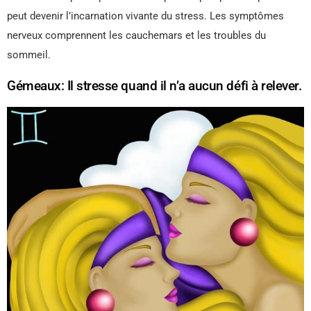
peut devenir l’incarnation vivante du stress. Les symptômes
nerveux comprennent les cauchemars et les troubles du
sommeil.
Gémeaux: Il stresse quand il n’a aucun défi à relever.