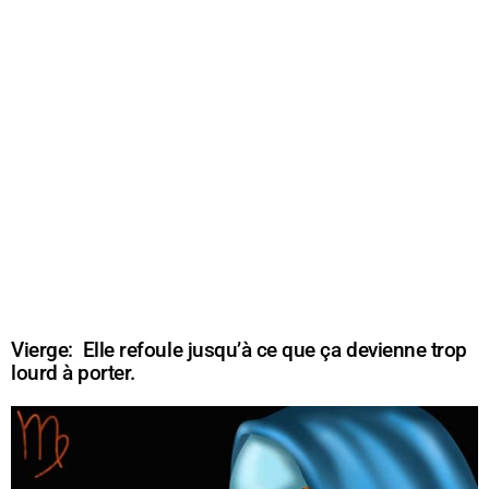
Vierge: Elle refoule jusqu’à ce que ça devienne trop
lourd à porter.