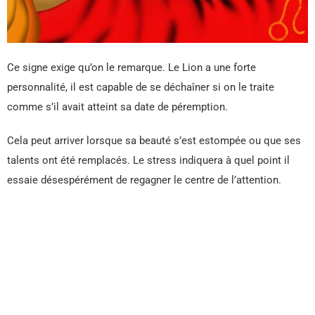
Ce signe exige qu’on le remarque. Le Lion a une forte
personnalité, il est capable de se déchaîner si on le traite
comme s’il avait atteint sa date de péremption.
Cela peut arriver lorsque sa beauté s’est estompée ou que ses
talents ont été remplacés. Le stress indiquera à quel point il
essaie désespérément de regagner le centre de l’attention.