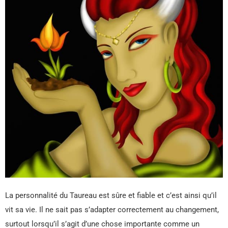
La personnalité du Taureau est sûre et fiable et c’est ainsi qu’il
vit sa vie. Il ne sait pas s’adapter correctement au changement,
surtout lorsqu’il s’agit d’une chose importante comme un