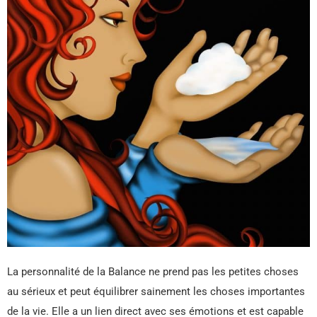
La personnalité de la Balance ne prend pas les petites choses
au sérieux et peut équilibrer sainement les choses importantes
de la vie. Elle a un lien direct avec ses émotions et est capable