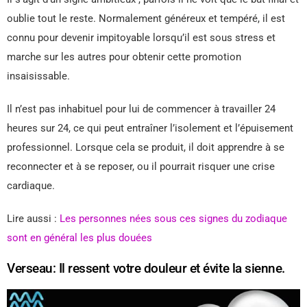
oublie tout le reste. Normalement généreux et tempéré, il est
connu pour devenir impitoyable lorsqu’il est sous stress et
marche sur les autres pour obtenir cette promotion
insaisissable.
Il n’est pas inhabituel pour lui de commencer à travailler 24
heures sur 24, ce qui peut entraîner l’isolement et l’épuisement
professionnel. Lorsque cela se produit, il doit apprendre à se
reconnecter et à se reposer, ou il pourrait risquer une crise
cardiaque.
Lire aussi :
Les personnes nées sous ces signes du zodiaque
sont en général les plus douées
Verseau: Il ressent votre douleur et évite la sienne.