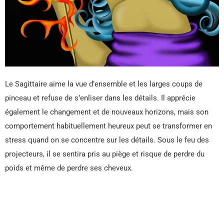
Le Sagittaire aime la vue d’ensemble et les larges coups de
pinceau et refuse de s’enliser dans les détails. Il apprécie
également le changement et de nouveaux horizons, mais son
comportement habituellement heureux peut se transformer en
stress quand on se concentre sur les détails. Sous le feu des
projecteurs, il se sentira pris au piège et risque de perdre du
poids et même de perdre ses cheveux.