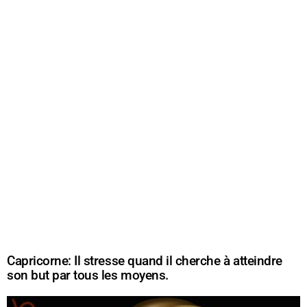
Capricorne: Il stresse quand il cherche à atteindre
son but par tous les moyens.