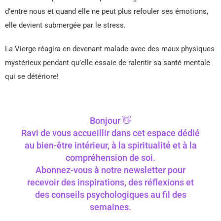
d’entre nous et quand elle ne peut plus refouler ses émotions,
elle devient submergée par le stress.
La Vierge réagira en devenant malade avec des maux physiques
mystérieux pendant qu’elle essaie de ralentir sa santé mentale
qui se détériore!
Bonjour 👋
Ravi de vous accueillir dans cet espace dédié
au bien-être intérieur, à la spiritualité et à la
compréhension de soi.
Abonnez-vous à notre newsletter pour
recevoir des inspirations, des réflexions et
des conseils psychologiques au fil des
semaines.