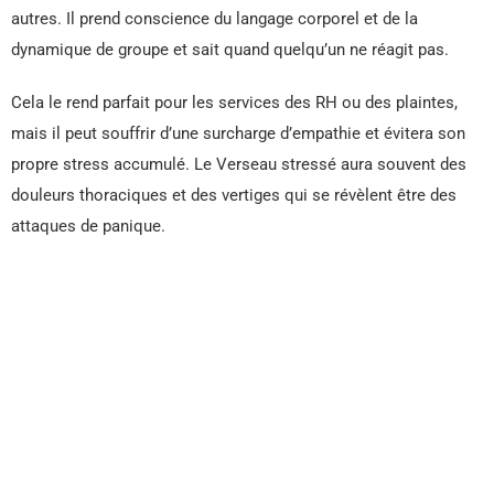
autres. Il prend conscience du langage corporel et de la
dynamique de groupe et sait quand quelqu’un ne réagit pas.
Cela le rend parfait pour les services des RH ou des plaintes,
mais il peut souffrir d’une surcharge d’empathie et évitera son
propre stress accumulé. Le Verseau stressé aura souvent des
douleurs thoraciques et des vertiges qui se révèlent être des
attaques de panique.