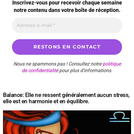
Inscrivez-vous pour recevoir chaque semaine
notre contenu dans votre boîte de réception.
Nous ne spammons pas ! Consultez notre
politique
de confidentialité
pour plus d’informations.
Balance: Elle ne ressent généralement aucun stress,
elle est en harmonie et en équilibre.