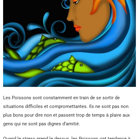
Les Poissons sont constamment en train de se sortir de
situations difficiles et compromettantes. Ils ne sont pas non
plus bons pour dire non et passent trop de temps à plaire aux
gens qui ne sont pas dignes d’amitié.
Quand le stress prend le dessus, les Poissons ont tendance à