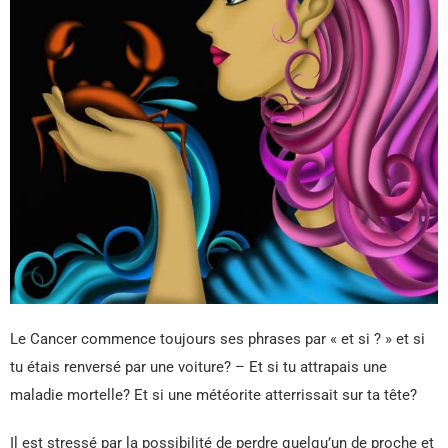
Le Cancer commence toujours ses phrases par « et si ? » et si
tu étais renversé par une voiture? – Et si tu attrapais une
maladie mortelle? Et si une météorite atterrissait sur ta tête?
Il est stressé par la possibilité de perdre quelqu’un de proche et