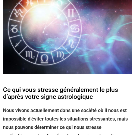
Ce qui vous stresse généralement le plus
d’après votre signe astrologique
Nous vivons actuellement dans une société où il nous est
impossible d’éviter toutes les situations stressantes, mais
nous pouvons déterminer ce qui nous stresse