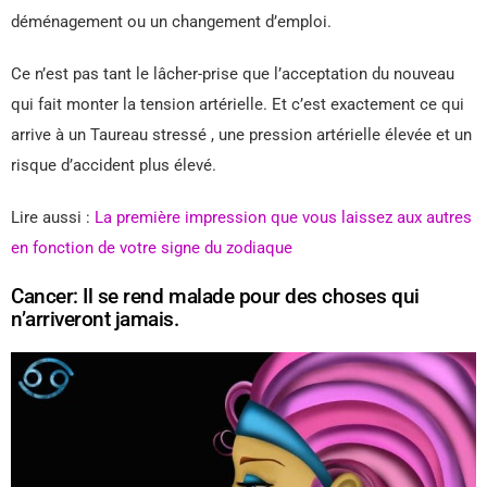
déménagement ou un changement d’emploi.
Ce n’est pas tant le lâcher-prise que l’acceptation du nouveau
qui fait monter la tension artérielle. Et c’est exactement ce qui
arrive à un Taureau stressé , une pression artérielle élevée et un
risque d’accident plus élevé.
Lire aussi :
La première impression que vous laissez aux autres
en fonction de votre signe du zodiaque
Cancer: Il se rend malade pour des choses qui
n’arriveront jamais.