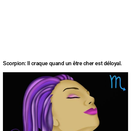
Scorpion: Il craque quand un être cher est déloyal.