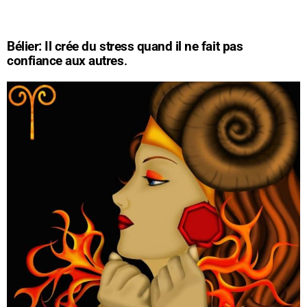
Bélier: Il crée du stress quand il ne fait pas
confiance aux autres
.