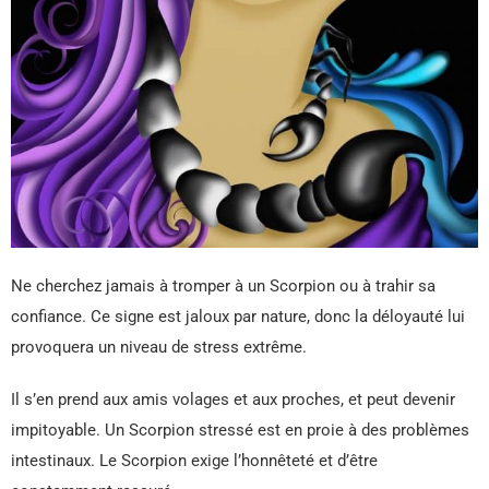
Ne cherchez jamais à tromper à un Scorpion ou à trahir sa
confiance. Ce signe est jaloux par nature, donc la déloyauté lui
provoquera un niveau de stress extrême.
Il s’en prend aux amis volages et aux proches, et peut devenir
impitoyable. Un Scorpion stressé est en proie à des problèmes
intestinaux. Le Scorpion exige l’honnêteté et d’être