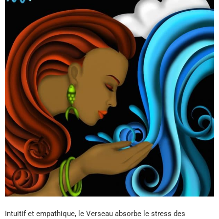
Intuitif et empathique, le Verseau absorbe le stress des