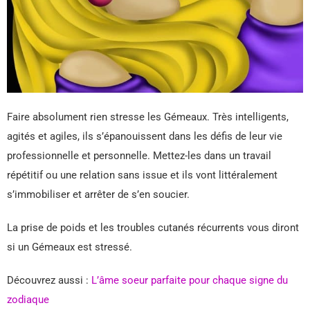
Faire absolument rien stresse les Gémeaux. Très intelligents,
agités et agiles, ils s’épanouissent dans les défis de leur vie
professionnelle et personnelle. Mettez-les dans un travail
répétitif ou une relation sans issue et ils vont littéralement
s’immobiliser et arrêter de s’en soucier.
La prise de poids et les troubles cutanés récurrents vous diront
si un Gémeaux est stressé.
Découvrez aussi :
L’âme soeur parfaite pour chaque signe du
zodiaque