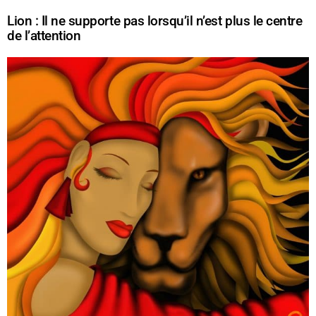
Lion : Il ne supporte pas lorsqu’il n’est plus le centre
de l’attention