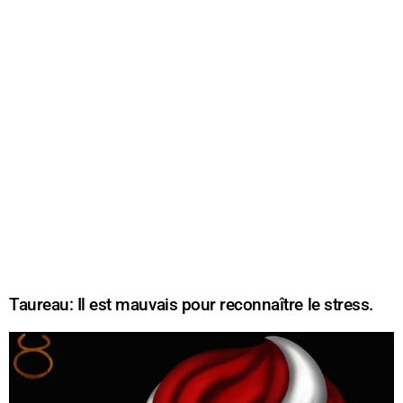
Taureau: Il est mauvais pour reconnaître le stress.