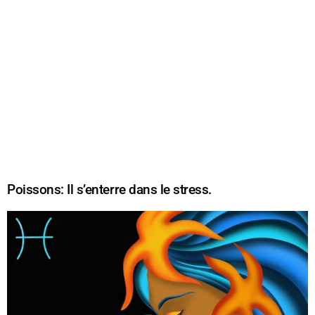
Poissons: Il s’enterre dans le stress.