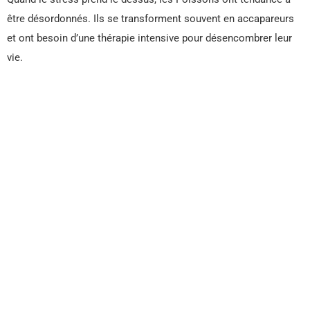
être désordonnés. Ils se transforment souvent en accapareurs
et ont besoin d’une thérapie intensive pour désencombrer leur
vie.