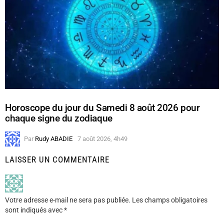
Horoscope du jour du Samedi 8 août 2026 pour
chaque signe du zodiaque
Par
Rudy ABADIE
7 août 2026, 4h49
LAISSER UN COMMENTAIRE
Votre adresse e-mail ne sera pas publiée.
Les champs obligatoires
sont indiqués avec
*