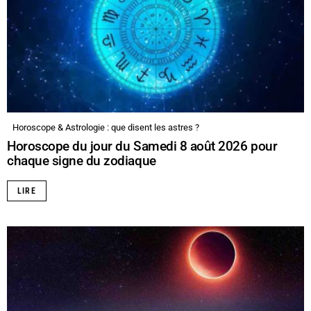
Horoscope & Astrologie : que disent les astres ?
Horoscope du jour du Samedi 8 août 2026 pour
chaque signe du zodiaque
LIRE