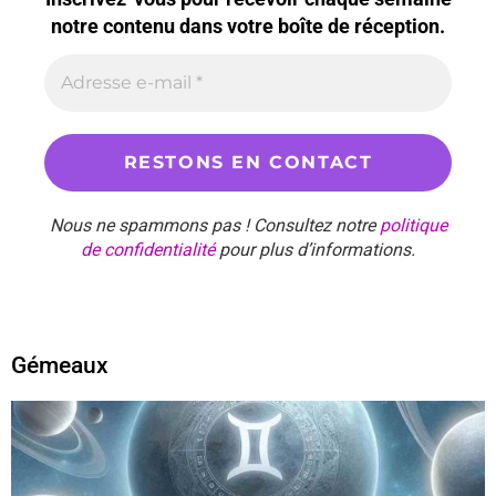
notre contenu dans votre boîte de réception.
Nous ne spammons pas ! Consultez notre
politique
de confidentialité
pour plus d’informations.
Gémeaux