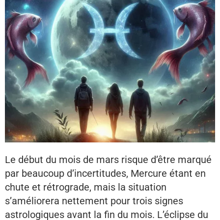
Le début du mois de mars risque d’être marqué
par beaucoup d’incertitudes, Mercure étant en
chute et rétrograde, mais la situation
s’améliorera nettement pour trois signes
astrologiques avant la fin du mois. L’éclipse du