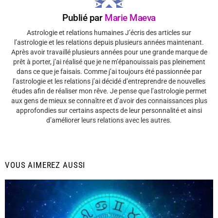
Publié par
Marie Maeva
Astrologie et relations humaines J’écris des articles sur
l’astrologie et les relations depuis plusieurs années maintenant.
Après avoir travaillé plusieurs années pour une grande marque de
prêt à porter, j’ai réalisé que je ne m’épanouissais pas pleinement
dans ce que je faisais. Comme j’ai toujours été passionnée par
l’astrologie et les relations j’ai décidé d’entreprendre de nouvelles
études afin de réaliser mon rêve. Je pense que l’astrologie permet
aux gens de mieux se connaître et d’avoir des connaissances plus
approfondies sur certains aspects de leur personnalité et ainsi
d’améliorer leurs relations avec les autres.
VOUS AIMEREZ AUSSI