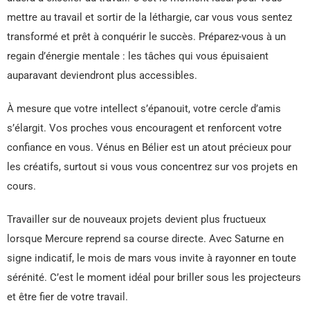
mettre au travail et sortir de la léthargie, car vous vous sentez
transformé et prêt à conquérir le succès. Préparez-vous à un
regain d’énergie mentale : les tâches qui vous épuisaient
auparavant deviendront plus accessibles.
À mesure que votre intellect s’épanouit, votre cercle d’amis
s’élargit. Vos proches vous encouragent et renforcent votre
confiance en vous. Vénus en Bélier est un atout précieux pour
les créatifs, surtout si vous vous concentrez sur vos projets en
cours.
Travailler sur de nouveaux projets devient plus fructueux
lorsque Mercure reprend sa course directe. Avec Saturne en
signe indicatif, le mois de mars vous invite à rayonner en toute
sérénité. C’est le moment idéal pour briller sous les projecteurs
et être fier de votre travail.