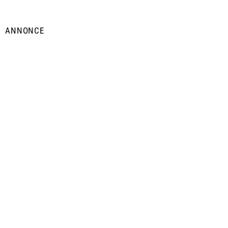
ANNONCE