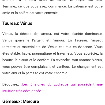
Terminez ce que vous avez commencé. La patience est votre
amie et la colère est votre ennemie.
Taureau: Vénus
Vénus, la déesse de l’amour, est votre planète dominante.
Vénus gouverne l’argent et l’amour. En Taureau, l’aspect
terrestre et matérialiste de Vénus est mis en évidence. Vous
êtes stable, fiable, pragmatique et travailleur. Vous appréciez la
beauté, le plaisir et le confort. En revanche, tout comme Vénus,
vous pouvez être complaisant et vaniteux. Le changement est
votre ami et la paresse est votre ennemie.
Découvrez :
Les 6 signes du zodiaque qui possèdent une
intuition très développée
Gémeaux: Mercure