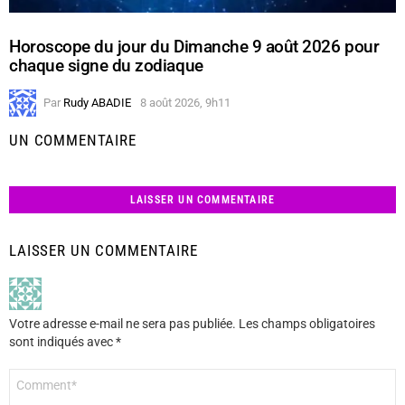
Horoscope du jour du Dimanche 9 août 2026 pour
chaque signe du zodiaque
Par
Rudy ABADIE
8 août 2026, 9h11
UN COMMENTAIRE
LAISSER UN COMMENTAIRE
LAISSER UN COMMENTAIRE
Votre adresse e-mail ne sera pas publiée.
Les champs obligatoires
sont indiqués avec
*
Commentaire
*