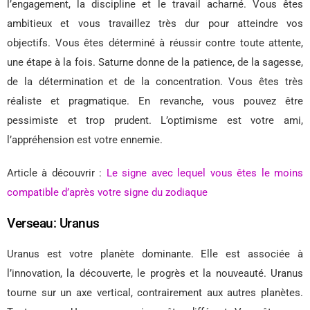
l’engagement, la discipline et le travail acharné. Vous êtes
ambitieux et vous travaillez très dur pour atteindre vos
objectifs. Vous êtes déterminé à réussir contre toute attente,
une étape à la fois. Saturne donne de la patience, de la sagesse,
de la détermination et de la concentration. Vous êtes très
réaliste et pragmatique. En revanche, vous pouvez être
pessimiste et trop prudent. L’optimisme est votre ami,
l’appréhension est votre ennemie.
Article à découvrir :
Le signe avec lequel vous êtes le moins
compatible d’après votre signe du zodiaque
Verseau: Uranus
Uranus est votre planète dominante. Elle est associée à
l’innovation, la découverte, le progrès et la nouveauté. Uranus
tourne sur un axe vertical, contrairement aux autres planètes.