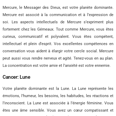
Mercure, le Messager des Dieux, est votre planète dominante.
Mercure est associé à la communication et à l’expression de
soi. Les aspects intellectuels de Mercure s’expriment plus
fortement chez les Gémeaux. Tout comme Mercure, vous êtes
curieux, communicatif et polyvalent. Vous êtes compétent,
intellectuel et plein d’esprit. Vos excellentes compétences en
conversation vous aident à élargir votre cercle social. Mercure
peut aussi vous rendre nerveux et agité. Tenez-vous en au plan.
La concentration est votre amie et l’anxiété est votre ennemie.
Cancer: Lune
Votre planète dominante est la Lune. La Lune représente les
émotions, l’humeur, les besoins, les habitudes, les réactions et
l’inconscient. La Lune est associée à l’énergie féminine. Vous
êtes une âme sensible. Vous avez un cœur compatissant et