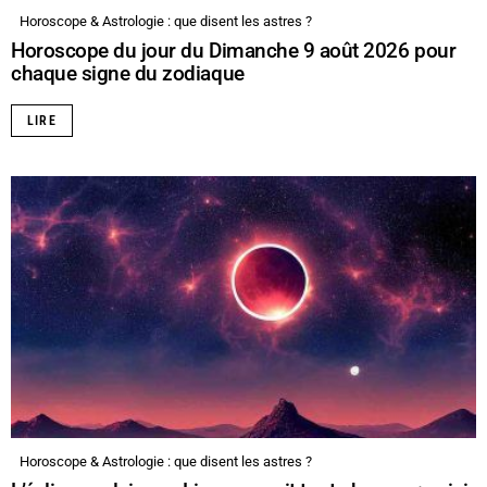
Horoscope & Astrologie : que disent les astres ?
Horoscope du jour du Dimanche 9 août 2026 pour
chaque signe du zodiaque
LIRE
Horoscope & Astrologie : que disent les astres ?