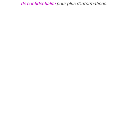
de confidentialité
pour plus d’informations.