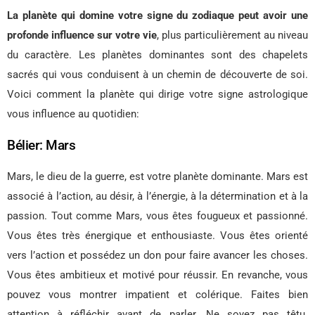
La planète qui domine votre signe du zodiaque peut avoir une
profonde influence sur votre vie
, plus particulièrement au niveau
du caractère. Les planètes dominantes sont des chapelets
sacrés qui vous conduisent à un chemin de découverte de soi.
Voici comment la planète qui dirige votre signe astrologique
vous influence au quotidien:
Bélier: Mars
Mars, le dieu de la guerre, est votre planète dominante. Mars est
associé à l’action, au désir, à l’énergie, à la détermination et à la
passion. Tout comme Mars, vous êtes fougueux et passionné.
Vous êtes très énergique et enthousiaste. Vous êtes orienté
vers l’action et possédez un don pour faire avancer les choses.
Vous êtes ambitieux et motivé pour réussir. En revanche, vous
pouvez vous montrer impatient et colérique. Faites bien
attention à réfléchir avant de parler. Ne soyez pas têtu.