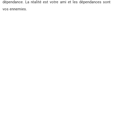
dépendance. La réalité est votre ami et les dépendances sont
vos ennemies.