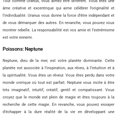
Tout comme Uranus, vous aimez être différent. Vous êtes une
âme créative et excentrique qui aime célébrer l’originalité et
l’individualité. Uranus vous donne la force d’être indépendant et
de vous démarquer des autres. En revanche, vous pouvez vous
montrer rebelle. La responsabilité est vos amie et l’extrémisme
est votre ennemi.
Poissons: Neptune
Neptune, dieu de la mer, est votre planète dominante. Cette
planète est associée à l’inspiration, aux rêves, à l’intuition et à
la spiritualité. Vous êtes un rêveur. Vous êtes perdu dans votre
monde onirique où tout est parfait. Neptune vous incite à être
très imaginatif, intuitif, créatif, gentil et compatissant. Vous
croyez que le monde est plein de magie et êtes toujours à la
recherche de cette magie. En revanche, vous pouvez essayer
d’échapper à la dure réalité de la vie en développant une