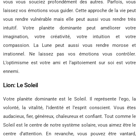
vous vous souciez profondément des autres. Parfois, vous
laissez vos émotions vous guider. Cette approche de la vie peut
vous rendre vulnérable mais elle peut aussi vous rendre très
intuitif. Votre planète dominante peut améliorer votre
imagination, votre créativité, votre intuition et votre
compassion. La Lune peut aussi vous rendre morose et
irrationnel. Ne laissez pas vos émotions vous contrôler.
L’optimisme est votre ami et l’apitoiement sur soi est votre
ennemi.
Lion: Le Soleil
Votre planète dominante est le Soleil. Il représente l’ego, la
volonté, la vitalité, l’identité et l’esprit conscient. Vous êtes
audacieux, fier, généreux, chaleureux et confiant. Tout comme le
Soleil est le centre de notre système solaire, vous aimez être le
centre d’attention. En revanche, vous pouvez être vantard,