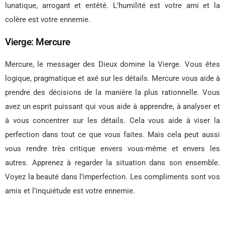
lunatique, arrogant et entêté. L’humilité est votre ami et la
colère est votre ennemie.
Vierge: Mercure
Mercure, le messager des Dieux domine la Vierge. Vous êtes
logique, pragmatique et axé sur les détails. Mercure vous aide à
prendre des décisions de la manière la plus rationnelle. Vous
avez un esprit puissant qui vous aide à apprendre, à analyser et
à vous concentrer sur les détails. Cela vous aide à viser la
perfection dans tout ce que vous faites. Mais cela peut aussi
vous rendre très critique envers vous-même et envers les
autres. Apprenez à regarder la situation dans son ensemble.
Voyez la beauté dans l’imperfection. Les compliments sont vos
amis et l’inquiétude est votre ennemie.