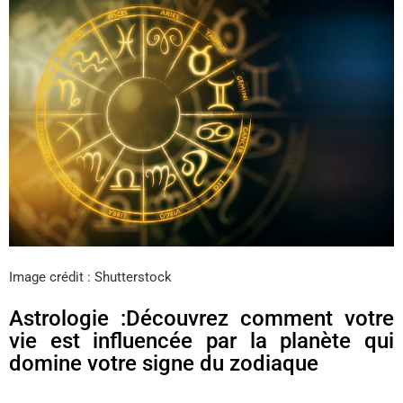
Image crédit : Shutterstock
Astrologie :Découvrez comment votre
vie est influencée par la planète qui
domine votre signe du zodiaque