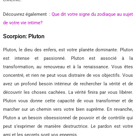
Découvrez également :
Que dit votre signe du zodiaque au sujet
de votre vie intime?
Scorpion: Pluton
Pluton, le dieu des enfers, est votre planète dominante. Pluton
est intense et passionné. Pluton est associé à la
transformation, au renouveau et à la renaissance. Vous êtes
concentré, et rien ne peut vous distraire de vos objectifs. Vous
avez un profond besoin intérieur de rechercher la vérité et de
découvrir les choses cachées. La vérité finira par vous libérer.
Pluton vous donne cette capacité de vous transformer et de
marcher sur un chemin vers votre bien suprême. En revanche,
Pluton a un besoin obsessionnel de pouvoir et de contrôle qui
peut s’exprimer de manière destructrice. Le pardon est votre
ami et les secrets sont vos ennemis.