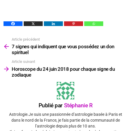
Article précédent
Voir
plus
7 signes qui indiquent que vous possédez un don
spirituel
Article suivant
Horoscope du 24 juin 2018 pour chaque signe du
zodiaque
Publié par
Stéphanie R
Astrologie.Je suis une passionnée d’astrologie basée à Paris et
dans le nord de la France, je fais partie de la communauté de
l’astrologie depuis plus de 10 ans.