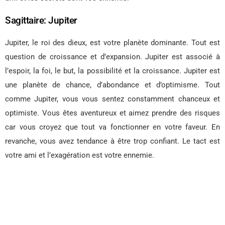
Sagittaire: Jupiter
Jupiter, le roi des dieux, est votre planète dominante. Tout est
question de croissance et d’expansion. Jupiter est associé à
l’espoir, la foi, le but, la possibilité et la croissance. Jupiter est
une planète de chance, d’abondance et d’optimisme. Tout
comme Jupiter, vous vous sentez constamment chanceux et
optimiste. Vous êtes aventureux et aimez prendre des risques
car vous croyez que tout va fonctionner en votre faveur. En
revanche, vous avez tendance à être trop confiant. Le tact est
votre ami et l’exagération est votre ennemie.