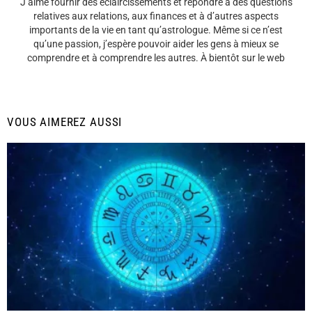
J’aime fournir des éclaircissements et répondre à des questions
relatives aux relations, aux finances et à d’autres aspects
importants de la vie en tant qu’astrologue. Même si ce n’est
qu’une passion, j’espère pouvoir aider les gens à mieux se
comprendre et à comprendre les autres. À bientôt sur le web
VOUS AIMEREZ AUSSI