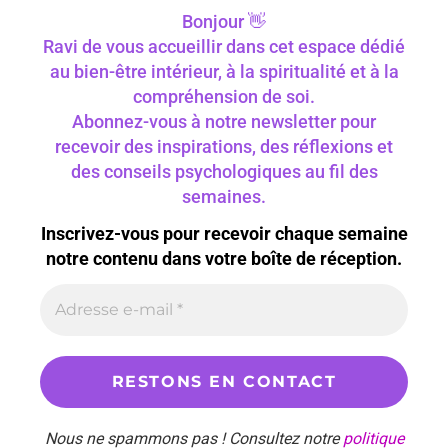
Bonjour 👋
Ravi de vous accueillir dans cet espace dédié
au bien-être intérieur, à la spiritualité et à la
compréhension de soi.
Abonnez-vous à notre newsletter pour
recevoir des inspirations, des réflexions et
des conseils psychologiques au fil des
semaines.
Inscrivez-vous pour recevoir chaque semaine
notre contenu dans votre boîte de réception.
Nous ne spammons pas ! Consultez notre
politique