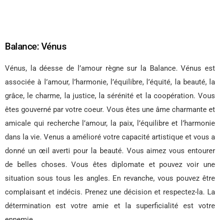
Balance: Vénus
Vénus, la déesse de l’amour règne sur la Balance. Vénus est
associée à l’amour, l’harmonie, l’équilibre, l’équité, la beauté, la
grâce, le charme, la justice, la sérénité et la coopération. Vous
êtes gouverné par votre coeur. Vous êtes une âme charmante et
amicale qui recherche l’amour, la paix, l’équilibre et l’harmonie
dans la vie. Venus a amélioré votre capacité artistique et vous a
donné un œil averti pour la beauté. Vous aimez vous entourer
de belles choses. Vous êtes diplomate et pouvez voir une
situation sous tous les angles. En revanche, vous pouvez être
complaisant et indécis. Prenez une décision et respectez-la. La
détermination est votre amie et la superficialité est votre
ennemie.