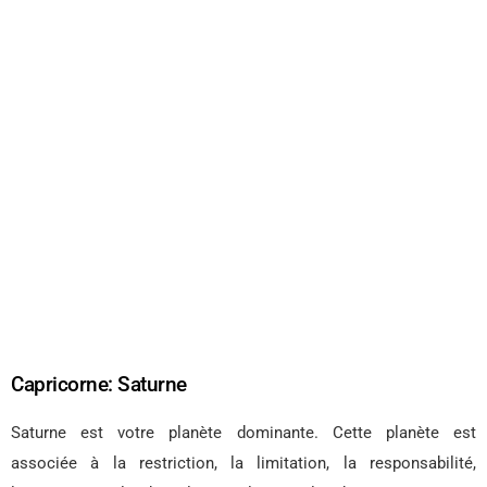
Capricorne: Saturne
Saturne est votre planète dominante. Cette planète est
associée à la restriction, la limitation, la responsabilité,