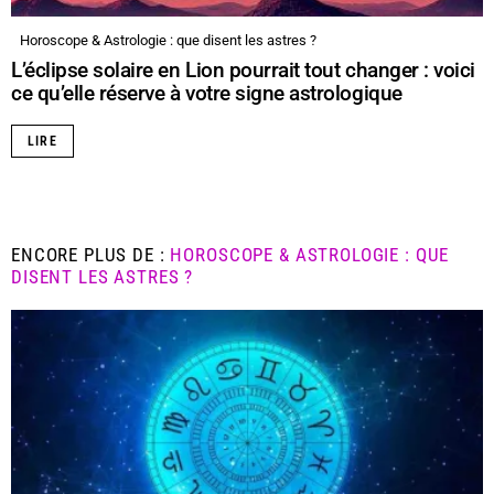
Horoscope & Astrologie : que disent les astres ?
L’éclipse solaire en Lion pourrait tout changer : voici
ce qu’elle réserve à votre signe astrologique
LIRE
ENCORE PLUS DE :
HOROSCOPE & ASTROLOGIE : QUE
DISENT LES ASTRES ?