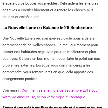
étagère ou de bouger vos meubles. Cela aidera les énergies
positives à circuler librement et à rendre les choses plus
douces et esthétiques!
La Nouvelle Lune en Balance le 28 Septembre
Une Nouvelle Lune avec son nouveau cycle nous aidera à
commencer de nouvelles choses. Le meilleur moment pour
laisser nos habitudes négatives pour de meilleures et plus
positives. Ce sera un bon moment pour faire le point sur nos
problèmes externes. Lorsque vous commencerez à les
comprendre, vous remarquerez en quoi cela apporte des
changements positifs.
Voir aussi :
Comment sera le mois de Septembre 2019 pour
votre vie amoureuse, selon votre signe du zodiaque
Soyez donc prêt à profiter de ce mois et à prendre toutes