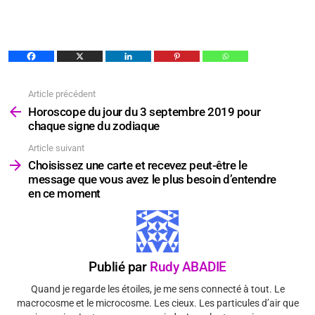
Article précédent
Voir
plus
Horoscope du jour du 3 septembre 2019 pour
chaque signe du zodiaque
Article suivant
Choisissez une carte et recevez peut-être le
message que vous avez le plus besoin d’entendre
en ce moment
Publié par
Rudy ABADIE
Quand je regarde les étoiles, je me sens connecté à tout. Le
macrocosme et le microcosme. Les cieux. Les particules d’air que