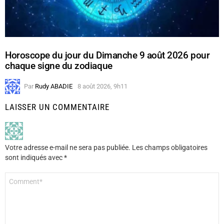
Horoscope du jour du Dimanche 9 août 2026 pour
chaque signe du zodiaque
Par
Rudy ABADIE
8 août 2026, 9h11
LAISSER UN COMMENTAIRE
Votre adresse e-mail ne sera pas publiée.
Les champs obligatoires
sont indiqués avec
*
Commentaire
*