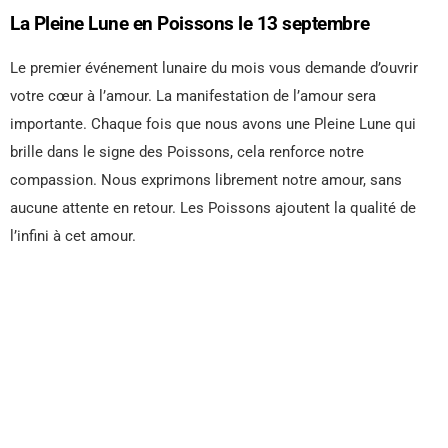
La Pleine Lune en Poissons le 13 septembre
Le premier événement lunaire du mois vous demande d’ouvrir
votre cœur à l’amour. La manifestation de l’amour sera
importante. Chaque fois que nous avons une Pleine Lune qui
brille dans le signe des Poissons, cela renforce notre
compassion. Nous exprimons librement notre amour, sans
aucune attente en retour. Les Poissons ajoutent la qualité de
l’infini à cet amour.