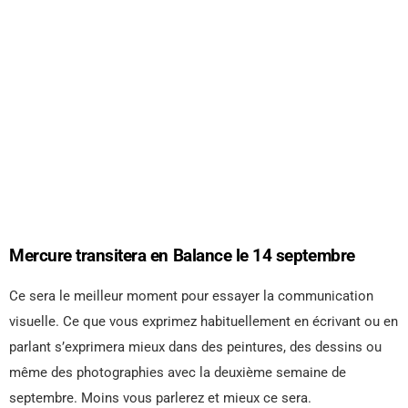
Mercure transitera en Balance le 14 septembre
Ce sera le meilleur moment pour essayer la communication
visuelle. Ce que vous exprimez habituellement en écrivant ou en
parlant s’exprimera mieux dans des peintures, des dessins ou
même des photographies avec la deuxième semaine de
septembre. Moins vous parlerez et mieux ce sera.