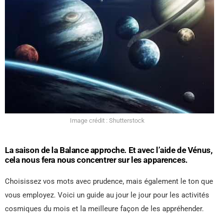
Image crédit : Shutterstock
La saison de la Balance approche. Et avec l’aide de Vénus,
cela nous fera nous concentrer sur les apparences.
Choisissez vos mots avec prudence, mais également le ton que
vous employez. Voici un guide au jour le jour pour les activités
cosmiques du mois et la meilleure façon de les appréhender.