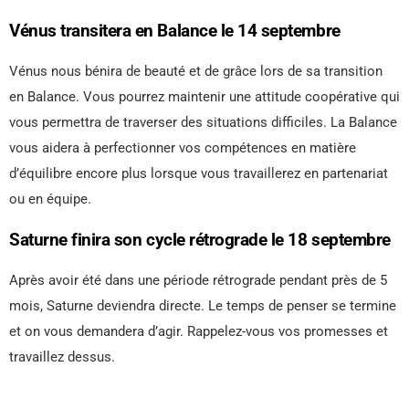
Vénus transitera en Balance le 14 septembre
Vénus nous bénira de beauté et de grâce lors de sa transition
en Balance. Vous pourrez maintenir une attitude coopérative qui
vous permettra de traverser des situations difficiles. La Balance
vous aidera à perfectionner vos compétences en matière
d’équilibre encore plus lorsque vous travaillerez en partenariat
ou en équipe.
Saturne finira son cycle rétrograde le 18 septembre
Après avoir été dans une période rétrograde pendant près de 5
mois, Saturne deviendra directe. Le temps de penser se termine
et on vous demandera d’agir. Rappelez-vous vos promesses et
travaillez dessus.