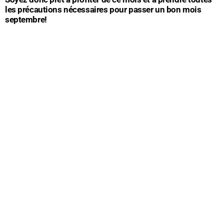
les précautions nécessaires pour passer un bon mois
septembre!