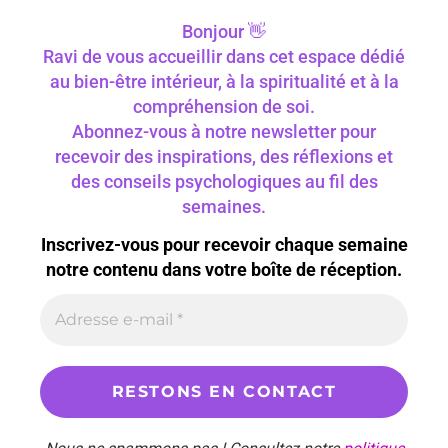
Bonjour 👋
Ravi de vous accueillir dans cet espace dédié
au bien-être intérieur, à la spiritualité et à la
compréhension de soi.
Abonnez-vous à notre newsletter pour
recevoir des inspirations, des réflexions et
des conseils psychologiques au fil des
semaines.
Inscrivez-vous pour recevoir chaque semaine
notre contenu dans votre boîte de réception.