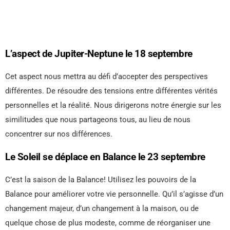
L’aspect de Jupiter-Neptune le 18 septembre
Cet aspect nous mettra au défi d’accepter des perspectives
différentes. De résoudre des tensions entre différentes vérités
personnelles et la réalité. Nous dirigerons notre énergie sur les
similitudes que nous partageons tous, au lieu de nous
concentrer sur nos différences.
Le Soleil se déplace en Balance le 23 septembre
C’est la saison de la Balance! Utilisez les pouvoirs de la
Balance pour améliorer votre vie personnelle. Qu’il s’agisse d’un
changement majeur, d’un changement à la maison, ou de
quelque chose de plus modeste, comme de réorganiser une