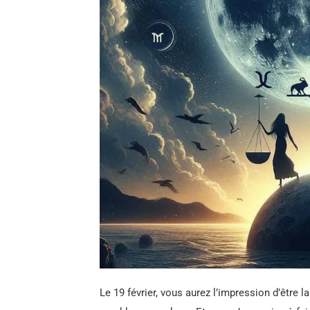
Le 19 février, vous aurez l’impression d’être l