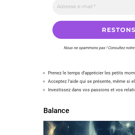
Nous ne spammons pas ! Consultez notr
Prenez le temps d’apprécier les petits mo
Acceptez l’aide qui se présente, même si el
Investissez dans vos passions et vos relatio
Balance