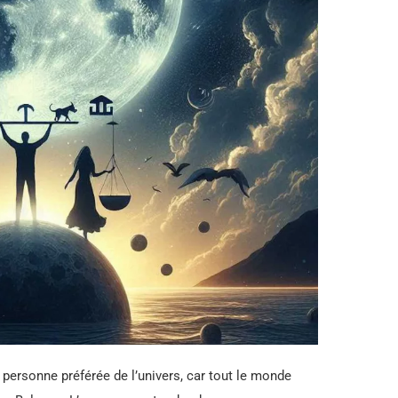
a personne préférée de l’univers, car tout le monde