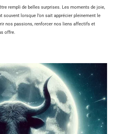
 être rempli de belles surprises. Les moments de joie,
 souvent lorsque l’on sait apprécier pleinement le
ir nos passions, renforcer nos liens affectifs et
us offre.