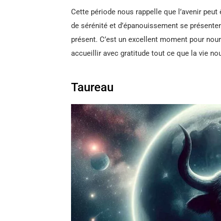
Cette période nous rappelle que l’avenir peut
de sérénité et d’épanouissement se présentent
présent. C’est un excellent moment pour nourr
accueillir avec gratitude tout ce que la vie no
Taureau