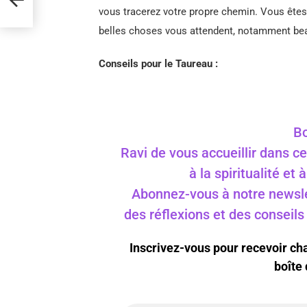
vous tracerez votre propre chemin. Vous êtes 
belles choses vous attendent, notamment be
Conseils pour le Taureau :
Bo
Ravi de vous accueillir dans ce
à la spiritualité et
Abonnez-vous à notre newslet
des réflexions et des conseil
Inscrivez-vous pour recevoir c
boîte 