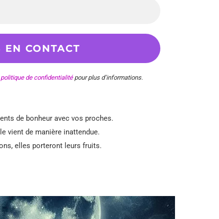
e
politique de confidentialité
pour plus d’informations.
ments de bonheur avec vos proches.
le vient de manière inattendue.
ns, elles porteront leurs fruits.