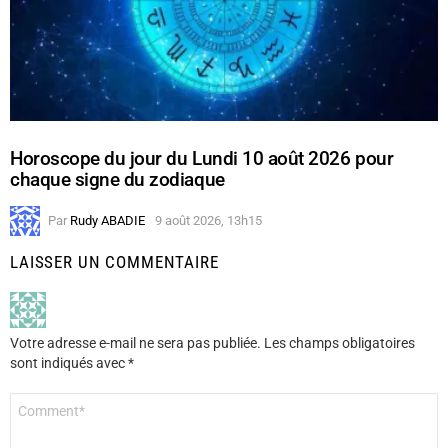
Horoscope du jour du Lundi 10 août 2026 pour
chaque signe du zodiaque
Par
Rudy ABADIE
9 août 2026, 13h15
LAISSER UN COMMENTAIRE
Votre adresse e-mail ne sera pas publiée.
Les champs obligatoires
sont indiqués avec
*
Commentaire
*