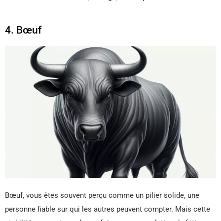
4. Bœuf
Bœuf, vous êtes souvent perçu comme un pilier solide, une
personne fiable sur qui les autres peuvent compter. Mais cette