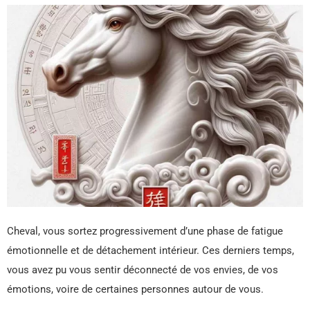
Cheval, vous sortez progressivement d’une phase de fatigue
émotionnelle et de détachement intérieur. Ces derniers temps,
vous avez pu vous sentir déconnecté de vos envies, de vos
émotions, voire de certaines personnes autour de vous.