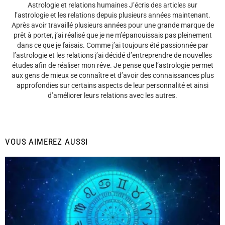
Astrologie et relations humaines J’écris des articles sur
l’astrologie et les relations depuis plusieurs années maintenant.
Après avoir travaillé plusieurs années pour une grande marque de
prêt à porter, j’ai réalisé que je ne m’épanouissais pas pleinement
dans ce que je faisais. Comme j’ai toujours été passionnée par
l’astrologie et les relations j’ai décidé d’entreprendre de nouvelles
études afin de réaliser mon rêve. Je pense que l’astrologie permet
aux gens de mieux se connaître et d’avoir des connaissances plus
approfondies sur certains aspects de leur personnalité et ainsi
d’améliorer leurs relations avec les autres.
VOUS AIMEREZ AUSSI