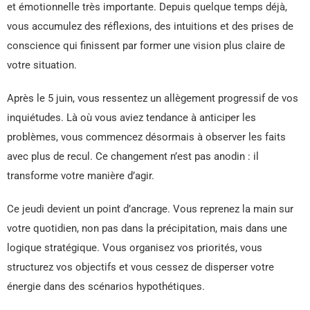
et émotionnelle très importante. Depuis quelque temps déjà,
vous accumulez des réflexions, des intuitions et des prises de
conscience qui finissent par former une vision plus claire de
votre situation.
Après le 5 juin, vous ressentez un allègement progressif de vos
inquiétudes. Là où vous aviez tendance à anticiper les
problèmes, vous commencez désormais à observer les faits
avec plus de recul. Ce changement n’est pas anodin : il
transforme votre manière d’agir.
Ce jeudi devient un point d’ancrage. Vous reprenez la main sur
votre quotidien, non pas dans la précipitation, mais dans une
logique stratégique. Vous organisez vos priorités, vous
structurez vos objectifs et vous cessez de disperser votre
énergie dans des scénarios hypothétiques.