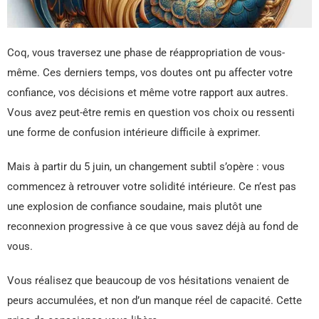
Coq, vous traversez une phase de réappropriation de vous-
même. Ces derniers temps, vos doutes ont pu affecter votre
confiance, vos décisions et même votre rapport aux autres.
Vous avez peut-être remis en question vos choix ou ressenti
une forme de confusion intérieure difficile à exprimer.
Mais à partir du 5 juin, un changement subtil s’opère : vous
commencez à retrouver votre solidité intérieure. Ce n’est pas
une explosion de confiance soudaine, mais plutôt une
reconnexion progressive à ce que vous savez déjà au fond de
vous.
Vous réalisez que beaucoup de vos hésitations venaient de
peurs accumulées, et non d’un manque réel de capacité. Cette