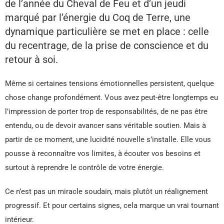
de l’année du Cheval de Feu et d’un jeudi
marqué par l’énergie du Coq de Terre, une
dynamique particulière se met en place : celle
du recentrage, de la prise de conscience et du
retour à soi.
Même si certaines tensions émotionnelles persistent, quelque
chose change profondément. Vous avez peut-être longtemps eu
l’impression de porter trop de responsabilités, de ne pas être
entendu, ou de devoir avancer sans véritable soutien. Mais à
partir de ce moment, une lucidité nouvelle s’installe. Elle vous
pousse à reconnaître vos limites, à écouter vos besoins et
surtout à reprendre le contrôle de votre énergie.
Ce n’est pas un miracle soudain, mais plutôt un réalignement
progressif. Et pour certains signes, cela marque un vrai tournant
intérieur.