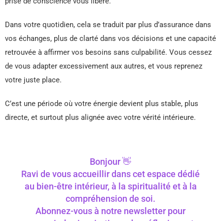
prise de conscience vous libère.
Dans votre quotidien, cela se traduit par plus d’assurance dans
vos échanges, plus de clarté dans vos décisions et une capacité
retrouvée à affirmer vos besoins sans culpabilité. Vous cessez
de vous adapter excessivement aux autres, et vous reprenez
votre juste place.
C’est une période où votre énergie devient plus stable, plus
directe, et surtout plus alignée avec votre vérité intérieure.
Bonjour 👋
Ravi de vous accueillir dans cet espace dédié
au bien-être intérieur, à la spiritualité et à la
compréhension de soi.
Abonnez-vous à notre newsletter pour