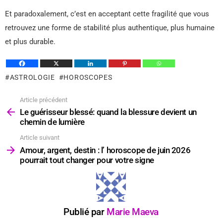
Et paradoxalement, c’est en acceptant cette fragilité que vous
retrouvez une forme de stabilité plus authentique, plus humaine
et plus durable.
ASTROLOGIE
HOROSCOPES
Article précédent
Voir
plus
Le guérisseur blessé: quand la blessure devient un
chemin de lumière
Article suivant
Amour, argent, destin : l’ horoscope de juin 2026
pourrait tout changer pour votre signe
Publié par
Marie Maeva