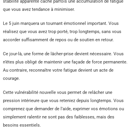
stabilité apparente cache parfois une accumulation de fatigue
que vous avez tendance à minimiser.
Le 5 juin marquera un tournant émotionnel important. Vous
réalisez que vous avez trop porté, trop longtemps, sans vous
accorder suffisamment de repos ou de soutien en retour.
Ce jour-là, une forme de lâcher-prise devient nécessaire. Vous
n’êtes plus obligé de maintenir une façade de force permanente.
Au contraire, reconnaître votre fatigue devient un acte de
courage.
Cette vulnérabilité nouvelle vous permet de relâcher une
pression intérieure que vous reteniez depuis longtemps. Vous
comprenez que demander de l’aide, exprimer vos émotions ou
simplement ralentir ne sont pas des faiblesses, mais des
besoins essentiels.