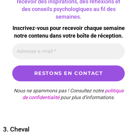
recevoir des inspirations, des réflexions et
des conseils psychologiques au fil des
semaines.
Inscrivez-vous pour recevoir chaque semaine
notre contenu dans votre boîte de réception.
Nous ne spammons pas ! Consultez notre
politique
de confidentialité
pour plus d’informations.
3. Cheval