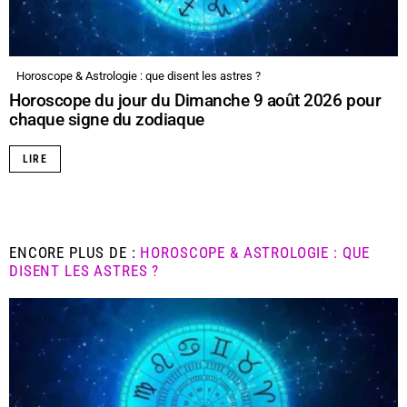
Horoscope & Astrologie : que disent les astres ?
Horoscope du jour du Dimanche 9 août 2026 pour
chaque signe du zodiaque
LIRE
ENCORE PLUS DE :
HOROSCOPE & ASTROLOGIE : QUE
DISENT LES ASTRES ?