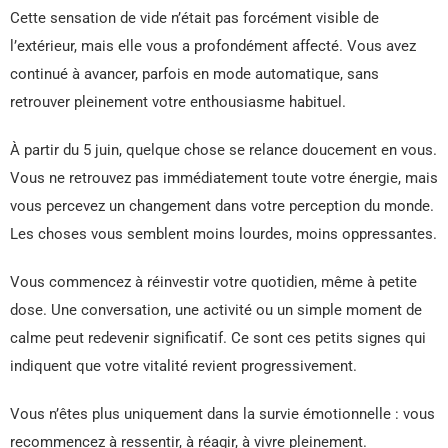
Cette sensation de vide n’était pas forcément visible de
l’extérieur, mais elle vous a profondément affecté. Vous avez
continué à avancer, parfois en mode automatique, sans
retrouver pleinement votre enthousiasme habituel.
À partir du 5 juin, quelque chose se relance doucement en vous.
Vous ne retrouvez pas immédiatement toute votre énergie, mais
vous percevez un changement dans votre perception du monde.
Les choses vous semblent moins lourdes, moins oppressantes.
Vous commencez à réinvestir votre quotidien, même à petite
dose. Une conversation, une activité ou un simple moment de
calme peut redevenir significatif. Ce sont ces petits signes qui
indiquent que votre vitalité revient progressivement.
Vous n’êtes plus uniquement dans la survie émotionnelle : vous
recommencez à ressentir, à réagir, à vivre pleinement.