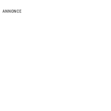
ANNONCE