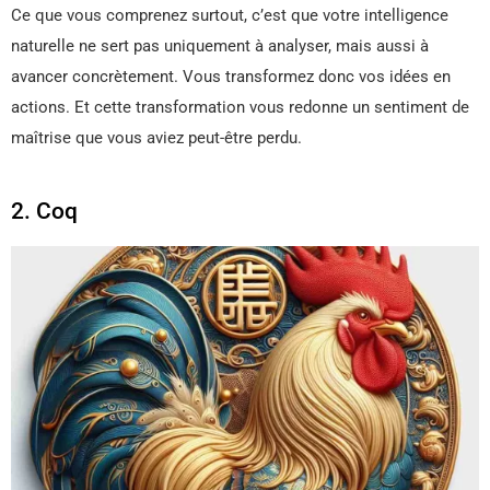
Ce que vous comprenez surtout, c’est que votre intelligence
naturelle ne sert pas uniquement à analyser, mais aussi à
avancer concrètement. Vous transformez donc vos idées en
actions. Et cette transformation vous redonne un sentiment de
maîtrise que vous aviez peut-être perdu.
2. Coq