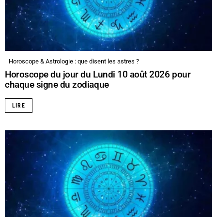
Horoscope & Astrologie : que disent les astres ?
Horoscope du jour du Lundi 10 août 2026 pour
chaque signe du zodiaque
LIRE