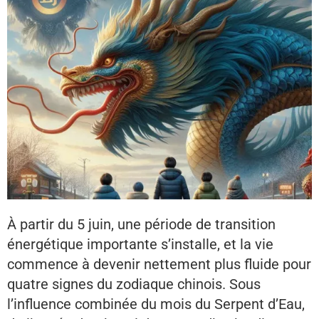
À partir du 5 juin, une période de transition
énergétique importante s’installe, et la vie
commence à devenir nettement plus fluide pour
quatre signes du zodiaque chinois. Sous
l’influence combinée du mois du Serpent d’Eau,