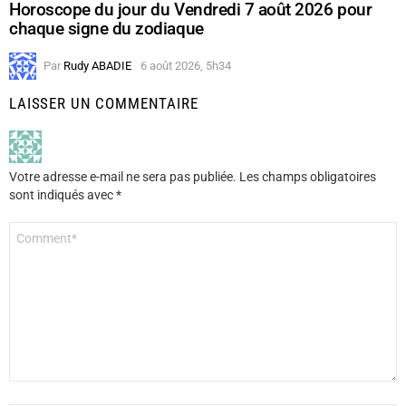
Horoscope du jour du Vendredi 7 août 2026 pour
chaque signe du zodiaque
Par
Rudy ABADIE
6 août 2026, 5h34
LAISSER UN COMMENTAIRE
Votre adresse e-mail ne sera pas publiée.
Les champs obligatoires
sont indiqués avec
*
Commentaire
*