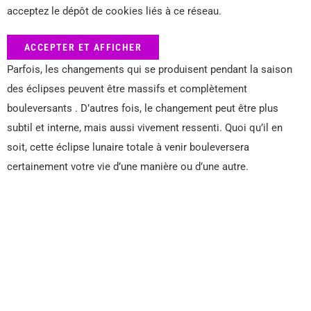
acceptez le dépôt de cookies liés à ce réseau.
ACCEPTER ET AFFICHER
Parfois, les changements qui se produisent pendant la saison
des éclipses peuvent être massifs et complètement
bouleversants . D’autres fois, le changement peut être plus
subtil et interne, mais aussi vivement ressenti. Quoi qu’il en
soit, cette éclipse lunaire totale à venir bouleversera
certainement votre vie d’une manière ou d’une autre.