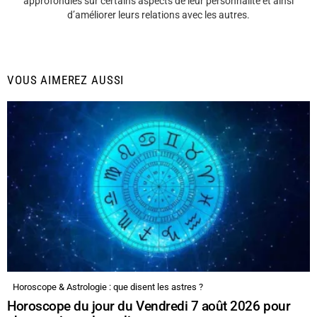
approfondies sur certains aspects de leur personnalité et ainsi
d’améliorer leurs relations avec les autres.
VOUS AIMEREZ AUSSI
Horoscope & Astrologie : que disent les astres ?
Horoscope du jour du Vendredi 7 août 2026 pour