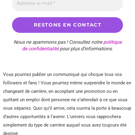
Nous ne spammons pas ! Consultez notre
politique
de confidentialité
pour plus d’informations.
Vous pourriez publier un communiqué qui choque tous vos
followers et fans ! Vous pourriez même surprendre le monde en
changeant de carrière, en acceptant une promotion ou en
quittant un emploi dont personne ne s’attendait à ce que vous
vous sépariez. Quoi qu’il arrive, cela ouvrira la porte à beaucoup
d’autres opportunités à l’avenir. L’univers vous rapprochera
simplement du type de carrière auquel vous avez toujours été
destiné.