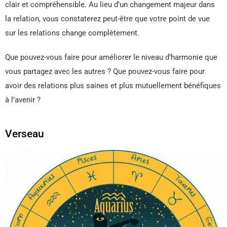
clair et compréhensible. Au lieu d’un changement majeur dans
la relation, vous constaterez peut-être que votre point de vue
sur les relations change complètement.
Que pouvez-vous faire pour améliorer le niveau d’harmonie que
vous partagez avec les autres ? Que pouvez-vous faire pour
avoir des relations plus saines et plus mutuellement bénéfiques
à l’avenir ?
Verseau