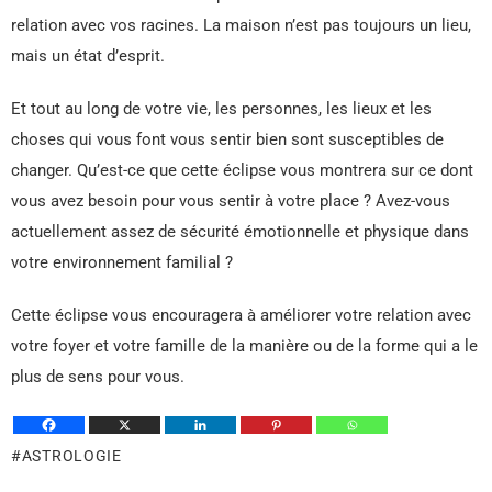
relation avec vos racines. La maison n’est pas toujours un lieu,
mais un état d’esprit.
Et tout au long de votre vie, les personnes, les lieux et les
choses qui vous font vous sentir bien sont susceptibles de
changer. Qu’est-ce que cette éclipse vous montrera sur ce dont
vous avez besoin pour vous sentir à votre place ? Avez-vous
actuellement assez de sécurité émotionnelle et physique dans
votre environnement familial ?
Cette éclipse vous encouragera à améliorer votre relation avec
votre foyer et votre famille de la manière ou de la forme qui a le
plus de sens pour vous.
ASTROLOGIE