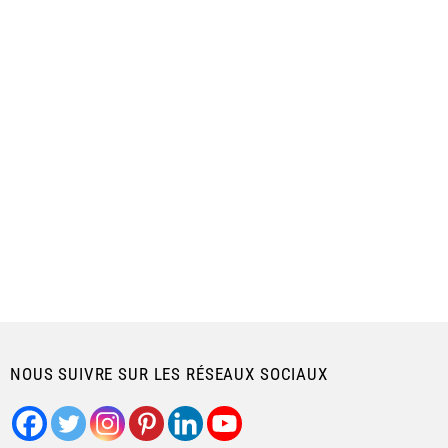
NOUS SUIVRE SUR LES RÉSEAUX SOCIAUX