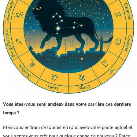
Vous êtes-vous senti anxieux dans votre carrière ces derniers
temps ?
Êtes-vous en train de tourner en rond avec votre poste actuel et
vous sentez-vous prêt pour quelque chose de nouveau ? Parce