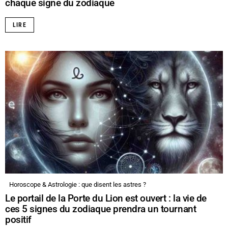
chaque signe du zodiaque
LIRE
Horoscope & Astrologie : que disent les astres ?
Le portail de la Porte du Lion est ouvert : la vie de
ces 5 signes du zodiaque prendra un tournant
positif