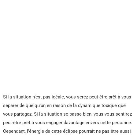
Si la situation n’est pas idéale, vous serez peut-être prêt à vous
séparer de quelqu’un en raison de la dynamique toxique que
vous partagez. Si la situation se passe bien, vous vous sentirez
peut-être prêt à vous engager davantage envers cette personne.
Cependant, l’énergie de cette éclipse pourrait ne pas être aussi