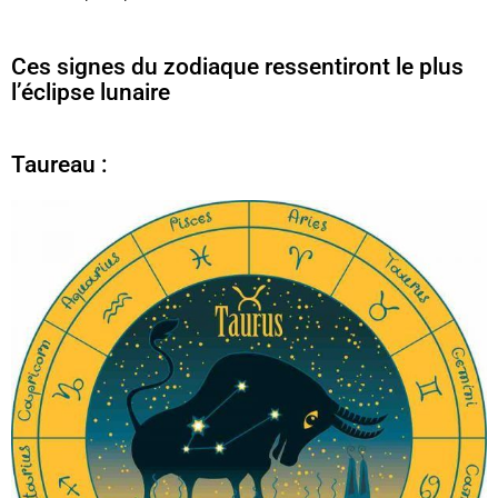
Ces signes du zodiaque ressentiront le plus
l’éclipse lunaire
Taureau :