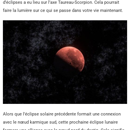
d’éclipses a eu lieu sur l’axe Taureau-Scorpion. Cela pourrait
faire la lumière sur ce qui se passe dans votre vie maintenant.
Alors que l’éclipse solaire précédente formait une connexion
avec le nœud karmique sud, cette prochaine éclipse lunaire