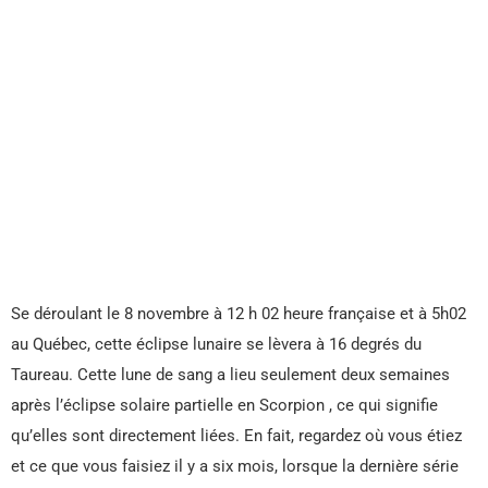
Se déroulant le 8 novembre à 12 h 02 heure française et à 5h02
au Québec, cette éclipse lunaire se lèvera à 16 degrés du
Taureau. Cette lune de sang a lieu seulement deux semaines
après l’éclipse solaire partielle en Scorpion , ce qui signifie
qu’elles sont directement liées. En fait, regardez où vous étiez
et ce que vous faisiez il y a six mois, lorsque la dernière série