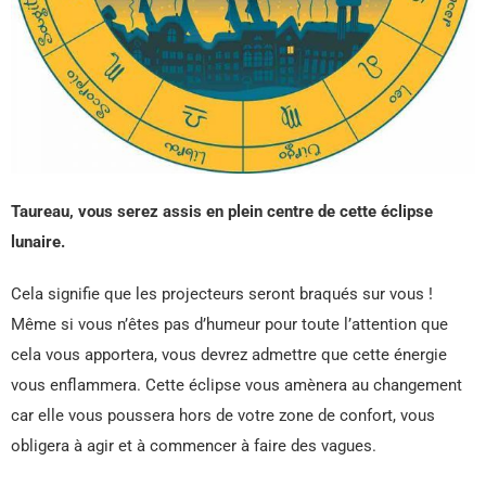
Taureau, vous serez assis en plein centre de cette éclipse
lunaire.
Cela signifie que les projecteurs seront braqués sur vous !
Même si vous n’êtes pas d’humeur pour toute l’attention que
cela vous apportera, vous devrez admettre que cette énergie
vous enflammera. Cette éclipse vous amènera au changement
car elle vous poussera hors de votre zone de confort, vous
obligera à agir et à commencer à faire des vagues.