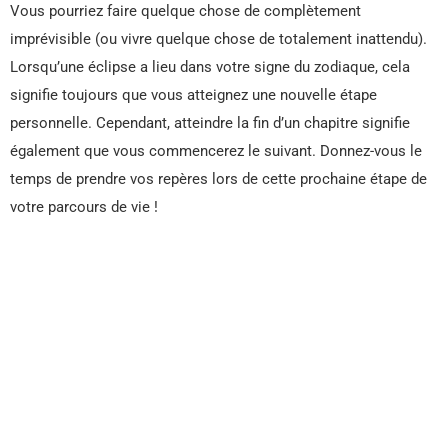
Vous pourriez faire quelque chose de complètement
imprévisible (ou vivre quelque chose de totalement inattendu).
Lorsqu’une éclipse a lieu dans votre signe du zodiaque, cela
signifie toujours que vous atteignez une nouvelle étape
personnelle. Cependant, atteindre la fin d’un chapitre signifie
également que vous commencerez le suivant. Donnez-vous le
temps de prendre vos repères lors de cette prochaine étape de
votre parcours de vie !