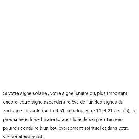
Si votre signe solaire , votre signe lunaire ou, plus important
encore, votre signe ascendant relève de l’un des signes du
zodiaque suivants (surtout s’il se situe entre 11 et 21 degrés), la
prochaine éclipse lunaire totale / lune de sang en Taureau
pourrait conduire à un bouleversement spirituel et dans votre
vie. Voici pourquoi: