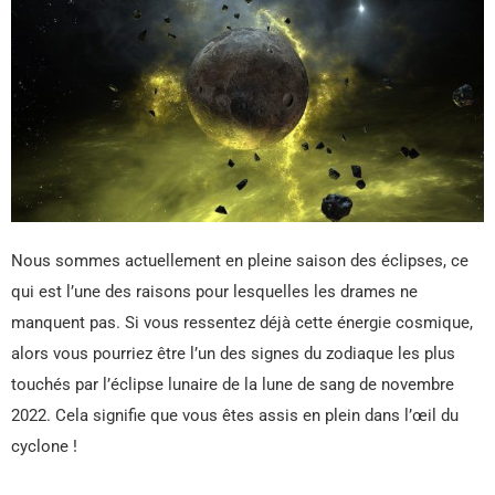
Nous sommes actuellement en pleine saison des éclipses, ce
qui est l’une des raisons pour lesquelles les drames ne
manquent pas. Si vous ressentez déjà cette énergie cosmique,
alors vous pourriez être l’un des signes du zodiaque les plus
touchés par l’éclipse lunaire de la lune de sang de novembre
2022. Cela signifie que vous êtes assis en plein dans l’œil du
cyclone !