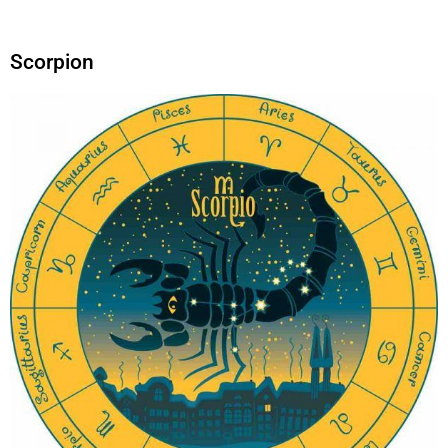
Scorpion