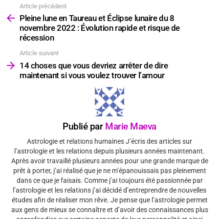
Article précédent
Voir
plus
Pleine lune en Taureau et Éclipse lunaire du 8
novembre 2022 : Évolution rapide et risque de
récession
Article suivant
14 choses que vous devriez arrêter de dire
maintenant si vous voulez trouver l’amour
Publié par
Marie Maeva
Astrologie et relations humaines J’écris des articles sur
l’astrologie et les relations depuis plusieurs années maintenant.
Après avoir travaillé plusieurs années pour une grande marque de
prêt à porter, j’ai réalisé que je ne m’épanouissais pas pleinement
dans ce que je faisais. Comme j’ai toujours été passionnée par
l’astrologie et les relations j’ai décidé d’entreprendre de nouvelles
études afin de réaliser mon rêve. Je pense que l’astrologie permet
aux gens de mieux se connaître et d’avoir des connaissances plus