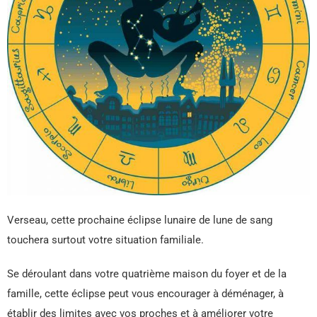
Verseau, cette prochaine éclipse lunaire de lune de sang
touchera surtout votre situation familiale.
Se déroulant dans votre quatrième maison du foyer et de la
famille, cette éclipse peut vous encourager à déménager, à
établir des limites avec vos proches et à améliorer votre