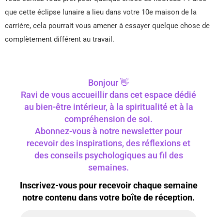
que cette éclipse lunaire a lieu dans votre 10e maison de la
carrière, cela pourrait vous amener à essayer quelque chose de
complètement différent au travail.
Bonjour 👋
Ravi de vous accueillir dans cet espace dédié
au bien-être intérieur, à la spiritualité et à la
compréhension de soi.
Abonnez-vous à notre newsletter pour
recevoir des inspirations, des réflexions et
des conseils psychologiques au fil des
semaines.
Inscrivez-vous pour recevoir chaque semaine
notre contenu dans votre boîte de réception.