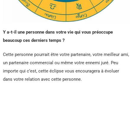
Y a-t-il une personne dans votre vie qui vous préoccupe
beaucoup ces derniers temps ?
Cette personne pourrait être votre partenaire, votre meilleur ami,
un partenaire commercial ou même votre ennemi juré. Peu
importe qui c’est, cette éclipse vous encouragera à évoluer
dans votre relation avec cette personne.