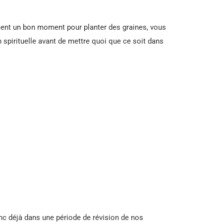
ment un bon moment pour planter des graines, vous
on spirituelle avant de mettre quoi que ce soit dans
c déjà dans une période de révision de nos