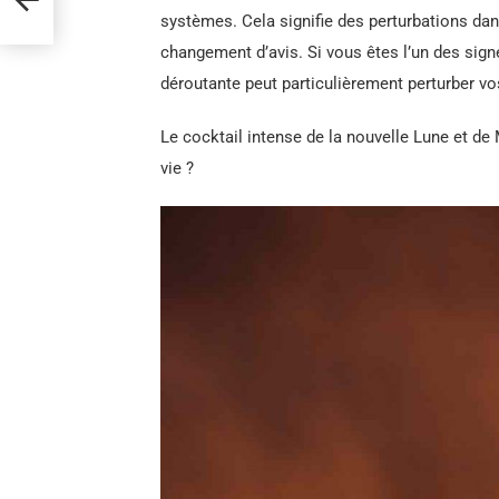
systèmes. Cela signifie des perturbations dans
changement d’avis. Si vous êtes l’un des sign
déroutante peut particulièrement perturber vos
Le cocktail intense de la nouvelle Lune et de 
vie ?