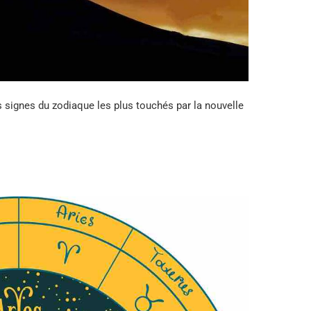
es signes du zodiaque les plus touchés par la nouvelle