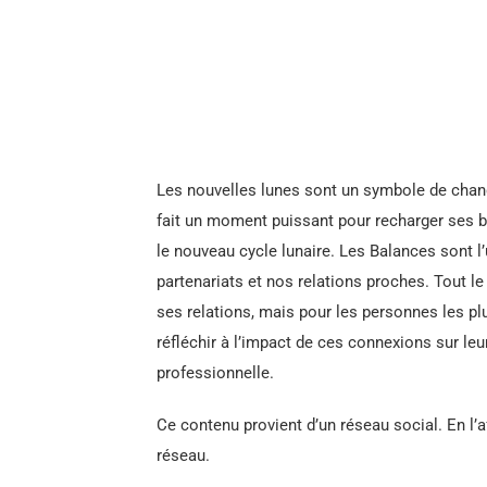
Les nouvelles lunes sont un symbole de chan
fait un moment puissant pour recharger ses bat
le nouveau cycle lunaire. Les Balances sont l’
partenariats et nos relations proches. Tout l
ses relations, mais pour les personnes les pl
réfléchir à l’impact de ces connexions sur leu
professionnelle.
Ce contenu provient d’un réseau social. En l’a
réseau.