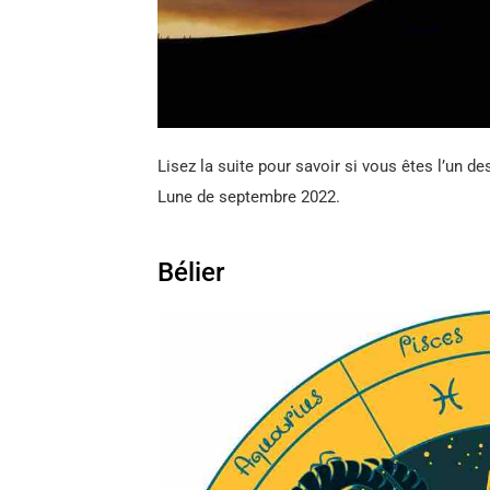
Lisez la suite pour savoir si vous êtes l’un d
Lune de septembre 2022.
Bélier