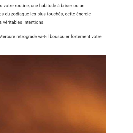
 votre routine, une habitude à briser ou un
es du zodiaque les plus touchés, cette énergie
 véritables intentions.
Mercure rétrograde va-t-il bousculer fortement votre