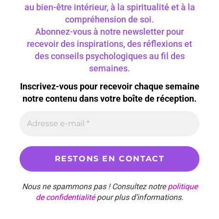
au bien-être intérieur, à la spiritualité et à la
compréhension de soi.
Abonnez-vous à notre newsletter pour
recevoir des inspirations, des réflexions et
des conseils psychologiques au fil des
semaines.
Inscrivez-vous pour recevoir chaque semaine
notre contenu dans votre boîte de réception.
Nous ne spammons pas ! Consultez notre
politique
de confidentialité
pour plus d’informations.