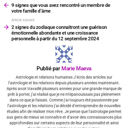
plus
9 signes que vous avez rencontré un membre de
votre famille d’âme
Article suivant
2 signes du zodiaque connaîtront une guérison
émotionnelle abondante et une croissance
personnelle à partir du 12 septembre 2024
Publié par
Marie Maeva
Astrologie et relations humaines J’écris des articles sur
l’astrologie et les relations depuis plusieurs années maintenant.
Après avoir travaillé plusieurs années pour une grande marque de
prêt à porter, j’ai réalisé que je ne m’épanouissais pas pleinement
dans ce que je faisais. Comme j’ai toujours été passionnée par
l’astrologie et les relations j’ai décidé d’entreprendre de nouvelles
études afin de réaliser mon rêve. Je pense que l’astrologie permet
aux gens de mieux se connaître et d’avoir des connaissances plus
approfondies sur certains aspects de leur personnalité et ainsi