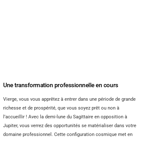
Une transformation professionnelle en cours
Vierge, vous vous apprêtez à entrer dans une période de grande
richesse et de prospérité, que vous soyez prêt ou non à
l’accueillir ! Avec la demi-lune du Sagittaire en opposition à
Jupiter, vous verrez des opportunités se matérialiser dans votre
domaine professionnel. Cette configuration cosmique met en