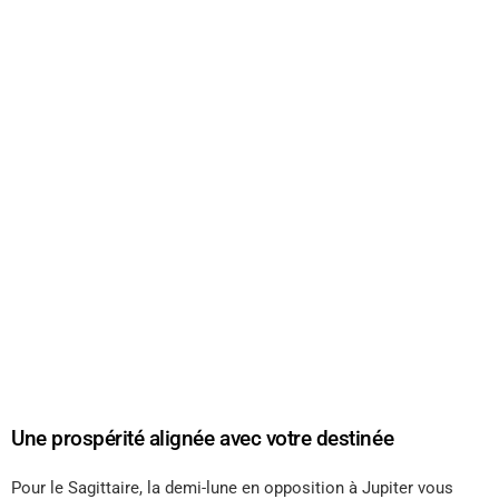
Une prospérité alignée avec votre destinée
Pour le Sagittaire, la demi-lune en opposition à Jupiter vous