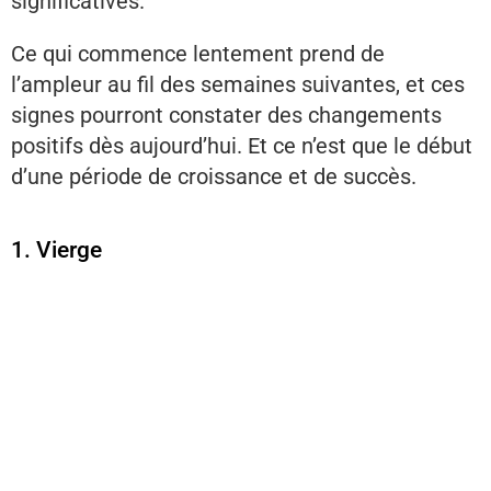
significatives.
Ce qui commence lentement prend de
l’ampleur au fil des semaines suivantes, et ces
signes pourront constater des changements
positifs dès aujourd’hui. Et ce n’est que le début
d’une période de croissance et de succès.
1. Vierge