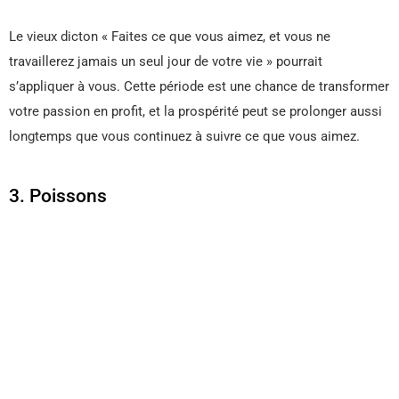
Le vieux dicton « Faites ce que vous aimez, et vous ne
travaillerez jamais un seul jour de votre vie » pourrait
s’appliquer à vous. Cette période est une chance de transformer
votre passion en profit, et la prospérité peut se prolonger aussi
longtemps que vous continuez à suivre ce que vous aimez.
3. Poissons