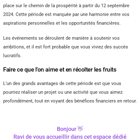
place sur le chemin de la prospérité à partir du 12 septembre
2024. Cette période est marquée par une harmonie entre vos
aspirations personnelles et les opportunités financières.
Les événements se déroulent de manière à soutenir vos
ambitions, et il est fort probable que vous viviez des succès
lucratifs.
Faire ce que l’on aime et en récolter les fruits
L’un des grands avantages de cette période est que vous
pourriez réaliser un projet ou une activité que vous aimez
profondément, tout en voyant des bénéfices financiers en retour.
Bonjour 👋
Ravi de vous accueillir dans cet espace dédié