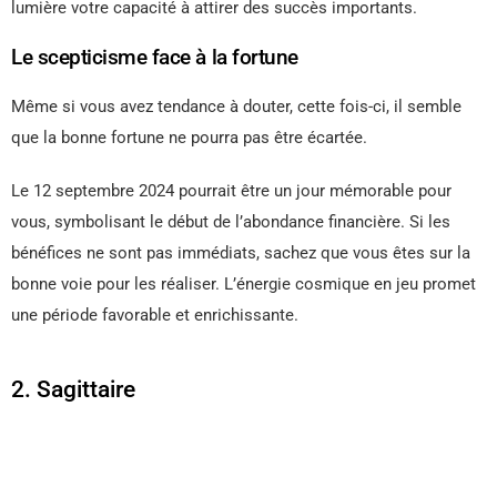
lumière votre capacité à attirer des succès importants.
Le scepticisme face à la fortune
Même si vous avez tendance à douter, cette fois-ci, il semble
que la bonne fortune ne pourra pas être écartée.
Le 12 septembre 2024 pourrait être un jour mémorable pour
vous, symbolisant le début de l’abondance financière. Si les
bénéfices ne sont pas immédiats, sachez que vous êtes sur la
bonne voie pour les réaliser. L’énergie cosmique en jeu promet
une période favorable et enrichissante.
2. Sagittaire