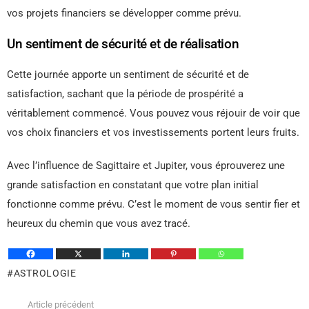
vos projets financiers se développer comme prévu.
Un sentiment de sécurité et de réalisation
Cette journée apporte un sentiment de sécurité et de
satisfaction, sachant que la période de prospérité a
véritablement commencé. Vous pouvez vous réjouir de voir que
vos choix financiers et vos investissements portent leurs fruits.
Avec l’influence de Sagittaire et Jupiter, vous éprouverez une
grande satisfaction en constatant que votre plan initial
fonctionne comme prévu. C’est le moment de vous sentir fier et
heureux du chemin que vous avez tracé.
ASTROLOGIE
Article précédent
Voir