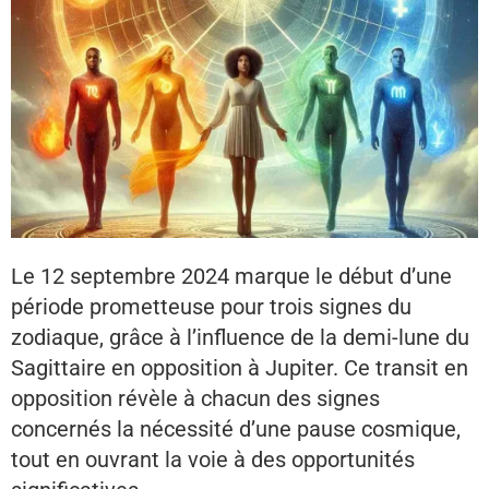
Le 12 septembre 2024 marque le début d’une
période prometteuse pour trois signes du
zodiaque, grâce à l’influence de la demi-lune du
Sagittaire en opposition à Jupiter. Ce transit en
opposition révèle à chacun des signes
concernés la nécessité d’une pause cosmique,
tout en ouvrant la voie à des opportunités