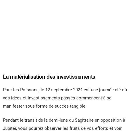
La matérialisation des investissements
Pour les Poissons, le 12 septembre 2024 est une journée clé où
vos idées et investissements passés commencent à se
manifester sous forme de succès tangible.
Pendant le transit de la demi-lune du Sagittaire en opposition à
Jupiter, vous pourrez observer les fruits de vos efforts et voir