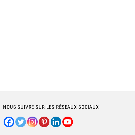
NOUS SUIVRE SUR LES RÉSEAUX SOCIAUX