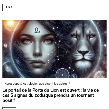
LIRE
Horoscope & Astrologie : que disent les astres ?
Le portail de la Porte du Lion est ouvert : la vie de
ces 5 signes du zodiaque prendra un tournant
positif