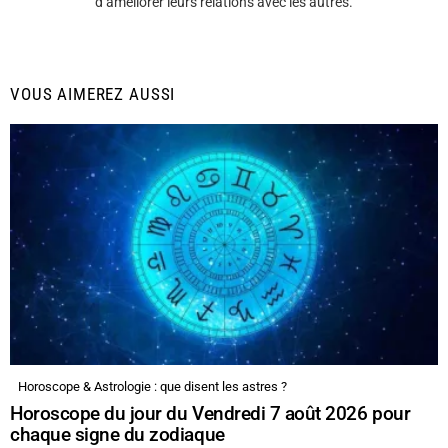
d’améliorer leurs relations avec les autres.
VOUS AIMEREZ AUSSI
Horoscope & Astrologie : que disent les astres ?
Horoscope du jour du Vendredi 7 août 2026 pour
chaque signe du zodiaque