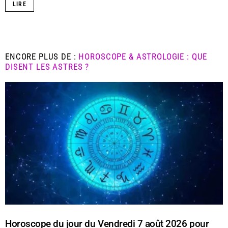
LIRE
ENCORE PLUS DE :
HOROSCOPE & ASTROLOGIE : QUE
DISENT LES ASTRES ?
Horoscope du jour du Vendredi 7 août 2026 pour