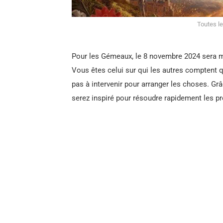
Toutes le
Pour les Gémeaux, le 8 novembre 2024 sera m
Vous êtes celui sur qui les autres comptent q
pas à intervenir pour arranger les choses. Grâ
serez inspiré pour résoudre rapidement les p