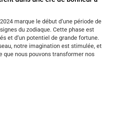
2024 marque le début d’une période de
s signes du zodiaque. Cette phase est
s et d’un potentiel de grande fortune.
seau, notre imagination est stimulée, et
ive que nous pouvons transformer nos