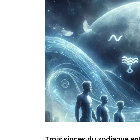
Trois signes du zodiaque en