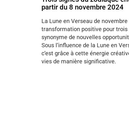
partir du 8 novembre 2024
La Lune en Verseau de novembre 
transformation positive pour troi
synonyme de nouvelles opportunité
Sous l’influence de la Lune en Ver
c’est grâce à cette énergie créat
vies de manière significative.