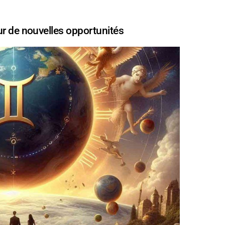
ur de nouvelles opportunités