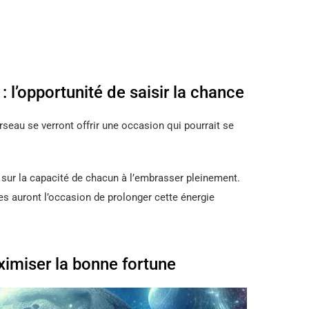
 l’opportunité de saisir la chance
seau se verront offrir une occasion qui pourrait se
e sur la capacité de chacun à l’embrasser pleinement.
es auront l’occasion de prolonger cette énergie
aximiser la bonne fortune