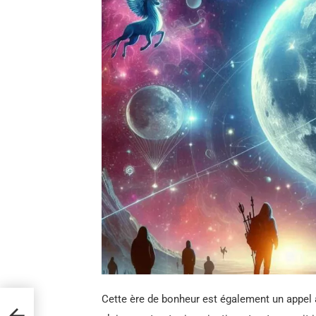
Cette ère de bonheur est également un appel à
nages