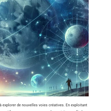
 explorer de nouvelles voies créatives. En exploitant