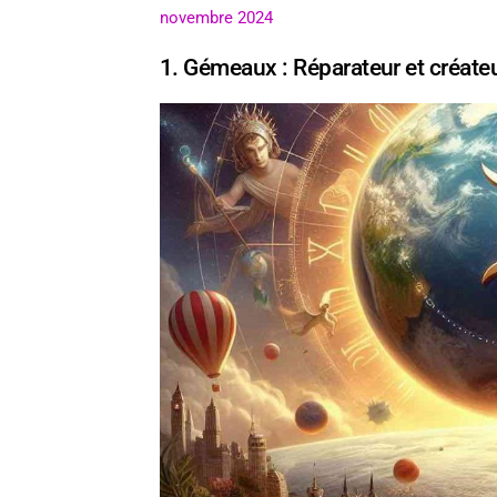
novembre 2024
1. Gémeaux : Réparateur et créate