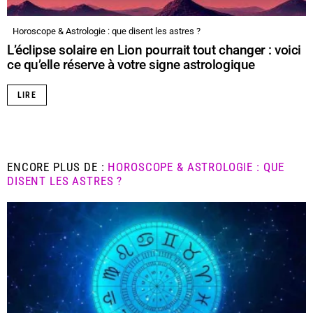
Horoscope & Astrologie : que disent les astres ?
L’éclipse solaire en Lion pourrait tout changer : voici
ce qu’elle réserve à votre signe astrologique
LIRE
ENCORE PLUS DE :
HOROSCOPE & ASTROLOGIE : QUE
DISENT LES ASTRES ?