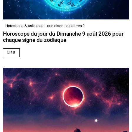
Horoscope & Astrologie : que disent les astres ?
Horoscope du jour du Dimanche 9 août 2026 pour
chaque signe du zodiaque
LIRE