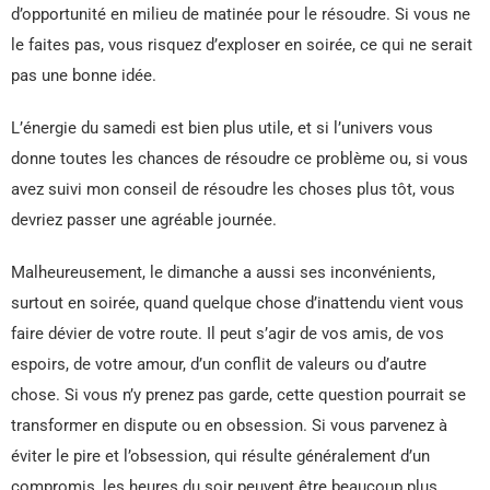
d’opportunité en milieu de matinée pour le résoudre. Si vous ne
le faites pas, vous risquez d’exploser en soirée, ce qui ne serait
pas une bonne idée.
L’énergie du samedi est bien plus utile, et si l’univers vous
donne toutes les chances de résoudre ce problème ou, si vous
avez suivi mon conseil de résoudre les choses plus tôt, vous
devriez passer une agréable journée.
Malheureusement, le dimanche a aussi ses inconvénients,
surtout en soirée, quand quelque chose d’inattendu vient vous
faire dévier de votre route. Il peut s’agir de vos amis, de vos
espoirs, de votre amour, d’un conflit de valeurs ou d’autre
chose. Si vous n’y prenez pas garde, cette question pourrait se
transformer en dispute ou en obsession. Si vous parvenez à
éviter le pire et l’obsession, qui résulte généralement d’un
compromis, les heures du soir peuvent être beaucoup plus