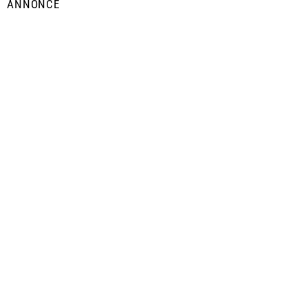
ANNONCE