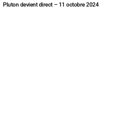
Pluton devient direct – 11 octobre 2024