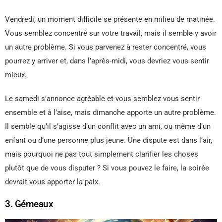
Vendredi, un moment difficile se présente en milieu de matinée.
Vous semblez concentré sur votre travail, mais il semble y avoir
un autre problème. Si vous parvenez à rester concentré, vous
pourrez y arriver et, dans l’après-midi, vous devriez vous sentir
mieux.
Le samedi s’annonce agréable et vous semblez vous sentir
ensemble et à l’aise, mais dimanche apporte un autre problème.
Il semble qu’il s’agisse d’un conflit avec un ami, ou même d’un
enfant ou d’une personne plus jeune. Une dispute est dans l’air,
mais pourquoi ne pas tout simplement clarifier les choses
plutôt que de vous disputer ? Si vous pouvez le faire, la soirée
devrait vous apporter la paix.
3. Gémeaux