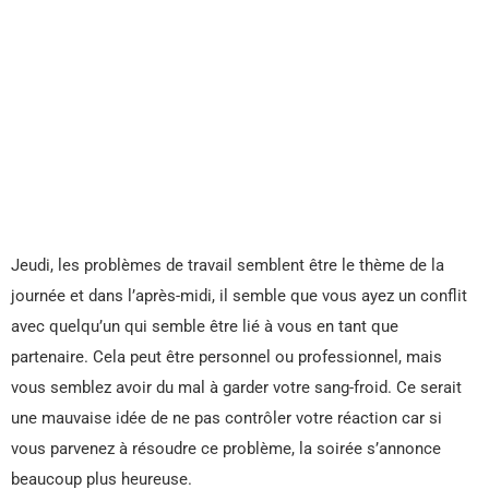
Jeudi, les problèmes de travail semblent être le thème de la
journée et dans l’après-midi, il semble que vous ayez un conflit
avec quelqu’un qui semble être lié à vous en tant que
partenaire. Cela peut être personnel ou professionnel, mais
vous semblez avoir du mal à garder votre sang-froid. Ce serait
une mauvaise idée de ne pas contrôler votre réaction car si
vous parvenez à résoudre ce problème, la soirée s’annonce
beaucoup plus heureuse.