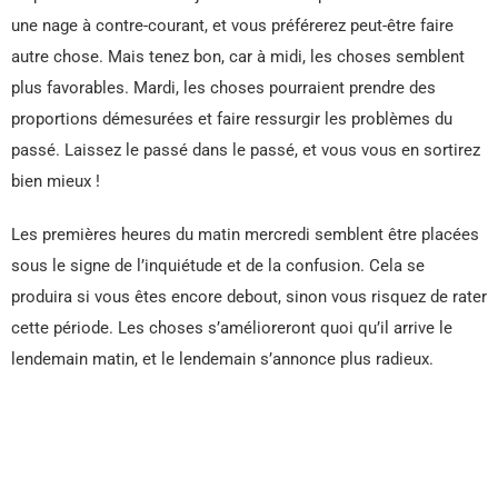
une nage à contre-courant, et vous préférerez peut-être faire
autre chose. Mais tenez bon, car à midi, les choses semblent
plus favorables. Mardi, les choses pourraient prendre des
proportions démesurées et faire ressurgir les problèmes du
passé. Laissez le passé dans le passé, et vous vous en sortirez
bien mieux !
Les premières heures du matin mercredi semblent être placées
sous le signe de l’inquiétude et de la confusion. Cela se
produira si vous êtes encore debout, sinon vous risquez de rater
cette période. Les choses s’amélioreront quoi qu’il arrive le
lendemain matin, et le lendemain s’annonce plus radieux.