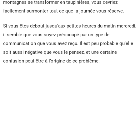
montagnes se transformer en taupinières, vous devriez
facilement surmonter tout ce que la journée vous réserve.
Si vous êtes debout jusqu’aux petites heures du matin mercredi,
il semble que vous soyez préoccupé par un type de
communication que vous avez reçu. Il est peu probable qu’elle
soit aussi négative que vous le pensez, et une certaine
confusion peut être à l’origine de ce problème.