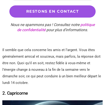
Nous ne spammons pas ! Consultez notre
politique
de confidentialité
pour plus d’informations.
Il semble que cela concerne les amis et l’argent. Vous êtes
généralement amical et soucieux, mais parfois, la réponse doit
être non. Quoi qu’il en soit, restez fidèle à vous-même et
l’énergie change à nouveau à la fin de la semaine vers le
dimanche soir, ce qui peut conduire à un bien meilleur départ le
lundi 14 octobre.
2. Capricorne