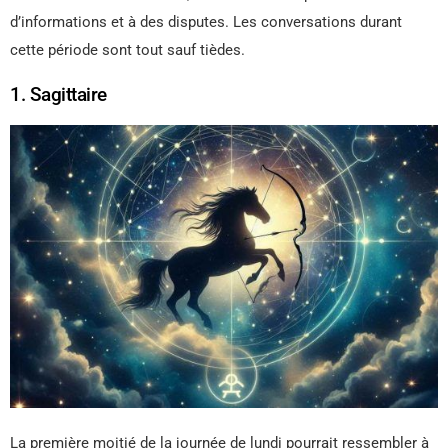
d’informations et à des disputes. Les conversations durant
cette période sont tout sauf tièdes.
1. Sagittaire
La première moitié de la journée de lundi pourrait ressembler à