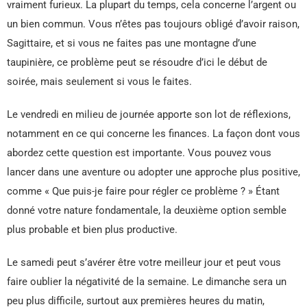
vraiment furieux. La plupart du temps, cela concerne l’argent ou
un bien commun. Vous n’êtes pas toujours obligé d’avoir raison,
Sagittaire, et si vous ne faites pas une montagne d’une
taupinière, ce problème peut se résoudre d’ici le début de
soirée, mais seulement si vous le faites.
Le vendredi en milieu de journée apporte son lot de réflexions,
notamment en ce qui concerne les finances. La façon dont vous
abordez cette question est importante. Vous pouvez vous
lancer dans une aventure ou adopter une approche plus positive,
comme « Que puis-je faire pour régler ce problème ? » Étant
donné votre nature fondamentale, la deuxième option semble
plus probable et bien plus productive.
Le samedi peut s’avérer être votre meilleur jour et peut vous
faire oublier la négativité de la semaine. Le dimanche sera un
peu plus difficile, surtout aux premières heures du matin,