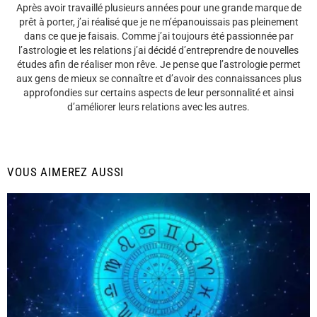
Après avoir travaillé plusieurs années pour une grande marque de
prêt à porter, j’ai réalisé que je ne m’épanouissais pas pleinement
dans ce que je faisais. Comme j’ai toujours été passionnée par
l’astrologie et les relations j’ai décidé d’entreprendre de nouvelles
études afin de réaliser mon rêve. Je pense que l’astrologie permet
aux gens de mieux se connaître et d’avoir des connaissances plus
approfondies sur certains aspects de leur personnalité et ainsi
d’améliorer leurs relations avec les autres.
VOUS AIMEREZ AUSSI