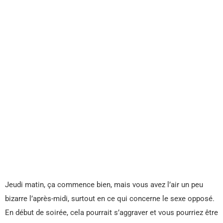
Jeudi matin, ça commence bien, mais vous avez l’air un peu
bizarre l’après-midi, surtout en ce qui concerne le sexe opposé.
En début de soirée, cela pourrait s’aggraver et vous pourriez être