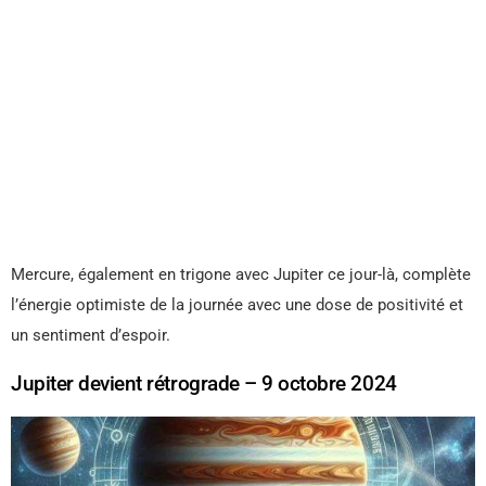
Mercure, également en trigone avec Jupiter ce jour-là, complète
l’énergie optimiste de la journée avec une dose de positivité et
un sentiment d’espoir.
Jupiter devient rétrograde – 9 octobre 2024