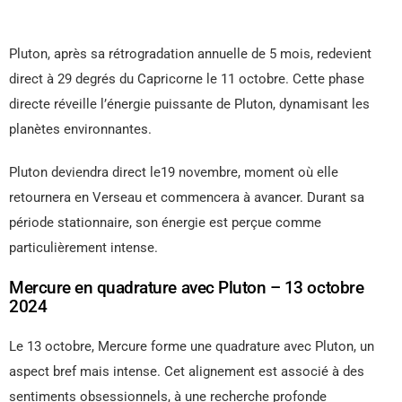
Pluton, après sa rétrogradation annuelle de 5 mois, redevient
direct à 29 degrés du Capricorne le 11 octobre. Cette phase
directe réveille l’énergie puissante de Pluton, dynamisant les
planètes environnantes.
Pluton deviendra direct le19 novembre, moment où elle
retournera en Verseau et commencera à avancer. Durant sa
période stationnaire, son énergie est perçue comme
particulièrement intense.
Mercure en quadrature avec Pluton – 13 octobre
2024
Le 13 octobre, Mercure forme une quadrature avec Pluton, un
aspect bref mais intense. Cet alignement est associé à des
sentiments obsessionnels, à une recherche profonde