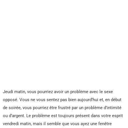
Jeudi matin, vous pourriez avoir un problème avec le sexe
opposé. Vous ne vous sentez pas bien aujourd’hui et, en début
de soirée, vous pourriez être frustré par un problème d’intimité
ou d’argent. Le problème est toujours présent dans votre esprit
vendredi matin, mais il semble que vous ayez une fenêtre