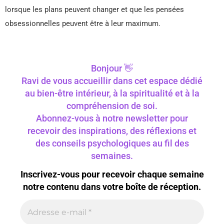
lorsque les plans peuvent changer et que les pensées
obsessionnelles peuvent être à leur maximum.
Bonjour 👋
Ravi de vous accueillir dans cet espace dédié
au bien-être intérieur, à la spiritualité et à la
compréhension de soi.
Abonnez-vous à notre newsletter pour
recevoir des inspirations, des réflexions et
des conseils psychologiques au fil des
semaines.
Inscrivez-vous pour recevoir chaque semaine
notre contenu dans votre boîte de réception.