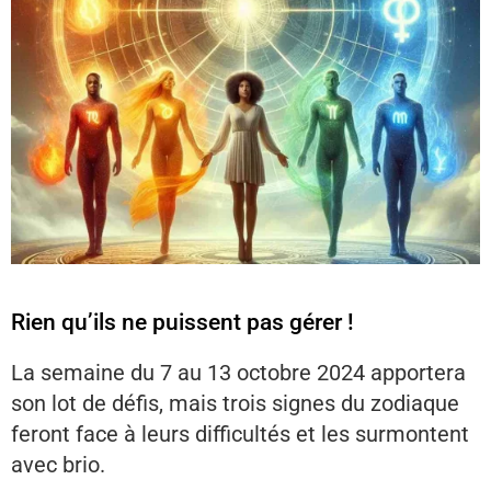
Rien qu’ils ne puissent pas gérer !
La semaine du 7 au 13 octobre 2024 apportera
son lot de défis, mais trois signes du zodiaque
feront face à leurs difficultés et les surmontent
avec brio.