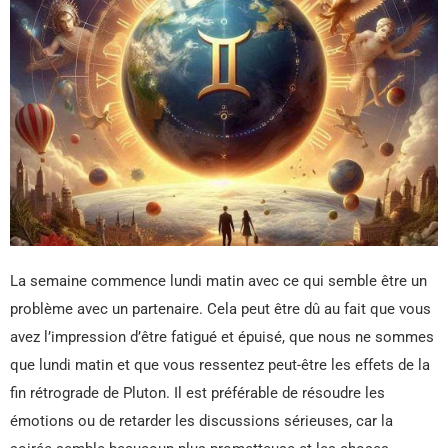
La semaine commence lundi matin avec ce qui semble être un
problème avec un partenaire. Cela peut être dû au fait que vous
avez l’impression d’être fatigué et épuisé, que nous ne sommes
que lundi matin et que vous ressentez peut-être les effets de la
fin rétrograde de Pluton. Il est préférable de résoudre les
émotions ou de retarder les discussions sérieuses, car la