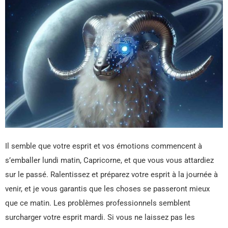
Il semble que votre esprit et vos émotions commencent à
s’emballer lundi matin, Capricorne, et que vous vous attardiez
sur le passé. Ralentissez et préparez votre esprit à la journée à
venir, et je vous garantis que les choses se passeront mieux
que ce matin. Les problèmes professionnels semblent
surcharger votre esprit mardi. Si vous ne laissez pas les