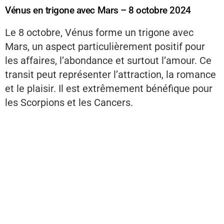
Vénus en trigone avec Mars – 8 octobre 2024
Le 8 octobre, Vénus forme un trigone avec
Mars, un aspect particulièrement positif pour
les affaires, l’abondance et surtout l’amour. Ce
transit peut représenter l’attraction, la romance
et le plaisir. Il est extrêmement bénéfique pour
les Scorpions et les Cancers.