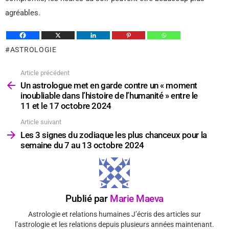
agréables.
ASTROLOGIE
Article précédent
Voir
plus
Un astrologue met en garde contre un « moment
inoubliable dans l’histoire de l’humanité » entre le
11 et le 17 octobre 2024
Article suivant
Les 3 signes du zodiaque les plus chanceux pour la
semaine du 7 au 13 octobre 2024
Publié par
Marie Maeva
Astrologie et relations humaines J’écris des articles sur
l’astrologie et les relations depuis plusieurs années maintenant.