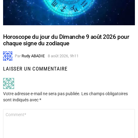
Horoscope du jour du Dimanche 9 août 2026 pour
chaque signe du zodiaque
Par
Rudy ABADIE
8 août 2026, 9h11
LAISSER UN COMMENTAIRE
Votre adresse e-mail ne sera pas publiée.
Les champs obligatoires
sont indiqués avec
*
Commentaire
*