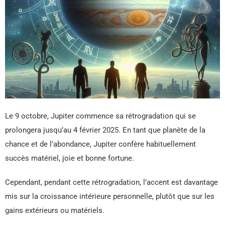
Le 9 octobre, Jupiter commence sa rétrogradation qui se
prolongera jusqu’au 4 février 2025. En tant que planète de la
chance et de l’abondance, Jupiter confère habituellement
succès matériel, joie et bonne fortune.
Cependant, pendant cette rétrogradation, l’accent est davantage
mis sur la croissance intérieure personnelle, plutôt que sur les
gains extérieurs ou matériels.