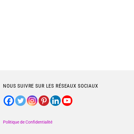
NOUS SUIVRE SUR LES RÉSEAUX SOCIAUX
Politique de Confidentialité