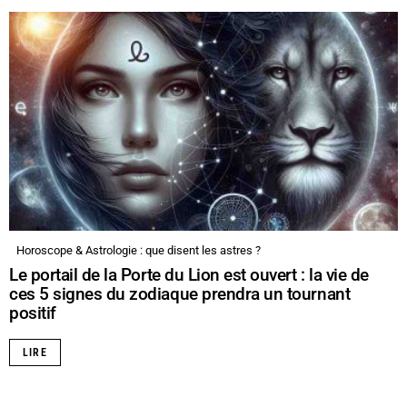
Horoscope & Astrologie : que disent les astres ?
Le portail de la Porte du Lion est ouvert : la vie de
ces 5 signes du zodiaque prendra un tournant
positif
LIRE