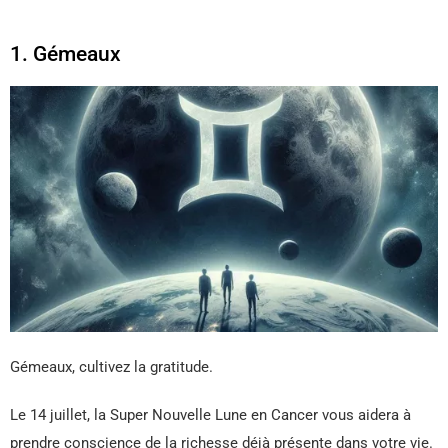
1. Gémeaux
Gémeaux, cultivez la gratitude.
Le 14 juillet, la Super Nouvelle Lune en Cancer vous aidera à
prendre conscience de la richesse déjà présente dans votre vie.