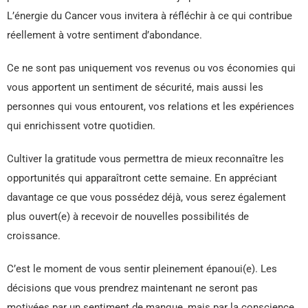
L’énergie du Cancer vous invitera à réfléchir à ce qui contribue
réellement à votre sentiment d’abondance.
Ce ne sont pas uniquement vos revenus ou vos économies qui
vous apportent un sentiment de sécurité, mais aussi les
personnes qui vous entourent, vos relations et les expériences
qui enrichissent votre quotidien.
Cultiver la gratitude vous permettra de mieux reconnaître les
opportunités qui apparaîtront cette semaine. En appréciant
davantage ce que vous possédez déjà, vous serez également
plus ouvert(e) à recevoir de nouvelles possibilités de
croissance.
C’est le moment de vous sentir pleinement épanoui(e). Les
décisions que vous prendrez maintenant ne seront pas
motivées par un sentiment de manque, mais par la conscience