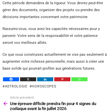
Cette période demandera de la rigueur. Vous devrez peut-être
gérer des documents, organiser des projets ou prendre des
décisions importantes concernant votre patrimoine.
Rassurez-vous, vous avez les capacités nécessaires pour y
parvenir. Votre sens de la responsabilité et votre patience
seront vos meilleurs alliés.
Ce que vous construisez actuellement ne vise pas seulement à
augmenter votre richesse personnelle, mais aussi à créer une
base solide qui pourrait profiter aux générations futures.
ASTROLOGIE
HOROSCOPES
Article précédent
Voir
plus
Une épreuve difficile prendra fin pour 4 signes du
zodiaque avant la fin juillet 2026