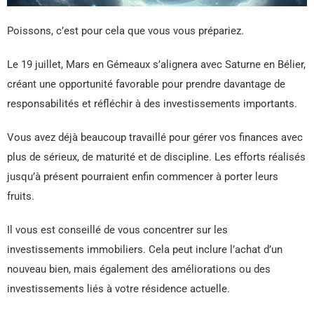
Poissons, c’est pour cela que vous vous prépariez.
Le 19 juillet, Mars en Gémeaux s’alignera avec Saturne en Bélier,
créant une opportunité favorable pour prendre davantage de
responsabilités et réfléchir à des investissements importants.
Vous avez déjà beaucoup travaillé pour gérer vos finances avec
plus de sérieux, de maturité et de discipline. Les efforts réalisés
jusqu’à présent pourraient enfin commencer à porter leurs
fruits.
Il vous est conseillé de vous concentrer sur les
investissements immobiliers. Cela peut inclure l’achat d’un
nouveau bien, mais également des améliorations ou des
investissements liés à votre résidence actuelle.