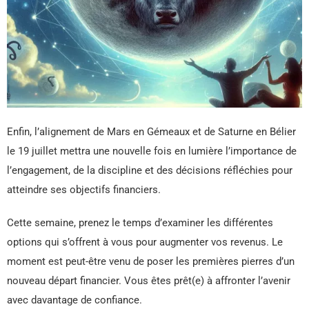
Enfin, l’alignement de Mars en Gémeaux et de Saturne en Bélier
le 19 juillet mettra une nouvelle fois en lumière l’importance de
l’engagement, de la discipline et des décisions réfléchies pour
atteindre ses objectifs financiers.
Cette semaine, prenez le temps d’examiner les différentes
options qui s’offrent à vous pour augmenter vos revenus. Le
moment est peut-être venu de poser les premières pierres d’un
nouveau départ financier. Vous êtes prêt(e) à affronter l’avenir
avec davantage de confiance.