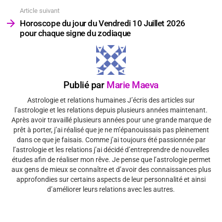
Article suivant
Horoscope du jour du Vendredi 10 Juillet 2026
pour chaque signe du zodiaque
Publié par
Marie Maeva
Astrologie et relations humaines J’écris des articles sur
l’astrologie et les relations depuis plusieurs années maintenant.
Après avoir travaillé plusieurs années pour une grande marque de
prêt à porter, j’ai réalisé que je ne m’épanouissais pas pleinement
dans ce que je faisais. Comme j’ai toujours été passionnée par
l’astrologie et les relations j’ai décidé d’entreprendre de nouvelles
études afin de réaliser mon rêve. Je pense que l’astrologie permet
aux gens de mieux se connaître et d’avoir des connaissances plus
approfondies sur certains aspects de leur personnalité et ainsi
d’améliorer leurs relations avec les autres.