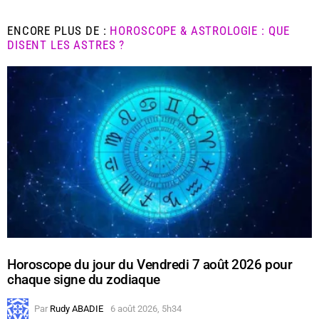
ENCORE PLUS DE :
HOROSCOPE & ASTROLOGIE : QUE
DISENT LES ASTRES ?
Horoscope du jour du Vendredi 7 août 2026 pour
chaque signe du zodiaque
Par
Rudy ABADIE
6 août 2026, 5h34