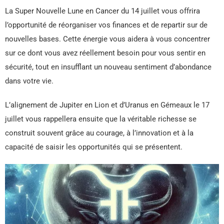
La Super Nouvelle Lune en Cancer du 14 juillet vous offrira
l’opportunité de réorganiser vos finances et de repartir sur de
nouvelles bases. Cette énergie vous aidera à vous concentrer
sur ce dont vous avez réellement besoin pour vous sentir en
sécurité, tout en insufflant un nouveau sentiment d’abondance
dans votre vie.
L’alignement de Jupiter en Lion et d’Uranus en Gémeaux le 17
juillet vous rappellera ensuite que la véritable richesse se
construit souvent grâce au courage, à l’innovation et à la
capacité de saisir les opportunités qui se présentent.