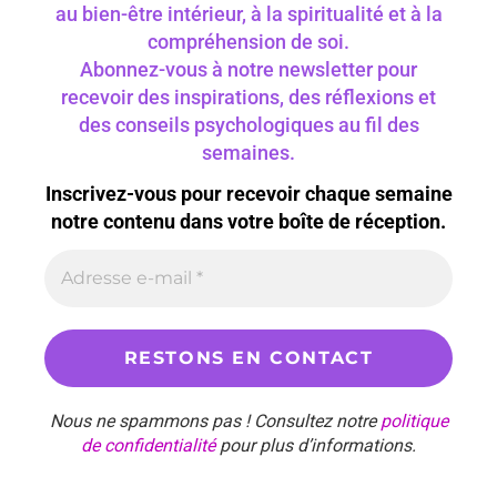
au bien-être intérieur, à la spiritualité et à la
compréhension de soi.
Abonnez-vous à notre newsletter pour
recevoir des inspirations, des réflexions et
des conseils psychologiques au fil des
semaines.
Inscrivez-vous pour recevoir chaque semaine
notre contenu dans votre boîte de réception.
Nous ne spammons pas ! Consultez notre
politique
de confidentialité
pour plus d’informations.