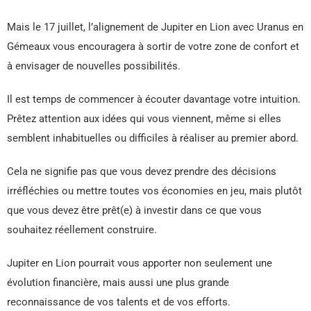
Mais le 17 juillet, l’alignement de Jupiter en Lion avec Uranus en
Gémeaux vous encouragera à sortir de votre zone de confort et
à envisager de nouvelles possibilités.
Il est temps de commencer à écouter davantage votre intuition.
Prêtez attention aux idées qui vous viennent, même si elles
semblent inhabituelles ou difficiles à réaliser au premier abord.
Cela ne signifie pas que vous devez prendre des décisions
irréfléchies ou mettre toutes vos économies en jeu, mais plutôt
que vous devez être prêt(e) à investir dans ce que vous
souhaitez réellement construire.
Jupiter en Lion pourrait vous apporter non seulement une
évolution financière, mais aussi une plus grande
reconnaissance de vos talents et de vos efforts.