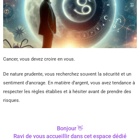
Cancer, vous devez croire en vous.
De nature prudente, vous recherchez souvent la sécurité et un
sentiment d’ancrage. En matière d’argent, vous avez tendance à
respecter les règles établies et à hésiter avant de prendre des
risques.
Bonjour 👋
Ravi de vous accueillir dans cet espace dédié