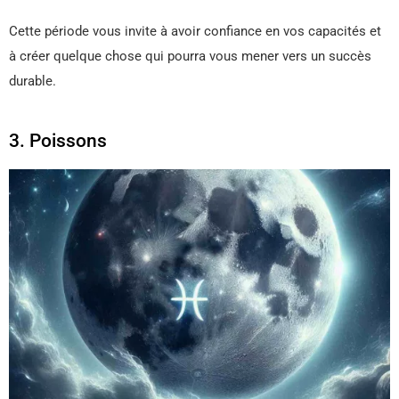
Cette période vous invite à avoir confiance en vos capacités et
à créer quelque chose qui pourra vous mener vers un succès
durable.
3. Poissons