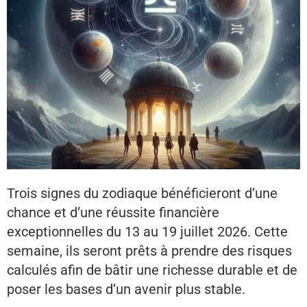
Trois signes du zodiaque bénéficieront d’une
chance et d’une réussite financière
exceptionnelles du 13 au 19 juillet 2026. Cette
semaine, ils seront prêts à prendre des risques
calculés afin de bâtir une richesse durable et de
poser les bases d’un avenir plus stable.