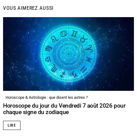
VOUS AIMEREZ AUSSI
Horoscope & Astrologie : que disent les astres ?
Horoscope du jour du Vendredi 7 août 2026 pour
chaque signe du zodiaque
LIRE