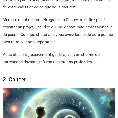
de votre valeur et de ce que vous méritez.
Mercure étant encore rétrograde en Cancer, n’hésitez pas à
revisiter un projet, une idée ou une opportunité professionnelle
du passé. Quelque chose que vous aviez laissé de côté pourrait
bien retrouver son importance.
Vous êtes progressivement guidé(e) vers un chemin qui
correspond davantage à vos aspirations profondes.
2. Cancer